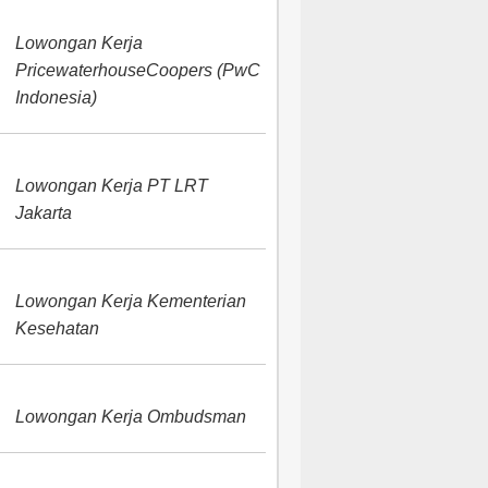
Lowongan Kerja
PricewaterhouseCoopers (PwC
Indonesia)
Lowongan Kerja PT LRT
Jakarta
Lowongan Kerja Kementerian
Kesehatan
Lowongan Kerja Ombudsman