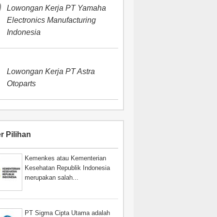
Lowongan Kerja PT Yamaha
Electronics Manufacturing
Indonesia
Lowongan Kerja PT Astra
Otoparts
r Pilihan
Kemenkes atau Kementerian
Kesehatan Republik Indonesia
merupakan salah...
PT Sigma Cipta Utama adalah