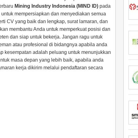
terbaru
Mining Industry Indonesia (MIND ID)
pada
upa untuk mempersiapkan dan menyediakan semua
rti CV yang baik dan lengkap, surat lamaran, dan
akan membantu Anda untuk memperkuat posisi dan
eten dan siap untuk bekerja. Jangan ragu untuk
teman atau profesional di bidangnya apabila anda
tiap kesempatan adalah peluang untuk menunjukkan
uk masa depan yang lebih baik, apabila anda
amaran kerja dikirim melalui pendaftaran secara