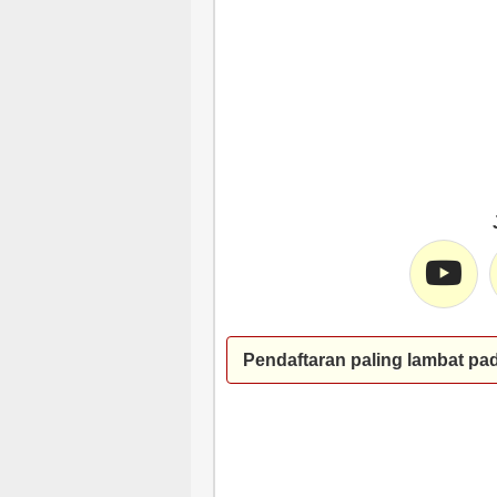
Pendaftaran paling lambat pa