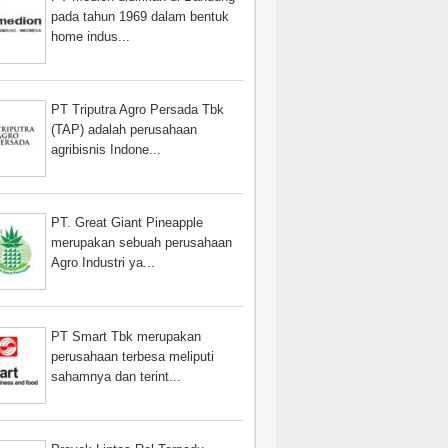
pada tahun 1969 dalam bentuk
home indus...
PT Triputra Agro Persada Tbk
(TAP) adalah perusahaan
agribisnis Indone...
PT. Great Giant Pineapple
merupakan sebuah perusahaan
Agro Industri ya...
PT Smart Tbk merupakan
perusahaan terbesa meliputi
sahamnya dan terint...