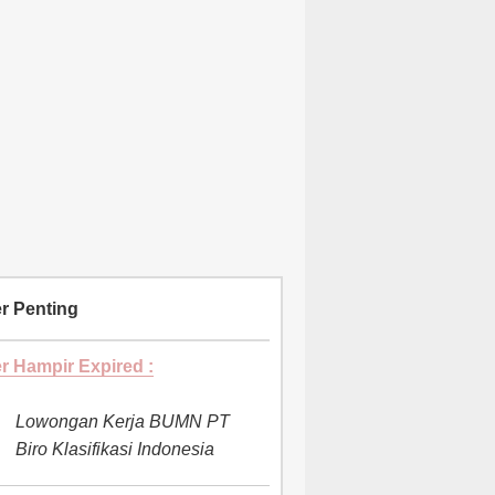
r Penting
r Hampir Expired :
Lowongan Kerja BUMN PT
Biro Klasifikasi Indonesia