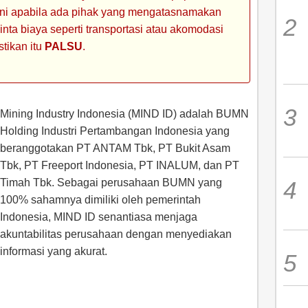
 ini apabila ada pihak yang mengatasnamakan
ta biaya seperti transportasi atau akomodasi
stikan itu
PALSU
.
Mining Industry Indonesia (MIND ID) adalah BUMN
Holding Industri Pertambangan Indonesia yang
beranggotakan PT ANTAM Tbk, PT Bukit Asam
Tbk, PT Freeport Indonesia, PT INALUM, dan PT
Timah Tbk. Sebagai perusahaan BUMN yang
100% sahamnya dimiliki oleh pemerintah
Indonesia, MIND ID senantiasa menjaga
akuntabilitas perusahaan dengan menyediakan
informasi yang akurat.