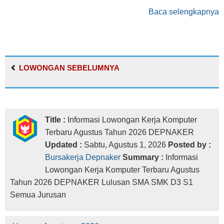
Baca selengkapnya
LOWONGAN SEBELUMNYA
Title :
Informasi Lowongan Kerja Komputer
Terbaru Agustus Tahun 2026 DEPNAKER
Updated :
Sabtu, Agustus 1, 2026
Posted by :
Bursakerja Depnaker
Summary :
Informasi
Lowongan Kerja Komputer Terbaru Agustus
Tahun 2026 DEPNAKER Lulusan SMA SMK D3 S1
Semua Jurusan