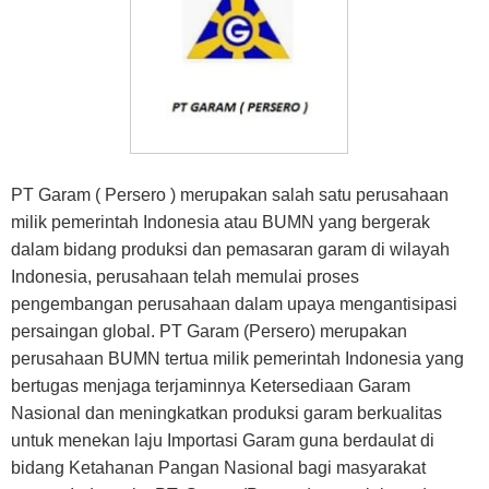
PT Garam ( Persero ) merupakan salah satu perusahaan
milik pemerintah Indonesia atau BUMN yang bergerak
dalam bidang produksi dan pemasaran garam di wilayah
Indonesia, perusahaan telah memulai proses
pengembangan perusahaan dalam upaya mengantisipasi
persaingan global. PT Garam (Persero) merupakan
perusahaan BUMN tertua milik pemerintah Indonesia yang
bertugas menjaga terjaminnya Ketersediaan Garam
Nasional dan meningkatkan produksi garam berkualitas
untuk menekan laju Importasi Garam guna berdaulat di
bidang Ketahanan Pangan Nasional bagi masyarakat