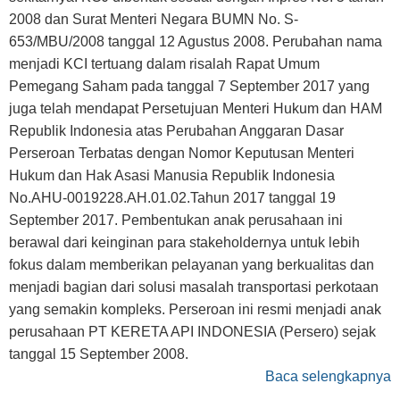
2008 dan Surat Menteri Negara BUMN No. S-
653/MBU/2008 tanggal 12 Agustus 2008. Perubahan nama
menjadi KCI tertuang dalam risalah Rapat Umum
Pemegang Saham pada tanggal 7 September 2017 yang
juga telah mendapat Persetujuan Menteri Hukum dan HAM
Republik Indonesia atas Perubahan Anggaran Dasar
Perseroan Terbatas dengan Nomor Keputusan Menteri
Hukum dan Hak Asasi Manusia Republik Indonesia
No.AHU-0019228.AH.01.02.Tahun 2017 tanggal 19
September 2017. Pembentukan anak perusahaan ini
berawal dari keinginan para stakeholdernya untuk lebih
fokus dalam memberikan pelayanan yang berkualitas dan
menjadi bagian dari solusi masalah transportasi perkotaan
yang semakin kompleks. Perseroan ini resmi menjadi anak
perusahaan PT KERETA API INDONESIA (Persero) sejak
tanggal 15 September 2008.
Baca selengkapnya