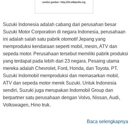
Suzuki Indonesia adalah cabang dari perusahan besar
Suzuki Motor Corporation di negara Indonesia, perusahaan
ini adalah salah satu pabrik otomotif Jepang yang
memproduksi kendaraan seperti mobil, mesin, ATV dan
sepeda motor. Perusahaan tersebut memiliki pabrik produksi
yang terdapat pada lebih dari 23 negara. Pesaing utama
mereka adalah Chevrolet, Ford, Honda, dan Toyota. PT.
Suzuki Indomobil memproduksi dan memasarkan mobil,
ATV dan sepeda motor merek Suzuki. Untuk Indonesia
sendiri, Suzuki juga merupakan Indomobil Group dan
berpartner satu perusahaan dengan Volvo, Nissan, Audi,
Volkswagen, Hino truk.
Baca selengkapnya