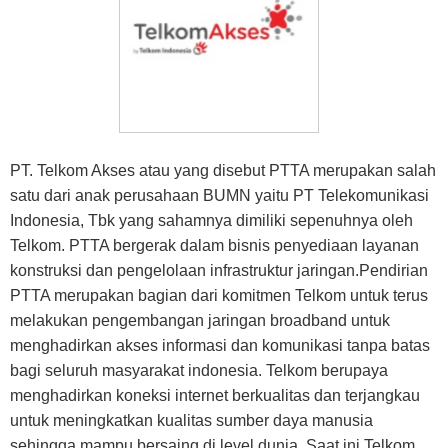
PT. Telkom Akses atau yang disebut PTTA merupakan salah
satu dari anak perusahaan BUMN yaitu PT Telekomunikasi
Indonesia, Tbk yang sahamnya dimiliki sepenuhnya oleh
Telkom. PTTA bergerak dalam bisnis penyediaan layanan
konstruksi dan pengelolaan infrastruktur jaringan.Pendirian
PTTA merupakan bagian dari komitmen Telkom untuk terus
melakukan pengembangan jaringan broadband untuk
menghadirkan akses informasi dan komunikasi tanpa batas
bagi seluruh masyarakat indonesia. Telkom berupaya
menghadirkan koneksi internet berkualitas dan terjangkau
untuk meningkatkan kualitas sumber daya manusia
sehingga mampu bersaing di level dunia. Saat ini Telkom