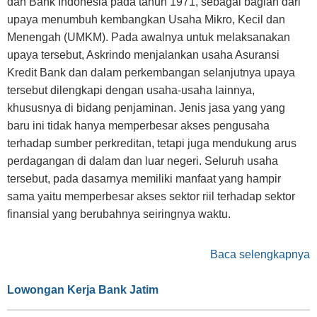
dan Bank Indonesia pada tahun 1971, sebagai bagian dari
upaya menumbuh kembangkan Usaha Mikro, Kecil dan
Menengah (UMKM). Pada awalnya untuk melaksanakan
upaya tersebut, Askrindo menjalankan usaha Asuransi
Kredit Bank dan dalam perkembangan selanjutnya upaya
tersebut dilengkapi dengan usaha-usaha lainnya,
khususnya di bidang penjaminan. Jenis jasa yang yang
baru ini tidak hanya memperbesar akses pengusaha
terhadap sumber perkreditan, tetapi juga mendukung arus
perdagangan di dalam dan luar negeri. Seluruh usaha
tersebut, pada dasarnya memiliki manfaat yang hampir
sama yaitu memperbesar akses sektor riil terhadap sektor
finansial yang berubahnya seiringnya waktu.
Baca selengkapnya
Lowongan Kerja Bank Jatim