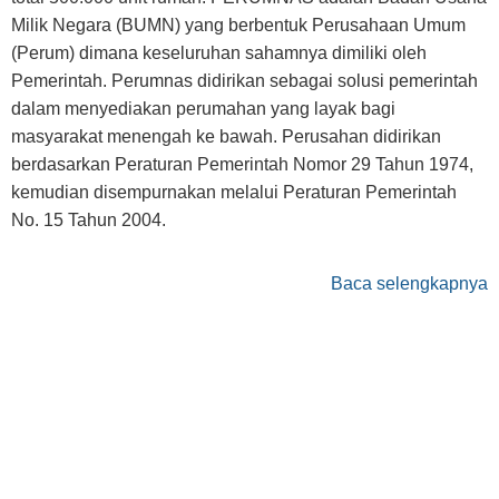
Milik Negara (BUMN) yang berbentuk Perusahaan Umum
(Perum) dimana keseluruhan sahamnya dimiliki oleh
Pemerintah. Perumnas didirikan sebagai solusi pemerintah
dalam menyediakan perumahan yang layak bagi
masyarakat menengah ke bawah. Perusahan didirikan
berdasarkan Peraturan Pemerintah Nomor 29 Tahun 1974,
kemudian disempurnakan melalui Peraturan Pemerintah
No. 15 Tahun 2004.
Baca selengkapnya