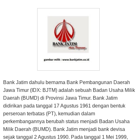
Bank Jatim dahulu bernama Bank Pembangunan Daerah
Jawa Timur (IDX: BJTM) adalah sebuah Badan Usaha Milik
Daerah (BUMD) di Provinsi Jawa Timur. Bank Jatim
didirikan pada tanggal 17 Agustus 1961 dengan bentuk
perseroan terbatas (PT), kemudian dalam
perkembangannya berubah status menjadi Badan Usaha
Milik Daerah (BUMD). Bank Jatim menjadi bank devisa
sejak tanggal 2 Agustus 1990. Pada tanggal 1 Mei 1999,