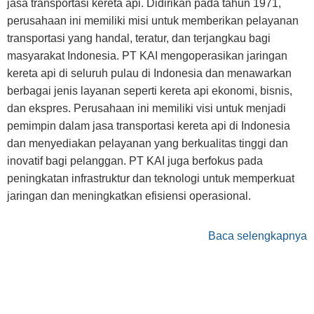
jasa transportasi kereta api. Didirikan pada tahun 1971,
perusahaan ini memiliki misi untuk memberikan pelayanan
transportasi yang handal, teratur, dan terjangkau bagi
masyarakat Indonesia. PT KAI mengoperasikan jaringan
kereta api di seluruh pulau di Indonesia dan menawarkan
berbagai jenis layanan seperti kereta api ekonomi, bisnis,
dan ekspres. Perusahaan ini memiliki visi untuk menjadi
pemimpin dalam jasa transportasi kereta api di Indonesia
dan menyediakan pelayanan yang berkualitas tinggi dan
inovatif bagi pelanggan. PT KAI juga berfokus pada
peningkatan infrastruktur dan teknologi untuk memperkuat
jaringan dan meningkatkan efisiensi operasional.
Baca selengkapnya