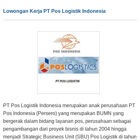
Lowongan Kerja PT Pos Logistik Indonesia
PT Pos Logistik Indonesia merupakan anak perusahaan PT
Pos Indonesia (Persero) yang merupakan BUMN yang
bergerak dalam bidang layanan pos, perusahaan sebagai
pengambangan dari proyek bisnis di tahun 2004 hingga
menjadi Strategic Business Unit (SBU) Pos Logistik di tahun