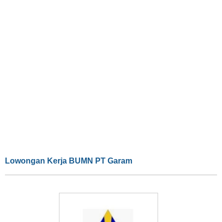
Lowongan Kerja BUMN PT Garam