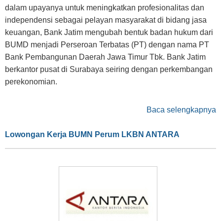
dalam upayanya untuk meningkatkan profesionalitas dan
independensi sebagai pelayan masyarakat di bidang jasa
keuangan, Bank Jatim mengubah bentuk badan hukum dari
BUMD menjadi Perseroan Terbatas (PT) dengan nama PT
Bank Pembangunan Daerah Jawa Timur Tbk. Bank Jatim
berkantor pusat di Surabaya seiring dengan perkembangan
perekonomian.
Baca selengkapnya
Lowongan Kerja BUMN Perum LKBN ANTARA