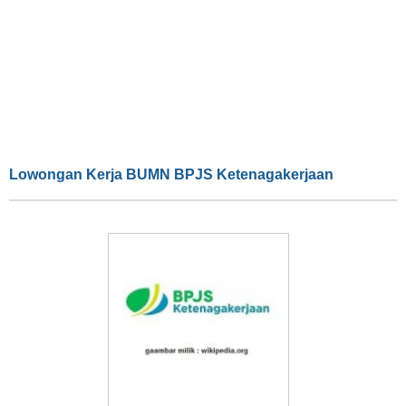
Lowongan Kerja BUMN BPJS Ketenagakerjaan