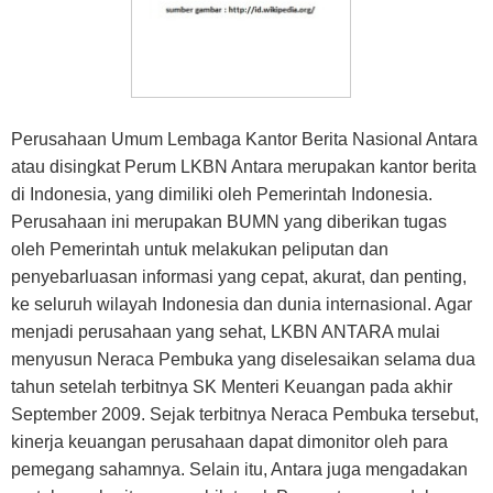
Perusahaan Umum Lembaga Kantor Berita Nasional Antara
atau disingkat Perum LKBN Antara merupakan kantor berita
di Indonesia, yang dimiliki oleh Pemerintah Indonesia.
Perusahaan ini merupakan BUMN yang diberikan tugas
oleh Pemerintah untuk melakukan peliputan dan
penyebarluasan informasi yang cepat, akurat, dan penting,
ke seluruh wilayah Indonesia dan dunia internasional. Agar
menjadi perusahaan yang sehat, LKBN ANTARA mulai
menyusun Neraca Pembuka yang diselesaikan selama dua
tahun setelah terbitnya SK Menteri Keuangan pada akhir
September 2009. Sejak terbitnya Neraca Pembuka tersebut,
kinerja keuangan perusahaan dapat dimonitor oleh para
pemegang sahamnya. Selain itu, Antara juga mengadakan