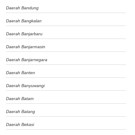
Daerah Bandung
Daerah Bangkalan
Daerah Banjarbaru
Daerah Banjarmasin
Daerah Banjarnegara
Daerah Banten
Daerah Banyuwangi
Daerah Batam
Daerah Batang
Daerah Bekasi