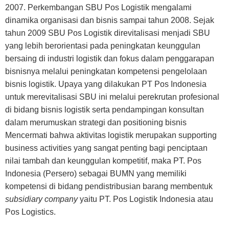
2007. Perkembangan SBU Pos Logistik mengalami
dinamika organisasi dan bisnis sampai tahun 2008. Sejak
tahun 2009 SBU Pos Logistik direvitalisasi menjadi SBU
yang lebih berorientasi pada peningkatan keunggulan
bersaing di industri logistik dan fokus dalam penggarapan
bisnisnya melalui peningkatan kompetensi pengelolaan
bisnis logistik. Upaya yang dilakukan PT Pos Indonesia
untuk merevitalisasi SBU ini melalui perekrutan profesional
di bidang bisnis logistik serta pendampingan konsultan
dalam merumuskan strategi dan positioning bisnis
Mencermati bahwa aktivitas logistik merupakan supporting
business activities yang sangat penting bagi penciptaan
nilai tambah dan keunggulan kompetitif, maka PT. Pos
Indonesia (Persero) sebagai BUMN yang memiliki
kompetensi di bidang pendistribusian barang membentuk
subsidiary company
yaitu PT. Pos Logistik Indonesia atau
Pos Logistics.