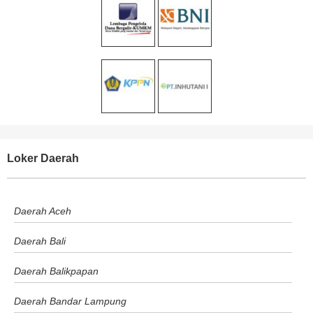
Loker Daerah
Daerah Aceh
Daerah Bali
Daerah Balikpapan
Daerah Bandar Lampung