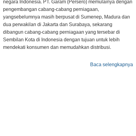
negara Indonesia. PT. Garam (Persero) memulainya dengan
pengembangan cabang-cabang perniagaan,
yangsebelumnya masih berpusat di Sumenep, Madura dan
dua perwakilan di Jakarta dan Surabaya, sekarang
dibangun cabang-cabang perniagaan yang tersebar di
Sembilan Kota di Indonesia dengan tujuan untuk lebih
mendekati konsumen dan memudahkan distribusi.
Baca selengkapnya