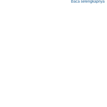
Baca selengkapnya