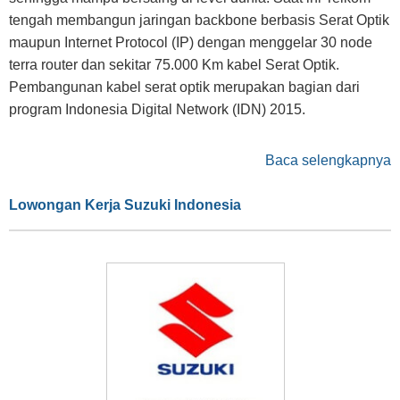
tengah membangun jaringan backbone berbasis Serat Optik
maupun Internet Protocol (IP) dengan menggelar 30 node
terra router dan sekitar 75.000 Km kabel Serat Optik.
Pembangunan kabel serat optik merupakan bagian dari
program Indonesia Digital Network (IDN) 2015.
Baca selengkapnya
Lowongan Kerja Suzuki Indonesia