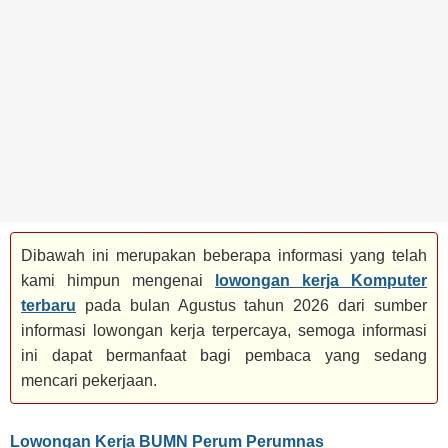
BANK
TAMBANG
MIGAS
MANUFAKTUR
Dibawah ini merupakan beberapa informasi yang telah
kami himpun mengenai
lowongan kerja Komputer
terbaru
pada bulan Agustus tahun 2026 dari sumber
informasi lowongan kerja terpercaya, semoga informasi
ini dapat bermanfaat bagi pembaca yang sedang
mencari pekerjaan.
Lowongan Kerja BUMN Perum Perumnas