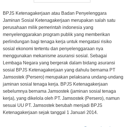
BPJS Ketenagakerjaan atau Badan Penyelenggara
Jaminan Sosial Ketenagakerjaan merupakan salah satu
perusahaan milik pemerintah indonesia yang
menyelenggarakan program publik yang memberikan
perlindungan bagi tenaga kerja untuk mengatasi risiko
sosial ekonomi tertentu dan penyelenggaraan nya
menggunakan mekanisme asuransi sosial. Sebagai
Lembaga Negara yang bergerak dalam bidang asuransi
sosial BPJS Ketenagakerjaan yang dahulu bernama PT
Jamsostek (Persero) merupakan pelaksana undang-undang
jaminan sosial tenaga kerja. BPJS Ketenagakerjaan
sebelumnya bernama Jamsostek (jaminan sosial tenaga
kerja), yang dikelola oleh PT. Jamsostek (Persero), namun
sesuai UU PT. Jamsostek berubah menjadi BPJS
Ketenagakerjaan sejak tanggal 1 Januari 2014.