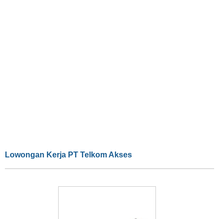
Lowongan Kerja PT Telkom Akses