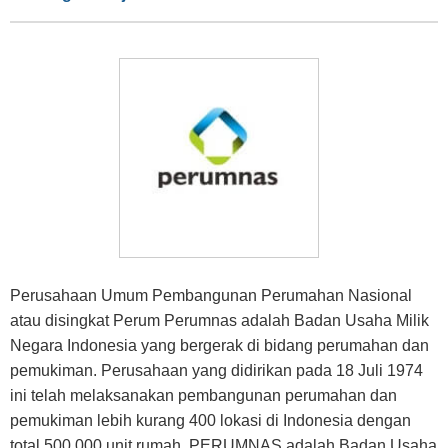
Perusahaan Umum Pembangunan Perumahan Nasional
atau disingkat Perum Perumnas adalah Badan Usaha Milik
Negara Indonesia yang bergerak di bidang perumahan dan
pemukiman. Perusahaan yang didirikan pada 18 Juli 1974
ini telah melaksanakan pembangunan perumahan dan
pemukiman lebih kurang 400 lokasi di Indonesia dengan
total 500.000 unit rumah. PERUMNAS adalah Badan Usaha