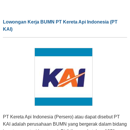
Lowongan Kerja BUMN PT Kereta Api Indonesia (PT
KAI)
PT Kereta Api Indonesia (Persero) atau dapat disebut PT
KAI adalah perusahaan BUMN yang bergerak dalam bidang