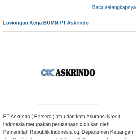
Baca selengkapnya
Lowongan Kerja BUMN PT Askrindo
PT Askrindo ( Persero ) atau dari kata Asuransi Kredit
Indonesia merupakan perusahaan didirikan oleh
Pemerintah Republik Indonesia cq. Departemen Keuangan