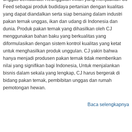
Feed sebagai produk budidaya pertanian dengan kualitas
yang dapat diandalkan serta siap bersaing dalam industri
pakan ternak unggas, ikan dan udang di Indonesia dan
dunia. Produk pakan ternak yang dihasilkan oleh CJ
menggunakan bahan baku yang berkualitas yang
diformulasikan dengan sistem kontrol kualitas yang ketat
untuk menghasilkan produk unggulan. CJ yakin bahwa
hanya menjadi produsen pakan ternak tidak memberikan
nilai yang signifikan bagi Indonesia, Untuk menjalankan
bisnis dalam sekala yang lengkap, CJ harus bergerak di
bidang pakan ternak, pembibitan unggas dan rumah
pemotongan hewan.
Baca selengkapnya