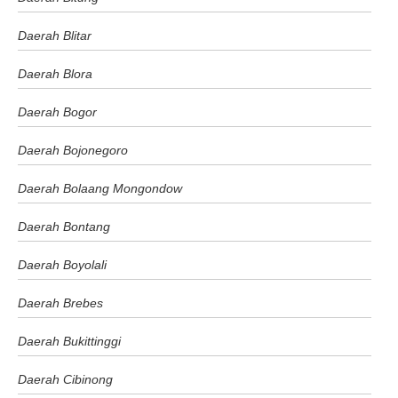
Daerah Blitar
Daerah Blora
Daerah Bogor
Daerah Bojonegoro
Daerah Bolaang Mongondow
Daerah Bontang
Daerah Boyolali
Daerah Brebes
Daerah Bukittinggi
Daerah Cibinong