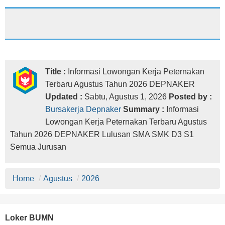
Title :
Informasi Lowongan Kerja Peternakan
Terbaru Agustus Tahun 2026 DEPNAKER
Updated :
Sabtu, Agustus 1, 2026
Posted by :
Bursakerja Depnaker
Summary :
Informasi
Lowongan Kerja Peternakan Terbaru Agustus
Tahun 2026 DEPNAKER Lulusan SMA SMK D3 S1
Semua Jurusan
Home
/
Agustus
/
2026
Loker BUMN