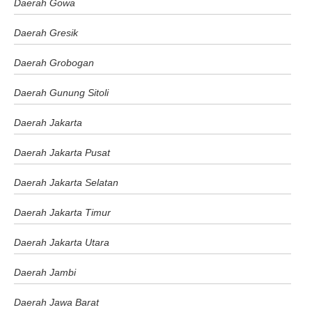
Daerah Gowa
Daerah Gresik
Daerah Grobogan
Daerah Gunung Sitoli
Daerah Jakarta
Daerah Jakarta Pusat
Daerah Jakarta Selatan
Daerah Jakarta Timur
Daerah Jakarta Utara
Daerah Jambi
Daerah Jawa Barat