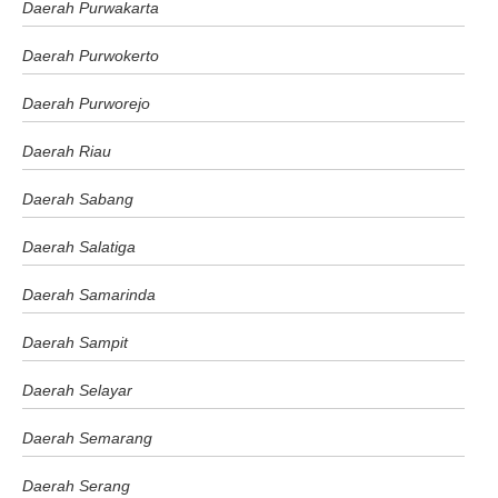
Daerah Purwakarta
Daerah Purwokerto
Daerah Purworejo
Daerah Riau
Daerah Sabang
Daerah Salatiga
Daerah Samarinda
Daerah Sampit
Daerah Selayar
Daerah Semarang
Daerah Serang