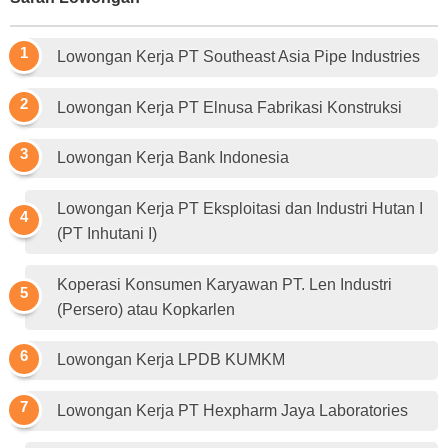
Lowongan Kerja PT Southeast Asia Pipe Industries
Lowongan Kerja PT Elnusa Fabrikasi Konstruksi
Lowongan Kerja Bank Indonesia
Lowongan Kerja PT Eksploitasi dan Industri Hutan I
(PT Inhutani I)
Koperasi Konsumen Karyawan PT. Len Industri
(Persero) atau Kopkarlen
Lowongan Kerja LPDB KUMKM
Lowongan Kerja PT Hexpharm Jaya Laboratories