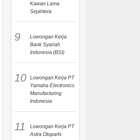
Kawan Lama
Sejahtera
Lowongan Kerja
Bank Syariah
Indonesia (BSI)
Lowongan Kerja PT
Yamaha Electronics
Manufacturing
Indonesia
Lowongan Kerja PT
Astra Otoparts