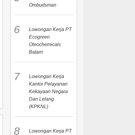
Ombudsman
Lowongan Kerja PT
Ecogreen
Oleochemicals
Batam
Lowongan Kerja
Kantor Pelayanan
Kekayaan Negara
Dan Lelang
(KPKNL)
Lowongan Kerja PT