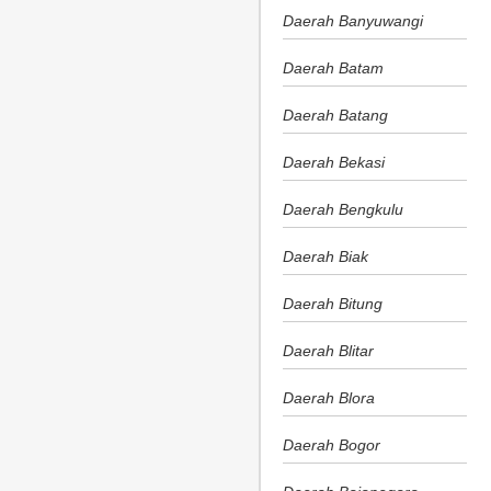
Daerah Banyuwangi
Daerah Batam
Daerah Batang
Daerah Bekasi
Daerah Bengkulu
Daerah Biak
Daerah Bitung
Daerah Blitar
Daerah Blora
Daerah Bogor