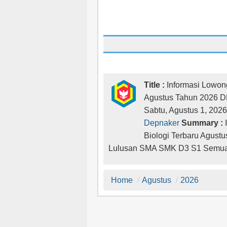
Title :
Informasi Lowon
Agustus Tahun 2026
Sabtu, Agustus 1, 2026
Depnaker
Summary :
Biologi Terbaru Agus
Lulusan SMA SMK D3 S1 Semua
Home
/
Agustus
/
2026