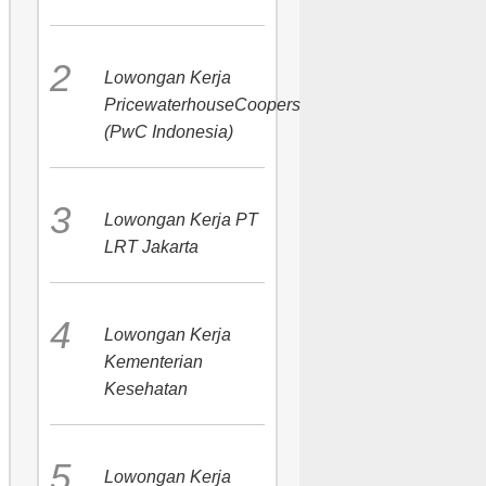
Lowongan Kerja
PricewaterhouseCoopers
(PwC Indonesia)
Lowongan Kerja PT
LRT Jakarta
Lowongan Kerja
Kementerian
Kesehatan
Lowongan Kerja