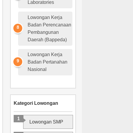
Laboratories
Lowongan Kerja
Badan Perencanaan
Pembangunan
Daerah (Bappeda)
Lowongan Kerja
Badan Pertanahan
Nasional
Kategori Lowongan
Lowongan SMP