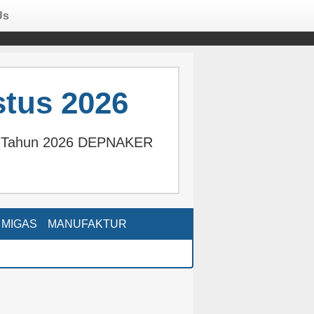
Us
tus 2026
tus Tahun 2026 DEPNAKER
MIGAS
MANUFAKTUR