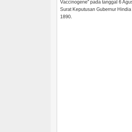
Vaccinogene” pada tanggal 6 Agu
Surat Keputusan Gubernur Hindia
1890.