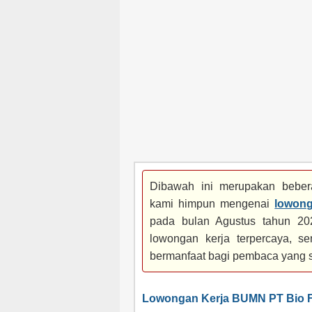
Dibawah ini merupakan bebera
kami himpun mengenai
lowong
pada bulan Agustus tahun 202
lowongan kerja terpercaya, se
bermanfaat bagi pembaca yang 
Lowongan Kerja BUMN PT Bio 