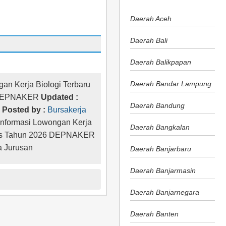
Daerah Aceh
Daerah Bali
Daerah Balikpapan
Daerah Bandar Lampung
gan Kerja Biologi Terbaru
 DEPNAKER
Updated :
Daerah Bandung
Posted by :
Bursakerja
Informasi Lowongan Kerja
Daerah Bangkalan
tus Tahun 2026 DEPNAKER
 Jurusan
Daerah Banjarbaru
Daerah Banjarmasin
Daerah Banjarnegara
Daerah Banten