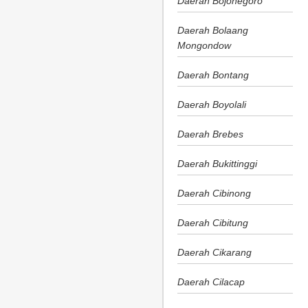
Daerah Bojonegoro
Daerah Bolaang
Mongondow
Daerah Bontang
Daerah Boyolali
Daerah Brebes
Daerah Bukittinggi
Daerah Cibinong
Daerah Cibitung
Daerah Cikarang
Daerah Cilacap