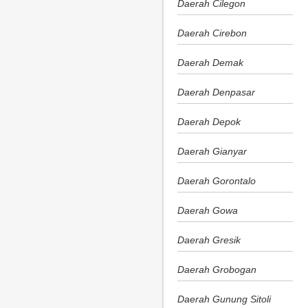
Daerah Cilegon
Daerah Cirebon
Daerah Demak
Daerah Denpasar
Daerah Depok
Daerah Gianyar
Daerah Gorontalo
Daerah Gowa
Daerah Gresik
Daerah Grobogan
Daerah Gunung Sitoli