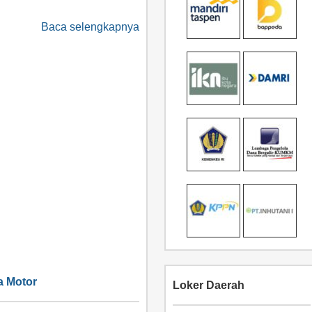
Baca selengkapnya
a Motor
Loker Daerah