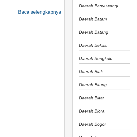
Daerah Banyuwangi
Baca selengkapnya
Daerah Batam
Daerah Batang
Daerah Bekasi
Daerah Bengkulu
Daerah Biak
Daerah Bitung
Daerah Blitar
Daerah Blora
Daerah Bogor