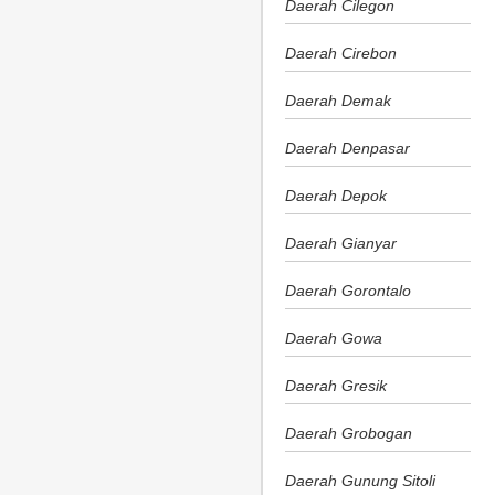
Daerah Cilegon
Daerah Cirebon
Daerah Demak
Daerah Denpasar
Daerah Depok
Daerah Gianyar
Daerah Gorontalo
Daerah Gowa
Daerah Gresik
Daerah Grobogan
Daerah Gunung Sitoli