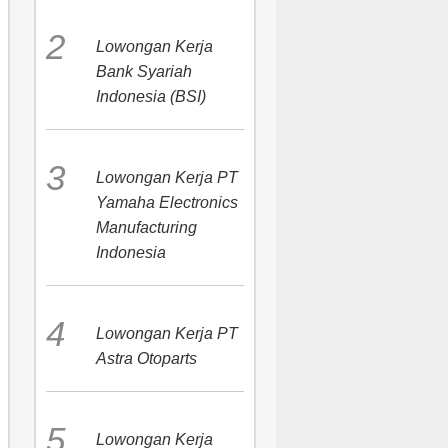
Lowongan Kerja
Bank Syariah
Indonesia (BSI)
Lowongan Kerja PT
Yamaha Electronics
Manufacturing
Indonesia
Lowongan Kerja PT
Astra Otoparts
Lowongan Kerja