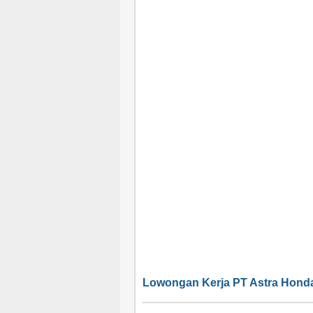
Lowongan Kerja PT Astra Hond