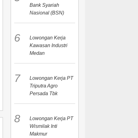
Bank Syariah
Nasional (BSN)
Lowongan Kerja
Kawasan Industri
Medan
Lowongan Kerja PT
Triputra Agro
Persada Tbk
Lowongan Kerja PT
Wismilak Inti
Makmur