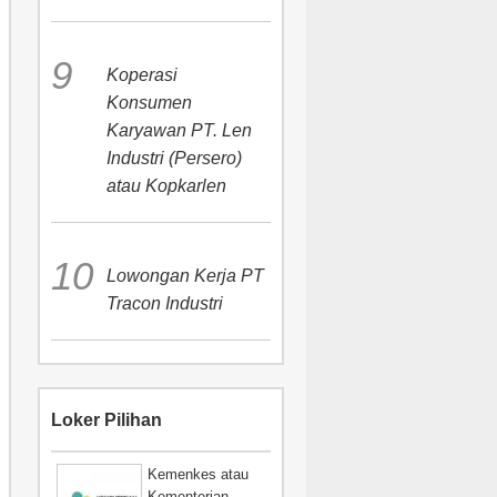
Koperasi
Konsumen
Karyawan PT. Len
Industri (Persero)
atau Kopkarlen
Lowongan Kerja PT
Tracon Industri
Loker Pilihan
Kemenkes atau
Kementerian