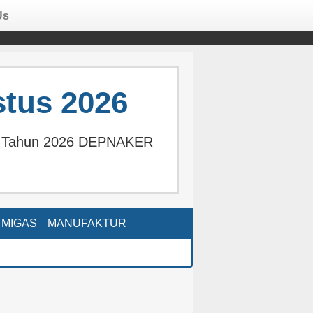
Us
tus 2026
us Tahun 2026 DEPNAKER
MIGAS
MANUFAKTUR