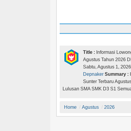
Title :
Informasi Lowon
Agustus Tahun 2026
Sabtu, Agustus 1, 2026
Depnaker
Summary :
Sunter Terbaru Agus
Lulusan SMA SMK D3 S1 Semua
Home
/
Agustus
/
2026