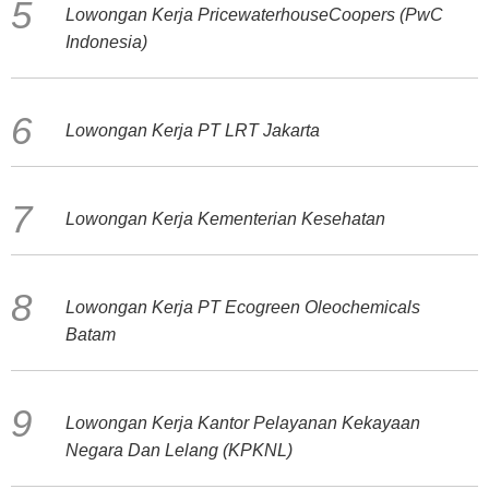
Lowongan Kerja PricewaterhouseCoopers (PwC
Indonesia)
Lowongan Kerja PT LRT Jakarta
Lowongan Kerja Kementerian Kesehatan
Lowongan Kerja PT Ecogreen Oleochemicals
Batam
Lowongan Kerja Kantor Pelayanan Kekayaan
Negara Dan Lelang (KPKNL)