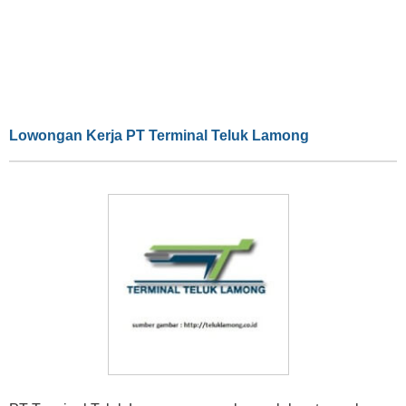
Lowongan Kerja PT Terminal Teluk Lamong