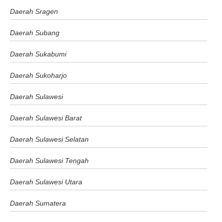
Daerah Sragen
Daerah Subang
Daerah Sukabumi
Daerah Sukoharjo
Daerah Sulawesi
Daerah Sulawesi Barat
Daerah Sulawesi Selatan
Daerah Sulawesi Tengah
Daerah Sulawesi Utara
Daerah Sumatera