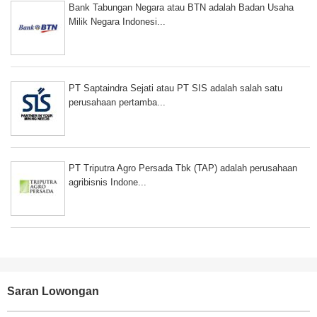
Bank Tabungan Negara atau BTN adalah Badan Usaha
Milik Negara Indonesi...
PT Saptaindra Sejati atau PT SIS adalah salah satu
perusahaan pertamba...
PT Triputra Agro Persada Tbk (TAP) adalah perusahaan
agribisnis Indone...
Saran Lowongan