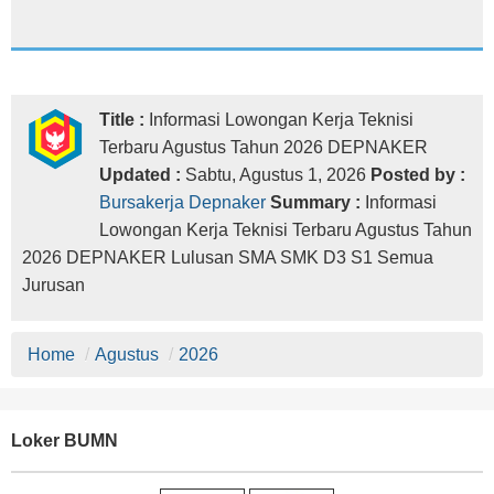
Title :
Informasi Lowongan Kerja Teknisi
Terbaru Agustus Tahun 2026 DEPNAKER
Updated :
Sabtu, Agustus 1, 2026
Posted by :
Bursakerja Depnaker
Summary :
Informasi
Lowongan Kerja Teknisi Terbaru Agustus Tahun
2026 DEPNAKER Lulusan SMA SMK D3 S1 Semua
Jurusan
Home
/
Agustus
/
2026
Loker BUMN