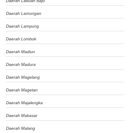
Daerah Labuan Bajo
Daerah Lamongan
Daerah Lampung
Daerah Lombok
Daerah Madiun
Daerah Madura
Daerah Magelang
Daerah Magetan
Daerah Majalengka
Daerah Makasar
Daerah Malang