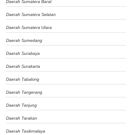
Daerah Sumatera Barat
Daerah Sumatera Selatan
Daerah Sumatera Utara
Daerah Sumedang
Daerah Surabaya
Daerah Surakarta
Daerah Tabalong
Daerah Tangerang
Daerah Tanjung
Daerah Tarakan
Daerah Tasikmalaya