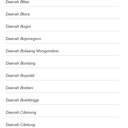
Daerah Blitar
Daerah Blora
Daerah Bogor
Daerah Bojonegoro
Daerah Bolaang Mongondow
Daerah Bontang
Daerah Boyolali
Daerah Brebes
Daerah Bukittinggi
Daerah Cibinong
Daerah Cibitung