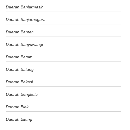
Daerah Banjarmasin
Daerah Banjarnegara
Daerah Banten
Daerah Banyuwangi
Daerah Batam
Daerah Batang
Daerah Bekasi
Daerah Bengkulu
Daerah Biak
Daerah Bitung