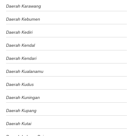
Daerah Karawang
Daerah Kebumen
Daerah Kediri
Daerah Kendal
Daerah Kendari
Daerah Kualanamu
Daerah Kudus
Daerah Kuningan
Daerah Kupang
Daerah Kutai