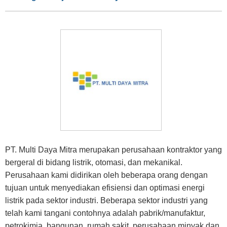
PT. Multi Daya Mitra merupakan perusahaan kontraktor yang
bergeral di bidang listrik, otomasi, dan mekanikal.
Perusahaan kami didirikan oleh beberapa orang dengan
tujuan untuk menyediakan efisiensi dan optimasi energi
listrik pada sektor industri. Beberapa sektor industri yang
telah kami tangani contohnya adalah pabrik/manufaktur,
petrokimia, bangunan, rumah sakit, perusahaan minyak dan