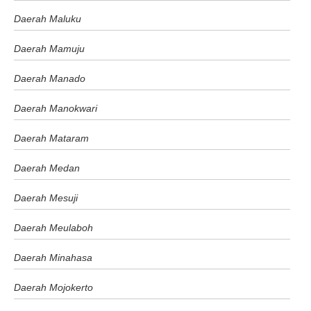
Daerah Maluku
Daerah Mamuju
Daerah Manado
Daerah Manokwari
Daerah Mataram
Daerah Medan
Daerah Mesuji
Daerah Meulaboh
Daerah Minahasa
Daerah Mojokerto