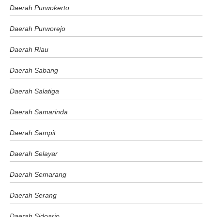
Daerah Purwokerto
Daerah Purworejo
Daerah Riau
Daerah Sabang
Daerah Salatiga
Daerah Samarinda
Daerah Sampit
Daerah Selayar
Daerah Semarang
Daerah Serang
Daerah Sidoarjo