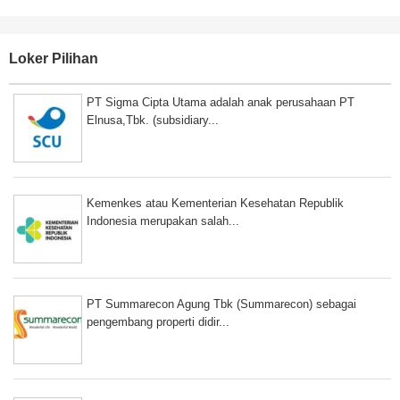
Loker Pilihan
PT Sigma Cipta Utama adalah anak perusahaan PT
Elnusa,Tbk. (subsidiary...
Kemenkes atau Kementerian Kesehatan Republik
Indonesia merupakan salah...
PT Summarecon Agung Tbk (Summarecon) sebagai
pengembang properti didir...