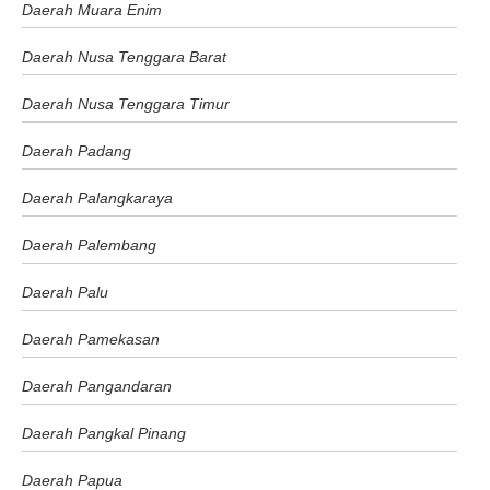
Daerah Muara Enim
Daerah Nusa Tenggara Barat
Daerah Nusa Tenggara Timur
Daerah Padang
Daerah Palangkaraya
Daerah Palembang
Daerah Palu
Daerah Pamekasan
Daerah Pangandaran
Daerah Pangkal Pinang
Daerah Papua