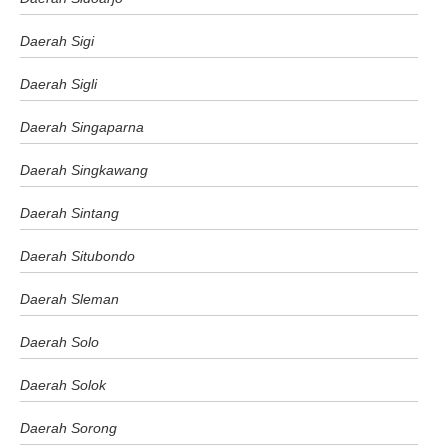
Daerah Sigi
Daerah Sigli
Daerah Singaparna
Daerah Singkawang
Daerah Sintang
Daerah Situbondo
Daerah Sleman
Daerah Solo
Daerah Solok
Daerah Sorong