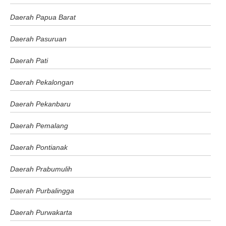
Daerah Papua Barat
Daerah Pasuruan
Daerah Pati
Daerah Pekalongan
Daerah Pekanbaru
Daerah Pemalang
Daerah Pontianak
Daerah Prabumulih
Daerah Purbalingga
Daerah Purwakarta