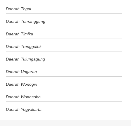
Daerah Tegal
Daerah Temanggung
Daerah Timika
Daerah Trenggalek
Daerah Tulungagung
Daerah Ungaran
Daerah Wonogiri
Daerah Wonosobo
Daerah Yogyakarta