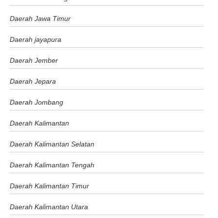
Daerah Jawa Timur
Daerah jayapura
Daerah Jember
Daerah Jepara
Daerah Jombang
Daerah Kalimantan
Daerah Kalimantan Selatan
Daerah Kalimantan Tengah
Daerah Kalimantan Timur
Daerah Kalimantan Utara