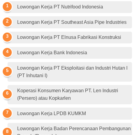
Lowongan Kerja PT Nutrifood Indonesia
Lowongan Kerja PT Southeast Asia Pipe Industries
Lowongan Kerja PT Elnusa Fabrikasi Konstruksi
Lowongan Kerja Bank Indonesia
Lowongan Kerja PT Eksploitasi dan Industri Hutan I
(PT Inhutani I)
Koperasi Konsumen Karyawan PT. Len Industri
(Persero) atau Kopkarlen
Lowongan Kerja LPDB KUMKM
Lowongan Kerja Badan Perencanaan Pembangunan