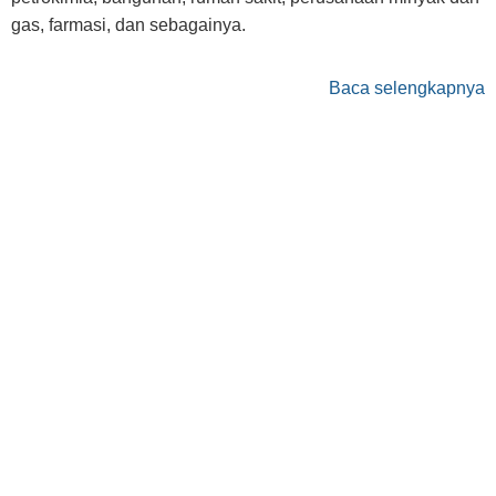
gas, farmasi, dan sebagainya.
Baca selengkapnya