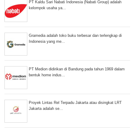
PT Kaldu Sari Nabati Indonesia (Nabati Group) adalah
kelompok usaha ya...
Gramedia adalah toko buku terbesar dan terlengkap di
Indonesia yang me...
PT Medion didirikan di Bandung pada tahun 1969 dalam
bentuk home indus...
Proyek Lintas Rel Terpadu Jakarta atau disingkat LRT
Jakarta adalah se...