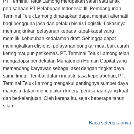
PT Terminal Teluk Lamong merupakan salah satu anak
perusahaan PT Pelabuhan Indonesia III. Pembangunan
Terminal Teluk Lamong diharapkan dapat menjadi alternatif
bagi pengguna jasa dan pelaku bisnis Logistik. Lokasinya
memungkinkan pelayanan kepada kapal-kapal yang
memiliki kebutuhan kedalaman draft. Sehingga dapat
meningkatkan efisiensi pelayanan bongkar muat baik curah
kering maupun petikemas. PT. Terminal Teluk Lamong telah
mengadopsi pendekatan Manajemen Human Capital yang
memandang karyawan sebagai aset dengan tingkat daya
saing tinggi. Terlibat dalam industri jasa kepelabuhan, PT.
Terminal Teluk Lamong mengakui pentingnya sumber daya
manusia dalam menciptakan kinerja perusahaan yang kuat
dan berkelanjutan. Oleh karena itu, sejak beberapa tahun
silam.
Baca selengkapnya