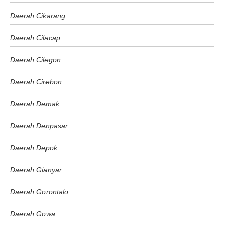
Daerah Cikarang
Daerah Cilacap
Daerah Cilegon
Daerah Cirebon
Daerah Demak
Daerah Denpasar
Daerah Depok
Daerah Gianyar
Daerah Gorontalo
Daerah Gowa