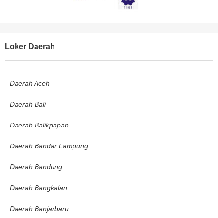
Loker Daerah
Daerah Aceh
Daerah Bali
Daerah Balikpapan
Daerah Bandar Lampung
Daerah Bandung
Daerah Bangkalan
Daerah Banjarbaru