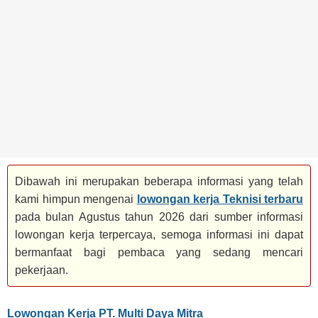
BANK
TAMBANG
MIGAS
MANUFAKTUR
Dibawah ini merupakan beberapa informasi yang telah
kami himpun mengenai
lowongan kerja Teknisi terbaru
pada bulan Agustus tahun 2026 dari sumber informasi
lowongan kerja terpercaya, semoga informasi ini dapat
bermanfaat bagi pembaca yang sedang mencari
pekerjaan.
Lowongan Kerja PT. Multi Daya Mitra