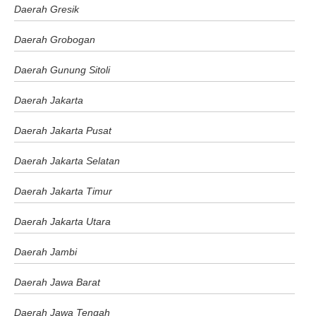
Daerah Gresik
Daerah Grobogan
Daerah Gunung Sitoli
Daerah Jakarta
Daerah Jakarta Pusat
Daerah Jakarta Selatan
Daerah Jakarta Timur
Daerah Jakarta Utara
Daerah Jambi
Daerah Jawa Barat
Daerah Jawa Tengah