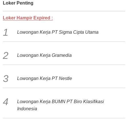
Loker Penting
Loker Hampir Expired :
Lowongan Kerja PT Sigma Cipta Utama
Lowongan Kerja Gramedia
Lowongan Kerja PT Nestle
Lowongan Kerja BUMN PT Biro Klasifikasi
Indonesia