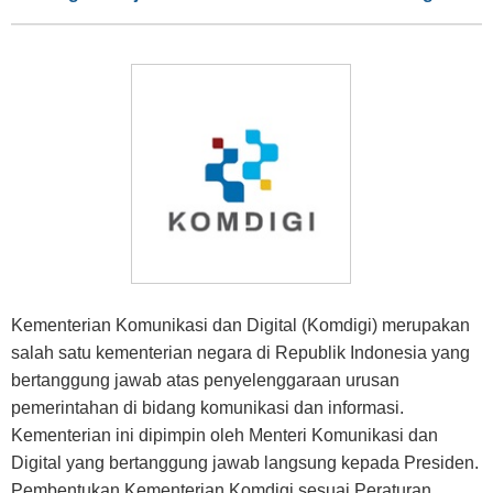
Kementerian Komunikasi dan Digital (Komdigi) merupakan
salah satu kementerian negara di Republik Indonesia yang
bertanggung jawab atas penyelenggaraan urusan
pemerintahan di bidang komunikasi dan informasi.
Kementerian ini dipimpin oleh Menteri Komunikasi dan
Digital yang bertanggung jawab langsung kepada Presiden.
Pembentukan Kementerian Komdigi sesuai Peraturan