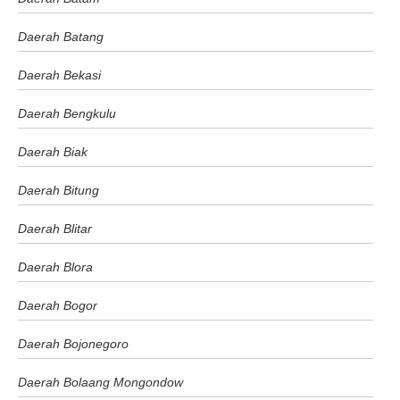
Daerah Batang
Daerah Bekasi
Daerah Bengkulu
Daerah Biak
Daerah Bitung
Daerah Blitar
Daerah Blora
Daerah Bogor
Daerah Bojonegoro
Daerah Bolaang Mongondow