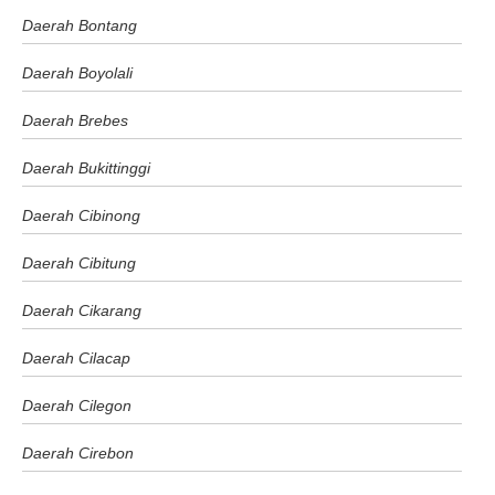
Daerah Bontang
Daerah Boyolali
Daerah Brebes
Daerah Bukittinggi
Daerah Cibinong
Daerah Cibitung
Daerah Cikarang
Daerah Cilacap
Daerah Cilegon
Daerah Cirebon