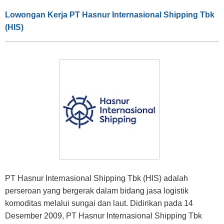
Lowongan Kerja PT Hasnur Internasional Shipping Tbk
(HIS)
PT Hasnur Internasional Shipping Tbk (HIS) adalah
perseroan yang bergerak dalam bidang jasa logistik
komoditas melalui sungai dan laut. Didirikan pada 14
Desember 2009, PT Hasnur Internasional Shipping Tbk