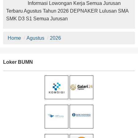
Informasi Lowongan Kerja Semua Jurusan
Terbaru Agustus Tahun 2026 DEPNAKER Lulusan SMA
SMK D3 S1 Semua Jurusan
Home
/
Agustus
/
2026
Loker BUMN