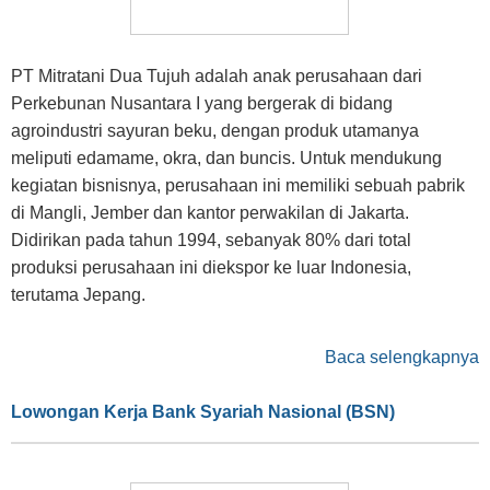
PT Mitratani Dua Tujuh adalah anak perusahaan dari
Perkebunan Nusantara I yang bergerak di bidang
agroindustri sayuran beku, dengan produk utamanya
meliputi edamame, okra, dan buncis. Untuk mendukung
kegiatan bisnisnya, perusahaan ini memiliki sebuah pabrik
di Mangli, Jember dan kantor perwakilan di Jakarta.
Didirikan pada tahun 1994, sebanyak 80% dari total
produksi perusahaan ini diekspor ke luar Indonesia,
terutama Jepang.
Baca selengkapnya
Lowongan Kerja Bank Syariah Nasional (BSN)