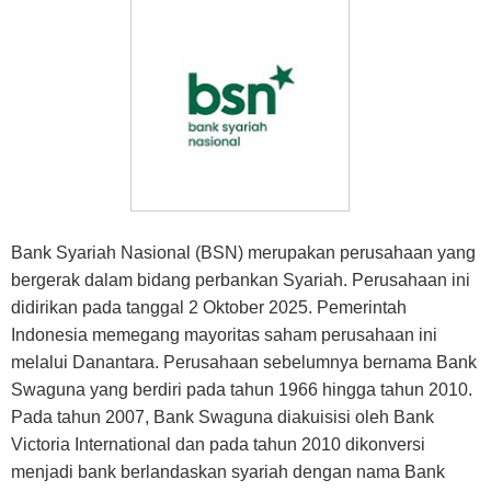
Bank Syariah Nasional (BSN) merupakan perusahaan yang
bergerak dalam bidang perbankan Syariah. Perusahaan ini
didirikan pada tanggal 2 Oktober 2025. Pemerintah
Indonesia memegang mayoritas saham perusahaan ini
melalui Danantara. Perusahaan sebelumnya bernama Bank
Swaguna yang berdiri pada tahun 1966 hingga tahun 2010.
Pada tahun 2007, Bank Swaguna diakuisisi oleh Bank
Victoria International dan pada tahun 2010 dikonversi
menjadi bank berlandaskan syariah dengan nama Bank