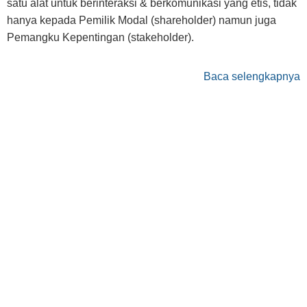
satu alat untuk berinteraksi & berkomunikasi yang etis, tidak
hanya kepada Pemilik Modal (shareholder) namun juga
Pemangku Kepentingan (stakeholder).
Baca selengkapnya