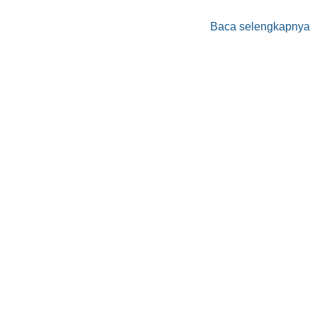
Baca selengkapnya