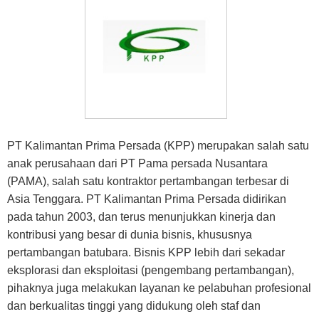
PT Kalimantan Prima Persada (KPP) merupakan salah satu
anak perusahaan dari PT Pama persada Nusantara
(PAMA), salah satu kontraktor pertambangan terbesar di
Asia Tenggara. PT Kalimantan Prima Persada didirikan
pada tahun 2003, dan terus menunjukkan kinerja dan
kontribusi yang besar di dunia bisnis, khususnya
pertambangan batubara. Bisnis KPP lebih dari sekadar
eksplorasi dan eksploitasi (pengembang pertambangan),
pihaknya juga melakukan layanan ke pelabuhan profesional
dan berkualitas tinggi yang didukung oleh staf dan