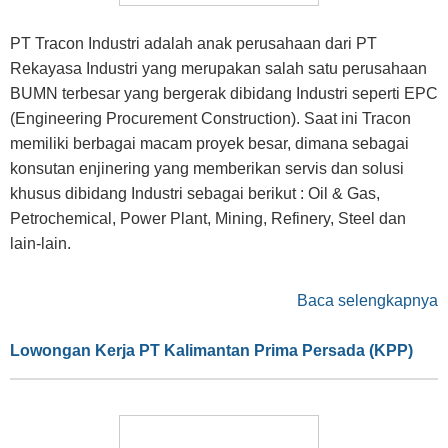
PT Tracon Industri adalah anak perusahaan dari PT
Rekayasa Industri yang merupakan salah satu perusahaan
BUMN terbesar yang bergerak dibidang Industri seperti EPC
(Engineering Procurement Construction). Saat ini Tracon
memiliki berbagai macam proyek besar, dimana sebagai
konsutan enjinering yang memberikan servis dan solusi
khusus dibidang Industri sebagai berikut : Oil & Gas,
Petrochemical, Power Plant, Mining, Refinery, Steel dan
lain-lain.
Baca selengkapnya
Lowongan Kerja PT Kalimantan Prima Persada (KPP)