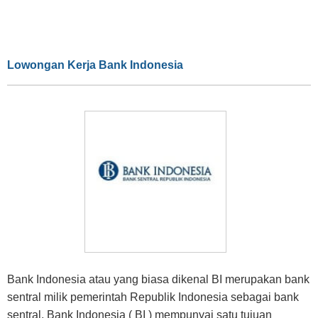
Lowongan Kerja Bank Indonesia
Bank Indonesia atau yang biasa dikenal BI merupakan bank
sentral milik pemerintah Republik Indonesia sebagai bank
sentral, Bank Indonesia ( BI ) mempunyai satu tujuan