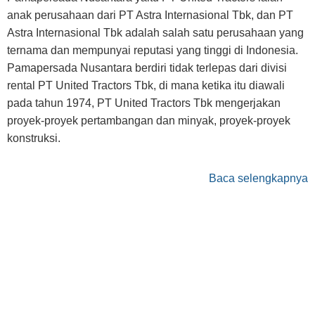
anak perusahaan dari PT Astra Internasional Tbk, dan PT
Astra Internasional Tbk adalah salah satu perusahaan yang
ternama dan mempunyai reputasi yang tinggi di Indonesia.
Pamapersada Nusantara berdiri tidak terlepas dari divisi
rental PT United Tractors Tbk, di mana ketika itu diawali
pada tahun 1974, PT United Tractors Tbk mengerjakan
proyek-proyek pertambangan dan minyak, proyek-proyek
konstruksi.
Baca selengkapnya