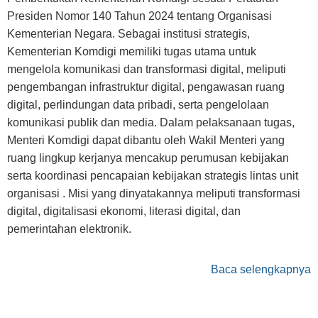
Presiden Nomor 140 Tahun 2024 tentang Organisasi
Kementerian Negara. Sebagai institusi strategis,
Kementerian Komdigi memiliki tugas utama untuk
mengelola komunikasi dan transformasi digital, meliputi
pengembangan infrastruktur digital, pengawasan ruang
digital, perlindungan data pribadi, serta pengelolaan
komunikasi publik dan media. Dalam pelaksanaan tugas,
Menteri Komdigi dapat dibantu oleh Wakil Menteri yang
ruang lingkup kerjanya mencakup perumusan kebijakan
serta koordinasi pencapaian kebijakan strategis lintas unit
organisasi . Misi yang dinyatakannya meliputi transformasi
digital, digitalisasi ekonomi, literasi digital, dan
pemerintahan elektronik.
Baca selengkapnya