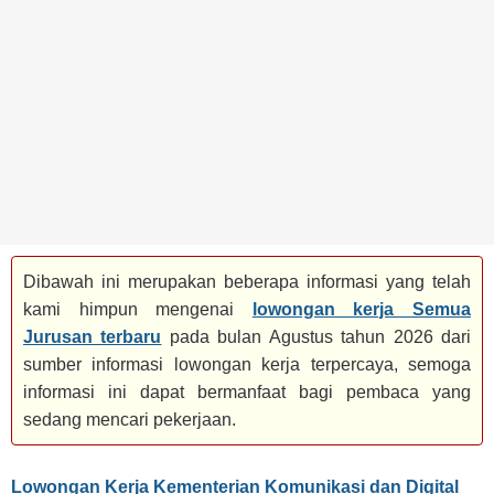
BANK
TAMBANG
MIGAS
MANUFAKTUR
Dibawah ini merupakan beberapa informasi yang telah
kami himpun mengenai
lowongan kerja Semua
Jurusan terbaru
pada bulan Agustus tahun 2026 dari
sumber informasi lowongan kerja terpercaya, semoga
informasi ini dapat bermanfaat bagi pembaca yang
sedang mencari pekerjaan.
Lowongan Kerja Kementerian Komunikasi dan Digital