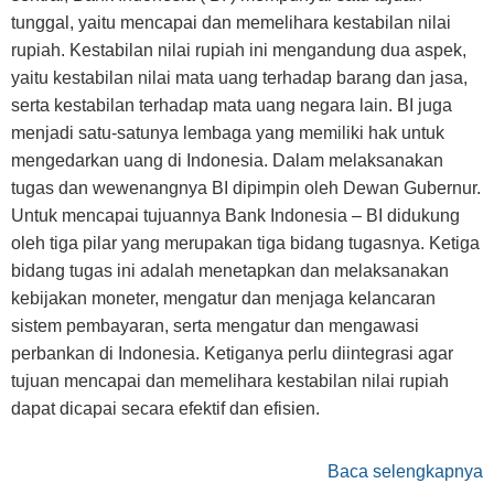
tunggal, yaitu mencapai dan memelihara kestabilan nilai
rupiah. Kestabilan nilai rupiah ini mengandung dua aspek,
yaitu kestabilan nilai mata uang terhadap barang dan jasa,
serta kestabilan terhadap mata uang negara lain. BI juga
menjadi satu-satunya lembaga yang memiliki hak untuk
mengedarkan uang di Indonesia. Dalam melaksanakan
tugas dan wewenangnya BI dipimpin oleh Dewan Gubernur.
Untuk mencapai tujuannya Bank Indonesia – BI didukung
oleh tiga pilar yang merupakan tiga bidang tugasnya. Ketiga
bidang tugas ini adalah menetapkan dan melaksanakan
kebijakan moneter, mengatur dan menjaga kelancaran
sistem pembayaran, serta mengatur dan mengawasi
perbankan di Indonesia. Ketiganya perlu diintegrasi agar
tujuan mencapai dan memelihara kestabilan nilai rupiah
dapat dicapai secara efektif dan efisien.
Baca selengkapnya