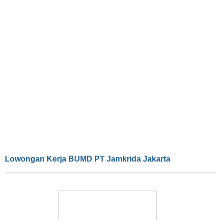
Lowongan Kerja BUMD PT Jamkrida Jakarta