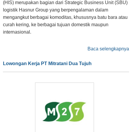
(HIS) merupakan bagian dari Strategic Business Unit (SBU)
logistik Hasnur Group yang berpengalaman dalam
mengangkut berbagai komoditas, khususnya batu bara atau
curah kering, ke berbagai tujuan domestik maupun
internasional.
Baca selengkapnya
Lowongan Kerja PT Mitratani Dua Tujuh