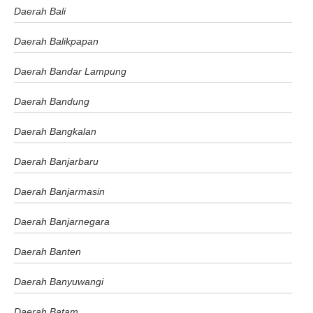
Daerah Bali
Daerah Balikpapan
Daerah Bandar Lampung
Daerah Bandung
Daerah Bangkalan
Daerah Banjarbaru
Daerah Banjarmasin
Daerah Banjarnegara
Daerah Banten
Daerah Banyuwangi
Daerah Batam