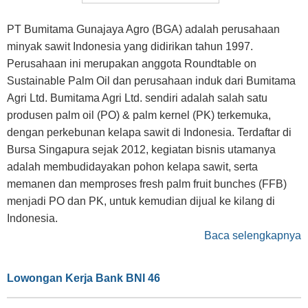
PT Bumitama Gunajaya Agro (BGA) adalah perusahaan
minyak sawit Indonesia yang didirikan tahun 1997.
Perusahaan ini merupakan anggota Roundtable on
Sustainable Palm Oil dan perusahaan induk dari Bumitama
Agri Ltd. Bumitama Agri Ltd. sendiri adalah salah satu
produsen palm oil (PO) & palm kernel (PK) terkemuka,
dengan perkebunan kelapa sawit di Indonesia. Terdaftar di
Bursa Singapura sejak 2012, kegiatan bisnis utamanya
adalah membudidayakan pohon kelapa sawit, serta
memanen dan memproses fresh palm fruit bunches (FFB)
menjadi PO dan PK, untuk kemudian dijual ke kilang di
Indonesia.
Baca selengkapnya
Lowongan Kerja Bank BNI 46