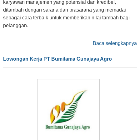
karyawan manajemen yang potensial dan kredibel,
ditambah dengan sarana dan prasarana yang memadai
sebagai cara terbaik untuk memberikan nilai tambah bagi
pelanggan.
Baca selengkapnya
Lowongan Kerja PT Bumitama Gunajaya Agro