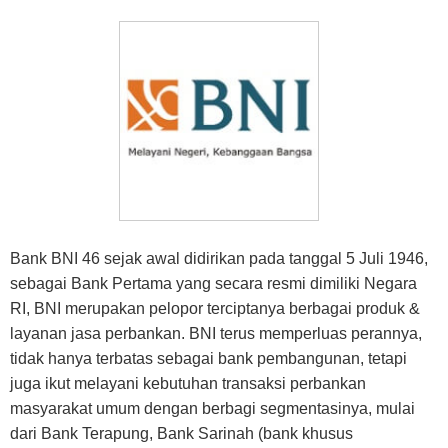
Bank BNI 46 sejak awal didirikan pada tanggal 5 Juli 1946,
sebagai Bank Pertama yang secara resmi dimiliki Negara
RI, BNI merupakan pelopor terciptanya berbagai produk &
layanan jasa perbankan. BNI terus memperluas perannya,
tidak hanya terbatas sebagai bank pembangunan, tetapi
juga ikut melayani kebutuhan transaksi perbankan
masyarakat umum dengan berbagi segmentasinya, mulai
dari Bank Terapung, Bank Sarinah (bank khusus