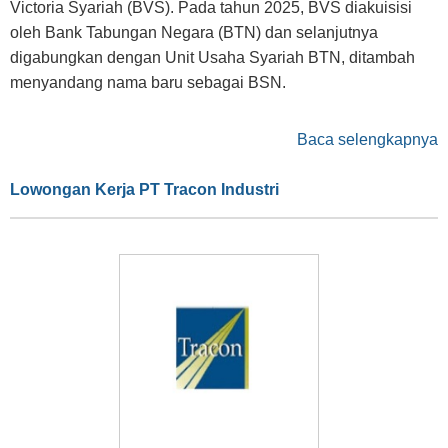
Victoria Syariah (BVS). Pada tahun 2025, BVS diakuisisi
oleh Bank Tabungan Negara (BTN) dan selanjutnya
digabungkan dengan Unit Usaha Syariah BTN, ditambah
menyandang nama baru sebagai BSN.
Baca selengkapnya
Lowongan Kerja PT Tracon Industri