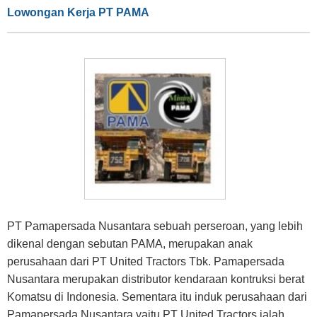
Lowongan Kerja PT PAMA
PT Pamapersada Nusantara sebuah perseroan, yang lebih
dikenal dengan sebutan PAMA, merupakan anak
perusahaan dari PT United Tractors Tbk. Pamapersada
Nusantara merupakan distributor kendaraan kontruksi berat
Komatsu di Indonesia. Sementara itu induk perusahaan dari
Pamapersada Nusantara yaitu PT United Tractors ialah