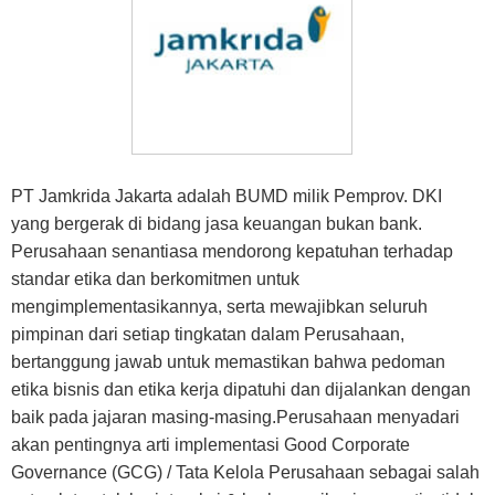
PT Jamkrida Jakarta adalah BUMD milik Pemprov. DKI
yang bergerak di bidang jasa keuangan bukan bank.
Perusahaan senantiasa mendorong kepatuhan terhadap
standar etika dan berkomitmen untuk
mengimplementasikannya, serta mewajibkan seluruh
pimpinan dari setiap tingkatan dalam Perusahaan,
bertanggung jawab untuk memastikan bahwa pedoman
etika bisnis dan etika kerja dipatuhi dan dijalankan dengan
baik pada jajaran masing-masing.Perusahaan menyadari
akan pentingnya arti implementasi Good Corporate
Governance (GCG) / Tata Kelola Perusahaan sebagai salah