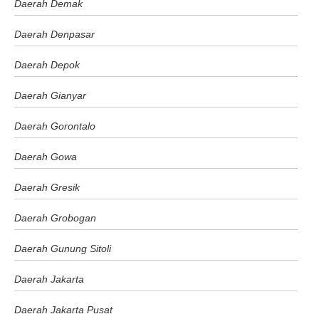
Daerah Demak
Daerah Denpasar
Daerah Depok
Daerah Gianyar
Daerah Gorontalo
Daerah Gowa
Daerah Gresik
Daerah Grobogan
Daerah Gunung Sitoli
Daerah Jakarta
Daerah Jakarta Pusat