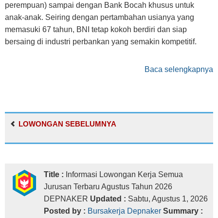
perempuan) sampai dengan Bank Bocah khusus untuk
anak-anak. Seiring dengan pertambahan usianya yang
memasuki 67 tahun, BNI tetap kokoh berdiri dan siap
bersaing di industri perbankan yang semakin kompetitif.
Baca selengkapnya
LOWONGAN SEBELUMNYA
Title :
Informasi Lowongan Kerja Semua
Jurusan Terbaru Agustus Tahun 2026
DEPNAKER
Updated :
Sabtu, Agustus 1, 2026
Posted by :
Bursakerja Depnaker
Summary :