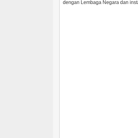
dengan Lembaga Negara dan insta