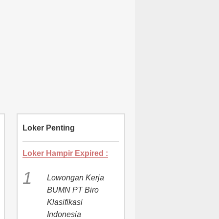
Loker Penting
Loker Hampir Expired :
Lowongan Kerja
BUMN PT Biro
Klasifikasi
Indonesia