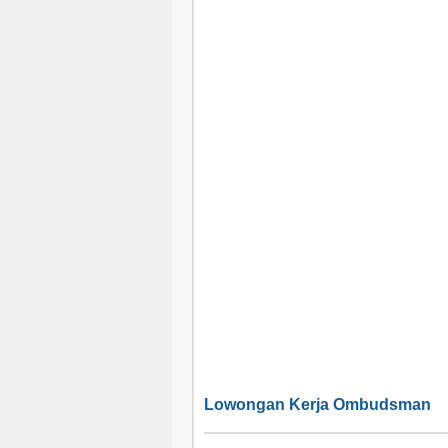
Lowongan Kerja Ombudsman