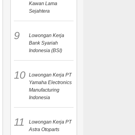
Kawan Lama
Sejahtera
Lowongan Kerja
Bank Syariah
Indonesia (BSI)
Lowongan Kerja PT
Yamaha Electronics
Manufacturing
Indonesia
Lowongan Kerja PT
Astra Otoparts