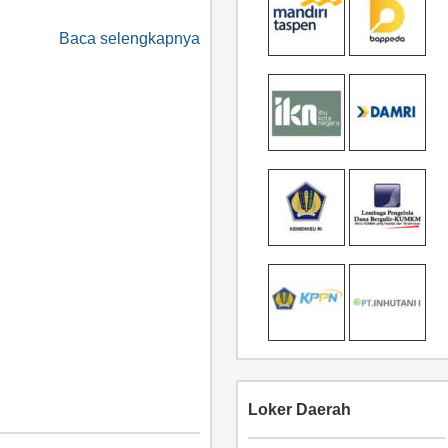
Baca selengkapnya
Loker Daerah