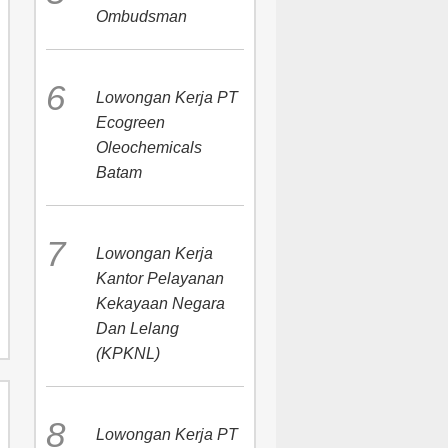
Ombudsman
Lowongan Kerja PT
Ecogreen
Oleochemicals
Batam
Lowongan Kerja
Kantor Pelayanan
Kekayaan Negara
Dan Lelang
(KPKNL)
Lowongan Kerja PT