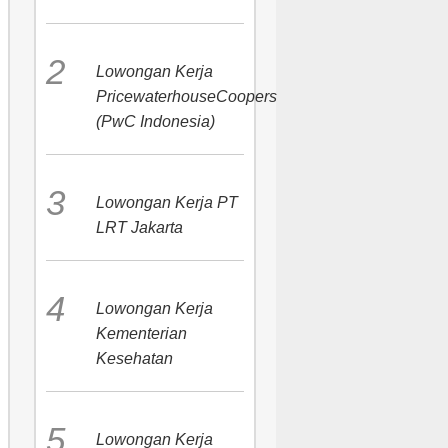
Lowongan Kerja
PricewaterhouseCoopers
(PwC Indonesia)
Lowongan Kerja PT
LRT Jakarta
Lowongan Kerja
Kementerian
Kesehatan
Lowongan Kerja