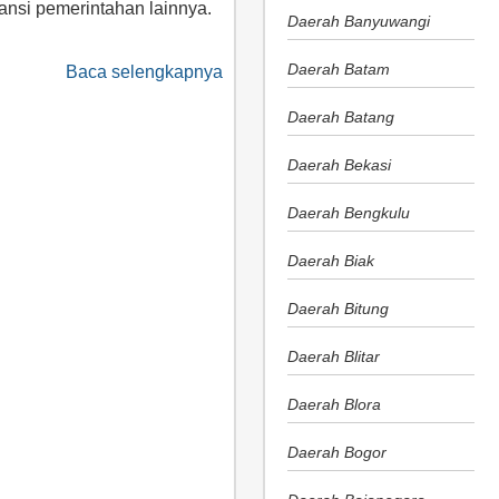
nsi pemerintahan lainnya.
Daerah Banyuwangi
Daerah Batam
Baca selengkapnya
Daerah Batang
Daerah Bekasi
Daerah Bengkulu
Daerah Biak
Daerah Bitung
Daerah Blitar
Daerah Blora
Daerah Bogor