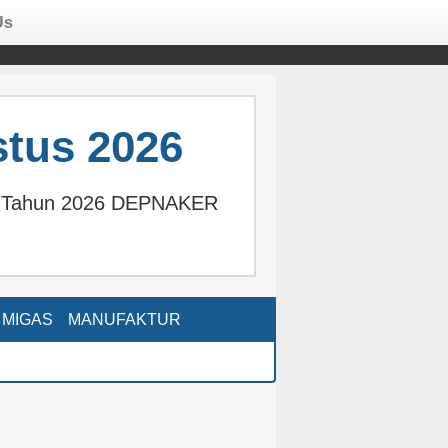
Us
tus 2026
us Tahun 2026 DEPNAKER
MIGAS
MANUFAKTUR