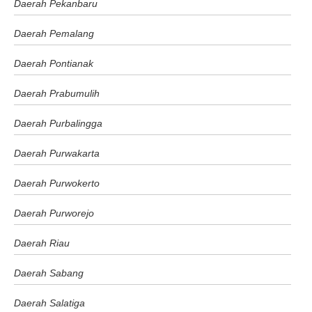
Daerah Pekanbaru
Daerah Pemalang
Daerah Pontianak
Daerah Prabumulih
Daerah Purbalingga
Daerah Purwakarta
Daerah Purwokerto
Daerah Purworejo
Daerah Riau
Daerah Sabang
Daerah Salatiga