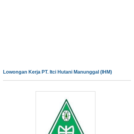
Lowongan Kerja PT. Itci Hutani Manunggal (IHM)