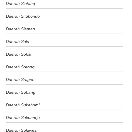
Daerah Sintang
Daerah Situbondo
Daerah Sleman
Daerah Solo
Daerah Solok
Daerah Sorong
Daerah Sragen
Daerah Subang
Daerah Sukabumi
Daerah Sukoharjo
Daerah Sulawesi