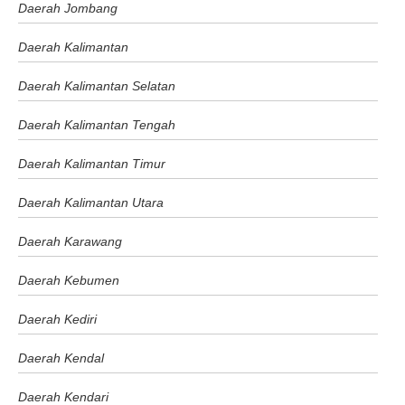
Daerah Jombang
Daerah Kalimantan
Daerah Kalimantan Selatan
Daerah Kalimantan Tengah
Daerah Kalimantan Timur
Daerah Kalimantan Utara
Daerah Karawang
Daerah Kebumen
Daerah Kediri
Daerah Kendal
Daerah Kendari