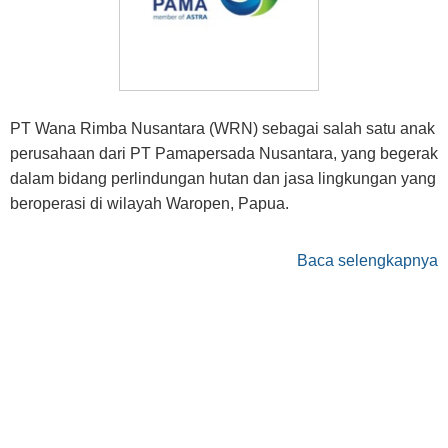
PT Wana Rimba Nusantara (WRN) sebagai salah satu anak
perusahaan dari PT Pamapersada Nusantara, yang begerak
dalam bidang perlindungan hutan dan jasa lingkungan yang
beroperasi di wilayah Waropen, Papua.
Baca selengkapnya