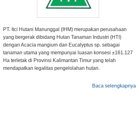
PT. Itci Hutani Manunggal (IHM) merupakan perusahaan
yang bergerak dibidang Hutan Tanaman Industri (HTI)
dengan Acacia mangium dan Eucalyptus sp. sebagai
tanaman utama yang mempunyai luasan konsesi ±161.127
Ha terletak di Provinsi Kalimantan Timur yang telah
mendapatkan legalitas pengelolahan hutan.
Baca selengkapnya