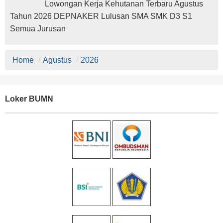
Lowongan Kerja Kehutanan Terbaru Agustus
Tahun 2026 DEPNAKER Lulusan SMA SMK D3 S1
Semua Jurusan
Home
/
Agustus
/
2026
Loker BUMN