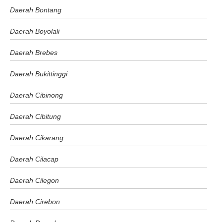
Daerah Bontang
Daerah Boyolali
Daerah Brebes
Daerah Bukittinggi
Daerah Cibinong
Daerah Cibitung
Daerah Cikarang
Daerah Cilacap
Daerah Cilegon
Daerah Cirebon