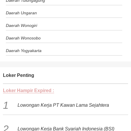
Daerah Tulungagung
Daerah Ungaran
Daerah Wonogiri
Daerah Wonosobo
Daerah Yogyakarta
Loker Penting
Loker Hampir Expired :
Lowongan Kerja PT Kawan Lama Sejahtera
Lowongan Kerja Bank Syariah Indonesia (BSI)