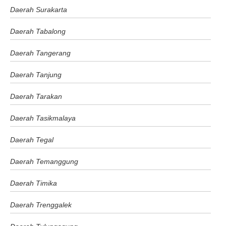
Daerah Surakarta
Daerah Tabalong
Daerah Tangerang
Daerah Tanjung
Daerah Tarakan
Daerah Tasikmalaya
Daerah Tegal
Daerah Temanggung
Daerah Timika
Daerah Trenggalek