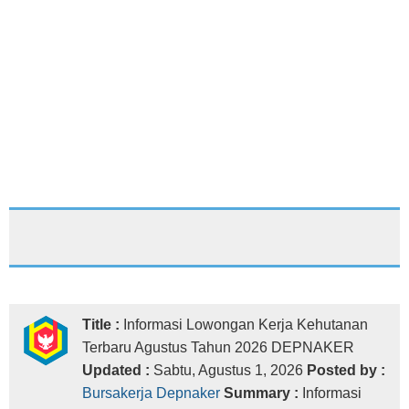
Title :
Informasi Lowongan Kerja Kehutanan
Terbaru Agustus Tahun 2026 DEPNAKER
Updated :
Sabtu, Agustus 1, 2026
Posted by :
Bursakerja Depnaker
Summary :
Informasi