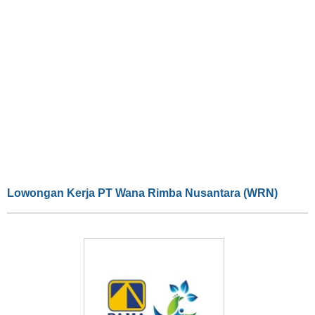
Lowongan Kerja PT Wana Rimba Nusantara (WRN)