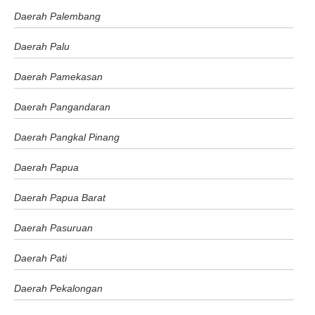
Daerah Palembang
Daerah Palu
Daerah Pamekasan
Daerah Pangandaran
Daerah Pangkal Pinang
Daerah Papua
Daerah Papua Barat
Daerah Pasuruan
Daerah Pati
Daerah Pekalongan