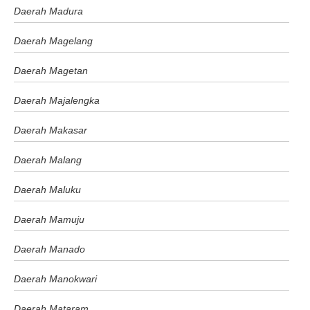
Daerah Madura
Daerah Magelang
Daerah Magetan
Daerah Majalengka
Daerah Makasar
Daerah Malang
Daerah Maluku
Daerah Mamuju
Daerah Manado
Daerah Manokwari
Daerah Mataram