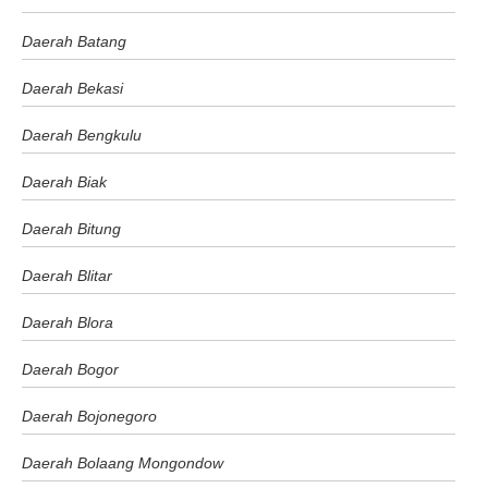
Daerah Batang
Daerah Bekasi
Daerah Bengkulu
Daerah Biak
Daerah Bitung
Daerah Blitar
Daerah Blora
Daerah Bogor
Daerah Bojonegoro
Daerah Bolaang Mongondow