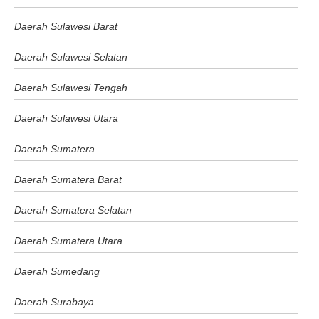
Daerah Sulawesi Barat
Daerah Sulawesi Selatan
Daerah Sulawesi Tengah
Daerah Sulawesi Utara
Daerah Sumatera
Daerah Sumatera Barat
Daerah Sumatera Selatan
Daerah Sumatera Utara
Daerah Sumedang
Daerah Surabaya