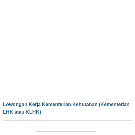
Lowongan Kerja Kementerian Kehutanan (Kementerian
LHK atau KLHK)