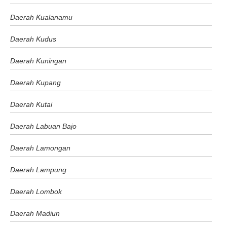
Daerah Kualanamu
Daerah Kudus
Daerah Kuningan
Daerah Kupang
Daerah Kutai
Daerah Labuan Bajo
Daerah Lamongan
Daerah Lampung
Daerah Lombok
Daerah Madiun