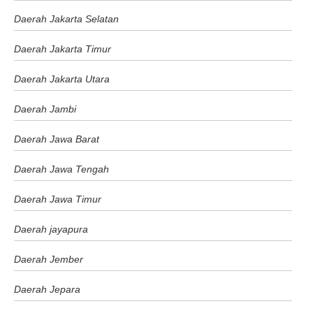
Daerah Jakarta Selatan
Daerah Jakarta Timur
Daerah Jakarta Utara
Daerah Jambi
Daerah Jawa Barat
Daerah Jawa Tengah
Daerah Jawa Timur
Daerah jayapura
Daerah Jember
Daerah Jepara