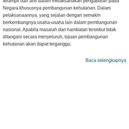
terampil dan ahli dalam melaksanakan pengabdian pada
Negara khususnya pembangunan kehutanan. Dalam
pelaksanaannya, yang sejalan dengan semakin
berkembangnya usaha-usaha lain dalam pembangunan
nasional. Apabila masalah dan hambatan tersebut tidak
ditangani secara menyeluruh, tujuan pembangunan
kehutanan akan dapat terganggu.
Baca selengkapnya