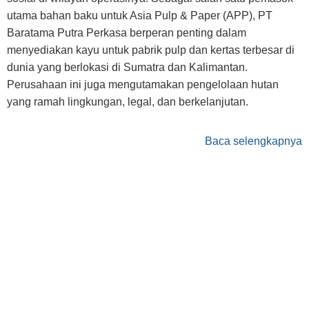
utama bahan baku untuk Asia Pulp & Paper (APP), PT
Baratama Putra Perkasa berperan penting dalam
menyediakan kayu untuk pabrik pulp dan kertas terbesar di
dunia yang berlokasi di Sumatra dan Kalimantan.
Perusahaan ini juga mengutamakan pengelolaan hutan
yang ramah lingkungan, legal, dan berkelanjutan.
Baca selengkapnya