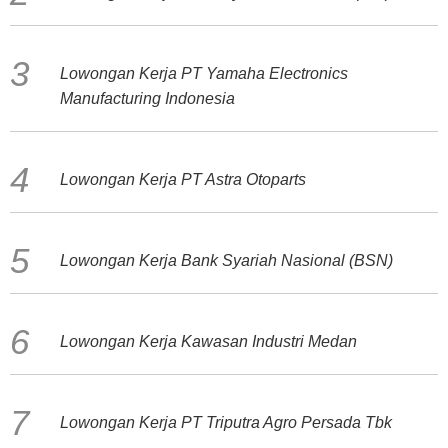
Lowongan Kerja PT Yamaha Electronics
Manufacturing Indonesia
Lowongan Kerja PT Astra Otoparts
Lowongan Kerja Bank Syariah Nasional (BSN)
Lowongan Kerja Kawasan Industri Medan
Lowongan Kerja PT Triputra Agro Persada Tbk