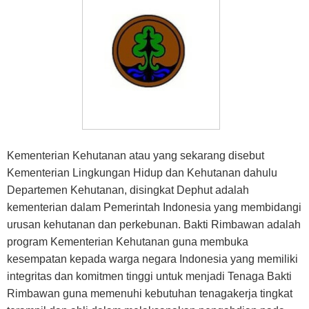
Kementerian Kehutanan atau yang sekarang disebut
Kementerian Lingkungan Hidup dan Kehutanan dahulu
Departemen Kehutanan, disingkat Dephut adalah
kementerian dalam Pemerintah Indonesia yang membidangi
urusan kehutanan dan perkebunan. Bakti Rimbawan adalah
program Kementerian Kehutanan guna membuka
kesempatan kepada warga negara Indonesia yang memiliki
integritas dan komitmen tinggi untuk menjadi Tenaga Bakti
Rimbawan guna memenuhi kebutuhan tenagakerja tingkat