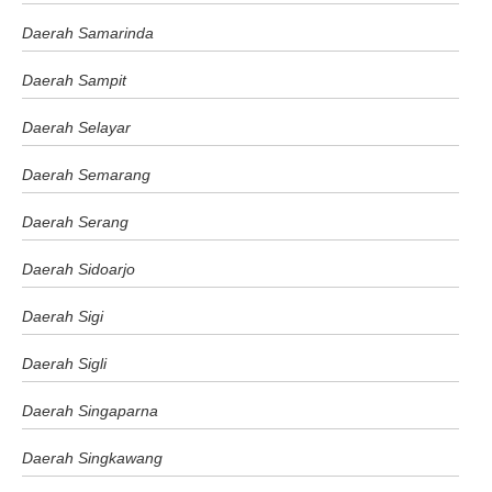
Daerah Samarinda
Daerah Sampit
Daerah Selayar
Daerah Semarang
Daerah Serang
Daerah Sidoarjo
Daerah Sigi
Daerah Sigli
Daerah Singaparna
Daerah Singkawang