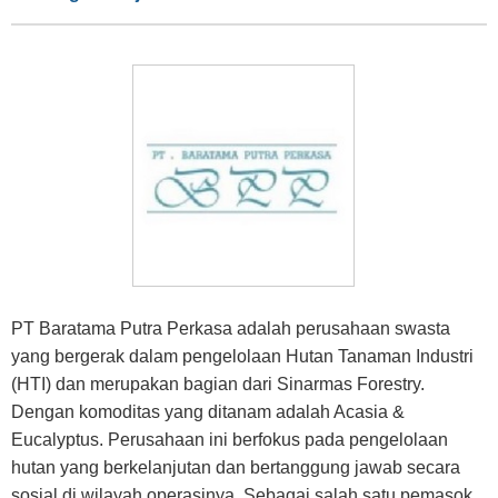
PT Baratama Putra Perkasa adalah perusahaan swasta
yang bergerak dalam pengelolaan Hutan Tanaman Industri
(HTI) dan merupakan bagian dari Sinarmas Forestry.
Dengan komoditas yang ditanam adalah Acasia &
Eucalyptus. Perusahaan ini berfokus pada pengelolaan
hutan yang berkelanjutan dan bertanggung jawab secara
sosial di wilayah operasinya. Sebagai salah satu pemasok