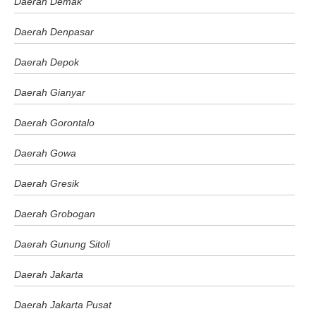
Daerah Demak
Daerah Denpasar
Daerah Depok
Daerah Gianyar
Daerah Gorontalo
Daerah Gowa
Daerah Gresik
Daerah Grobogan
Daerah Gunung Sitoli
Daerah Jakarta
Daerah Jakarta Pusat