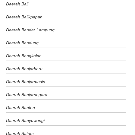
Daerah Bali
Daerah Balikpapan
Daerah Bandar Lampung
Daerah Bandung
Daerah Bangkalan
Daerah Banjarbaru
Daerah Banjarmasin
Daerah Banjarnegara
Daerah Banten
Daerah Banyuwangi
Daerah Batam