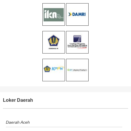
Loker Daerah
Daerah Aceh