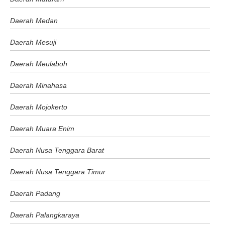
Daerah Medan
Daerah Mesuji
Daerah Meulaboh
Daerah Minahasa
Daerah Mojokerto
Daerah Muara Enim
Daerah Nusa Tenggara Barat
Daerah Nusa Tenggara Timur
Daerah Padang
Daerah Palangkaraya