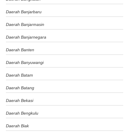
Daerah Banjarbaru
Daerah Banjarmasin
Daerah Banjarnegara
Daerah Banten
Daerah Banyuwangi
Daerah Batam
Daerah Batang
Daerah Bekasi
Daerah Bengkulu
Daerah Biak