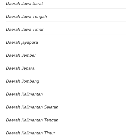
Daerah Jawa Barat
Daerah Jawa Tengah
Daerah Jawa Timur
Daerah jayapura
Daerah Jember
Daerah Jepara
Daerah Jombang
Daerah Kalimantan
Daerah Kalimantan Selatan
Daerah Kalimantan Tengah
Daerah Kalimantan Timur