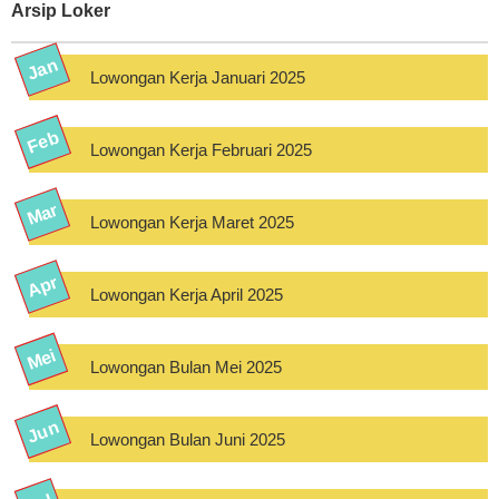
Arsip Loker
Lowongan Kerja Januari 2025
Lowongan Kerja Februari 2025
Lowongan Kerja Maret 2025
Lowongan Kerja April 2025
Lowongan Bulan Mei 2025
Lowongan Bulan Juni 2025