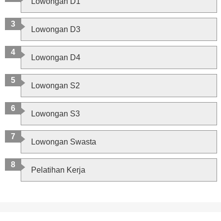
Lowongan D1
Lowongan D3
Lowongan D4
Lowongan S2
Lowongan S3
Lowongan Swasta
Pelatihan Kerja