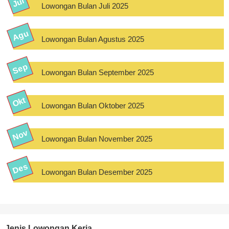
Lowongan Bulan Juli 2025
Lowongan Bulan Agustus 2025
Lowongan Bulan September 2025
Lowongan Bulan Oktober 2025
Lowongan Bulan November 2025
Lowongan Bulan Desember 2025
Jenis Lowongan Kerja