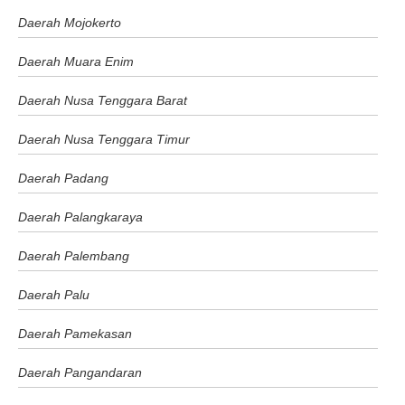
Daerah Mojokerto
Daerah Muara Enim
Daerah Nusa Tenggara Barat
Daerah Nusa Tenggara Timur
Daerah Padang
Daerah Palangkaraya
Daerah Palembang
Daerah Palu
Daerah Pamekasan
Daerah Pangandaran