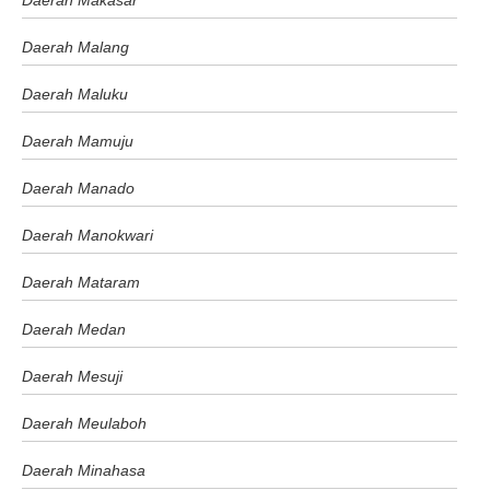
Daerah Makasar
Daerah Malang
Daerah Maluku
Daerah Mamuju
Daerah Manado
Daerah Manokwari
Daerah Mataram
Daerah Medan
Daerah Mesuji
Daerah Meulaboh
Daerah Minahasa