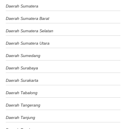
Daerah Sumatera
Daerah Sumatera Barat
Daerah Sumatera Selatan
Daerah Sumatera Utara
Daerah Sumedang
Daerah Surabaya
Daerah Surakarta
Daerah Tabalong
Daerah Tangerang
Daerah Tanjung