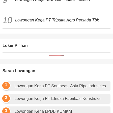
Lowongan Kerja PT Triputra Agro Persada Tbk
Loker Pilihan
Saran Lowongan
Lowongan Kerja PT Southeast Asia Pipe Industries
Lowongan Kerja PT Elnusa Fabrikasi Konstruksi
Lowongan Kerja LPDB KUMKM