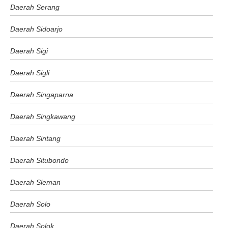
Daerah Serang
Daerah Sidoarjo
Daerah Sigi
Daerah Sigli
Daerah Singaparna
Daerah Singkawang
Daerah Sintang
Daerah Situbondo
Daerah Sleman
Daerah Solo
Daerah Solok