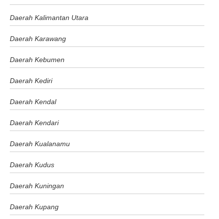
Daerah Kalimantan Utara
Daerah Karawang
Daerah Kebumen
Daerah Kediri
Daerah Kendal
Daerah Kendari
Daerah Kualanamu
Daerah Kudus
Daerah Kuningan
Daerah Kupang