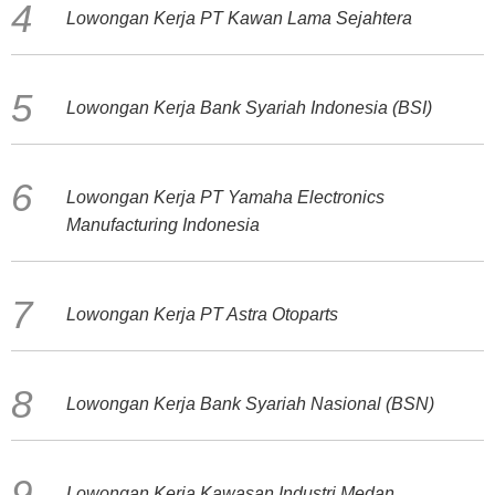
Lowongan Kerja PT Kawan Lama Sejahtera
Lowongan Kerja Bank Syariah Indonesia (BSI)
Lowongan Kerja PT Yamaha Electronics
Manufacturing Indonesia
Lowongan Kerja PT Astra Otoparts
Lowongan Kerja Bank Syariah Nasional (BSN)
Lowongan Kerja Kawasan Industri Medan