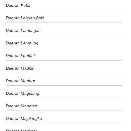
Daerah Kutai
Daerah Labuan Bajo
Daerah Lamongan
Daerah Lampung
Daerah Lombok
Daerah Madiun
Daerah Madura
Daerah Magelang
Daerah Magetan
Daerah Majalengka