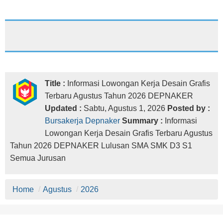
Title :
Informasi Lowongan Kerja Desain Grafis
Terbaru Agustus Tahun 2026 DEPNAKER
Updated :
Sabtu, Agustus 1, 2026
Posted by :
Bursakerja Depnaker
Summary :
Informasi
Lowongan Kerja Desain Grafis Terbaru Agustus
Tahun 2026 DEPNAKER Lulusan SMA SMK D3 S1
Semua Jurusan
Home
/
Agustus
/
2026