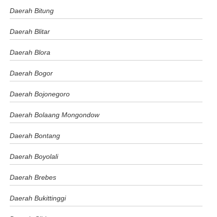
Daerah Bitung
Daerah Blitar
Daerah Blora
Daerah Bogor
Daerah Bojonegoro
Daerah Bolaang Mongondow
Daerah Bontang
Daerah Boyolali
Daerah Brebes
Daerah Bukittinggi