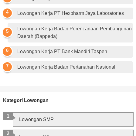
Lowongan Kerja PT Hexpharm Jaya Laboratories
Lowongan Kerja Badan Perencanaan Pembangunan
Daerah (Bappeda)
Lowongan Kerja PT Bank Mandiri Taspen
Lowongan Kerja Badan Pertanahan Nasional
Kategori Lowongan
Lowongan SMP