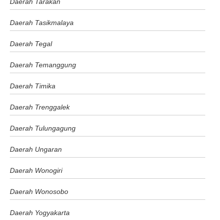
Daerah Tarakan
Daerah Tasikmalaya
Daerah Tegal
Daerah Temanggung
Daerah Timika
Daerah Trenggalek
Daerah Tulungagung
Daerah Ungaran
Daerah Wonogiri
Daerah Wonosobo
Daerah Yogyakarta