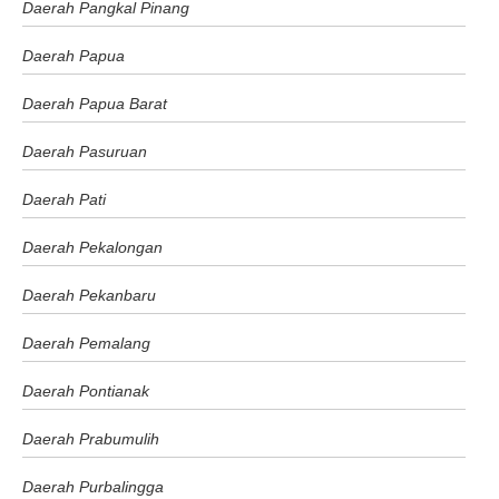
Daerah Pangkal Pinang
Daerah Papua
Daerah Papua Barat
Daerah Pasuruan
Daerah Pati
Daerah Pekalongan
Daerah Pekanbaru
Daerah Pemalang
Daerah Pontianak
Daerah Prabumulih
Daerah Purbalingga