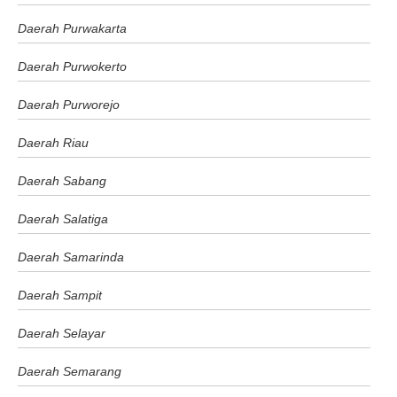
Daerah Purwakarta
Daerah Purwokerto
Daerah Purworejo
Daerah Riau
Daerah Sabang
Daerah Salatiga
Daerah Samarinda
Daerah Sampit
Daerah Selayar
Daerah Semarang