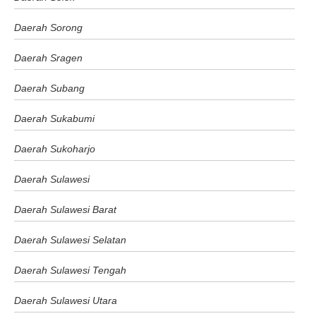
Daerah Sorong
Daerah Sragen
Daerah Subang
Daerah Sukabumi
Daerah Sukoharjo
Daerah Sulawesi
Daerah Sulawesi Barat
Daerah Sulawesi Selatan
Daerah Sulawesi Tengah
Daerah Sulawesi Utara