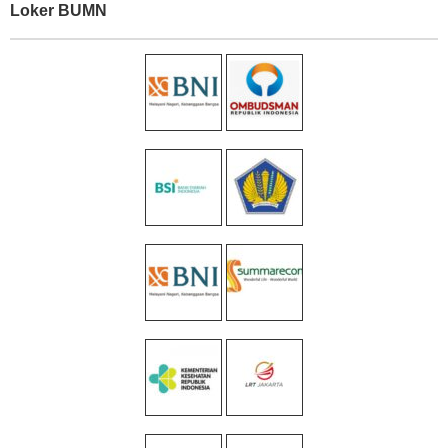
Loker BUMN