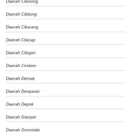
Daerah Cibinong
Daerah Cibitung
Daerah Cikarang
Daerah Cilacap
Daerah Cilegon
Daerah Cirebon
Daerah Demak
Daerah Denpasar
Daerah Depok
Daerah Gianyar
Daerah Gorontalo