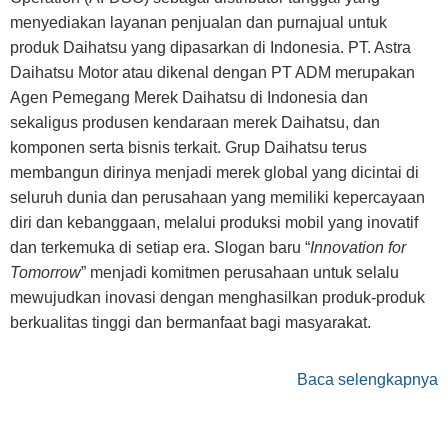
menyediakan layanan penjualan dan purnajual untuk
produk Daihatsu yang dipasarkan di Indonesia. PT. Astra
Daihatsu Motor atau dikenal dengan PT ADM merupakan
Agen Pemegang Merek Daihatsu di Indonesia dan
sekaligus produsen kendaraan merek Daihatsu, dan
komponen serta bisnis terkait. Grup Daihatsu terus
membangun dirinya menjadi merek global yang dicintai di
seluruh dunia dan perusahaan yang memiliki kepercayaan
diri dan kebanggaan, melalui produksi mobil yang inovatif
dan terkemuka di setiap era. Slogan baru “
Innovation for
Tomorrow
” menjadi komitmen perusahaan untuk selalu
mewujudkan inovasi dengan menghasilkan produk-produk
berkualitas tinggi dan bermanfaat bagi masyarakat.
Baca selengkapnya