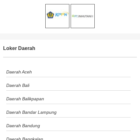
Loker Daerah
Daerah Aceh
Daerah Bali
Daerah Balikpapan
Daerah Bandar Lampung
Daerah Bandung
Daerah Bangkalan