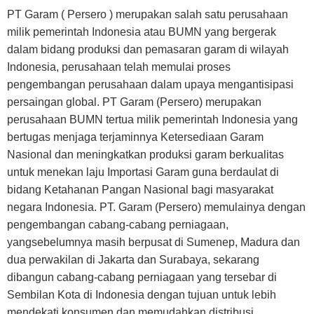
PT Garam ( Persero ) merupakan salah satu perusahaan
milik pemerintah Indonesia atau BUMN yang bergerak
dalam bidang produksi dan pemasaran garam di wilayah
Indonesia, perusahaan telah memulai proses
pengembangan perusahaan dalam upaya mengantisipasi
persaingan global. PT Garam (Persero) merupakan
perusahaan BUMN tertua milik pemerintah Indonesia yang
bertugas menjaga terjaminnya Ketersediaan Garam
Nasional dan meningkatkan produksi garam berkualitas
untuk menekan laju Importasi Garam guna berdaulat di
bidang Ketahanan Pangan Nasional bagi masyarakat
negara Indonesia. PT. Garam (Persero) memulainya dengan
pengembangan cabang-cabang perniagaan,
yangsebelumnya masih berpusat di Sumenep, Madura dan
dua perwakilan di Jakarta dan Surabaya, sekarang
dibangun cabang-cabang perniagaan yang tersebar di
Sembilan Kota di Indonesia dengan tujuan untuk lebih
mendekati konsumen dan memudahkan distribusi.