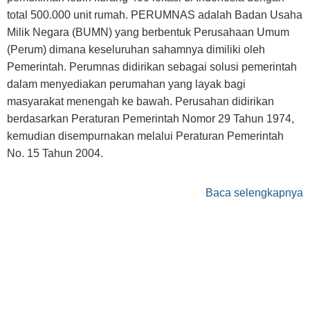
total 500.000 unit rumah. PERUMNAS adalah Badan Usaha
Milik Negara (BUMN) yang berbentuk Perusahaan Umum
(Perum) dimana keseluruhan sahamnya dimiliki oleh
Pemerintah. Perumnas didirikan sebagai solusi pemerintah
dalam menyediakan perumahan yang layak bagi
masyarakat menengah ke bawah. Perusahan didirikan
berdasarkan Peraturan Pemerintah Nomor 29 Tahun 1974,
kemudian disempurnakan melalui Peraturan Pemerintah
No. 15 Tahun 2004.
Baca selengkapnya