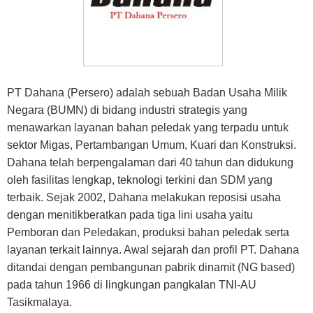
PT Dahana (Persero) adalah sebuah Badan Usaha Milik
Negara (BUMN) di bidang industri strategis yang
menawarkan layanan bahan peledak yang terpadu untuk
sektor Migas, Pertambangan Umum, Kuari dan Konstruksi.
Dahana telah berpengalaman dari 40 tahun dan didukung
oleh fasilitas lengkap, teknologi terkini dan SDM yang
terbaik. Sejak 2002, Dahana melakukan reposisi usaha
dengan menitikberatkan pada tiga lini usaha yaitu
Pemboran dan Peledakan, produksi bahan peledak serta
layanan terkait lainnya. Awal sejarah dan profil PT. Dahana
ditandai dengan pembangunan pabrik dinamit (NG based)
pada tahun 1966 di lingkungan pangkalan TNI-AU
Tasikmalaya.