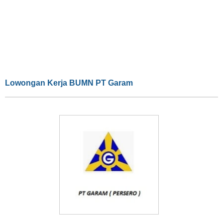
Lowongan Kerja BUMN PT Garam