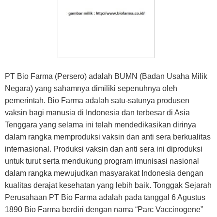
PT Bio Farma (Persero) adalah BUMN (Badan Usaha Milik
Negara) yang sahamnya dimiliki sepenuhnya oleh
pemerintah. Bio Farma adalah satu-satunya produsen
vaksin bagi manusia di Indonesia dan terbesar di Asia
Tenggara yang selama ini telah mendedikasikan dirinya
dalam rangka memproduksi vaksin dan anti sera berkualitas
internasional. Produksi vaksin dan anti sera ini diproduksi
untuk turut serta mendukung program imunisasi nasional
dalam rangka mewujudkan masyarakat Indonesia dengan
kualitas derajat kesehatan yang lebih baik. Tonggak Sejarah
Perusahaan PT Bio Farma adalah pada tanggal 6 Agustus
1890 Bio Farma berdiri dengan nama “Parc Vaccinogene”