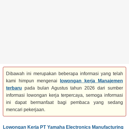
BANK
TAMBANG
MIGAS
MANUFAKTUR
Dibawah ini merupakan beberapa informasi yang telah
kami himpun mengenai
lowongan kerja Manajemen
terbaru
pada bulan Agustus tahun 2026 dari sumber
informasi lowongan kerja terpercaya, semoga informasi
ini dapat bermanfaat bagi pembaca yang sedang
mencari pekerjaan.
Lowongan Kerja PT Yamaha Electronics Manufacturing