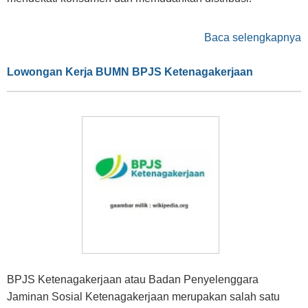
Baca selengkapnya
Lowongan Kerja BUMN BPJS Ketenagakerjaan
BPJS Ketenagakerjaan atau Badan Penyelenggara
Jaminan Sosial Ketenagakerjaan merupakan salah satu