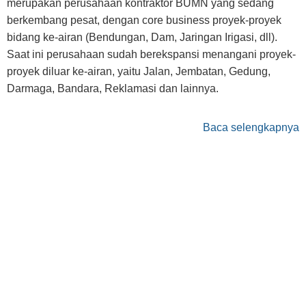
merupakan perusahaan kontraktor BUMN yang sedang
berkembang pesat, dengan core business proyek-proyek
bidang ke-airan (Bendungan, Dam, Jaringan Irigasi, dll).
Saat ini perusahaan sudah berekspansi menangani proyek-
proyek diluar ke-airan, yaitu Jalan, Jembatan, Gedung,
Darmaga, Bandara, Reklamasi dan lainnya.
Baca selengkapnya