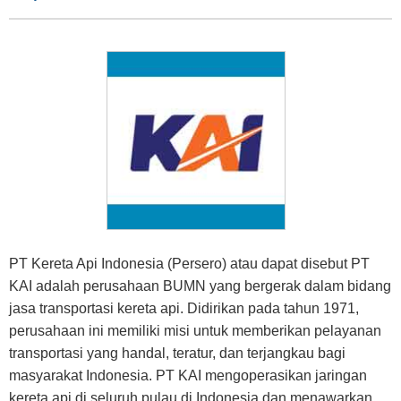
PT Kereta Api Indonesia (Persero) atau dapat disebut PT
KAI adalah perusahaan BUMN yang bergerak dalam bidang
jasa transportasi kereta api. Didirikan pada tahun 1971,
perusahaan ini memiliki misi untuk memberikan pelayanan
transportasi yang handal, teratur, dan terjangkau bagi
masyarakat Indonesia. PT KAI mengoperasikan jaringan
kereta api di seluruh pulau di Indonesia dan menawarkan