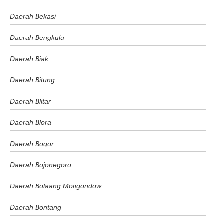
Daerah Bekasi
Daerah Bengkulu
Daerah Biak
Daerah Bitung
Daerah Blitar
Daerah Blora
Daerah Bogor
Daerah Bojonegoro
Daerah Bolaang Mongondow
Daerah Bontang