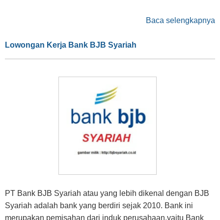
Baca selengkapnya
Lowongan Kerja Bank BJB Syariah
PT Bank BJB Syariah atau yang lebih dikenal dengan BJB
Syariah adalah bank yang berdiri sejak 2010. Bank ini
merupakan pemisahan dari induk perusahaan,yaitu Bank