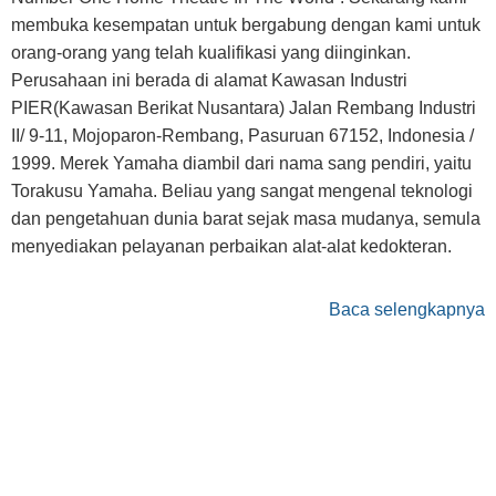
membuka kesempatan untuk bergabung dengan kami untuk
orang-orang yang telah kualifikasi yang diinginkan.
Perusahaan ini berada di alamat Kawasan Industri
PIER(Kawasan Berikat Nusantara) Jalan Rembang Industri
II/ 9-11, Mojoparon-Rembang, Pasuruan 67152, Indonesia /
1999. Merek Yamaha diambil dari nama sang pendiri, yaitu
Torakusu Yamaha. Beliau yang sangat mengenal teknologi
dan pengetahuan dunia barat sejak masa mudanya, semula
menyediakan pelayanan perbaikan alat-alat kedokteran.
Baca selengkapnya