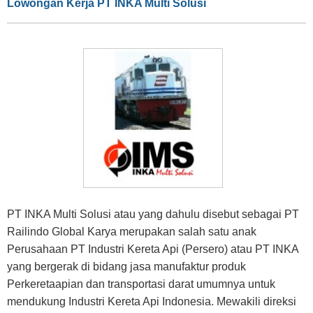
Lowongan Kerja PT INKA Multi Solusi
PT INKA Multi Solusi atau yang dahulu disebut sebagai PT
Railindo Global Karya merupakan salah satu anak
Perusahaan PT Industri Kereta Api (Persero) atau PT INKA
yang bergerak di bidang jasa manufaktur produk
Perkeretaapian dan transportasi darat umumnya untuk
mendukung Industri Kereta Api Indonesia. Mewakili direksi