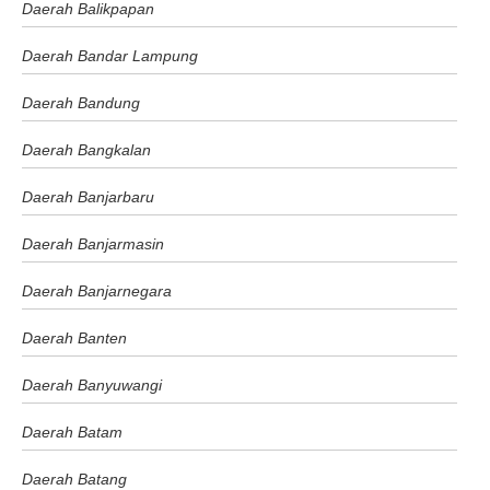
Daerah Balikpapan
Daerah Bandar Lampung
Daerah Bandung
Daerah Bangkalan
Daerah Banjarbaru
Daerah Banjarmasin
Daerah Banjarnegara
Daerah Banten
Daerah Banyuwangi
Daerah Batam
Daerah Batang