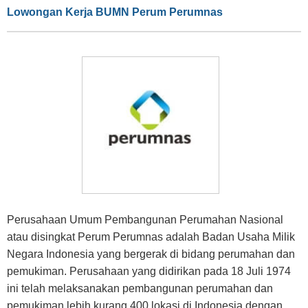
Lowongan Kerja BUMN Perum Perumnas
Perusahaan Umum Pembangunan Perumahan Nasional
atau disingkat Perum Perumnas adalah Badan Usaha Milik
Negara Indonesia yang bergerak di bidang perumahan dan
pemukiman. Perusahaan yang didirikan pada 18 Juli 1974
ini telah melaksanakan pembangunan perumahan dan
pemukiman lebih kurang 400 lokasi di Indonesia dengan