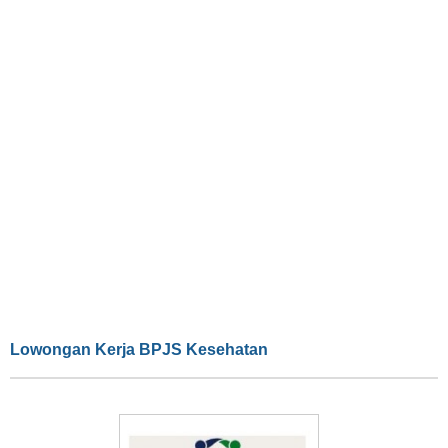
Lowongan Kerja BPJS Kesehatan