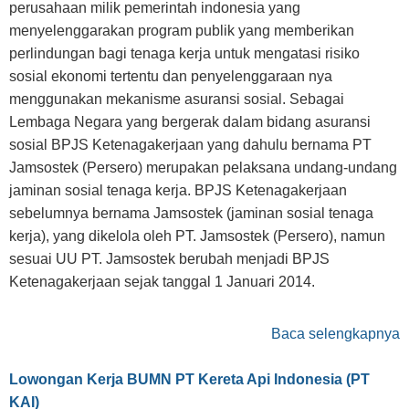
perusahaan milik pemerintah indonesia yang
menyelenggarakan program publik yang memberikan
perlindungan bagi tenaga kerja untuk mengatasi risiko
sosial ekonomi tertentu dan penyelenggaraan nya
menggunakan mekanisme asuransi sosial. Sebagai
Lembaga Negara yang bergerak dalam bidang asuransi
sosial BPJS Ketenagakerjaan yang dahulu bernama PT
Jamsostek (Persero) merupakan pelaksana undang-undang
jaminan sosial tenaga kerja. BPJS Ketenagakerjaan
sebelumnya bernama Jamsostek (jaminan sosial tenaga
kerja), yang dikelola oleh PT. Jamsostek (Persero), namun
sesuai UU PT. Jamsostek berubah menjadi BPJS
Ketenagakerjaan sejak tanggal 1 Januari 2014.
Baca selengkapnya
Lowongan Kerja BUMN PT Kereta Api Indonesia (PT
KAI)