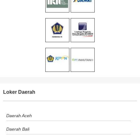
Loker Daerah
Daerah Aceh
Daerah Bali