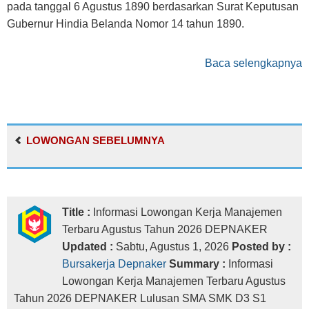
pada tanggal 6 Agustus 1890 berdasarkan Surat Keputusan
Gubernur Hindia Belanda Nomor 14 tahun 1890.
Baca selengkapnya
LOWONGAN SEBELUMNYA
Title :
Informasi Lowongan Kerja Manajemen
Terbaru Agustus Tahun 2026 DEPNAKER
Updated :
Sabtu, Agustus 1, 2026
Posted by :
Bursakerja Depnaker
Summary :
Informasi
Lowongan Kerja Manajemen Terbaru Agustus
Tahun 2026 DEPNAKER Lulusan SMA SMK D3 S1