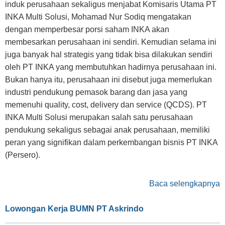
induk perusahaan sekaligus menjabat Komisaris Utama PT
INKA Multi Solusi, Mohamad Nur Sodiq mengatakan
dengan memperbesar porsi saham INKA akan
membesarkan perusahaan ini sendiri. Kemudian selama ini
juga banyak hal strategis yang tidak bisa dilakukan sendiri
oleh PT INKA yang membutuhkan hadirnya perusahaan ini.
Bukan hanya itu, perusahaan ini disebut juga memerlukan
industri pendukung pemasok barang dan jasa yang
memenuhi quality, cost, delivery dan service (QCDS). PT
INKA Multi Solusi merupakan salah satu perusahaan
pendukung sekaligus sebagai anak perusahaan, memiliki
peran yang signifikan dalam perkembangan bisnis PT INKA
(Persero).
Baca selengkapnya
Lowongan Kerja BUMN PT Askrindo