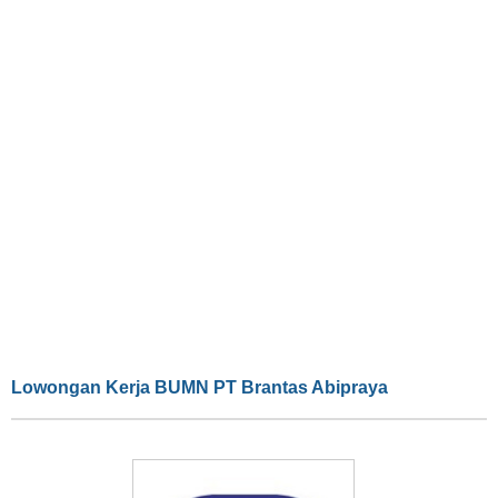
Lowongan Kerja BUMN PT Brantas Abipraya