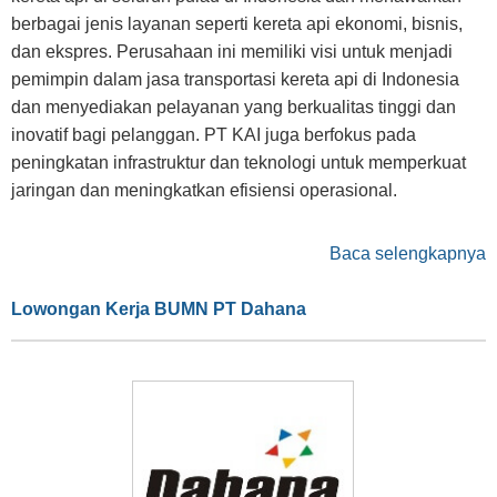
berbagai jenis layanan seperti kereta api ekonomi, bisnis,
dan ekspres. Perusahaan ini memiliki visi untuk menjadi
pemimpin dalam jasa transportasi kereta api di Indonesia
dan menyediakan pelayanan yang berkualitas tinggi dan
inovatif bagi pelanggan. PT KAI juga berfokus pada
peningkatan infrastruktur dan teknologi untuk memperkuat
jaringan dan meningkatkan efisiensi operasional.
Baca selengkapnya
Lowongan Kerja BUMN PT Dahana