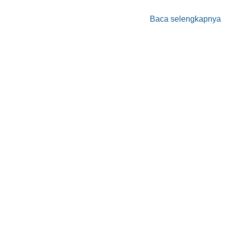
Baca selengkapnya