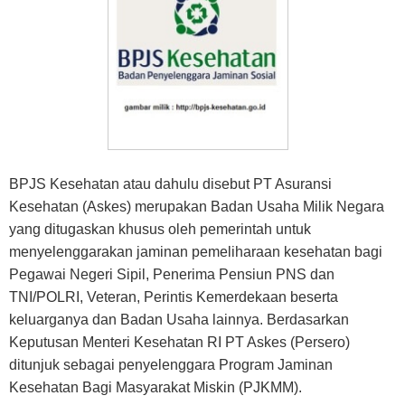
BPJS Kesehatan atau dahulu disebut PT Asuransi
Kesehatan (Askes) merupakan Badan Usaha Milik Negara
yang ditugaskan khusus oleh pemerintah untuk
menyelenggarakan jaminan pemeliharaan kesehatan bagi
Pegawai Negeri Sipil, Penerima Pensiun PNS dan
TNI/POLRI, Veteran, Perintis Kemerdekaan beserta
keluarganya dan Badan Usaha lainnya. Berdasarkan
Keputusan Menteri Kesehatan RI PT Askes (Persero)
ditunjuk sebagai penyelenggara Program Jaminan
Kesehatan Bagi Masyarakat Miskin (PJKMM).