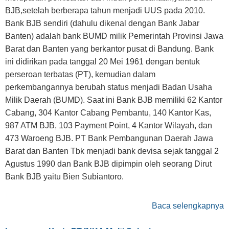
BJB,setelah berberapa tahun menjadi UUS pada 2010.
Bank BJB sendiri (dahulu dikenal dengan Bank Jabar
Banten) adalah bank BUMD milik Pemerintah Provinsi Jawa
Barat dan Banten yang berkantor pusat di Bandung. Bank
ini didirikan pada tanggal 20 Mei 1961 dengan bentuk
perseroan terbatas (PT), kemudian dalam
perkembangannya berubah status menjadi Badan Usaha
Milik Daerah (BUMD). Saat ini Bank BJB memiliki 62 Kantor
Cabang, 304 Kantor Cabang Pembantu, 140 Kantor Kas,
987 ATM BJB, 103 Payment Point, 4 Kantor Wilayah, dan
473 Waroeng BJB. PT Bank Pembangunan Daerah Jawa
Barat dan Banten Tbk menjadi bank devisa sejak tanggal 2
Agustus 1990 dan Bank BJB dipimpin oleh seorang Dirut
Bank BJB yaitu Bien Subiantoro.
Baca selengkapnya