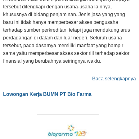
tersebut dilengkapi dengan usaha-usaha lainnya,
khususnya di bidang penjaminan. Jenis jasa yang yang
baru ini tidak hanya memperbesar akses pengusaha
terhadap sumber perkreditan, tetapi juga mendukung arus
perdagangan di dalam dan luar negeri. Seluruh usaha
tersebut, pada dasarnya memiliki manfaat yang hampir
sama yaitu memperbesar akses sektor riil terhadap sektor
finansial yang berubahnya seiringnya waktu.
Baca selengkapnya
Lowongan Kerja BUMN PT Bio Farma