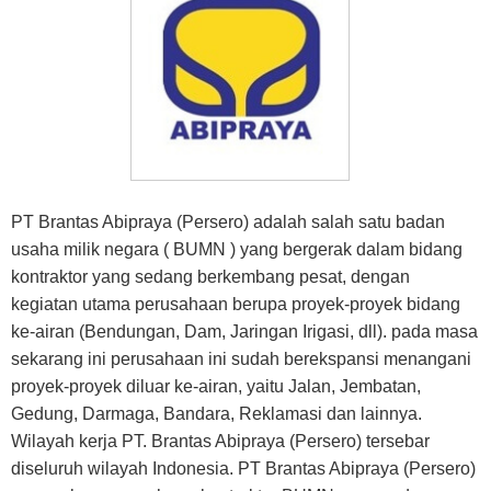
PT Brantas Abipraya (Persero) adalah salah satu badan
usaha milik negara ( BUMN ) yang bergerak dalam bidang
kontraktor yang sedang berkembang pesat, dengan
kegiatan utama perusahaan berupa proyek-proyek bidang
ke-airan (Bendungan, Dam, Jaringan Irigasi, dll). pada masa
sekarang ini perusahaan ini sudah berekspansi menangani
proyek-proyek diluar ke-airan, yaitu Jalan, Jembatan,
Gedung, Darmaga, Bandara, Reklamasi dan lainnya.
Wilayah kerja PT. Brantas Abipraya (Persero) tersebar
diseluruh wilayah Indonesia. PT Brantas Abipraya (Persero)