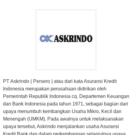
PT Askrindo ( Persero ) atau dari kata Asuransi Kredit
Indonesia merupakan perusahaan didirikan oleh
Pemerintah Republik Indonesia cq. Departemen Keuangan
dan Bank Indonesia pada tahun 1971, sebagai bagian dari
upaya menumbuh kembangkan Usaha Mikro, Kecil dan
Menengah (UMKM). Pada awalnya untuk melaksanakan
upaya tersebut, Askrindo menjalankan usaha Asuransi
Kredit Bank dan dalam perkembangan selanjutnya upaya