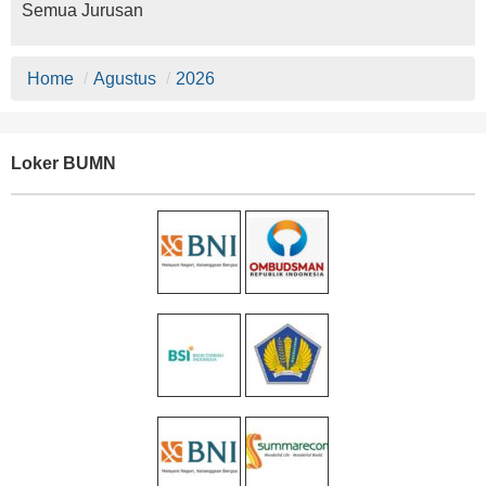
Semua Jurusan
Home
/
Agustus
/
2026
Loker BUMN