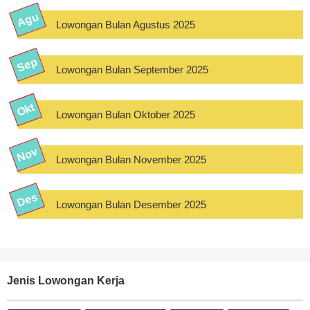
Lowongan Bulan Agustus 2025
Lowongan Bulan September 2025
Lowongan Bulan Oktober 2025
Lowongan Bulan November 2025
Lowongan Bulan Desember 2025
Jenis Lowongan Kerja