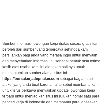
Sumber informasi lowongan kerja diatas secara gratis kami
peroleh dari sumber yang terpercaya sehingga kami
persilahkan bagi anda yang merasa ingin untuk menyalin
dan menyebarkan informasi ini, sebagai bentuk rasa terima
kasih atas usaha kami ini alangkah baiknya untuk
mencantumkan sumber alamat situs ini
https://bursakerjadepnaker.com
sebagai bagian dari
artikel yang anda buat karena hal tersebut membantu kami
untuk terus berkarya menyajikan update lowongan kerja
terbaru untuk menjadikan situs ini rujukan nomer satu para
pencari kerja di Indonesia dan membantu para jobseeker