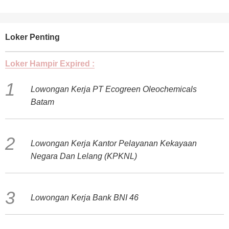
Loker Penting
Loker Hampir Expired :
Lowongan Kerja PT Ecogreen Oleochemicals
Batam
Lowongan Kerja Kantor Pelayanan Kekayaan
Negara Dan Lelang (KPKNL)
Lowongan Kerja Bank BNI 46