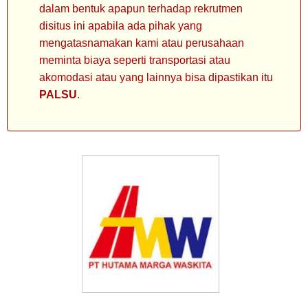
dalam bentuk apapun terhadap rekrutmen
disitus ini apabila ada pihak yang
mengatasnamakan kami atau perusahaan
meminta biaya seperti transportasi atau
akomodasi atau yang lainnya bisa dipastikan itu
PALSU
.