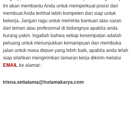
Ini akan membantu Anda untuk memperkuat posisi dan
membuat Anda terlihat lebih kompeten dan siap untuk
bekerja. Jangan ragu untuk meminta bantuan atau saran
dari teman atau profesional di bidangnya apabila anda
kurang yakin. Ingatlah bahwa setiap kesempatan adalah
peluang untuk menunjukkan kemampuan dan membuka
jalan untuk masa depan yang lebih baik, apabila anda telah
siap silahkan mengirimkan lamaran kerja dikirim melalui
EMAIL
ke alamat :
trisna.setiatama@hutamakarya.com