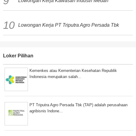
Lowongan Kerja Kawasan Industri Medan
Lowongan Kerja PT Triputra Agro Persada Tbk
Loker Pilihan
Kemenkes atau Kementerian Kesehatan Republik
Indonesia merupakan salah...
PT Triputra Agro Persada Tbk (TAP) adalah perusahaan
agribisnis Indone...