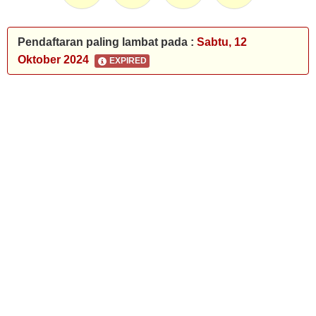
Pendaftaran paling lambat pada :
Sabtu, 12
Oktober 2024
EXPIRED