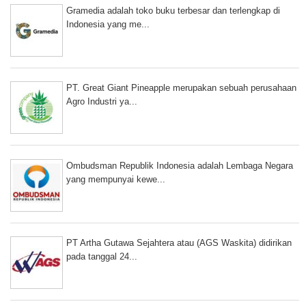
Gramedia adalah toko buku terbesar dan terlengkap di
Indonesia yang me...
PT. Great Giant Pineapple merupakan sebuah perusahaan
Agro Industri ya...
Ombudsman Republik Indonesia adalah Lembaga Negara
yang mempunyai kewe...
PT Artha Gutawa Sejahtera atau (AGS Waskita) didirikan
pada tanggal 24...