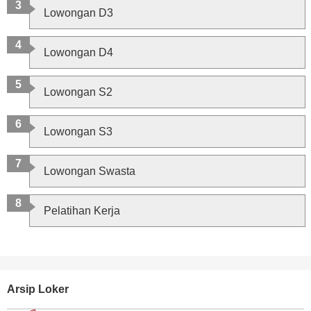
Lowongan D3
Lowongan D4
Lowongan S2
Lowongan S3
Lowongan Swasta
Pelatihan Kerja
Arsip Loker