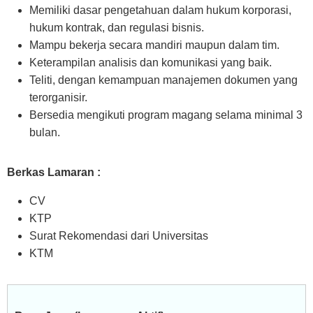
Memiliki dasar pengetahuan dalam hukum korporasi,
hukum kontrak, dan regulasi bisnis.
Mampu bekerja secara mandiri maupun dalam tim.
Keterampilan analisis dan komunikasi yang baik.
Teliti, dengan kemampuan manajemen dokumen yang
terorganisir.
Bersedia mengikuti program magang selama minimal 3
bulan.
Berkas Lamaran :
CV
KTP
Surat Rekomendasi dari Universitas
KTM