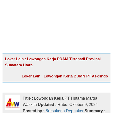
Loker Lain : Lowongan Kerja PDAM Tirtanadi Provinsi
Sumatera Utara
Loker Lain : Lowongan Kerja BUMN PT Askrindo
Title :
Lowongan Kerja PT Hutama Marga
Waskita
Updated :
Rabu, Oktober 9, 2024
Posted by :
Bursakerja Depnaker
Summary :