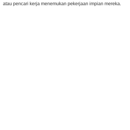
atau pencari kerja menemukan pekerjaan impian mereka.