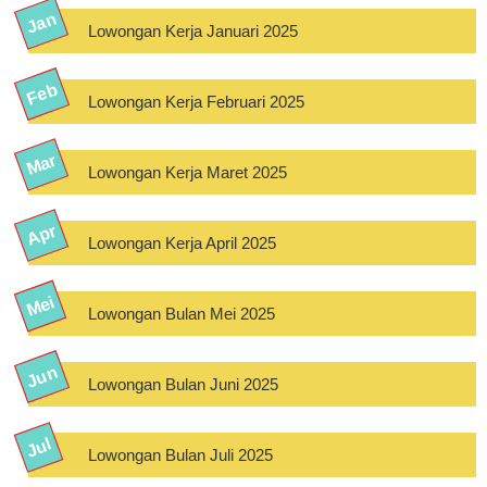
Lowongan Kerja Januari 2025
Lowongan Kerja Februari 2025
Lowongan Kerja Maret 2025
Lowongan Kerja April 2025
Lowongan Bulan Mei 2025
Lowongan Bulan Juni 2025
Lowongan Bulan Juli 2025