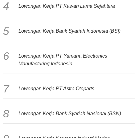
Lowongan Kerja PT Kawan Lama Sejahtera
Lowongan Kerja Bank Syariah Indonesia (BSI)
Lowongan Kerja PT Yamaha Electronics
Manufacturing Indonesia
Lowongan Kerja PT Astra Otoparts
Lowongan Kerja Bank Syariah Nasional (BSN)