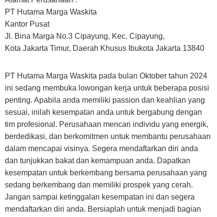
PT Hutama Marga Waskita
Kantor Pusat
Jl. Bina Marga No.3 Cipayung, Kec. Cipayung,
Kota Jakarta Timur, Daerah Khusus Ibukota Jakarta 13840
PT Hutama Marga Waskita pada bulan Oktober tahun 2024
ini sedang membuka lowongan kerja untuk beberapa posisi
penting. Apabila anda memiliki passion dan keahlian yang
sesuai, inilah kesempatan anda untuk bergabung dengan
tim profesional. Perusahaan mencari individu yang energik,
berdedikasi, dan berkomitmen untuk membantu perusahaan
dalam mencapai visinya. Segera mendaftarkan diri anda
dan tunjukkan bakat dan kemampuan anda. Dapatkan
kesempatan untuk berkembang bersama perusahaan yang
sedang berkembang dan memiliki prospek yang cerah.
Jangan sampai ketinggalan kesempatan ini dan segera
mendaftarkan diri anda. Bersiaplah untuk menjadi bagian