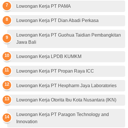
Lowongan Kerja PT PAMA
Lowongan Kerja PT Dian Abadi Perkasa
Lowongan Kerja PT Guohua Taidian Pembangkitan
Jawa Bali
Lowongan Kerja LPDB KUMKM
Lowongan Kerja PT Propan Raya ICC
Lowongan Kerja PT Hexpharm Jaya Laboratories
Lowongan Kerja Otorita Ibu Kota Nusantara (IKN)
Lowongan Kerja PT Paragon Technology and
Innovation