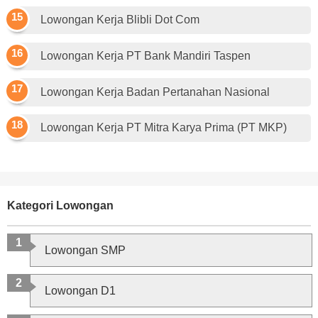
Lowongan Kerja Blibli Dot Com
Lowongan Kerja PT Bank Mandiri Taspen
Lowongan Kerja Badan Pertanahan Nasional
Lowongan Kerja PT Mitra Karya Prima (PT MKP)
Kategori Lowongan
Lowongan SMP
Lowongan D1