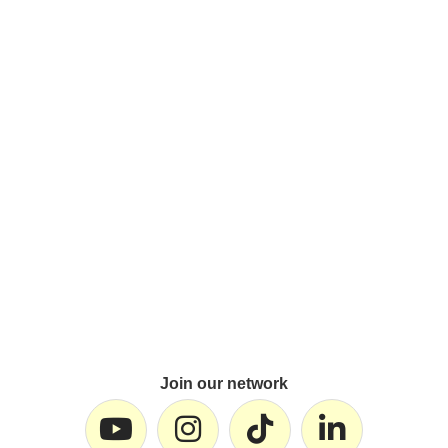
Join our network