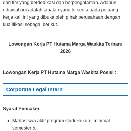
dari tim yang berdedikasi dan berpengalaman. Adapun
dibawah ini adalah jabatan yang tersedia pada peluang
kerja kali ini yang dibuka oleh pihak perusahaan dengan
kualifikasi sebagai berikut.
Lowongan Kerja PT Hutama Marga Waskita Terbaru
2026
Lowongan Kerja PT Hutama Marga Waskita Posisi
:
Corporate Legal Intern
Syarat Pencaker :
Mahasiswa aktif program studi Hukum, minimal
semester 5.