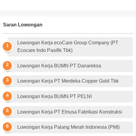
Saran Lowongan
Lowongan Kerja ecoCare Group Company (PT
Ecocare Indo Pasifik Tbk)
Lowongan Kerja BUMN PT Danareksa
Lowongan Kerja PT Merdeka Copper Gold Tbk
Lowongan Kerja BUMN PT PELNI
Lowongan Kerja PT Elnusa Fabrikasi Konstruksi
Lowongan Kerja Palang Merah Indonesia (PMI)