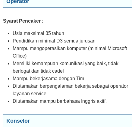
Operator
Syarat Pencaker :
Usia maksimal 35 tahun
Pendidikan minimal D3 semua jurusan
Mampu mengoperasikan komputer (minimal Microsoft
Office)
Memiliki kemampuan komunikasi yang baik, tidak
berlogat dan tidak cadel
Mampu bekerjasama dengan Tim
Diutamakan berpengalaman bekerja sebagai operator
layanan service
Diutamakan mampu berbahasa Inggris aktif.
Konselor