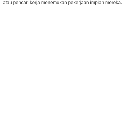
atau pencari kerja menemukan pekerjaan impian mereka.