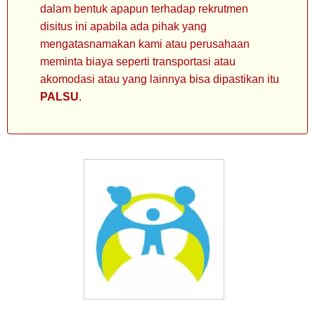
dalam bentuk apapun terhadap rekrutmen
disitus ini apabila ada pihak yang
mengatasnamakan kami atau perusahaan
meminta biaya seperti transportasi atau
akomodasi atau yang lainnya bisa dipastikan itu
PALSU
.