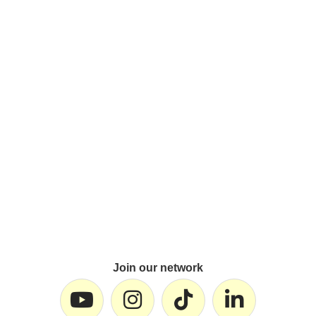
Join our network