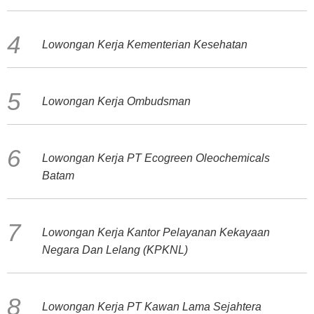
Lowongan Kerja Kementerian Kesehatan
Lowongan Kerja Ombudsman
Lowongan Kerja PT Ecogreen Oleochemicals
Batam
Lowongan Kerja Kantor Pelayanan Kekayaan
Negara Dan Lelang (KPKNL)
Lowongan Kerja PT Kawan Lama Sejahtera