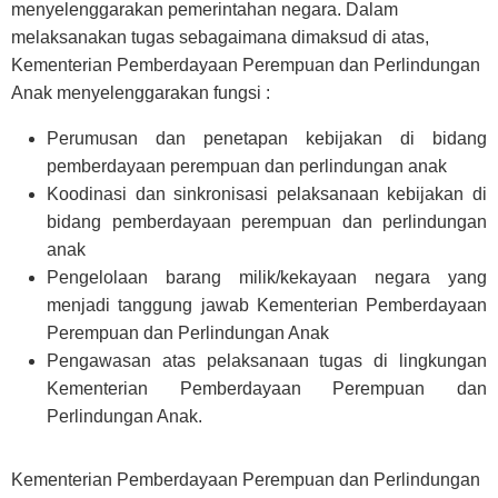
menyelenggarakan pemerintahan negara. Dalam
melaksanakan tugas sebagaimana dimaksud di atas,
Kementerian Pemberdayaan Perempuan dan Perlindungan
Anak menyelenggarakan fungsi :
Perumusan dan penetapan kebijakan di bidang
pemberdayaan perempuan dan perlindungan anak
Koodinasi dan sinkronisasi pelaksanaan kebijakan di
bidang pemberdayaan perempuan dan perlindungan
anak
Pengelolaan barang milik/kekayaan negara yang
menjadi tanggung jawab Kementerian Pemberdayaan
Perempuan dan Perlindungan Anak
Pengawasan atas pelaksanaan tugas di lingkungan
Kementerian Pemberdayaan Perempuan dan
Perlindungan Anak.
Kementerian Pemberdayaan Perempuan dan Perlindungan