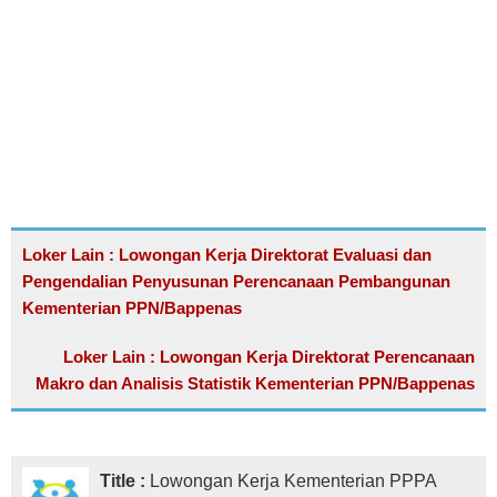
Loker Lain : Lowongan Kerja Direktorat Evaluasi dan
Pengendalian Penyusunan Perencanaan Pembangunan
Kementerian PPN/Bappenas
Loker Lain : Lowongan Kerja Direktorat Perencanaan
Makro dan Analisis Statistik Kementerian PPN/Bappenas
Title :
Lowongan Kerja Kementerian PPPA