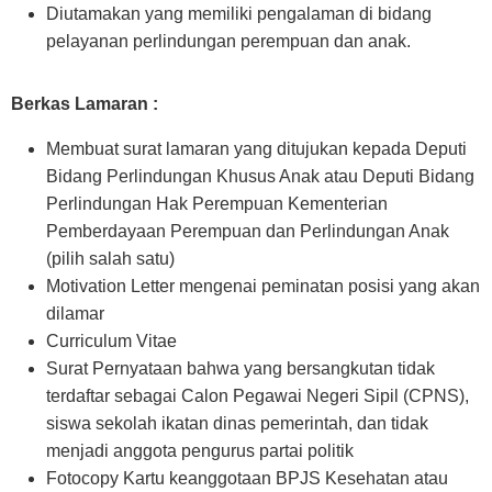
Diutamakan yang memiliki pengalaman di bidang
pelayanan perlindungan perempuan dan anak.
Berkas Lamaran :
Membuat surat lamaran yang ditujukan kepada Deputi
Bidang Perlindungan Khusus Anak atau Deputi Bidang
Perlindungan Hak Perempuan Kementerian
Pemberdayaan Perempuan dan Perlindungan Anak
(pilih salah satu)
Motivation Letter mengenai peminatan posisi yang akan
dilamar
Curriculum Vitae
Surat Pernyataan bahwa yang bersangkutan tidak
terdaftar sebagai Calon Pegawai Negeri Sipil (CPNS),
siswa sekolah ikatan dinas pemerintah, dan tidak
menjadi anggota pengurus partai politik
Fotocopy Kartu keanggotaan BPJS Kesehatan atau