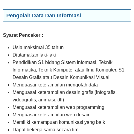
Pengolah Data Dan Informasi
Syarat Pencaker :
Usia maksimal 35 tahun
Diutamakan laki-laki
Pendidikan S1 bidang Sistem Informasi, Teknik
Informatika, Teknik Komputer atau Ilmu Komputer, S1
Desain Grafis atau Desain Komunikasi Visual
Menguasai keterampilan mengolah data
Menguasai keterampilan desain grafis (infografis,
videografis, animasi, dll)
Menguasai keterampilan web programming
Menguasai keterampilan web desain
Memiliki kemampuan komunikasi yang baik
Dapat bekerja sama secara tim