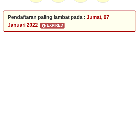
Pendaftaran paling lambat pada :
Jumat, 07
Januari 2022
EXPIRED