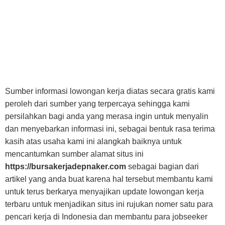
Sumber informasi lowongan kerja diatas secara gratis kami
peroleh dari sumber yang terpercaya sehingga kami
persilahkan bagi anda yang merasa ingin untuk menyalin
dan menyebarkan informasi ini, sebagai bentuk rasa terima
kasih atas usaha kami ini alangkah baiknya untuk
mencantumkan sumber alamat situs ini
https://bursakerjadepnaker.com
sebagai bagian dari
artikel yang anda buat karena hal tersebut membantu kami
untuk terus berkarya menyajikan update lowongan kerja
terbaru untuk menjadikan situs ini rujukan nomer satu para
pencari kerja di Indonesia dan membantu para jobseeker