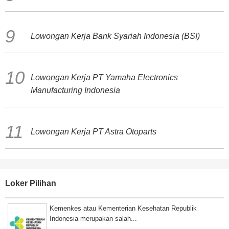
Lowongan Kerja Bank Syariah Indonesia (BSI)
Lowongan Kerja PT Yamaha Electronics
Manufacturing Indonesia
Lowongan Kerja PT Astra Otoparts
Loker Pilihan
Kemenkes atau Kementerian Kesehatan Republik
Indonesia merupakan salah...