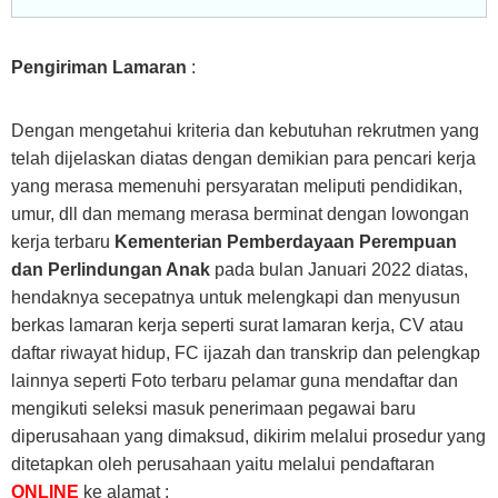
Pengiriman Lamaran
:
Dengan mengetahui kriteria dan kebutuhan rekrutmen yang
telah dijelaskan diatas dengan demikian para pencari kerja
yang merasa memenuhi persyaratan meliputi pendidikan,
umur, dll dan memang merasa berminat dengan lowongan
kerja terbaru
Kementerian Pemberdayaan Perempuan
dan Perlindungan Anak
pada bulan Januari 2022 diatas,
hendaknya secepatnya untuk melengkapi dan menyusun
berkas lamaran kerja seperti surat lamaran kerja, CV atau
daftar riwayat hidup, FC ijazah dan transkrip dan pelengkap
lainnya seperti Foto terbaru pelamar guna mendaftar dan
mengikuti seleksi masuk penerimaan pegawai baru
diperusahaan yang dimaksud, dikirim melalui prosedur yang
ditetapkan oleh perusahaan yaitu melalui pendaftaran
ONLINE
ke alamat :