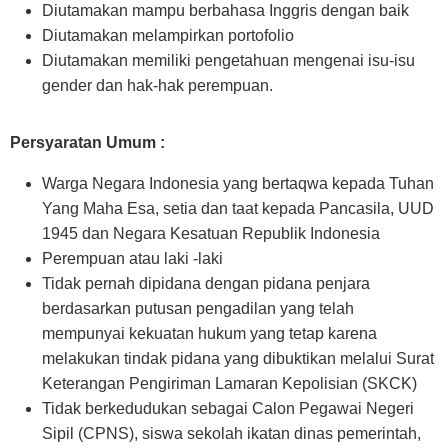
Diutamakan mampu berbahasa Inggris dengan baik
Diutamakan melampirkan portofolio
Diutamakan memiliki pengetahuan mengenai isu-isu
gender dan hak-hak perempuan.
Persyaratan Umum :
Warga Negara Indonesia yang bertaqwa kepada Tuhan
Yang Maha Esa, setia dan taat kepada Pancasila, UUD
1945 dan Negara Kesatuan Republik Indonesia
Perempuan atau laki -laki
Tidak pernah dipidana dengan pidana penjara
berdasarkan putusan pengadilan yang telah
mempunyai kekuatan hukum yang tetap karena
melakukan tindak pidana yang dibuktikan melalui Surat
Keterangan Pengiriman Lamaran Kepolisian (SKCK)
Tidak berkedudukan sebagai Calon Pegawai Negeri
Sipil (CPNS), siswa sekolah ikatan dinas pemerintah,