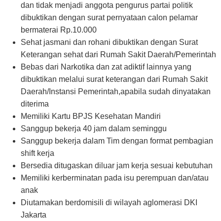
dan tidak menjadi anggota pengurus partai politik
dibuktikan dengan surat pernyataan calon pelamar
bermaterai Rp.10.000
Sehat jasmani dan rohani dibuktikan dengan Surat
Keterangan sehat dari Rumah Sakit Daerah/Pemerintah
Bebas dari Narkotika dan zat adiktif lainnya yang
dibuktikan melalui surat keterangan dari Rumah Sakit
Daerah/Instansi Pemerintah,apabila sudah dinyatakan
diterima
Memiliki Kartu BPJS Kesehatan Mandiri
Sanggup bekerja 40 jam dalam seminggu
Sanggup bekerja dalam Tim dengan format pembagian
shift kerja
Bersedia ditugaskan diluar jam kerja sesuai kebutuhan
Memiliki kerberminatan pada isu perempuan dan/atau
anak
Diutamakan berdomisili di wilayah aglomerasi DKI
Jakarta