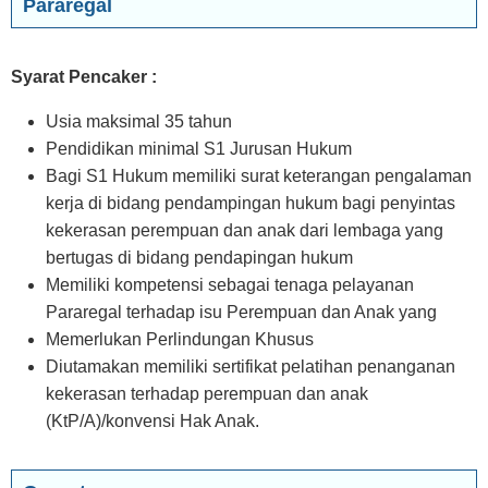
Pararegal
Syarat Pencaker :
Usia maksimal 35 tahun
Pendidikan minimal S1 Jurusan Hukum
Bagi S1 Hukum memiliki surat keterangan pengalaman
kerja di bidang pendampingan hukum bagi penyintas
kekerasan perempuan dan anak dari lembaga yang
bertugas di bidang pendapingan hukum
Memiliki kompetensi sebagai tenaga pelayanan
Pararegal terhadap isu Perempuan dan Anak yang
Memerlukan Perlindungan Khusus
Diutamakan memiliki sertifikat pelatihan penanganan
kekerasan terhadap perempuan dan anak
(KtP/A)/konvensi Hak Anak.