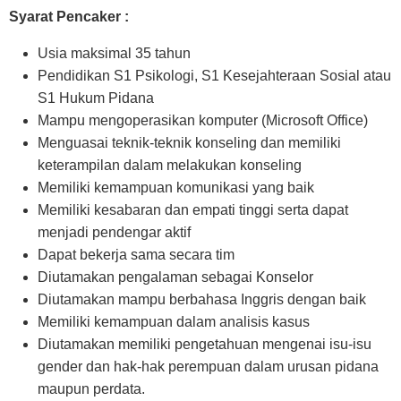
Syarat Pencaker :
Usia maksimal 35 tahun
Pendidikan S1 Psikologi, S1 Kesejahteraan Sosial atau
S1 Hukum Pidana
Mampu mengoperasikan komputer (Microsoft Office)
Menguasai teknik-teknik konseling dan memiliki
keterampilan dalam melakukan konseling
Memiliki kemampuan komunikasi yang baik
Memiliki kesabaran dan empati tinggi serta dapat
menjadi pendengar aktif
Dapat bekerja sama secara tim
Diutamakan pengalaman sebagai Konselor
Diutamakan mampu berbahasa Inggris dengan baik
Memiliki kemampuan dalam analisis kasus
Diutamakan memiliki pengetahuan mengenai isu-isu
gender dan hak-hak perempuan dalam urusan pidana
maupun perdata.