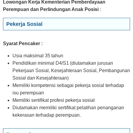
Lowongan Kerja Kementerian Pemberdayaan
Perempuan dan Perlindungan Anak Posisi
:
Pekerja Sosial
Syarat Pencaker :
Usia maksimal 35 tahun
Pendidikan minimal D4/S1 (diutamakan jurusan
Pekerjaan Sosial, Kesejahteraan Sosial, Pembangunan
Sosial dan Kesejahteraan)
Memiliki kompetensi sebagai pekerja sosial terhadap
isu perempuan
Memiliki sertifikat profesi pekerja sosial
Diutamakan memiliki sertifikat pelatihan penanganan
kekerasan terhadap perempuan.