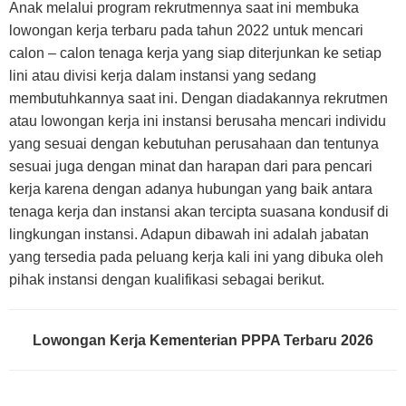
Anak melalui program rekrutmennya saat ini membuka
lowongan kerja terbaru pada tahun 2022 untuk mencari
calon – calon tenaga kerja yang siap diterjunkan ke setiap
lini atau divisi kerja dalam instansi yang sedang
membutuhkannya saat ini. Dengan diadakannya rekrutmen
atau lowongan kerja ini instansi berusaha mencari individu
yang sesuai dengan kebutuhan perusahaan dan tentunya
sesuai juga dengan minat dan harapan dari para pencari
kerja karena dengan adanya hubungan yang baik antara
tenaga kerja dan instansi akan tercipta suasana kondusif di
lingkungan instansi. Adapun dibawah ini adalah jabatan
yang tersedia pada peluang kerja kali ini yang dibuka oleh
pihak instansi dengan kualifikasi sebagai berikut.
Lowongan Kerja Kementerian PPPA Terbaru 2026