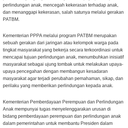
perlindungan anak, mencegah kekerasan terhadap anak,
dan menanggapi kekerasan, salah satunya melalui gerakan
PATBM.
Kementerian PPPA melalui program PATBM merupakan
sebuah gerakan dari jaringan atau kelompok warga pada
tingkat masyarakat yang bekerja secara terkoordinasi untuk
mencapai tujuan perlindungan anak, menumbuhkan inisiatif
masyarakat sebagai ujung tombak untuk melakukan upaya-
upaya pencegahan dengan membangun kesadaran
masyarakat agar terjadi perubahan pemahaman, sikap, dan
perilaku yang memberikan perlindungan kepada anak.
Kementerian Pemberdayaan Perempuan dan Perlindungan
Anak mempunyai tugas menyelenggarakan urusan di
bidang pemberdayaan perempuan dan perlindungan anak
dalam pemerintahan untuk membantu Presiden dalam