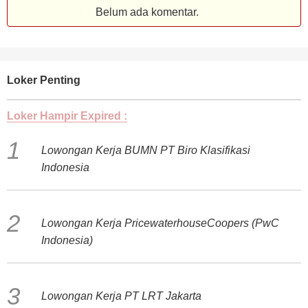
Belum ada komentar.
Loker Penting
Loker Hampir Expired :
Lowongan Kerja BUMN PT Biro Klasifikasi
Indonesia
Lowongan Kerja PricewaterhouseCoopers (PwC
Indonesia)
Lowongan Kerja PT LRT Jakarta