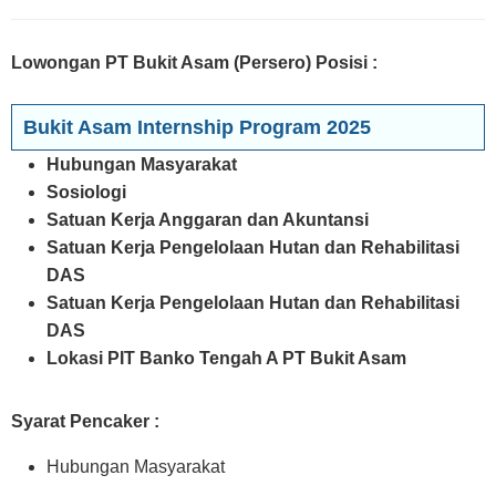
Lowongan PT Bukit Asam (Persero) Posisi
:
Bukit Asam Internship Program 2025
Hubungan Masyarakat
Sosiologi
Satuan Kerja Anggaran dan Akuntansi
Satuan Kerja Pengelolaan Hutan dan Rehabilitasi
DAS
Satuan Kerja Pengelolaan Hutan dan Rehabilitasi
DAS
Lokasi PIT Banko Tengah A PT Bukit Asam
Syarat Pencaker :
Hubungan Masyarakat