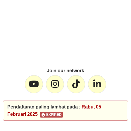
Join our network
Pendaftaran paling lambat pada :
Rabu, 05
Februari 2025
EXPIRED