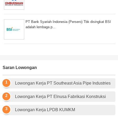
PT Bank Syariah Indonesia (Persero) Tbk disingkat BSI
adalah lembaga p...
Saran Lowongan
Lowongan Kerja PT Southeast Asia Pipe Industries
Lowongan Kerja PT Elnusa Fabrikasi Konstruksi
Lowongan Kerja LPDB KUMKM