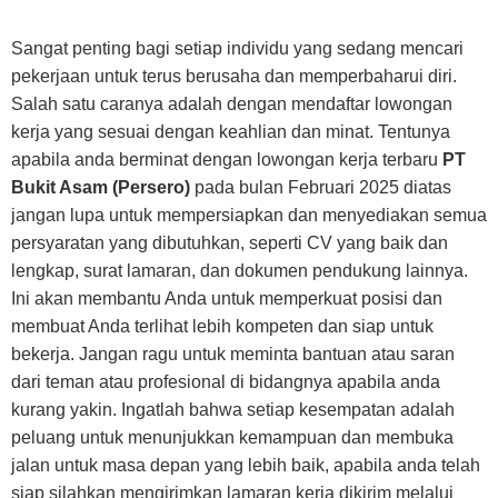
Sangat penting bagi setiap individu yang sedang mencari
pekerjaan untuk terus berusaha dan memperbaharui diri.
Salah satu caranya adalah dengan mendaftar lowongan
kerja yang sesuai dengan keahlian dan minat. Tentunya
apabila anda berminat dengan lowongan kerja terbaru
PT
Bukit Asam (Persero)
pada bulan Februari 2025 diatas
jangan lupa untuk mempersiapkan dan menyediakan semua
persyaratan yang dibutuhkan, seperti CV yang baik dan
lengkap, surat lamaran, dan dokumen pendukung lainnya.
Ini akan membantu Anda untuk memperkuat posisi dan
membuat Anda terlihat lebih kompeten dan siap untuk
bekerja. Jangan ragu untuk meminta bantuan atau saran
dari teman atau profesional di bidangnya apabila anda
kurang yakin. Ingatlah bahwa setiap kesempatan adalah
peluang untuk menunjukkan kemampuan dan membuka
jalan untuk masa depan yang lebih baik, apabila anda telah
siap silahkan mengirimkan lamaran kerja dikirim melalui