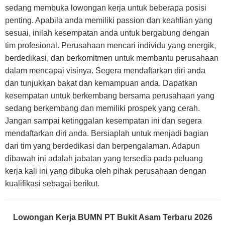
sedang membuka lowongan kerja untuk beberapa posisi
penting. Apabila anda memiliki passion dan keahlian yang
sesuai, inilah kesempatan anda untuk bergabung dengan
tim profesional. Perusahaan mencari individu yang energik,
berdedikasi, dan berkomitmen untuk membantu perusahaan
dalam mencapai visinya. Segera mendaftarkan diri anda
dan tunjukkan bakat dan kemampuan anda. Dapatkan
kesempatan untuk berkembang bersama perusahaan yang
sedang berkembang dan memiliki prospek yang cerah.
Jangan sampai ketinggalan kesempatan ini dan segera
mendaftarkan diri anda. Bersiaplah untuk menjadi bagian
dari tim yang berdedikasi dan berpengalaman. Adapun
dibawah ini adalah jabatan yang tersedia pada peluang
kerja kali ini yang dibuka oleh pihak perusahaan dengan
kualifikasi sebagai berikut.
Lowongan Kerja BUMN PT Bukit Asam Terbaru 2026