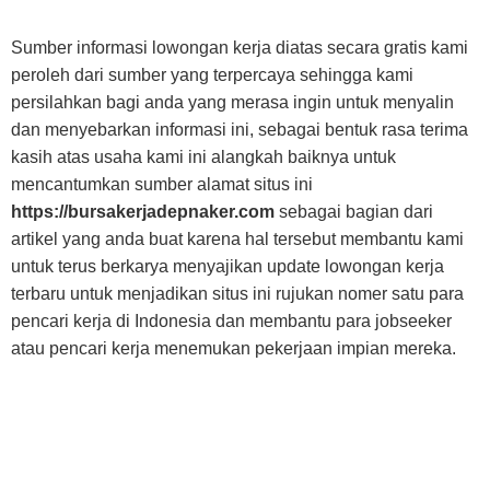
Sumber informasi lowongan kerja diatas secara gratis kami
peroleh dari sumber yang terpercaya sehingga kami
persilahkan bagi anda yang merasa ingin untuk menyalin
dan menyebarkan informasi ini, sebagai bentuk rasa terima
kasih atas usaha kami ini alangkah baiknya untuk
mencantumkan sumber alamat situs ini
https://bursakerjadepnaker.com
sebagai bagian dari
artikel yang anda buat karena hal tersebut membantu kami
untuk terus berkarya menyajikan update lowongan kerja
terbaru untuk menjadikan situs ini rujukan nomer satu para
pencari kerja di Indonesia dan membantu para jobseeker
atau pencari kerja menemukan pekerjaan impian mereka.