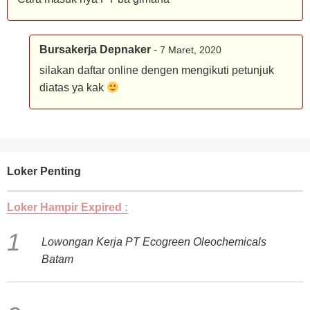
Bursakerja Depnaker
-
7 Maret, 2020
silakan daftar online dengen mengikuti petunjuk
diatas ya kak
Loker Penting
Loker Hampir Expired :
Lowongan Kerja PT Ecogreen Oleochemicals
Batam