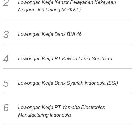
Lowongan Kerja Kantor Pelayanan Kekayaan
Negara Dan Lelang (KPKNL)
Lowongan Kerja Bank BNI 46
Lowongan Kerja PT Kawan Lama Sejahtera
Lowongan Kerja Bank Syariah Indonesia (BSI)
Lowongan Kerja PT Yamaha Electronics
Manufacturing Indonesia