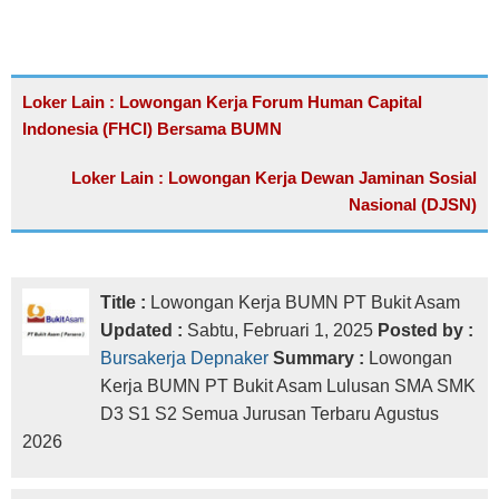
Loker Lain : Lowongan Kerja Forum Human Capital
Indonesia (FHCI) Bersama BUMN
Loker Lain : Lowongan Kerja Dewan Jaminan Sosial
Nasional (DJSN)
Title :
Lowongan Kerja BUMN PT Bukit Asam
Updated :
Sabtu, Februari 1, 2025
Posted by :
Bursakerja Depnaker
Summary :
Lowongan
Kerja BUMN PT Bukit Asam Lulusan SMA SMK
D3 S1 S2 Semua Jurusan Terbaru Agustus
2026