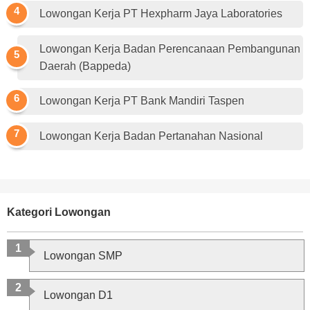
Lowongan Kerja PT Hexpharm Jaya Laboratories
Lowongan Kerja Badan Perencanaan Pembangunan
Daerah (Bappeda)
Lowongan Kerja PT Bank Mandiri Taspen
Lowongan Kerja Badan Pertanahan Nasional
Kategori Lowongan
Lowongan SMP
Lowongan D1