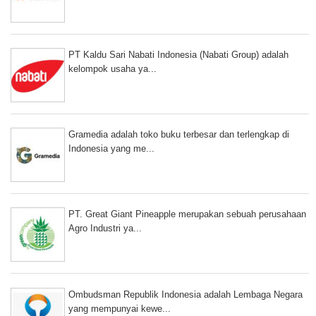
PT Kaldu Sari Nabati Indonesia (Nabati Group) adalah
kelompok usaha ya...
Gramedia adalah toko buku terbesar dan terlengkap di
Indonesia yang me...
PT. Great Giant Pineapple merupakan sebuah perusahaan
Agro Industri ya...
Ombudsman Republik Indonesia adalah Lembaga Negara
yang mempunyai kewe...