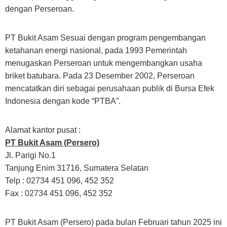
dengan Perseroan.
PT Bukit Asam Sesuai dengan program pengembangan
ketahanan energi nasional, pada 1993 Pemerintah
menugaskan Perseroan untuk mengembangkan usaha
briket batubara. Pada 23 Desember 2002, Perseroan
mencatatkan diri sebagai perusahaan publik di Bursa Efek
Indonesia dengan kode “PTBA”.
Alamat kantor pusat :
PT Bukit Asam (Persero)
Jl. Parigi No.1
Tanjung Enim 31716, Sumatera Selatan
Telp : 02734 451 096, 452 352
Fax : 02734 451 096, 452 352
PT Bukit Asam (Persero) pada bulan Februari tahun 2025 ini