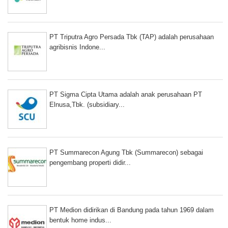
PT Triputra Agro Persada Tbk (TAP) adalah perusahaan
agribisnis Indone...
PT Sigma Cipta Utama adalah anak perusahaan PT
Elnusa,Tbk. (subsidiary...
PT Summarecon Agung Tbk (Summarecon) sebagai
pengembang properti didir...
PT Medion didirikan di Bandung pada tahun 1969 dalam
bentuk home indus...