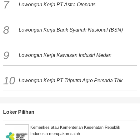
Lowongan Kerja PT Astra Otoparts
Lowongan Kerja Bank Syariah Nasional (BSN)
Lowongan Kerja Kawasan Industri Medan
Lowongan Kerja PT Triputra Agro Persada Tbk
Loker Pilihan
Kemenkes atau Kementerian Kesehatan Republik
Indonesia merupakan salah...