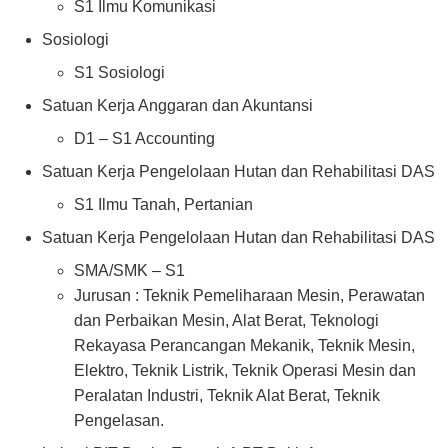
S1 Ilmu Komunikasi
Sosiologi
S1 Sosiologi
Satuan Kerja Anggaran dan Akuntansi
D1 – S1 Accounting
Satuan Kerja Pengelolaan Hutan dan Rehabilitasi DAS
S1 Ilmu Tanah, Pertanian
Satuan Kerja Pengelolaan Hutan dan Rehabilitasi DAS
SMA/SMK – S1
Jurusan : Teknik Pemeliharaan Mesin, Perawatan
dan Perbaikan Mesin, Alat Berat, Teknologi
Rekayasa Perancangan Mekanik, Teknik Mesin,
Elektro, Teknik Listrik, Teknik Operasi Mesin dan
Peralatan Industri, Teknik Alat Berat, Teknik
Pengelasan.