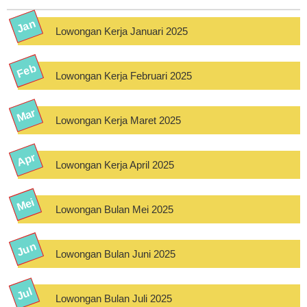
Lowongan Kerja Januari 2025
Lowongan Kerja Februari 2025
Lowongan Kerja Maret 2025
Lowongan Kerja April 2025
Lowongan Bulan Mei 2025
Lowongan Bulan Juni 2025
Lowongan Bulan Juli 2025