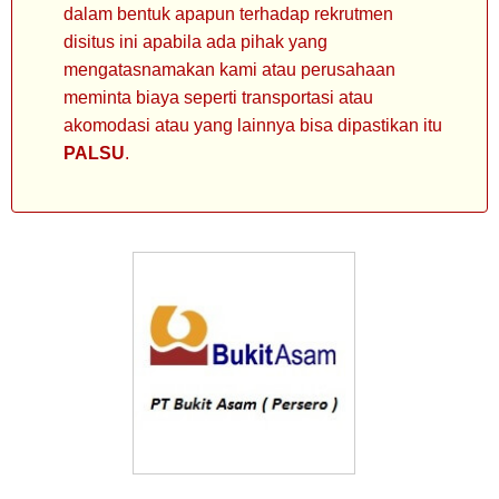
dalam bentuk apapun terhadap rekrutmen
disitus ini apabila ada pihak yang
mengatasnamakan kami atau perusahaan
meminta biaya seperti transportasi atau
akomodasi atau yang lainnya bisa dipastikan itu
PALSU
.