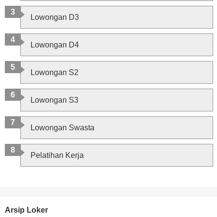
Lowongan D3
Lowongan D4
Lowongan S2
Lowongan S3
Lowongan Swasta
Pelatihan Kerja
Arsip Loker