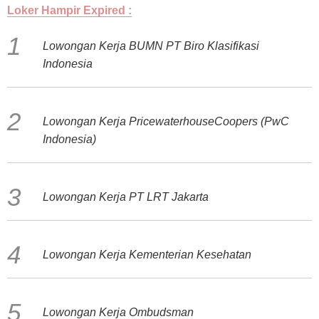
Loker Hampir Expired :
Lowongan Kerja BUMN PT Biro Klasifikasi
Indonesia
Lowongan Kerja PricewaterhouseCoopers (PwC
Indonesia)
Lowongan Kerja PT LRT Jakarta
Lowongan Kerja Kementerian Kesehatan
Lowongan Kerja Ombudsman