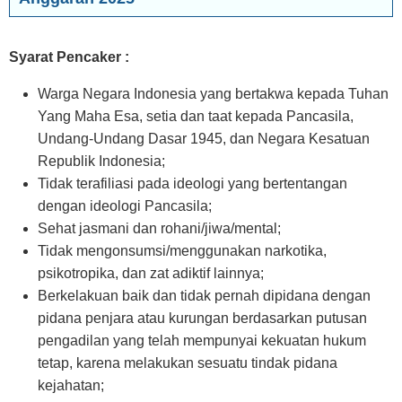
Syarat Pencaker :
Warga Negara Indonesia yang bertakwa kepada Tuhan
Yang Maha Esa, setia dan taat kepada Pancasila,
Undang-Undang Dasar 1945, dan Negara Kesatuan
Republik Indonesia;
Tidak terafiliasi pada ideologi yang bertentangan
dengan ideologi Pancasila;
Sehat jasmani dan rohani/jiwa/mental;
Tidak mengonsumsi/menggunakan narkotika,
psikotropika, dan zat adiktif lainnya;
Berkelakuan baik dan tidak pernah dipidana dengan
pidana penjara atau kurungan berdasarkan putusan
pengadilan yang telah mempunyai kekuatan hukum
tetap, karena melakukan sesuatu tindak pidana
kejahatan;