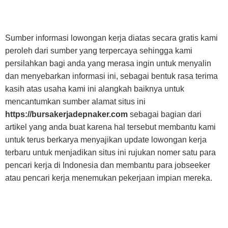
Sumber informasi lowongan kerja diatas secara gratis kami
peroleh dari sumber yang terpercaya sehingga kami
persilahkan bagi anda yang merasa ingin untuk menyalin
dan menyebarkan informasi ini, sebagai bentuk rasa terima
kasih atas usaha kami ini alangkah baiknya untuk
mencantumkan sumber alamat situs ini
https://bursakerjadepnaker.com
sebagai bagian dari
artikel yang anda buat karena hal tersebut membantu kami
untuk terus berkarya menyajikan update lowongan kerja
terbaru untuk menjadikan situs ini rujukan nomer satu para
pencari kerja di Indonesia dan membantu para jobseeker
atau pencari kerja menemukan pekerjaan impian mereka.