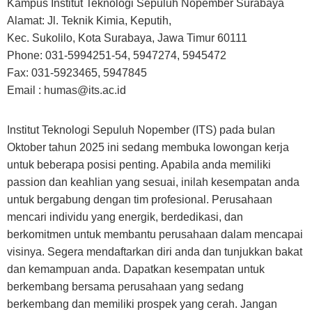
Kampus Institut Teknologi Sepuluh Nopember Surabaya
Alamat: Jl. Teknik Kimia, Keputih,
Kec. Sukolilo, Kota Surabaya, Jawa Timur 60111
Phone: 031-5994251-54, 5947274, 5945472
Fax: 031-5923465, 5947845
Email :
humas@its.ac.id
Institut Teknologi Sepuluh Nopember (ITS) pada bulan
Oktober tahun 2025 ini sedang membuka lowongan kerja
untuk beberapa posisi penting. Apabila anda memiliki
passion dan keahlian yang sesuai, inilah kesempatan anda
untuk bergabung dengan tim profesional. Perusahaan
mencari individu yang energik, berdedikasi, dan
berkomitmen untuk membantu perusahaan dalam mencapai
visinya. Segera mendaftarkan diri anda dan tunjukkan bakat
dan kemampuan anda. Dapatkan kesempatan untuk
berkembang bersama perusahaan yang sedang
berkembang dan memiliki prospek yang cerah. Jangan