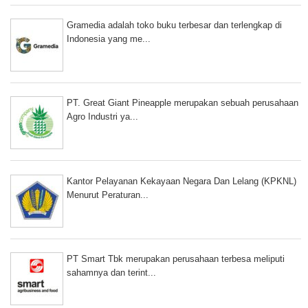
Gramedia adalah toko buku terbesar dan terlengkap di
Indonesia yang me...
PT. Great Giant Pineapple merupakan sebuah perusahaan
Agro Industri ya...
Kantor Pelayanan Kekayaan Negara Dan Lelang (KPKNL)
Menurut Peraturan...
PT Smart Tbk merupakan perusahaan terbesa meliputi
sahamnya dan terint...