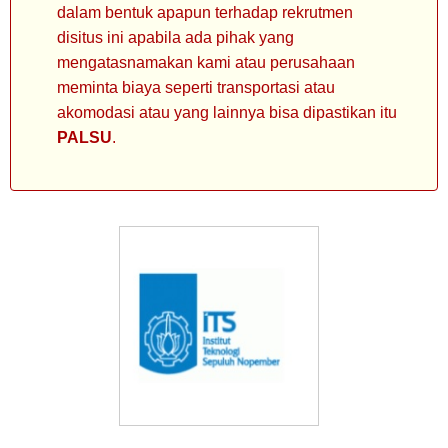
dalam bentuk apapun terhadap rekrutmen
disitus ini apabila ada pihak yang
mengatasnamakan kami atau perusahaan
meminta biaya seperti transportasi atau
akomodasi atau yang lainnya bisa dipastikan itu
PALSU
.