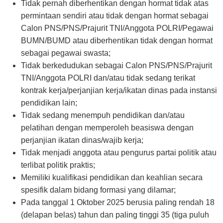
Tidak pernah diberhentikan dengan hormat tidak atas
permintaan sendiri atau tidak dengan hormat sebagai
Calon PNS/PNS/Prajurit TNI/Anggota POLRI/Pegawai
BUMN/BUMD atau diberhentikan tidak dengan hormat
sebagai pegawai swasta;
Tidak berkedudukan sebagai Calon PNS/PNS/Prajurit
TNI/Anggota POLRI dan/atau tidak sedang terikat
kontrak kerja/perjanjian kerja/ikatan dinas pada instansi
pendidikan lain;
Tidak sedang menempuh pendidikan dan/atau
pelatihan dengan memperoleh beasiswa dengan
perjanjian ikatan dinas/wajib kerja;
Tidak menjadi anggota atau pengurus partai politik atau
terlibat politik praktis;
Memiliki kualifikasi pendidikan dan keahlian secara
spesifik dalam bidang formasi yang dilamar;
Pada tanggal 1 Oktober 2025 berusia paling rendah 18
(delapan belas) tahun dan paling tinggi 35 (tiga puluh