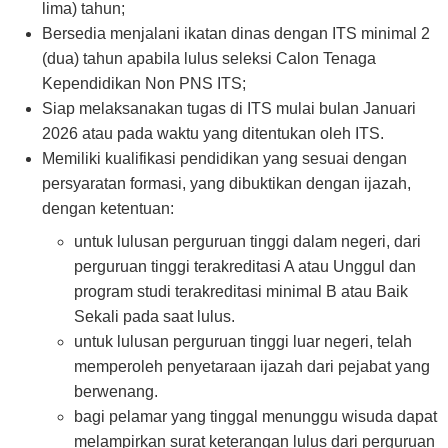
lima) tahun;
Bersedia menjalani ikatan dinas dengan ITS minimal 2
(dua) tahun apabila lulus seleksi Calon Tenaga
Kependidikan Non PNS ITS;
Siap melaksanakan tugas di ITS mulai bulan Januari
2026 atau pada waktu yang ditentukan oleh ITS.
Memiliki kualifikasi pendidikan yang sesuai dengan
persyaratan formasi, yang dibuktikan dengan ijazah,
dengan ketentuan:
untuk lulusan perguruan tinggi dalam negeri, dari
perguruan tinggi terakreditasi A atau Unggul dan
program studi terakreditasi minimal B atau Baik
Sekali pada saat lulus.
untuk lulusan perguruan tinggi luar negeri, telah
memperoleh penyetaraan ijazah dari pejabat yang
berwenang.
bagi pelamar yang tinggal menunggu wisuda dapat
melampirkan surat keterangan lulus dari perguruan