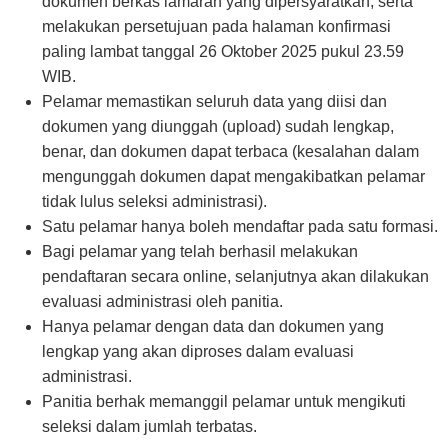
dokumen berkas lamaran yang dipersyaratkan, serta
melakukan persetujuan pada halaman konfirmasi
paling lambat tanggal 26 Oktober 2025 pukul 23.59
WIB.
Pelamar memastikan seluruh data yang diisi dan
dokumen yang diunggah (upload) sudah lengkap,
benar, dan dokumen dapat terbaca (kesalahan dalam
mengunggah dokumen dapat mengakibatkan pelamar
tidak lulus seleksi administrasi).
Satu pelamar hanya boleh mendaftar pada satu formasi.
Bagi pelamar yang telah berhasil melakukan
pendaftaran secara online, selanjutnya akan dilakukan
evaluasi administrasi oleh panitia.
Hanya pelamar dengan data dan dokumen yang
lengkap yang akan diproses dalam evaluasi
administrasi.
Panitia berhak memanggil pelamar untuk mengikuti
seleksi dalam jumlah terbatas.