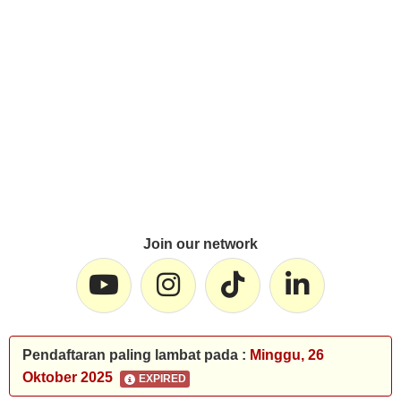
Join our network
Pendaftaran paling lambat pada :
Minggu, 26
Oktober 2025
EXPIRED