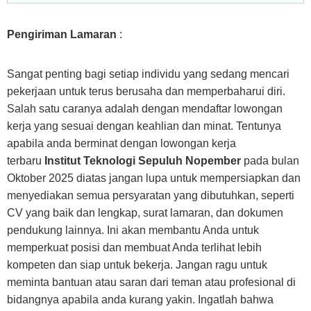
Pengiriman Lamaran
:
Sangat penting bagi setiap individu yang sedang mencari
pekerjaan untuk terus berusaha dan memperbaharui diri.
Salah satu caranya adalah dengan mendaftar lowongan
kerja yang sesuai dengan keahlian dan minat. Tentunya
apabila anda berminat dengan lowongan kerja
terbaru
Institut Teknologi Sepuluh Nopember
pada bulan
Oktober 2025 diatas jangan lupa untuk mempersiapkan dan
menyediakan semua persyaratan yang dibutuhkan, seperti
CV yang baik dan lengkap, surat lamaran, dan dokumen
pendukung lainnya. Ini akan membantu Anda untuk
memperkuat posisi dan membuat Anda terlihat lebih
kompeten dan siap untuk bekerja. Jangan ragu untuk
meminta bantuan atau saran dari teman atau profesional di
bidangnya apabila anda kurang yakin. Ingatlah bahwa