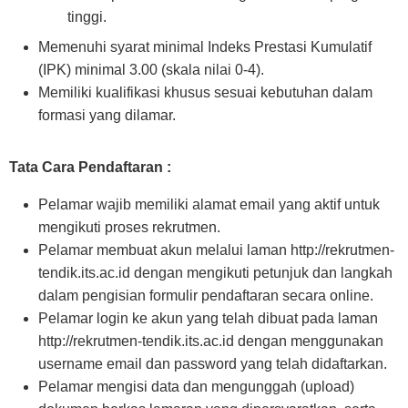
tinggi.
Memenuhi syarat minimal Indeks Prestasi Kumulatif
(IPK) minimal 3.00 (skala nilai 0-4).
Memiliki kualifikasi khusus sesuai kebutuhan dalam
formasi yang dilamar.
Tata Cara Pendaftaran :
Pelamar wajib memiliki alamat email yang aktif untuk
mengikuti proses rekrutmen.
Pelamar membuat akun melalui laman http://rekrutmen-
tendik.its.ac.id dengan mengikuti petunjuk dan langkah
dalam pengisian formulir pendaftaran secara online.
Pelamar login ke akun yang telah dibuat pada laman
http://rekrutmen-tendik.its.ac.id dengan menggunakan
username email dan password yang telah didaftarkan.
Pelamar mengisi data dan mengunggah (upload)