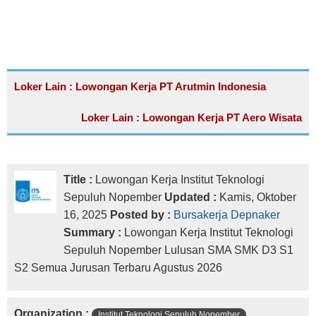
Loker Lain : Lowongan Kerja PT Arutmin Indonesia
Loker Lain : Lowongan Kerja PT Aero Wisata
Title :
Lowongan Kerja Institut Teknologi
Sepuluh Nopember
Updated :
Kamis, Oktober
16, 2025
Posted by :
Bursakerja Depnaker
Summary :
Lowongan Kerja Institut Teknologi
Sepuluh Nopember Lulusan SMA SMK D3 S1
S2 Semua Jurusan Terbaru Agustus 2026
Organization :
Institut Teknologi Sepuluh Nopember