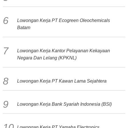
Lowongan Kerja PT Ecogreen Oleochemicals
Batam
Lowongan Kerja Kantor Pelayanan Kekayaan
Negara Dan Lelang (KPKNL)
Lowongan Kerja PT Kawan Lama Sejahtera
Lowongan Kerja Bank Syariah Indonesia (BSI)
Lowongan Kerja PT Yamaha Electronics