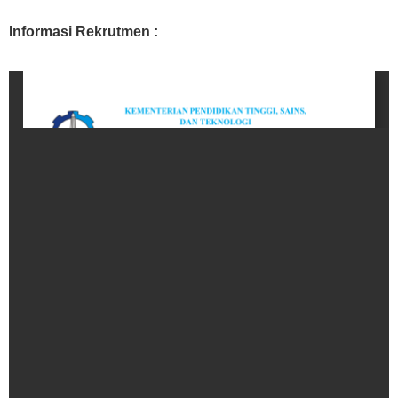
Informasi Rekrutmen :