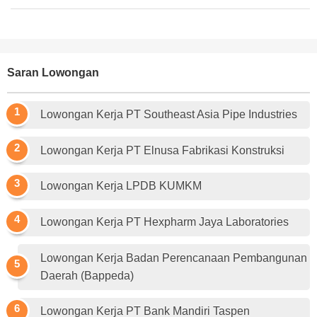
Saran Lowongan
Lowongan Kerja PT Southeast Asia Pipe Industries
Lowongan Kerja PT Elnusa Fabrikasi Konstruksi
Lowongan Kerja LPDB KUMKM
Lowongan Kerja PT Hexpharm Jaya Laboratories
Lowongan Kerja Badan Perencanaan Pembangunan
Daerah (Bappeda)
Lowongan Kerja PT Bank Mandiri Taspen