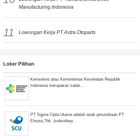
Manufacturing Indonesia
Lowongan Kerja PT Astra Otoparts
Loker Pilihan
Kemenkes atau Kementerian Kesehatan Republik
Indonesia merupakan salah...
PT Sigma Cipta Utama adalah anak perusahaan PT
Elnusa,Tbk. (subsidiary...