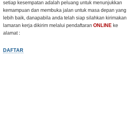
setiap kesempatan adalah peluang untuk menunjukkan
kemampuan dan membuka jalan untuk masa depan yang
lebih baik, danapabila anda telah siap silahkan kirimakan
lamaran kerja dikirim melalui pendaftaran
ONLINE
ke
alamat :
DAFTAR