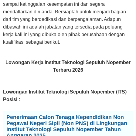
sampai ketinggalan kesempatan ini dan segera
mendaftarkan diri anda. Bersiaplah untuk menjadi bagian
dari tim yang berdedikasi dan berpengalaman. Adapun
dibawah ini adalah jabatan yang tersedia pada peluang
kerja kali ini yang dibuka oleh pihak perusahaan dengan
kualifikasi sebagai berikut.
Lowongan Kerja Institut Teknologi Sepuluh Nopember
Terbaru 2026
Lowongan Institut Teknologi Sepuluh Nopember (ITS)
Posisi
:
Penerimaan Calon Tenaga Kependidikan Non
Pegawai Negeri Sipil (Non PNS) di Lingkungan
Institut Teknologi Sepuluh Nopember Tahun
Anggaran 2025