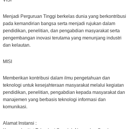
Menjadi Perguruan Tinggi berkelas dunia yang berkontribusi
pada kemandirian bangsa serta menjadi rujukan dalam
pendidikan, penelitian, dan pengabdian masyarakat serta
pengembangan inovasi terutama yang menunjang industri
dan kelautan.
MISI
Memberikan kontribusi dalam ilmu pengetahuan dan
teknologi untuk kesejahteraan masyarakat melalui kegiatan
pendidikan, penelitian, pengabdian kepada masyarakat dan
manajemen yang berbasis teknologi informasi dan
komunikasi.
Alamat Instansi :