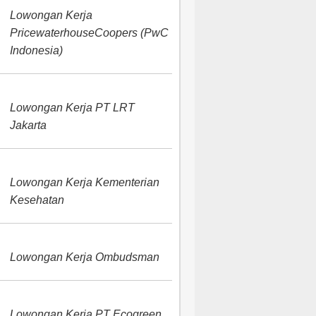
Lowongan Kerja
PricewaterhouseCoopers (PwC
Indonesia)
Lowongan Kerja PT LRT
Jakarta
Lowongan Kerja Kementerian
Kesehatan
Lowongan Kerja Ombudsman
Lowongan Kerja PT Ecogreen