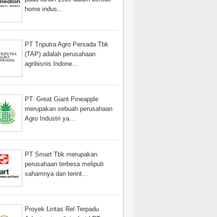
home indus...
PT Triputra Agro Persada Tbk
(TAP) adalah perusahaan
agribisnis Indone...
PT. Great Giant Pineapple
merupakan sebuah perusahaan
Agro Industri ya...
PT Smart Tbk merupakan
perusahaan terbesa meliputi
sahamnya dan terint...
Proyek Lintas Rel Terpadu