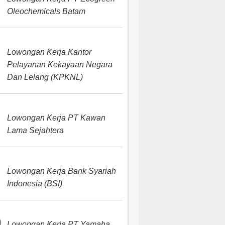
Oleochemicals Batam
Lowongan Kerja Kantor
Pelayanan Kekayaan Negara
Dan Lelang (KPKNL)
Lowongan Kerja PT Kawan
Lama Sejahtera
Lowongan Kerja Bank Syariah
Indonesia (BSI)
Lowongan Kerja PT Yamaha