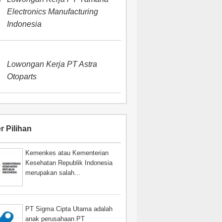
Electronics Manufacturing
Indonesia
Lowongan Kerja PT Astra
Otoparts
r Pilihan
Kemenkes atau Kementerian
Kesehatan Republik Indonesia
merupakan salah...
PT Sigma Cipta Utama adalah
anak perusahaan PT