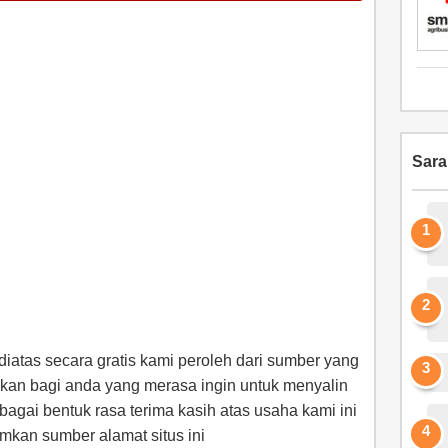
Sar
iatas secara gratis kami peroleh dari sumber yang
hkan bagi anda yang merasa ingin untuk menyalin
bagai bentuk rasa terima kasih atas usaha kami ini
kan sumber alamat situs ini