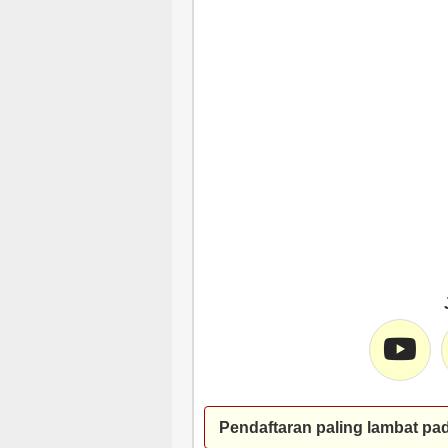
Pendaftaran paling lambat pa