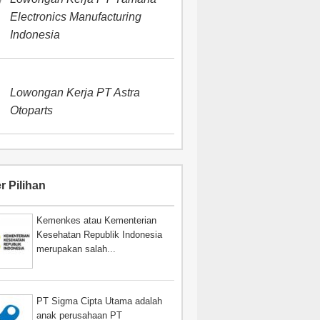
Electronics Manufacturing
Indonesia
Lowongan Kerja PT Astra
Otoparts
r Pilihan
Kemenkes atau Kementerian
Kesehatan Republik Indonesia
merupakan salah...
PT Sigma Cipta Utama adalah
anak perusahaan PT