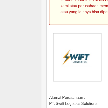
kami atau perusahaan memin
atau yang lainnya bisa dipa
Alamat Perusahaan :
PT. Swift Logistics Solutions