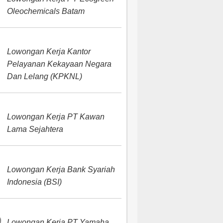
Oleochemicals Batam
Lowongan Kerja Kantor
Pelayanan Kekayaan Negara
Dan Lelang (KPKNL)
Lowongan Kerja PT Kawan
Lama Sejahtera
Lowongan Kerja Bank Syariah
Indonesia (BSI)
Lowongan Kerja PT Yamaha