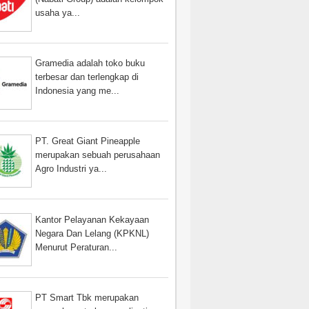
usaha ya...
Gramedia adalah toko buku
terbesar dan terlengkap di
Indonesia yang me...
PT. Great Giant Pineapple
merupakan sebuah perusahaan
Agro Industri ya...
Kantor Pelayanan Kekayaan
Negara Dan Lelang (KPKNL)
Menurut Peraturan...
PT Smart Tbk merupakan