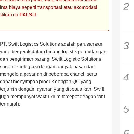
ta biaya seperti transportasi atau akomodasi
stikan itu
PALSU
.
PT. Swift Logistics Solutions adalah perusahaan
yang bergerak dalam bidang logistik pergudangan
dan pengiriman barang. Swift Logistic Solutions
sudah terintegrasi dengan banyak pasar dan
mengelola pesanan di beberapa chanel, serta
dapat menyimpan produk dengan QC yang
terjamin dengan layanan yang disesuaikan. Swift
juga mempunyai waktu kirim tercepat dengan tarif
termurah.