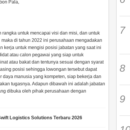
bon Pala,
m rangka untuk mencapai visi dan misi, dan untuk
, maka di tahun 2022 ini perusahaan mengadakan
kerja untuk mengisi posisi jabatan yang saat ini
dat atau calon pegawai yang siap untuk
inat atau bakat dan tentunya sesuai dengan syarat
sing posisi sehingga lowongan tersebut dapat
er daya manusia yang kompeten, siap bekerja dan
akan tugasnya. Adapun dibawah ini adalah jabatan
 yang dibuka oleh pihak perusahaan dengan
wift Logistics Solutions Terbaru 2026