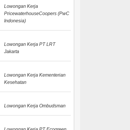
Lowongan Kerja
PricewaterhouseCoopers (PwC
Indonesia)
Lowongan Kerja PT LRT
Jakarta
Lowongan Kerja Kementerian
Kesehatan
Lowongan Kerja Ombudsman
Lowongan Kerja PT Ecogreen