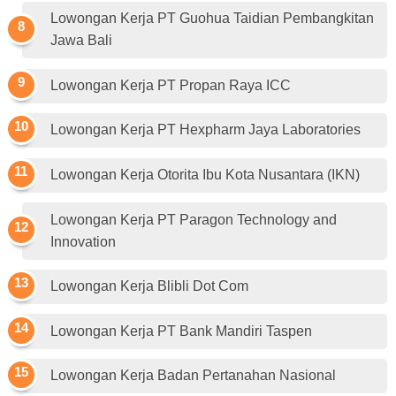
Lowongan Kerja PT Guohua Taidian Pembangkitan
Jawa Bali
Lowongan Kerja PT Propan Raya ICC
Lowongan Kerja PT Hexpharm Jaya Laboratories
Lowongan Kerja Otorita Ibu Kota Nusantara (IKN)
Lowongan Kerja PT Paragon Technology and
Innovation
Lowongan Kerja Blibli Dot Com
Lowongan Kerja PT Bank Mandiri Taspen
Lowongan Kerja Badan Pertanahan Nasional