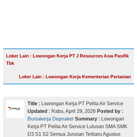
Loker Lain : Lowongan Kerja PT J Resources Asia Pasifik
Tbk
Loker Lain : Lowongan Kerja Kementerian Pertanian
Title :
Lowongan Kerja PT Pelita Air Service
Updated :
Rabu, April 29, 2026
Posted by :
Bursakerja Depnaker
Summary :
Lowongan
Kerja PT Pelita Air Service Lulusan SMA SMK
D3 S1 S2 Semua Jurusan Terbaru Agustus