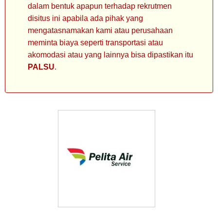
dalam bentuk apapun terhadap rekrutmen
disitus ini apabila ada pihak yang
mengatasnamakan kami atau perusahaan
meminta biaya seperti transportasi atau
akomodasi atau yang lainnya bisa dipastikan itu
PALSU
.