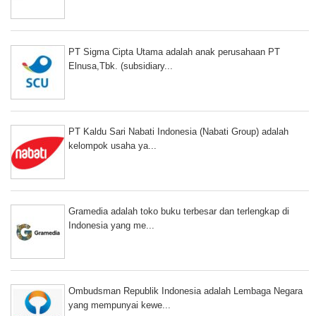
PT Sigma Cipta Utama adalah anak perusahaan PT
Elnusa,Tbk. (subsidiary...
PT Kaldu Sari Nabati Indonesia (Nabati Group) adalah
kelompok usaha ya...
Gramedia adalah toko buku terbesar dan terlengkap di
Indonesia yang me...
Ombudsman Republik Indonesia adalah Lembaga Negara
yang mempunyai kewe...