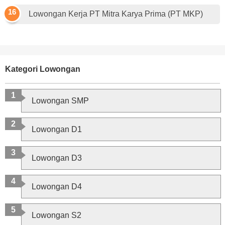
Lowongan Kerja PT Mitra Karya Prima (PT MKP)
Kategori Lowongan
Lowongan SMP
Lowongan D1
Lowongan D3
Lowongan D4
Lowongan S2