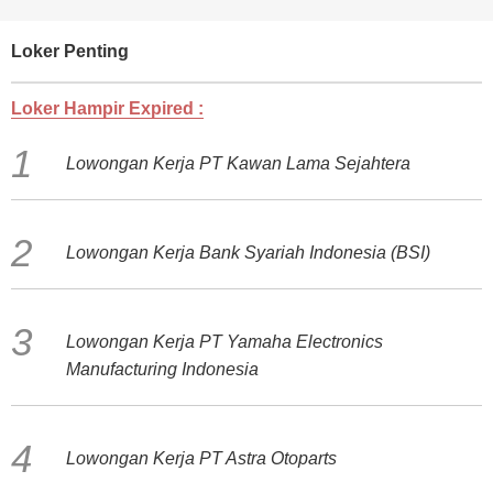
Loker Penting
Loker Hampir Expired :
Lowongan Kerja PT Kawan Lama Sejahtera
Lowongan Kerja Bank Syariah Indonesia (BSI)
Lowongan Kerja PT Yamaha Electronics
Manufacturing Indonesia
Lowongan Kerja PT Astra Otoparts