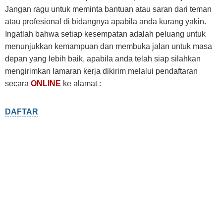
Jangan ragu untuk meminta bantuan atau saran dari teman
atau profesional di bidangnya apabila anda kurang yakin.
Ingatlah bahwa setiap kesempatan adalah peluang untuk
menunjukkan kemampuan dan membuka jalan untuk masa
depan yang lebih baik, apabila anda telah siap silahkan
mengirimkan lamaran kerja dikirim melalui pendaftaran
secara
ONLINE
ke alamat :
DAFTAR