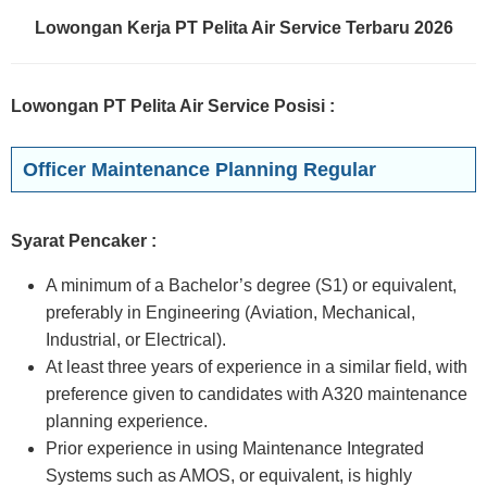
Lowongan Kerja PT Pelita Air Service Terbaru 2026
Lowongan PT Pelita Air Service Posisi
:
Officer Maintenance Planning Regular
Syarat Pencaker :
A minimum of a Bachelor’s degree (S1) or equivalent,
preferably in Engineering (Aviation, Mechanical,
Industrial, or Electrical).
At least three years of experience in a similar field, with
preference given to candidates with A320 maintenance
planning experience.
Prior experience in using Maintenance Integrated
Systems such as AMOS, or equivalent, is highly