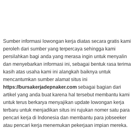
Sumber informasi lowongan kerja diatas secara gratis kami
peroleh dari sumber yang terpercaya sehingga kami
persilahkan bagi anda yang merasa ingin untuk menyalin
dan menyebarkan informasi ini, sebagai bentuk rasa terima
kasih atas usaha kami ini alangkah baiknya untuk
mencantumkan sumber alamat situs ini
https://bursakerjadepnaker.com
sebagai bagian dari
artikel yang anda buat karena hal tersebut membantu kami
untuk terus berkarya menyajikan update lowongan kerja
terbaru untuk menjadikan situs ini rujukan nomer satu para
pencari kerja di Indonesia dan membantu para jobseeker
atau pencari kerja menemukan pekerjaan impian mereka.