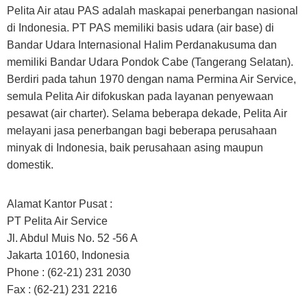
Pelita Air atau PAS adalah maskapai penerbangan nasional
di Indonesia. PT PAS memiliki basis udara (air base) di
Bandar Udara Internasional Halim Perdanakusuma dan
memiliki Bandar Udara Pondok Cabe (Tangerang Selatan).
Berdiri pada tahun 1970 dengan nama Permina Air Service,
semula Pelita Air difokuskan pada layanan penyewaan
pesawat (air charter). Selama beberapa dekade, Pelita Air
melayani jasa penerbangan bagi beberapa perusahaan
minyak di Indonesia, baik perusahaan asing maupun
domestik.
Alamat Kantor Pusat :
PT Pelita Air Service
Jl. Abdul Muis No. 52 -56 A
Jakarta 10160, Indonesia
Phone : (62-21) 231 2030
Fax : (62-21) 231 2216