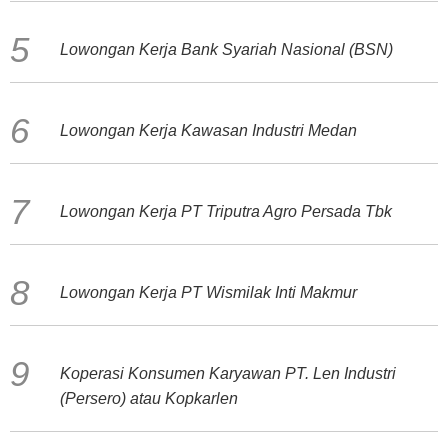
Lowongan Kerja Bank Syariah Nasional (BSN)
Lowongan Kerja Kawasan Industri Medan
Lowongan Kerja PT Triputra Agro Persada Tbk
Lowongan Kerja PT Wismilak Inti Makmur
Koperasi Konsumen Karyawan PT. Len Industri
(Persero) atau Kopkarlen