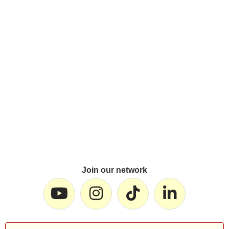
Join our network