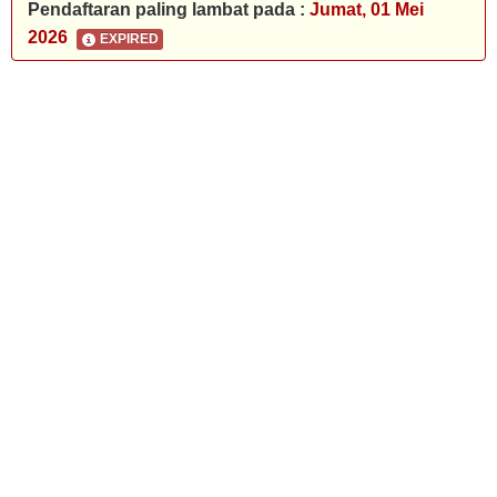
Pendaftaran paling lambat pada :
Jumat, 01 Mei
2026
EXPIRED