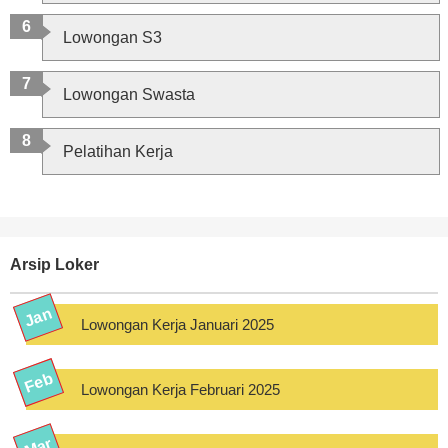
Lowongan S3
Lowongan Swasta
Pelatihan Kerja
Arsip Loker
Lowongan Kerja Januari 2025
Lowongan Kerja Februari 2025