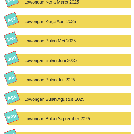
Lowongan Kerja Maret 2025
Lowongan Kerja April 2025
Lowongan Bulan Mei 2025
Lowongan Bulan Juni 2025
Lowongan Bulan Juli 2025
Lowongan Bulan Agustus 2025
Lowongan Bulan September 2025