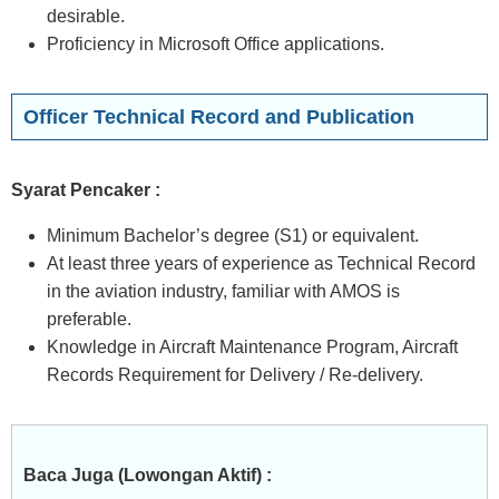
desirable.
Proficiency in Microsoft Office applications.
Officer Technical Record and Publication
Syarat Pencaker :
Minimum Bachelor’s degree (S1) or equivalent.
At least three years of experience as Technical Record
in the aviation industry, familiar with AMOS is
preferable.
Knowledge in Aircraft Maintenance Program, Aircraft
Records Requirement for Delivery / Re-delivery.
Baca Juga (Lowongan Aktif) :