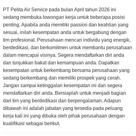
PT Pelita Air Service pada bulan April tahun 2026 ini
sedang membuka lowongan kerja untuk beberapa posisi
penting. Apabila anda memiliki passion dan keahlian yang
sesuai, inilah kesempatan anda untuk bergabung dengan
tim profesional. Perusahaan mencari individu yang energik,
berdedikasi, dan berkomitmen untuk membantu perusahaan
dalam mencapai visinya. Segera mendaftarkan diri anda
dan tunjukkan bakat dan kemampuan anda. Dapatkan
kesempatan untuk berkembang bersama perusahaan yang
sedang berkembang dan memiliki prospek yang cerah.
Jangan sampai ketinggalan kesempatan ini dan segera
mendaftarkan diri anda. Bersiaplah untuk menjadi bagian
dari tim yang berdedikasi dan berpengalaman. Adapun
dibawah ini adalah jabatan yang tersedia pada peluang
kerja kali ini yang dibuka oleh pihak perusahaan dengan
kualifikasi sebagai berikut.