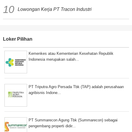
Lowongan Kerja PT Tracon Industri
Loker Pilihan
Kemenkes atau Kementerian Kesehatan Republik
Indonesia merupakan salah...
PT Triputra Agro Persada Tbk (TAP) adalah perusahaan
agribisnis Indone...
PT Summarecon Agung Tbk (Summarecon) sebagai
pengembang properti didir...