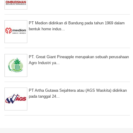
PT Medion didirikan di Bandung pada tahun 1969 dalam
bentuk home indus...
PT. Great Giant Pineapple merupakan sebuah perusahaan
Agro Industri ya...
PT Artha Gutawa Sejahtera atau (AGS Waskita) didirikan
pada tanggal 24...