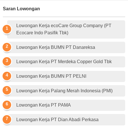
Saran Lowongan
Lowongan Kerja ecoCare Group Company (PT
Ecocare Indo Pasifik Tbk)
Lowongan Kerja BUMN PT Danareksa
Lowongan Kerja PT Merdeka Copper Gold Tbk
Lowongan Kerja BUMN PT PELNI
Lowongan Kerja Palang Merah Indonesia (PMI)
Lowongan Kerja PT PAMA
Lowongan Kerja PT Dian Abadi Perkasa