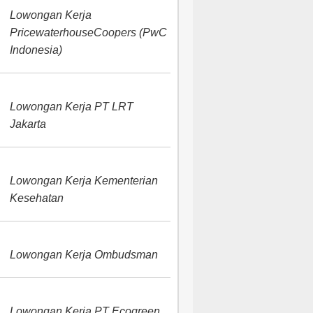
Lowongan Kerja
PricewaterhouseCoopers (PwC
Indonesia)
Lowongan Kerja PT LRT
Jakarta
Lowongan Kerja Kementerian
Kesehatan
Lowongan Kerja Ombudsman
Lowongan Kerja PT Ecogreen