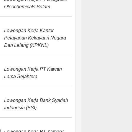
Oleochemicals Batam
Lowongan Kerja Kantor
Pelayanan Kekayaan Negara
Dan Lelang (KPKNL)
Lowongan Kerja PT Kawan
Lama Sejahtera
Lowongan Kerja Bank Syariah
Indonesia (BSI)
Lowongan Kerja PT Yamaha