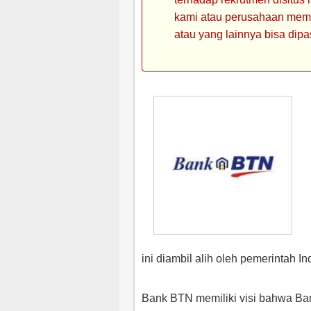
kami atau perusahaan memin
atau yang lainnya bisa dipa
ini diambil alih oleh pemerintah 
Bank BTN memiliki visi bahwa Ba