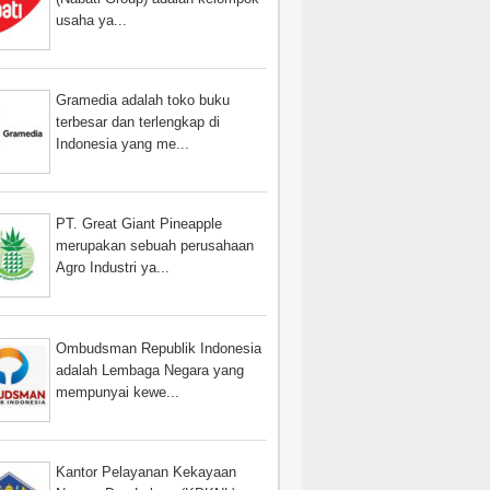
usaha ya...
Gramedia adalah toko buku
terbesar dan terlengkap di
Indonesia yang me...
PT. Great Giant Pineapple
merupakan sebuah perusahaan
Agro Industri ya...
Ombudsman Republik Indonesia
adalah Lembaga Negara yang
mempunyai kewe...
Kantor Pelayanan Kekayaan