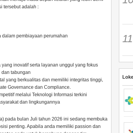
i tersebut adalah :
a dalam pembiayaan perumahan
yang inovatif serta layanan unggul yang fokus
 dan tabungan
Loke
yang berkualitas dan memiliki integritas tinggi,
rate Governance dan Compliance.
titif melalui Teknologi Informasi terkini
syarakat dan lingkungannya
 pada bulan Juli tahun 2026 ini sedang membuka
isi penting. Apabila anda memiliki passion dan