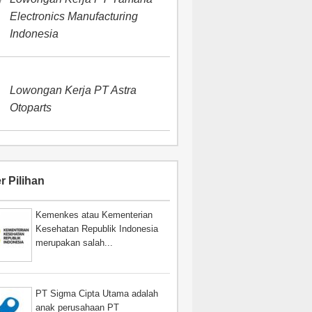
Electronics Manufacturing
Indonesia
Lowongan Kerja PT Astra
Otoparts
r Pilihan
Kemenkes atau Kementerian
Kesehatan Republik Indonesia
merupakan salah...
PT Sigma Cipta Utama adalah
anak perusahaan PT