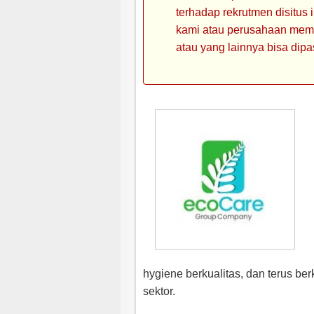
terhadap rekrutmen disitus
kami atau perusahaan memin
atau yang lainnya bisa dipa
hygiene berkualitas, dan terus be
sektor.