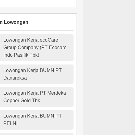
an Lowongan
Lowongan Kerja ecoCare
Group Company (PT Ecocare
Indo Pasifik Tbk)
Lowongan Kerja BUMN PT
Danareksa
Lowongan Kerja PT Merdeka
Copper Gold Tbk
Lowongan Kerja BUMN PT
PELNI