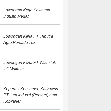
Lowongan Kerja Kawasan
Industri Medan
Lowongan Kerja PT Triputra
Agro Persada Tbk
Lowongan Kerja PT Wismilak
Inti Makmur
Koperasi Konsumen Karyawan
PT. Len Industri (Persero) atau
Kopkarlen