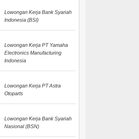
Lowongan Kerja Bank Syariah
Indonesia (BSI)
Lowongan Kerja PT Yamaha
Electronics Manufacturing
Indonesia
Lowongan Kerja PT Astra
Otoparts
Lowongan Kerja Bank Syariah
Nasional (BSN)