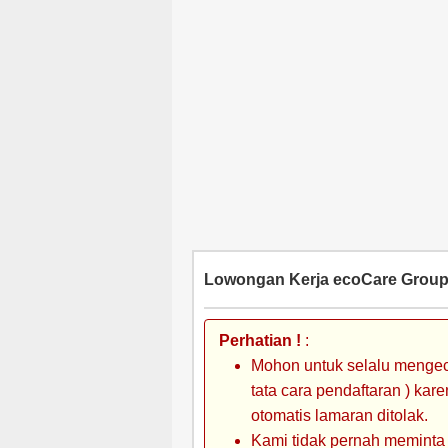
Lowongan Kerja ecoCare Group 
Perhatian !
:
Mohon untuk selalu mengec
tata cara pendaftaran ) kar
otomatis lamaran ditolak.
Kami tidak pernah meminta