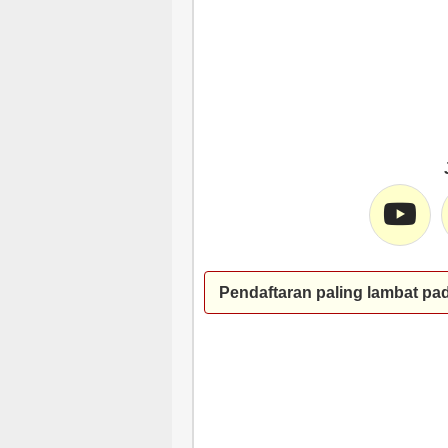
Pendaftaran paling lambat pa