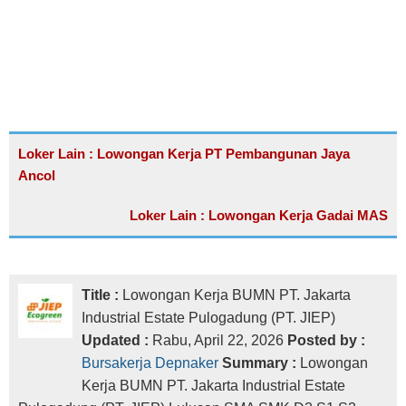
Loker Lain : Lowongan Kerja PT Pembangunan Jaya
Ancol
Loker Lain : Lowongan Kerja Gadai MAS
Title :
Lowongan Kerja BUMN PT. Jakarta
Industrial Estate Pulogadung (PT. JIEP)
Updated :
Rabu, April 22, 2026
Posted by :
Bursakerja Depnaker
Summary :
Lowongan
Kerja BUMN PT. Jakarta Industrial Estate