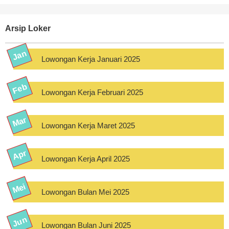
Arsip Loker
Lowongan Kerja Januari 2025
Lowongan Kerja Februari 2025
Lowongan Kerja Maret 2025
Lowongan Kerja April 2025
Lowongan Bulan Mei 2025
Lowongan Bulan Juni 2025