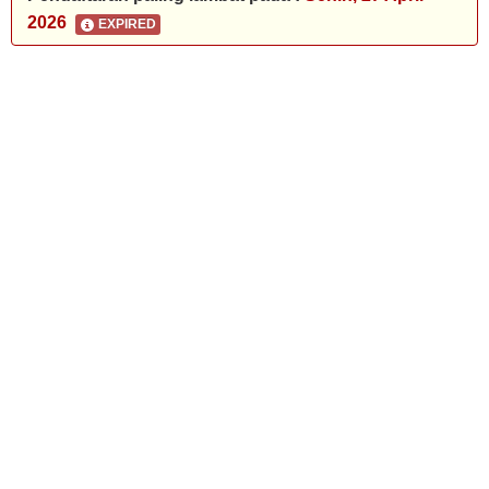
2026
EXPIRED