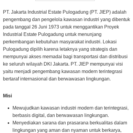
PT. Jakarta Industrial Estate Pulogadung (PT. JIEP) adalah
pengembang dan pengelola kawasan industri yang dibentuk
pada tanggal 26 Juni 1973 untuk menggantikan Proyek
Industrial Estate Pulogadung untuk menunjang
perkembangan kebutuhan masyarakat industri. Lokasi
Pulogadung dipilih karena letaknya yang strategis dan
mempunyai akses memadai bagi transportasi dan distribusi
ke seluruh wilayah DKI Jakarta. PT. JIEP mempunyai visi
yaitu menjadi pengembang kawasan modern terintegrasi
bertaraf internasional dan berwawasan lingkungan.
Misi
Mewujudkan kawasan industri modern dan terintegrasi,
berbasis digital, dan berwawasan lingkungan.
Menyediakan sarana dan prasarana berkualitas dalam
lingkungan yang aman dan nyaman untuk berkarya,