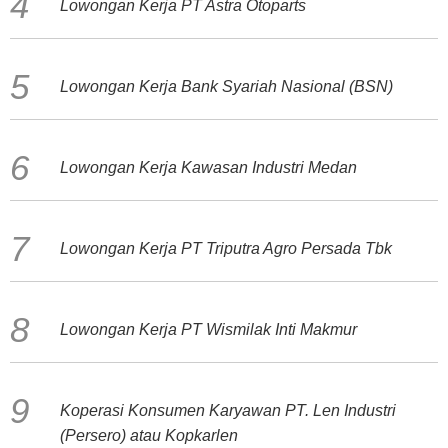
Lowongan Kerja PT Astra Otoparts
Lowongan Kerja Bank Syariah Nasional (BSN)
Lowongan Kerja Kawasan Industri Medan
Lowongan Kerja PT Triputra Agro Persada Tbk
Lowongan Kerja PT Wismilak Inti Makmur
Koperasi Konsumen Karyawan PT. Len Industri
(Persero) atau Kopkarlen