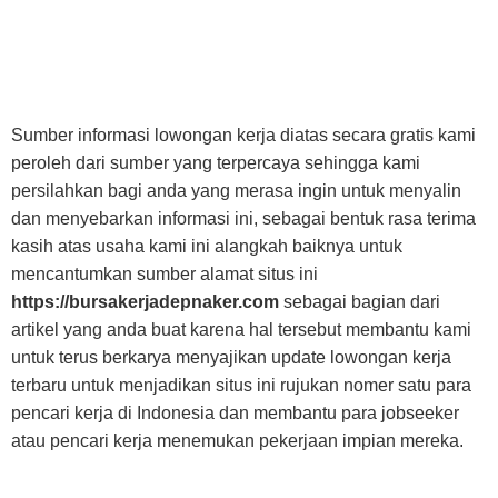
Sumber informasi lowongan kerja diatas secara gratis kami
peroleh dari sumber yang terpercaya sehingga kami
persilahkan bagi anda yang merasa ingin untuk menyalin
dan menyebarkan informasi ini, sebagai bentuk rasa terima
kasih atas usaha kami ini alangkah baiknya untuk
mencantumkan sumber alamat situs ini
https://bursakerjadepnaker.com
sebagai bagian dari
artikel yang anda buat karena hal tersebut membantu kami
untuk terus berkarya menyajikan update lowongan kerja
terbaru untuk menjadikan situs ini rujukan nomer satu para
pencari kerja di Indonesia dan membantu para jobseeker
atau pencari kerja menemukan pekerjaan impian mereka.