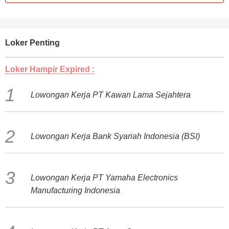
Loker Penting
Loker Hampir Expired :
Lowongan Kerja PT Kawan Lama Sejahtera
Lowongan Kerja Bank Syariah Indonesia (BSI)
Lowongan Kerja PT Yamaha Electronics
Manufacturing Indonesia