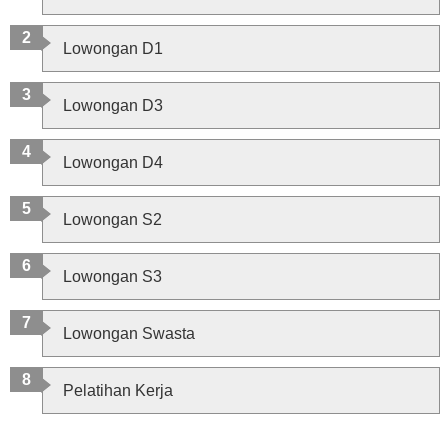
Lowongan D1
Lowongan D3
Lowongan D4
Lowongan S2
Lowongan S3
Lowongan Swasta
Pelatihan Kerja