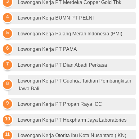
Lowongan Kerja PT Merdeka Copper Gold Tbk
Lowongan Kerja BUMN PT PELNI
Lowongan Kerja Palang Merah Indonesia (PMI)
Lowongan Kerja PT PAMA
Lowongan Kerja PT Dian Abadi Perkasa
Lowongan Kerja PT Guohua Taidian Pembangkitan
Jawa Bali
Lowongan Kerja PT Propan Raya ICC
Lowongan Kerja PT Hexpharm Jaya Laboratories
Lowongan Kerja Otorita Ibu Kota Nusantara (IKN)