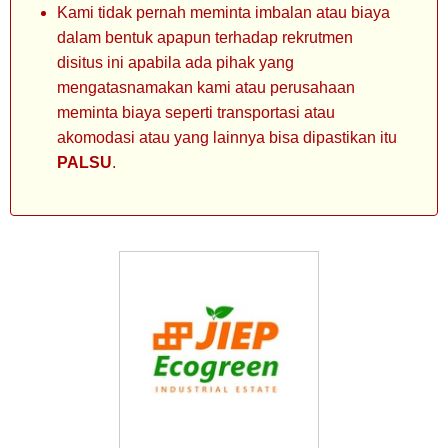
Kami tidak pernah meminta imbalan atau biaya
dalam bentuk apapun terhadap rekrutmen
disitus ini apabila ada pihak yang
mengatasnamakan kami atau perusahaan
meminta biaya seperti transportasi atau
akomodasi atau yang lainnya bisa dipastikan itu
PALSU
.