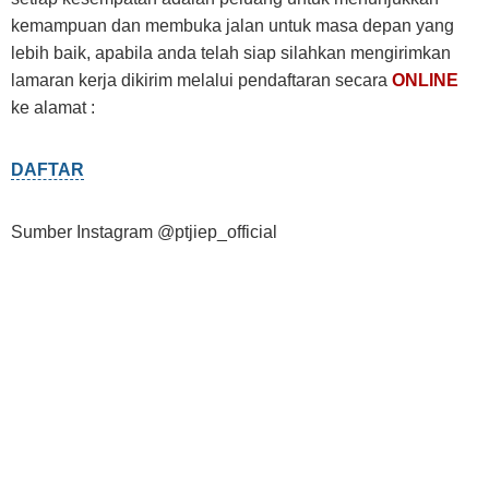
kemampuan dan membuka jalan untuk masa depan yang
lebih baik, apabila anda telah siap silahkan mengirimkan
lamaran kerja dikirim melalui pendaftaran secara
ONLINE
ke alamat :
DAFTAR
Sumber Instagram @ptjiep_official