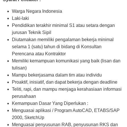
Warga Negara Indonesia
Laki-laki
Pendidikan terakhir minimal S1 atau setara dengan
jurusan Teknik Sipil
Diutamakan memiliki pengalaman bekerja minimal
selama 1 (satu) tahun di bidang di Konsultan
Perencana atau Kontraktor
Memiliki kemampuan komunikasi yang baik (lisan dan
tulisan)
Mampu bekerjasama dalam tim atau individu
Proaktif, inisiatif, dan dapat bekerja dengan deadline
Teliti, rapi, dan mampu menjaga kerahasiaan informasi
perusahaan
Kemampuan Dasar Yang Diperlukan :
Menguasai aplikasi / Program AutoCAD, ETABS/SAP
2000, SketchUp
Menguasai penyusunan RAB, penyusunan RKS dan