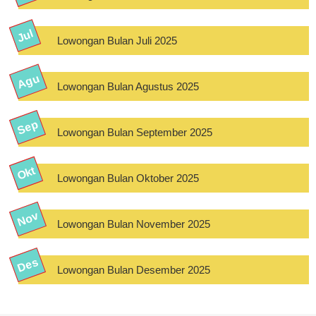
Lowongan Bulan Juli 2025
Lowongan Bulan Agustus 2025
Lowongan Bulan September 2025
Lowongan Bulan Oktober 2025
Lowongan Bulan November 2025
Lowongan Bulan Desember 2025