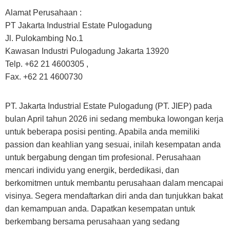
Alamat Perusahaan :
PT Jakarta Industrial Estate Pulogadung
Jl. Pulokambing No.1
Kawasan Industri Pulogadung Jakarta 13920
Telp. +62 21 4600305 ,
Fax. +62 21 4600730
PT. Jakarta Industrial Estate Pulogadung (PT. JIEP) pada
bulan April tahun 2026 ini sedang membuka lowongan kerja
untuk beberapa posisi penting. Apabila anda memiliki
passion dan keahlian yang sesuai, inilah kesempatan anda
untuk bergabung dengan tim profesional. Perusahaan
mencari individu yang energik, berdedikasi, dan
berkomitmen untuk membantu perusahaan dalam mencapai
visinya. Segera mendaftarkan diri anda dan tunjukkan bakat
dan kemampuan anda. Dapatkan kesempatan untuk
berkembang bersama perusahaan yang sedang