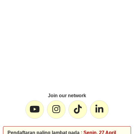
Join our network
Pendaftaran paling lambat pada :
Senin, 27 April