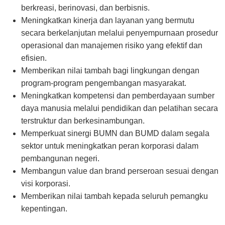
berkreasi, berinovasi, dan berbisnis.
Meningkatkan kinerja dan layanan yang bermutu
secara berkelanjutan melalui penyempurnaan prosedur
operasional dan manajemen risiko yang efektif dan
efisien.
Memberikan nilai tambah bagi lingkungan dengan
program-program pengembangan masyarakat.
Meningkatkan kompetensi dan pemberdayaan sumber
daya manusia melalui pendidikan dan pelatihan secara
terstruktur dan berkesinambungan.
Memperkuat sinergi BUMN dan BUMD dalam segala
sektor untuk meningkatkan peran korporasi dalam
pembangunan negeri.
Membangun value dan brand perseroan sesuai dengan
visi korporasi.
Memberikan nilai tambah kepada seluruh pemangku
kepentingan.