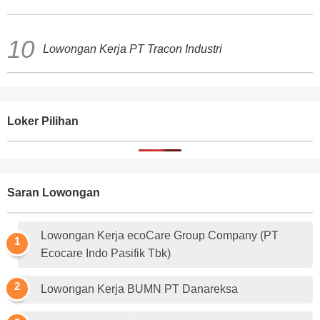
Lowongan Kerja PT Tracon Industri
Loker Pilihan
Saran Lowongan
Lowongan Kerja ecoCare Group Company (PT
Ecocare Indo Pasifik Tbk)
Lowongan Kerja BUMN PT Danareksa