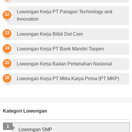
Lowongan Kerja PT Paragon Technology and
Innovation
Lowongan Kerja Blibli Dot Com
Lowongan Kerja PT Bank Mandiri Taspen
Lowongan Kerja Badan Pertanahan Nasional
Lowongan Kerja PT Mitra Karya Prima (PT MKP)
Kategori Lowongan
Lowongan SMP