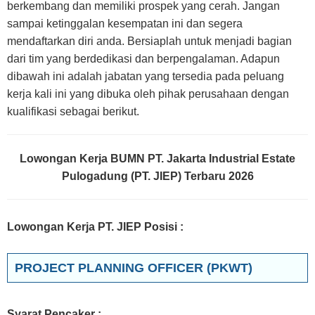
berkembang dan memiliki prospek yang cerah. Jangan
sampai ketinggalan kesempatan ini dan segera
mendaftarkan diri anda. Bersiaplah untuk menjadi bagian
dari tim yang berdedikasi dan berpengalaman. Adapun
dibawah ini adalah jabatan yang tersedia pada peluang
kerja kali ini yang dibuka oleh pihak perusahaan dengan
kualifikasi sebagai berikut.
Lowongan Kerja BUMN PT. Jakarta Industrial Estate
Pulogadung (PT. JIEP) Terbaru 2026
Lowongan Kerja PT. JIEP Posisi
:
PROJECT PLANNING OFFICER (PKWT)
Syarat Pencaker :