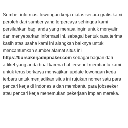
Sumber informasi lowongan kerja diatas secara gratis kami
peroleh dari sumber yang terpercaya sehingga kami
persilahkan bagi anda yang merasa ingin untuk menyalin
dan menyebarkan informasi ini, sebagai bentuk rasa terima
kasih atas usaha kami ini alangkah baiknya untuk
mencantumkan sumber alamat situs ini
https://bursakerjadepnaker.com
sebagai bagian dari
artikel yang anda buat karena hal tersebut membantu kami
untuk terus berkarya menyajikan update lowongan kerja
terbaru untuk menjadikan situs ini rujukan nomer satu para
pencari kerja di Indonesia dan membantu para jobseeker
atau pencari kerja menemukan pekerjaan impian mereka.