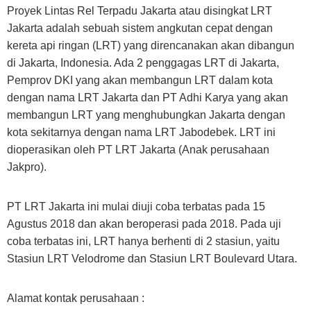
Proyek Lintas Rel Terpadu Jakarta atau disingkat LRT
Jakarta adalah sebuah sistem angkutan cepat dengan
kereta api ringan (LRT) yang direncanakan akan dibangun
di Jakarta, Indonesia. Ada 2 penggagas LRT di Jakarta,
Pemprov DKI yang akan membangun LRT dalam kota
dengan nama LRT Jakarta dan PT Adhi Karya yang akan
membangun LRT yang menghubungkan Jakarta dengan
kota sekitarnya dengan nama LRT Jabodebek. LRT ini
dioperasikan oleh PT LRT Jakarta (Anak perusahaan
Jakpro).
PT LRT Jakarta ini mulai diuji coba terbatas pada 15
Agustus 2018 dan akan beroperasi pada 2018. Pada uji
coba terbatas ini, LRT hanya berhenti di 2 stasiun, yaitu
Stasiun LRT Velodrome dan Stasiun LRT Boulevard Utara.
Alamat kontak perusahaan :