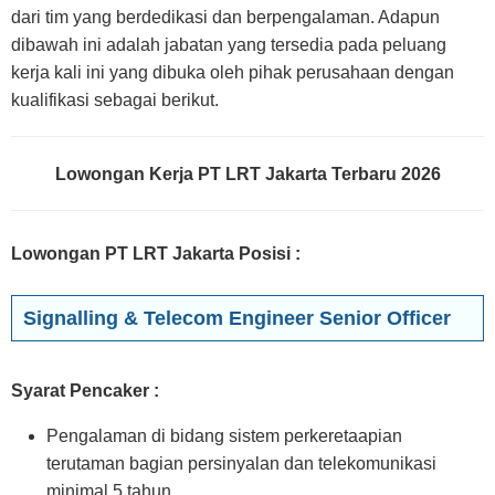
dari tim yang berdedikasi dan berpengalaman. Adapun
dibawah ini adalah jabatan yang tersedia pada peluang
kerja kali ini yang dibuka oleh pihak perusahaan dengan
kualifikasi sebagai berikut.
Lowongan Kerja PT LRT Jakarta Terbaru 2026
Lowongan PT LRT Jakarta Posisi
:
Signalling & Telecom Engineer Senior Officer
Syarat Pencaker :
Pengalaman di bidang sistem perkeretaapian
terutaman bagian persinyalan dan telekomunikasi
minimal 5 tahun