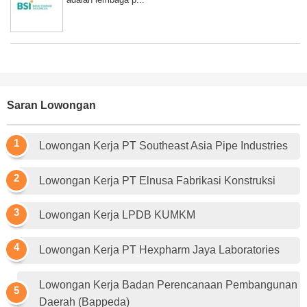
Saran Lowongan
Lowongan Kerja PT Southeast Asia Pipe Industries
Lowongan Kerja PT Elnusa Fabrikasi Konstruksi
Lowongan Kerja LPDB KUMKM
Lowongan Kerja PT Hexpharm Jaya Laboratories
Lowongan Kerja Badan Perencanaan Pembangunan
Daerah (Bappeda)