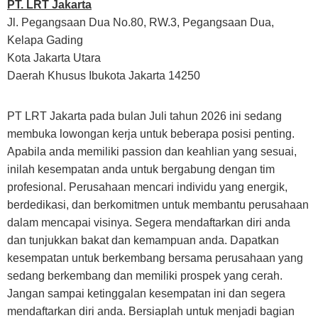
PT. LRT Jakarta
Jl. Pegangsaan Dua No.80, RW.3, Pegangsaan Dua,
Kelapa Gading
Kota Jakarta Utara
Daerah Khusus Ibukota Jakarta 14250
PT LRT Jakarta pada bulan Juli tahun 2026 ini sedang
membuka lowongan kerja untuk beberapa posisi penting.
Apabila anda memiliki passion dan keahlian yang sesuai,
inilah kesempatan anda untuk bergabung dengan tim
profesional. Perusahaan mencari individu yang energik,
berdedikasi, dan berkomitmen untuk membantu perusahaan
dalam mencapai visinya. Segera mendaftarkan diri anda
dan tunjukkan bakat dan kemampuan anda. Dapatkan
kesempatan untuk berkembang bersama perusahaan yang
sedang berkembang dan memiliki prospek yang cerah.
Jangan sampai ketinggalan kesempatan ini dan segera
mendaftarkan diri anda. Bersiaplah untuk menjadi bagian