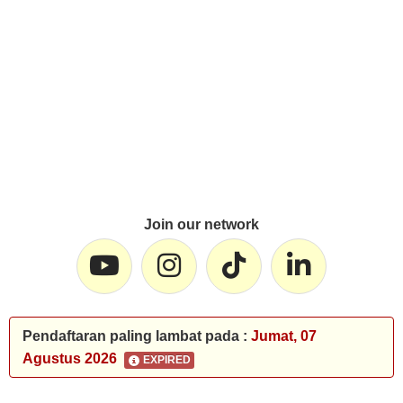
Join our network
Pendaftaran paling lambat pada :
Jumat, 07
Agustus 2026
EXPIRED