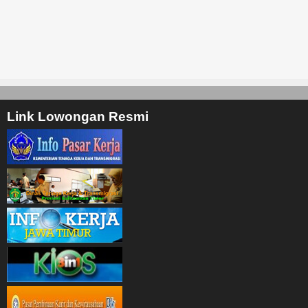
Link Lowongan Resmi