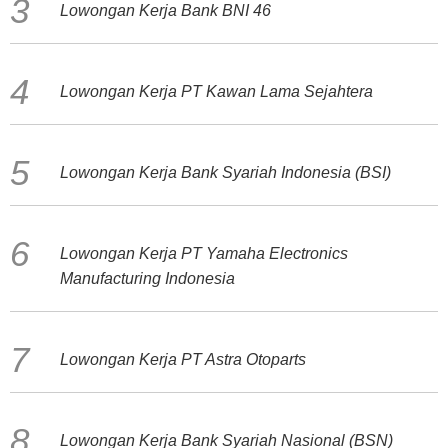
Lowongan Kerja Bank BNI 46
Lowongan Kerja PT Kawan Lama Sejahtera
Lowongan Kerja Bank Syariah Indonesia (BSI)
Lowongan Kerja PT Yamaha Electronics
Manufacturing Indonesia
Lowongan Kerja PT Astra Otoparts
Lowongan Kerja Bank Syariah Nasional (BSN)