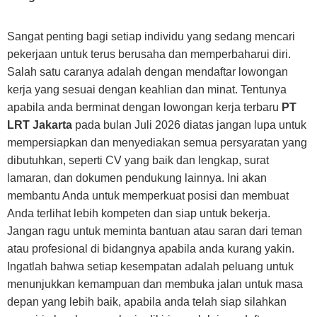
Sangat penting bagi setiap individu yang sedang mencari
pekerjaan untuk terus berusaha dan memperbaharui diri.
Salah satu caranya adalah dengan mendaftar lowongan
kerja yang sesuai dengan keahlian dan minat. Tentunya
apabila anda berminat dengan lowongan kerja terbaru
PT
LRT Jakarta
pada bulan Juli 2026 diatas jangan lupa untuk
mempersiapkan dan menyediakan semua persyaratan yang
dibutuhkan, seperti CV yang baik dan lengkap, surat
lamaran, dan dokumen pendukung lainnya. Ini akan
membantu Anda untuk memperkuat posisi dan membuat
Anda terlihat lebih kompeten dan siap untuk bekerja.
Jangan ragu untuk meminta bantuan atau saran dari teman
atau profesional di bidangnya apabila anda kurang yakin.
Ingatlah bahwa setiap kesempatan adalah peluang untuk
menunjukkan kemampuan dan membuka jalan untuk masa
depan yang lebih baik, apabila anda telah siap silahkan