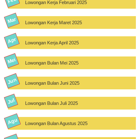
Lowongan Kerja Februari 2025
Lowongan Kerja Maret 2025
Lowongan Kerja April 2025
Lowongan Bulan Mei 2025
Lowongan Bulan Juni 2025
Lowongan Bulan Juli 2025
Lowongan Bulan Agustus 2025