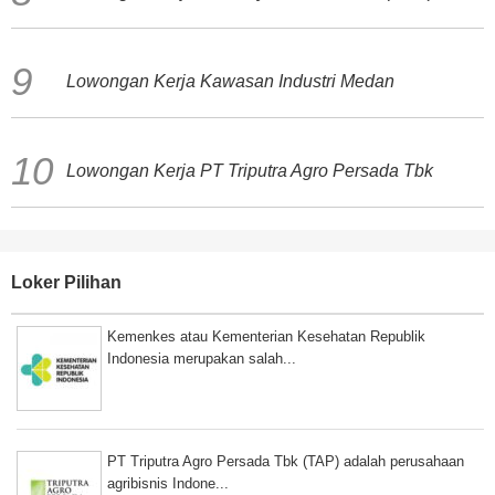
Lowongan Kerja Kawasan Industri Medan
Lowongan Kerja PT Triputra Agro Persada Tbk
Loker Pilihan
Kemenkes atau Kementerian Kesehatan Republik
Indonesia merupakan salah...
PT Triputra Agro Persada Tbk (TAP) adalah perusahaan
agribisnis Indone...