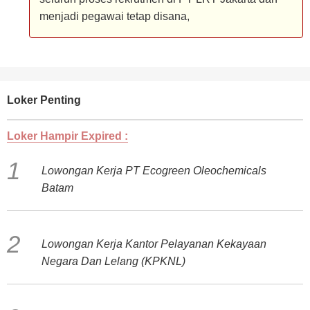
menjadi pegawai tetap disana,
Loker Penting
Loker Hampir Expired :
Lowongan Kerja PT Ecogreen Oleochemicals
Batam
Lowongan Kerja Kantor Pelayanan Kekayaan
Negara Dan Lelang (KPKNL)