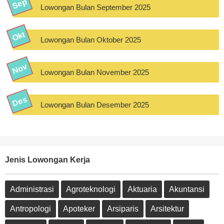
Lowongan Bulan September 2025
Lowongan Bulan Oktober 2025
Lowongan Bulan November 2025
Lowongan Bulan Desember 2025
Jenis Lowongan Kerja
Administrasi
Agroteknologi
Aktuaria
Akuntansi
Antropologi
Apoteker
Arsiparis
Arsitektur