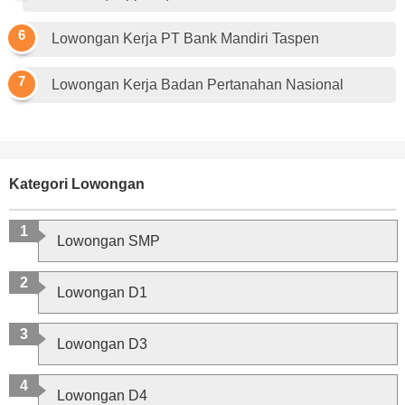
Lowongan Kerja PT Bank Mandiri Taspen
Lowongan Kerja Badan Pertanahan Nasional
Kategori Lowongan
Lowongan SMP
Lowongan D1
Lowongan D3
Lowongan D4