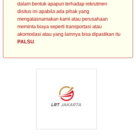
dalam bentuk apapun terhadap rekrutmen
disitus ini apabila ada pihak yang
mengatasnamakan kami atau perusahaan
meminta biaya seperti transportasi atau
akomodasi atau yang lainnya bisa dipastikan itu
PALSU
.