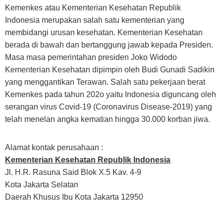
Kemenkes atau Kementerian Kesehatan Republik
Indonesia merupakan salah satu kementerian yang
membidangi urusan kesehatan. Kementerian Kesehatan
berada di bawah dan bertanggung jawab kepada Presiden.
Masa masa pemerintahan presiden Joko Widodo
Kementerian Kesehatan dipimpin oleh Budi Gunadi Sadikin
yang menggantikan Terawan. Salah satu pekerjaan berat
Kemenkes pada tahun 202o yaitu Indonesia diguncang oleh
serangan virus Covid-19 (Coronavirus Disease-2019) yang
telah menelan angka kematian hingga 30.000 korban jiwa.
Alamat kontak perusahaan :
Kementerian Kesehatan Republik Indonesia
Jl. H.R. Rasuna Said Blok X.5 Kav. 4-9
Kota Jakarta Selatan
Daerah Khusus Ibu Kota Jakarta 12950