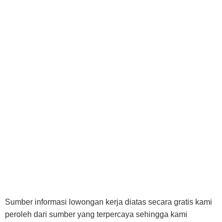
Sumber informasi lowongan kerja diatas secara gratis kami
peroleh dari sumber yang terpercaya sehingga kami