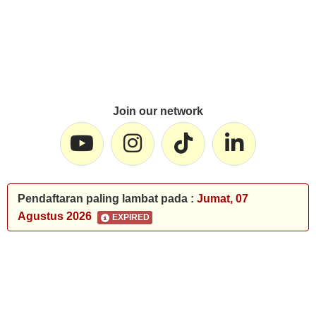
Join our network
Pendaftaran paling lambat pada :
Jumat, 07
Agustus 2026
EXPIRED