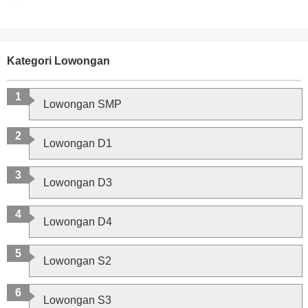
Kategori Lowongan
Lowongan SMP
Lowongan D1
Lowongan D3
Lowongan D4
Lowongan S2
Lowongan S3