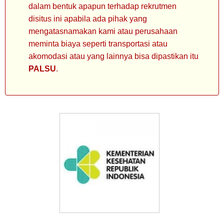
dalam bentuk apapun terhadap rekrutmen
disitus ini apabila ada pihak yang
mengatasnamakan kami atau perusahaan
meminta biaya seperti transportasi atau
akomodasi atau yang lainnya bisa dipastikan itu
PALSU
.