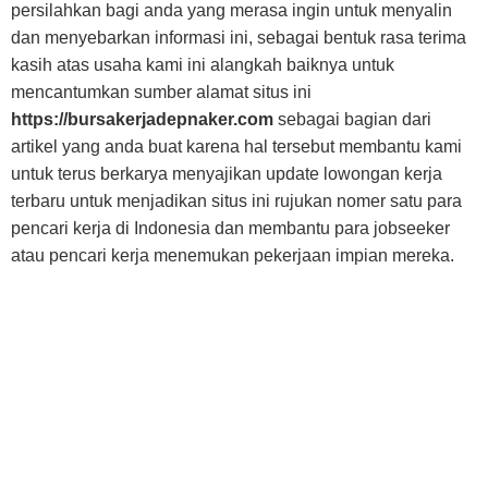
persilahkan bagi anda yang merasa ingin untuk menyalin
dan menyebarkan informasi ini, sebagai bentuk rasa terima
kasih atas usaha kami ini alangkah baiknya untuk
mencantumkan sumber alamat situs ini
https://bursakerjadepnaker.com
sebagai bagian dari
artikel yang anda buat karena hal tersebut membantu kami
untuk terus berkarya menyajikan update lowongan kerja
terbaru untuk menjadikan situs ini rujukan nomer satu para
pencari kerja di Indonesia dan membantu para jobseeker
atau pencari kerja menemukan pekerjaan impian mereka.