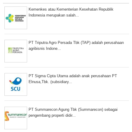
Kemenkes atau Kementerian Kesehatan Republik
Indonesia merupakan salah...
PT Triputra Agro Persada Tbk (TAP) adalah perusahaan
agribisnis Indone...
PT Sigma Cipta Utama adalah anak perusahaan PT
Elnusa,Tbk. (subsidiary...
PT Summarecon Agung Tbk (Summarecon) sebagai
pengembang properti didir...