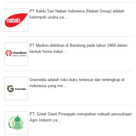
PT Kaldu Sari Nabati Indonesia (Nabati Group) adalah
kelompok usaha ya...
PT Medion didirikan di Bandung pada tahun 1969 dalam
bentuk home indus...
Gramedia adalah toko buku terbesar dan terlengkap di
Indonesia yang me...
PT. Great Giant Pineapple merupakan sebuah perusahaan
Agro Industri ya...