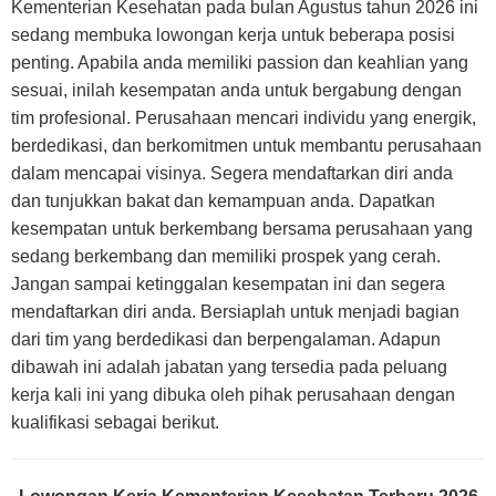
Kementerian Kesehatan pada bulan Agustus tahun 2026 ini
sedang membuka lowongan kerja untuk beberapa posisi
penting. Apabila anda memiliki passion dan keahlian yang
sesuai, inilah kesempatan anda untuk bergabung dengan
tim profesional. Perusahaan mencari individu yang energik,
berdedikasi, dan berkomitmen untuk membantu perusahaan
dalam mencapai visinya. Segera mendaftarkan diri anda
dan tunjukkan bakat dan kemampuan anda. Dapatkan
kesempatan untuk berkembang bersama perusahaan yang
sedang berkembang dan memiliki prospek yang cerah.
Jangan sampai ketinggalan kesempatan ini dan segera
mendaftarkan diri anda. Bersiaplah untuk menjadi bagian
dari tim yang berdedikasi dan berpengalaman. Adapun
dibawah ini adalah jabatan yang tersedia pada peluang
kerja kali ini yang dibuka oleh pihak perusahaan dengan
kualifikasi sebagai berikut.