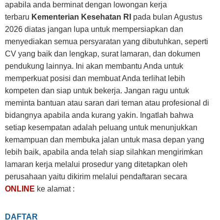
apabila anda berminat dengan lowongan kerja
terbaru
Kementerian Kesehatan
RI
pada bulan Agustus
2026 diatas jangan lupa untuk mempersiapkan dan
menyediakan semua persyaratan yang dibutuhkan, seperti
CV yang baik dan lengkap, surat lamaran, dan dokumen
pendukung lainnya. Ini akan membantu Anda untuk
memperkuat posisi dan membuat Anda terlihat lebih
kompeten dan siap untuk bekerja. Jangan ragu untuk
meminta bantuan atau saran dari teman atau profesional di
bidangnya apabila anda kurang yakin. Ingatlah bahwa
setiap kesempatan adalah peluang untuk menunjukkan
kemampuan dan membuka jalan untuk masa depan yang
lebih baik, apabila anda telah siap silahkan mengirimkan
lamaran kerja melalui prosedur yang ditetapkan oleh
perusahaan yaitu dikirim melalui pendaftaran secara
ONLINE
ke alamat :
DAFTAR