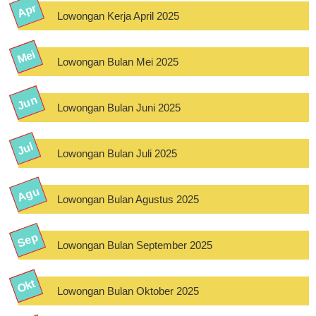
Lowongan Kerja April 2025
Lowongan Bulan Mei 2025
Lowongan Bulan Juni 2025
Lowongan Bulan Juli 2025
Lowongan Bulan Agustus 2025
Lowongan Bulan September 2025
Lowongan Bulan Oktober 2025