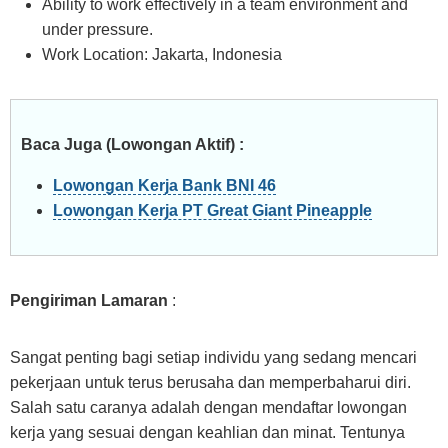
Ability to work effectively in a team environment and
under pressure.
Work Location: Jakarta, Indonesia
Baca Juga (Lowongan Aktif) :
Lowongan Kerja Bank BNI 46
Lowongan Kerja PT Great Giant Pineapple
Pengiriman Lamaran
:
Sangat penting bagi setiap individu yang sedang mencari
pekerjaan untuk terus berusaha dan memperbaharui diri.
Salah satu caranya adalah dengan mendaftar lowongan
kerja yang sesuai dengan keahlian dan minat. Tentunya