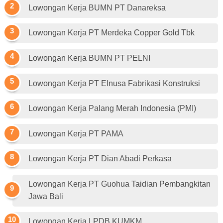
Lowongan Kerja BUMN PT Danareksa
Lowongan Kerja PT Merdeka Copper Gold Tbk
Lowongan Kerja BUMN PT PELNI
Lowongan Kerja PT Elnusa Fabrikasi Konstruksi
Lowongan Kerja Palang Merah Indonesia (PMI)
Lowongan Kerja PT PAMA
Lowongan Kerja PT Dian Abadi Perkasa
Lowongan Kerja PT Guohua Taidian Pembangkitan
Jawa Bali
Lowongan Kerja LPDB KUMKM