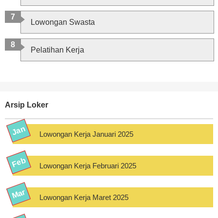
Lowongan Swasta
Pelatihan Kerja
Arsip Loker
Lowongan Kerja Januari 2025
Lowongan Kerja Februari 2025
Lowongan Kerja Maret 2025