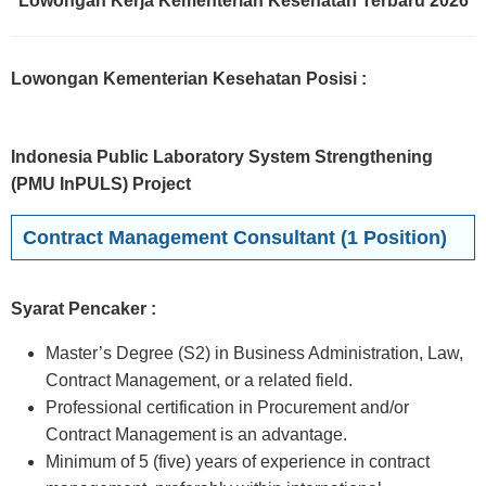
Lowongan Kerja Kementerian Kesehatan Terbaru 2026
Lowongan Kementerian Kesehatan Posisi
:
Indonesia Public Laboratory System Strengthening
(PMU InPULS) Project
Contract Management Consultant (1 Position)
Syarat Pencaker :
Master’s Degree (S2) in Business Administration, Law,
Contract Management, or a related field.
Professional certification in Procurement and/or
Contract Management is an advantage.
Minimum of 5 (five) years of experience in contract