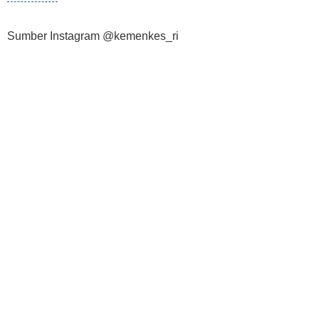
Sumber Instagram @kemenkes_ri