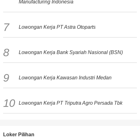
Manufacturing Indonesia
Lowongan Kerja PT Astra Otoparts
Lowongan Kerja Bank Syariah Nasional (BSN)
Lowongan Kerja Kawasan Industri Medan
Lowongan Kerja PT Triputra Agro Persada Tbk
Loker Pilihan