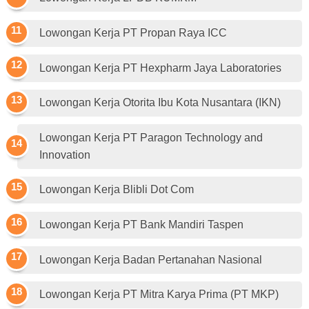
Lowongan Kerja PT Propan Raya ICC
Lowongan Kerja PT Hexpharm Jaya Laboratories
Lowongan Kerja Otorita Ibu Kota Nusantara (IKN)
Lowongan Kerja PT Paragon Technology and
Innovation
Lowongan Kerja Blibli Dot Com
Lowongan Kerja PT Bank Mandiri Taspen
Lowongan Kerja Badan Pertanahan Nasional
Lowongan Kerja PT Mitra Karya Prima (PT MKP)