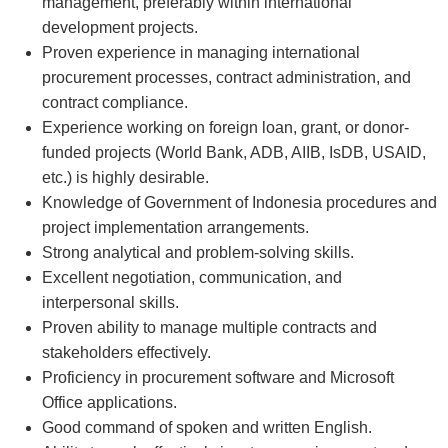
management, preferably within international
development projects.
Proven experience in managing international
procurement processes, contract administration, and
contract compliance.
Experience working on foreign loan, grant, or donor-
funded projects (World Bank, ADB, AIIB, IsDB, USAID,
etc.) is highly desirable.
Knowledge of Government of Indonesia procedures and
project implementation arrangements.
Strong analytical and problem-solving skills.
Excellent negotiation, communication, and
interpersonal skills.
Proven ability to manage multiple contracts and
stakeholders effectively.
Proficiency in procurement software and Microsoft
Office applications.
Good command of spoken and written English.