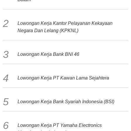
Lowongan Kerja Kantor Pelayanan Kekayaan
Negara Dan Lelang (KPKNL)
Lowongan Kerja Bank BNI 46
Lowongan Kerja PT Kawan Lama Sejahtera
Lowongan Kerja Bank Syariah Indonesia (BSI)
Lowongan Kerja PT Yamaha Electronics