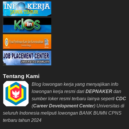
Tentang Kami
Blog lowongan kerja yang menyajikan info
lowongan kerja resmi dari
DEPNAKER
dan
sumber loker resmi terbaru lainya seperti
CDC
(
Career Development Center
) Universitas di
seluruh Indonesia meliputi lowongan BANK BUMN CPNS
terbaru tahun 2024