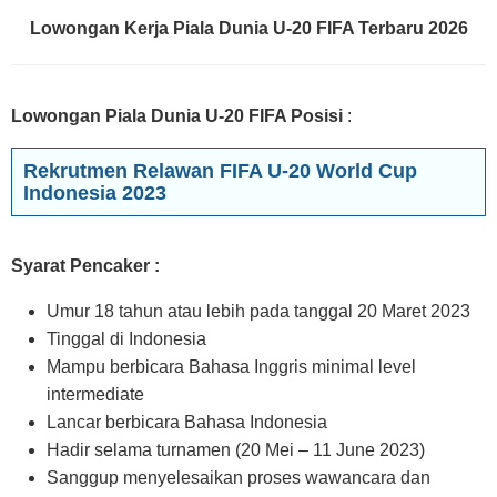
Lowongan Kerja Piala Dunia U-20 FIFA Terbaru 2026
Lowongan Piala Dunia U-20 FIFA Posisi
:
Rekrutmen Relawan FIFA U-20 World Cup
Indonesia 2023
Syarat Pencaker :
Umur 18 tahun atau lebih pada tanggal 20 Maret 2023
Tinggal di Indonesia
Mampu berbicara Bahasa Inggris minimal level
intermediate
Lancar berbicara Bahasa Indonesia
Hadir selama turnamen (20 Mei – 11 June 2023)
Sanggup menyelesaikan proses wawancara dan