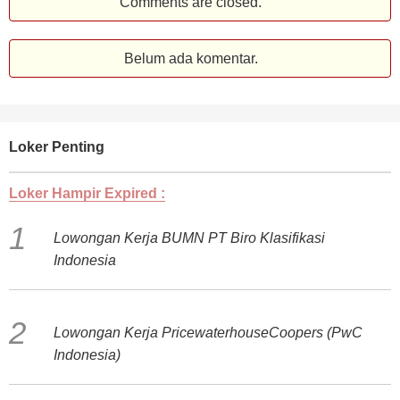
Comments are closed.
Belum ada komentar.
Loker Penting
Loker Hampir Expired :
Lowongan Kerja BUMN PT Biro Klasifikasi
Indonesia
Lowongan Kerja PricewaterhouseCoopers (PwC
Indonesia)