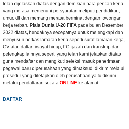
telah dijelaskan diatas dengan demikian para pencari kerja
yang merasa memenuhi persyaratan meliputi pendidikan,
umur, dll dan memang merasa berminat dengan lowongan
kerja terbaru
Piala Dunia U-20 FIFA
pada bulan Desember
2022 diatas, hendaknya secepatnya untuk melengkapi dan
menyusun berkas lamaran kerja seperti surat lamaran kerja,
CV atau daftar riwayat hidup, FC ijazah dan transkrip dan
pelengkap lainnya seperti yang telah kami jelaskan diatas
guna mendaftar dan mengikuti seleksi masuk penerimaan
pegawai baru diperusahaan yang dimaksud, dikirim melalui
prosedur yang ditetapkan oleh perusahaan yaitu dikirim
melalui pendaftaran secara
ONLINE
ke alamat :
DAFTAR