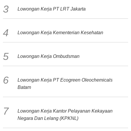
Lowongan Kerja PT LRT Jakarta
Lowongan Kerja Kementerian Kesehatan
Lowongan Kerja Ombudsman
Lowongan Kerja PT Ecogreen Oleochemicals
Batam
Lowongan Kerja Kantor Pelayanan Kekayaan
Negara Dan Lelang (KPKNL)