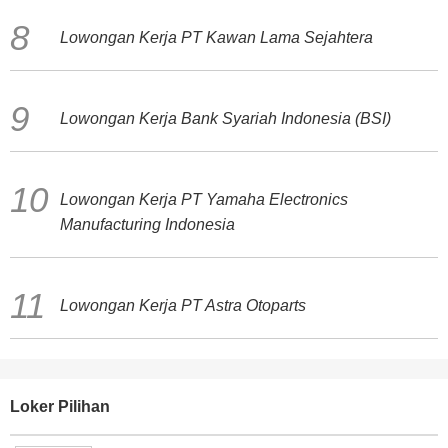
Lowongan Kerja PT Kawan Lama Sejahtera
Lowongan Kerja Bank Syariah Indonesia (BSI)
Lowongan Kerja PT Yamaha Electronics
Manufacturing Indonesia
Lowongan Kerja PT Astra Otoparts
Loker Pilihan