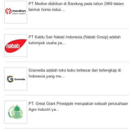
PT Medion didirikan di Bandung pada tahun 1969 dalam
bentuk home indus...
PT Kaldu Sari Nabati Indonesia (Nabati Group) adalah
kelompok usaha ya...
Gramedia adalah toko buku terbesar dan terlengkap di
Indonesia yang me...
PT. Great Giant Pineapple merupakan sebuah perusahaan
Agro Industri ya...