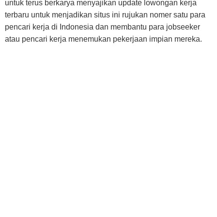
untuk terus berkarya menyajikan update lowongan kerja
terbaru untuk menjadikan situs ini rujukan nomer satu para
pencari kerja di Indonesia dan membantu para jobseeker
atau pencari kerja menemukan pekerjaan impian mereka.