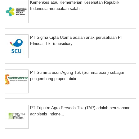
Kemenkes atau Kementerian Kesehatan Republik
Indonesia merupakan salah...
PT Sigma Cipta Utama adalah anak perusahaan PT
Elnusa,Tbk. (subsidiary...
PT Summarecon Agung Tbk (Summarecon) sebagai
pengembang properti didir...
PT Triputra Agro Persada Tbk (TAP) adalah perusahaan
agribisnis Indone...