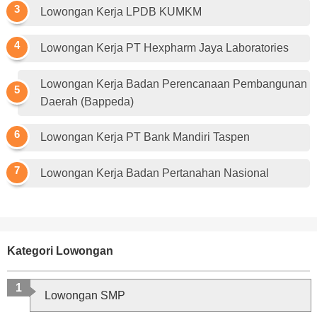
Lowongan Kerja LPDB KUMKM
Lowongan Kerja PT Hexpharm Jaya Laboratories
Lowongan Kerja Badan Perencanaan Pembangunan
Daerah (Bappeda)
Lowongan Kerja PT Bank Mandiri Taspen
Lowongan Kerja Badan Pertanahan Nasional
Kategori Lowongan
Lowongan SMP