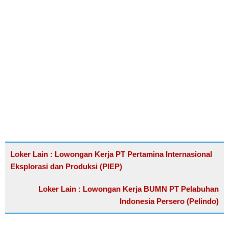
Loker Lain : Lowongan Kerja PT Pertamina Internasional
Eksplorasi dan Produksi (PIEP)
Loker Lain : Lowongan Kerja BUMN PT Pelabuhan
Indonesia Persero (Pelindo)