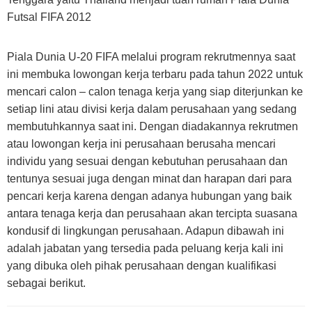
Futsal FIFA 2012
Piala Dunia U-20 FIFA melalui program rekrutmennya saat
ini membuka lowongan kerja terbaru pada tahun 2022 untuk
mencari calon – calon tenaga kerja yang siap diterjunkan ke
setiap lini atau divisi kerja dalam perusahaan yang sedang
membutuhkannya saat ini. Dengan diadakannya rekrutmen
atau lowongan kerja ini perusahaan berusaha mencari
individu yang sesuai dengan kebutuhan perusahaan dan
tentunya sesuai juga dengan minat dan harapan dari para
pencari kerja karena dengan adanya hubungan yang baik
antara tenaga kerja dan perusahaan akan tercipta suasana
kondusif di lingkungan perusahaan. Adapun dibawah ini
adalah jabatan yang tersedia pada peluang kerja kali ini
yang dibuka oleh pihak perusahaan dengan kualifikasi
sebagai berikut.