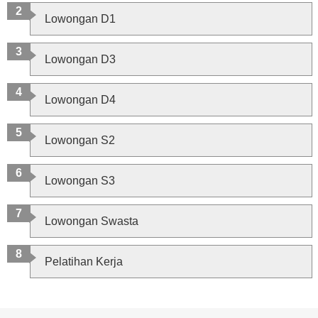
Lowongan D1
Lowongan D3
Lowongan D4
Lowongan S2
Lowongan S3
Lowongan Swasta
Pelatihan Kerja