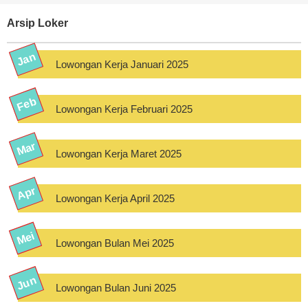
Arsip Loker
Lowongan Kerja Januari 2025
Lowongan Kerja Februari 2025
Lowongan Kerja Maret 2025
Lowongan Kerja April 2025
Lowongan Bulan Mei 2025
Lowongan Bulan Juni 2025