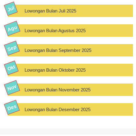
Lowongan Bulan Juli 2025
Lowongan Bulan Agustus 2025
Lowongan Bulan September 2025
Lowongan Bulan Oktober 2025
Lowongan Bulan November 2025
Lowongan Bulan Desember 2025