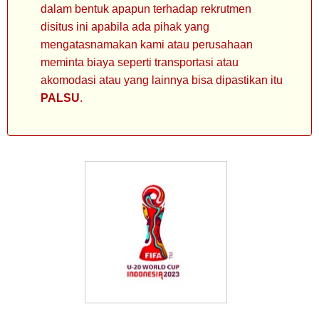
dalam bentuk apapun terhadap rekrutmen
disitus ini apabila ada pihak yang
mengatasnamakan kami atau perusahaan
meminta biaya seperti transportasi atau
akomodasi atau yang lainnya bisa dipastikan itu
PALSU
.