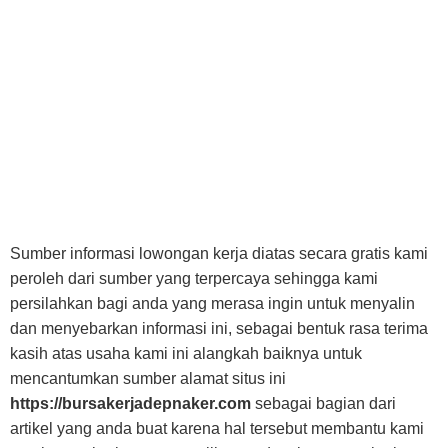
Sumber informasi lowongan kerja diatas secara gratis kami
peroleh dari sumber yang terpercaya sehingga kami
persilahkan bagi anda yang merasa ingin untuk menyalin
dan menyebarkan informasi ini, sebagai bentuk rasa terima
kasih atas usaha kami ini alangkah baiknya untuk
mencantumkan sumber alamat situs ini
https://bursakerjadepnaker.com
sebagai bagian dari
artikel yang anda buat karena hal tersebut membantu kami