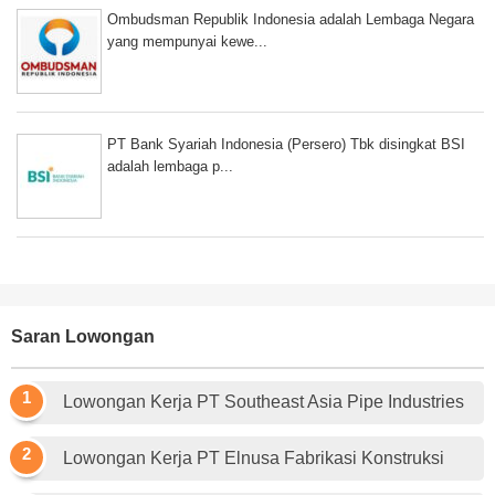
Ombudsman Republik Indonesia adalah Lembaga Negara
yang mempunyai kewe...
PT Bank Syariah Indonesia (Persero) Tbk disingkat BSI
adalah lembaga p...
Saran Lowongan
Lowongan Kerja PT Southeast Asia Pipe Industries
Lowongan Kerja PT Elnusa Fabrikasi Konstruksi