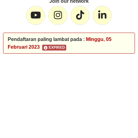
Join our network
Pendaftaran paling lambat pada :
Minggu, 05
Februari 2023
EXPIRED