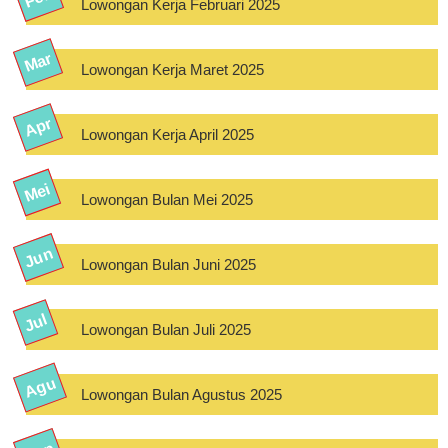
Lowongan Kerja Februari 2025
Lowongan Kerja Maret 2025
Lowongan Kerja April 2025
Lowongan Bulan Mei 2025
Lowongan Bulan Juni 2025
Lowongan Bulan Juli 2025
Lowongan Bulan Agustus 2025