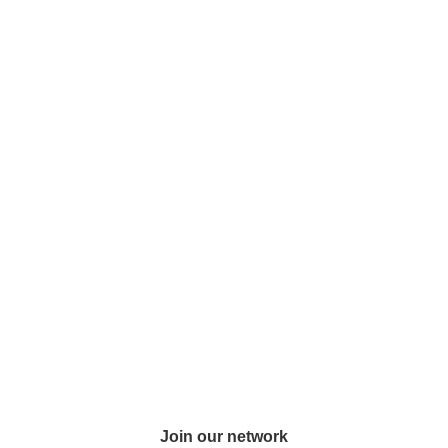
Join our network