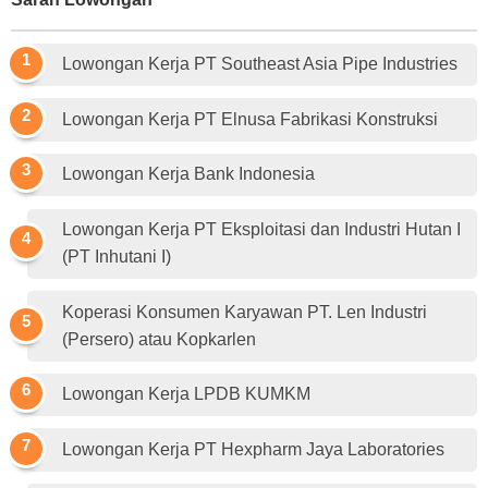
Lowongan Kerja PT Southeast Asia Pipe Industries
Lowongan Kerja PT Elnusa Fabrikasi Konstruksi
Lowongan Kerja Bank Indonesia
Lowongan Kerja PT Eksploitasi dan Industri Hutan I
(PT Inhutani I)
Koperasi Konsumen Karyawan PT. Len Industri
(Persero) atau Kopkarlen
Lowongan Kerja LPDB KUMKM
Lowongan Kerja PT Hexpharm Jaya Laboratories