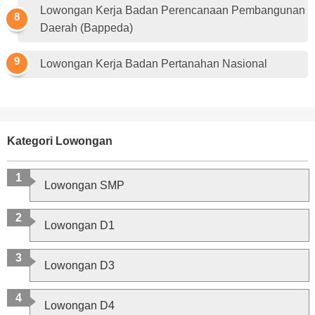
Lowongan Kerja Badan Perencanaan Pembangunan
Daerah (Bappeda)
Lowongan Kerja Badan Pertanahan Nasional
Kategori Lowongan
Lowongan SMP
Lowongan D1
Lowongan D3
Lowongan D4