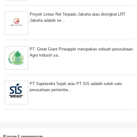
Proyek Lintas Rel Terpadu Jakarta atau disingkat LRT
Jakarta adalah se...
PT. Great Giant Pineapple merupakan sebuah perusahaan
Agro Industri ya...
PT Saptaindra Sejati atau PT SIS adalah salah satu
perusahaan pertamba...
Saran Lowongan