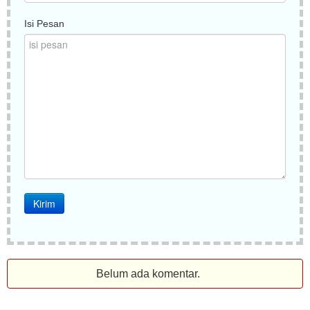
Isi Pesan
Belum ada komentar.