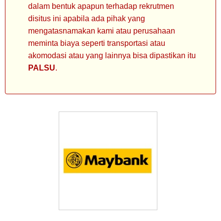
dalam bentuk apapun terhadap rekrutmen
disitus ini apabila ada pihak yang
mengatasnamakan kami atau perusahaan
meminta biaya seperti transportasi atau
akomodasi atau yang lainnya bisa dipastikan itu
PALSU
.