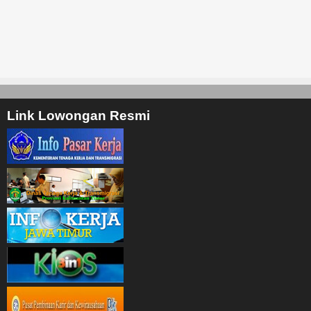
Link Lowongan Resmi