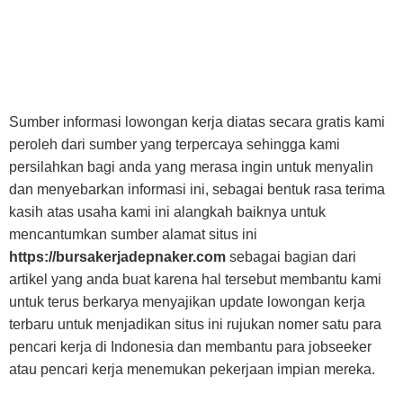
Sumber informasi lowongan kerja diatas secara gratis kami
peroleh dari sumber yang terpercaya sehingga kami
persilahkan bagi anda yang merasa ingin untuk menyalin
dan menyebarkan informasi ini, sebagai bentuk rasa terima
kasih atas usaha kami ini alangkah baiknya untuk
mencantumkan sumber alamat situs ini
https://bursakerjadepnaker.com
sebagai bagian dari
artikel yang anda buat karena hal tersebut membantu kami
untuk terus berkarya menyajikan update lowongan kerja
terbaru untuk menjadikan situs ini rujukan nomer satu para
pencari kerja di Indonesia dan membantu para jobseeker
atau pencari kerja menemukan pekerjaan impian mereka.