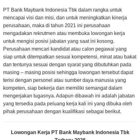
PT Bank Maybank Indonesia Tbk dalam rangka untuk
mencapai visi dan misi, dan untuk meningkatkan kinerja
perusahaan, maka di tahun 2021 ini perusahaan
mengadakan rekrutmen atau membuka lowongan kerja
untuk mengisi posisi jabatan yang saat ini kosong.
Perusahaan mencari kandidat atau calon pegawai yang
siap untuk ditempatkan sesuai kompetensi, minat atau bakat
dan tentunya sesuai dengan syarat yang dibutuhkan pada
masing – masing posisi sehingga lowongan tersebut dapat
terisi dengan personel atau sumber daya manusia yang
kompeten, siap bekerja dan memiliki semangat dalam
mengerjakan tugasnya. Adapun dibawah ini adalah jabatan
yang tersedia pada peluang kerja kali ini yang dibuka oleh
pihak perusahaan dengan kualifikasi sebagai berikut.
Lowongan Kerja PT Bank Maybank Indonesia Tbk