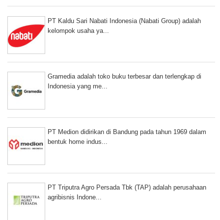
PT Kaldu Sari Nabati Indonesia (Nabati Group) adalah
kelompok usaha ya...
Gramedia adalah toko buku terbesar dan terlengkap di
Indonesia yang me...
PT Medion didirikan di Bandung pada tahun 1969 dalam
bentuk home indus...
PT Triputra Agro Persada Tbk (TAP) adalah perusahaan
agribisnis Indone...