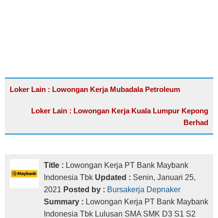
Loker Lain : Lowongan Kerja Mubadala Petroleum
Loker Lain : Lowongan Kerja Kuala Lumpur Kepong
Berhad
Title :
Lowongan Kerja PT Bank Maybank
Indonesia Tbk
Updated :
Senin, Januari 25,
2021
Posted by :
Bursakerja Depnaker
Summary :
Lowongan Kerja PT Bank Maybank
Indonesia Tbk Lulusan SMA SMK D3 S1 S2