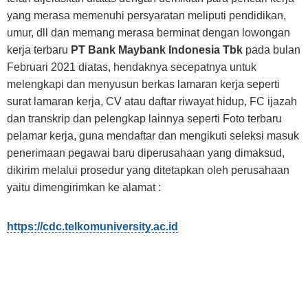
yang merasa memenuhi persyaratan meliputi pendidikan,
umur, dll dan memang merasa berminat dengan lowongan
kerja terbaru
PT Bank Maybank Indonesia Tbk
pada bulan
Februari 2021 diatas, hendaknya secepatnya untuk
melengkapi dan menyusun berkas lamaran kerja seperti
surat lamaran kerja, CV atau daftar riwayat hidup, FC ijazah
dan transkrip dan pelengkap lainnya seperti Foto terbaru
pelamar kerja, guna mendaftar dan mengikuti seleksi masuk
penerimaan pegawai baru diperusahaan yang dimaksud,
dikirim melalui prosedur yang ditetapkan oleh perusahaan
yaitu dimengirimkan ke alamat :
https://cdc.telkomuniversity.ac.id