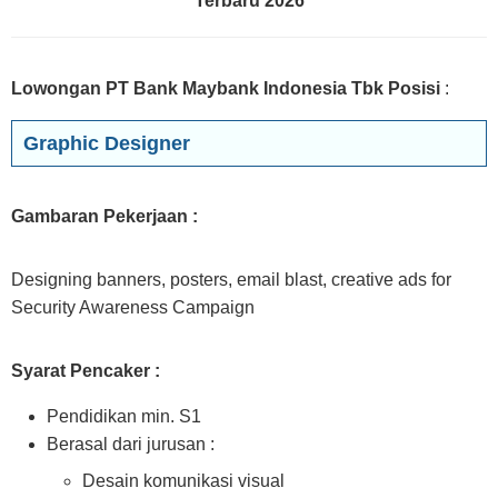
Terbaru 2026
Lowongan PT Bank Maybank Indonesia Tbk Posisi
:
Graphic Designer
Gambaran Pekerjaan :
Designing banners, posters, email blast, creative ads for
Security Awareness Campaign
Syarat Pencaker :
Pendidikan min. S1
Berasal dari jurusan :
Desain komunikasi visual