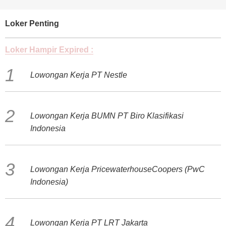
Loker Penting
Loker Hampir Expired :
Lowongan Kerja PT Nestle
Lowongan Kerja BUMN PT Biro Klasifikasi
Indonesia
Lowongan Kerja PricewaterhouseCoopers (PwC
Indonesia)
Lowongan Kerja PT LRT Jakarta