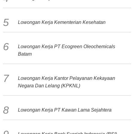
Lowongan Kerja Kementerian Kesehatan
Lowongan Kerja PT Ecogreen Oleochemicals
Batam
Lowongan Kerja Kantor Pelayanan Kekayaan
Negara Dan Lelang (KPKNL)
Lowongan Kerja PT Kawan Lama Sejahtera