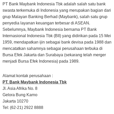
PT Bank Maybank Indonesia Tbk adalah salah satu bank
swasta terkemuka di Indonesia yang merupakan bagian dari
grup Malayan Banking Berhad (Maybank), salah satu grup
penyedia layanan keuangan terbesar di ASEAN.
Sebelumnya, Maybank Indonesia bernama PT Bank
Internasional Indonesia Tbk (BII) yang didirikan pada 15 Mei
1959, mendapatkan ijin sebagai bank devisa pada 1988 dan
mencatatkan sahamnya sebagai perusahaan terbuka di
Bursa Efek Jakarta dan Surabaya (sekarang telah merger
menjadi Bursa Efek Indonesia) pada 1989.
Alamat kontak perusahaan :
PT. Bank Maybank Indonesia Tbk
Jl. Asia Afrika No. 8
Gelora Bung Karno
Jakarta 10270
Tel: (62-21) 2922 8888