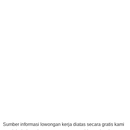
Sumber informasi lowongan kerja diatas secara gratis kami