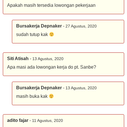
Apakah masih tersedia lowongan pekerjaan
Bursakerja Depnaker
-
27 Agustus, 2020
sudah tutup kak
Siti Atisah
-
13 Agustus, 2020
Apa masi ada lowongan kerja do pt. Sanbe?
Bursakerja Depnaker
-
13 Agustus, 2020
masih buka kak
adito fajar
-
11 Agustus, 2020