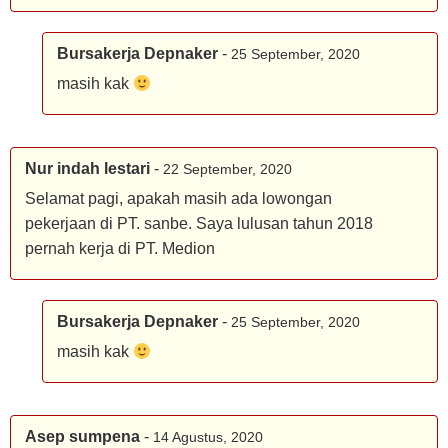
Bursakerja Depnaker
-
25 September, 2020
masih kak
Nur indah lestari
-
22 September, 2020
Selamat pagi, apakah masih ada lowongan
pekerjaan di PT. sanbe. Saya lulusan tahun 2018
pernah kerja di PT. Medion
Bursakerja Depnaker
-
25 September, 2020
masih kak
Asep sumpena
-
14 Agustus, 2020