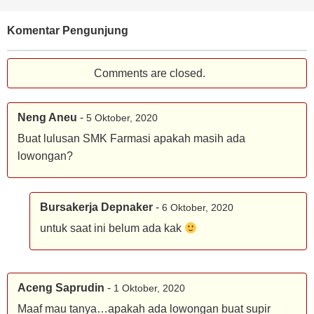
Komentar Pengunjung
Comments are closed.
Neng Aneu
-
5 Oktober, 2020
Buat lulusan SMK Farmasi apakah masih ada
lowongan?
Bursakerja Depnaker
-
6 Oktober, 2020
untuk saat ini belum ada kak
Aceng Saprudin
-
1 Oktober, 2020
Maaf mau tanya…apakah ada lowongan buat supir