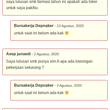
saya lulusan smk farmasi tahun ini apakah ada loker
untuk saya pak/bu
Bursakerja Depnaker
-
13 Agustus, 2020
untuk saat ini belum ada kak
Asep junaedi
-
2 Agustus, 2020
Saya lulusan smk punya sim A apa ada lowongan
pekerjaan sekarang ?
Bursakerja Depnaker
-
3 Agustus, 2020
untuk saat ini belum ada kak