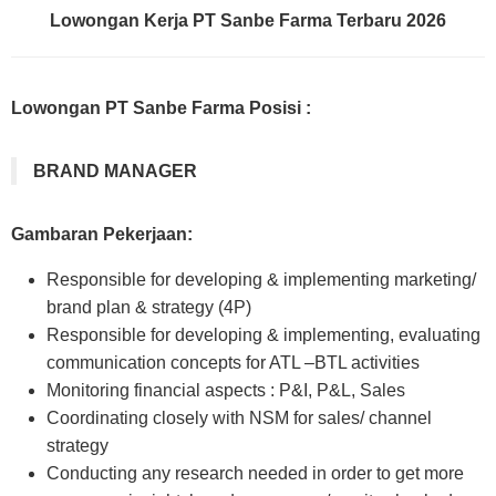
Lowongan Kerja PT Sanbe Farma Terbaru 2026
Lowongan PT Sanbe Farma Posisi :
BRAND MANAGER
Gambaran Pekerjaan:
Responsible for developing & implementing marketing/
brand plan & strategy (4P)
Responsible for developing & implementing, evaluating
communication concepts for ATL –BTL activities
Monitoring financial aspects : P&I, P&L, Sales
Coordinating closely with NSM for sales/ channel
strategy
Conducting any research needed in order to get more