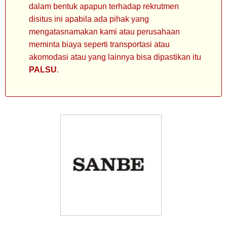
dalam bentuk apapun terhadap rekrutmen
disitus ini apabila ada pihak yang
mengatasnamakan kami atau perusahaan
meminta biaya seperti transportasi atau
akomodasi atau yang lainnya bisa dipastikan itu
PALSU
.