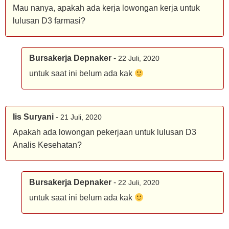
Mau nanya, apakah ada kerja lowongan kerja untuk
lulusan D3 farmasi?
Bursakerja Depnaker
-
22 Juli, 2020
untuk saat ini belum ada kak
Iis Suryani
-
21 Juli, 2020
Apakah ada lowongan pekerjaan untuk lulusan D3
Analis Kesehatan?
Bursakerja Depnaker
-
22 Juli, 2020
untuk saat ini belum ada kak