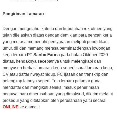
Pengiriman Lamaran
:
Dengan mengetahui kriteria dan kebutuhan rekrutmen yang
telah dijelaskan diatas dengan demikian para pencari kerja
yang merasa memenuhi persyaratan meliputi pendidikan,
umur, dll dan memang merasa berminat dengan lowongan
kerja terbaru
PT Sanbe Farma
pada bulan Oktober 2020
diatas, hendaknya secepatnya untuk melengkapi dan
menyusun berkas lamaran kerja seperti surat lamaran kerja,
CV atau daftar riwayat hidup, FC ijazah dan transkrip dan
pelengkap lainnya seperti Foto terbaru pelamar guna
mendaftar dan mengikuti seleksi masuk penerimaan
pegawai baru diperusahaan yang dimaksud, dikirim melalui
prosedur yang ditetapkan oleh perusahaan yaitu secara
ONLINE
ke alamat :