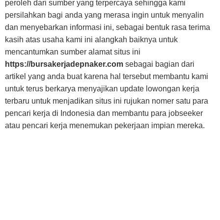
peroleh dari sumber yang terpercaya sehingga kami
persilahkan bagi anda yang merasa ingin untuk menyalin
dan menyebarkan informasi ini, sebagai bentuk rasa terima
kasih atas usaha kami ini alangkah baiknya untuk
mencantumkan sumber alamat situs ini
https://bursakerjadepnaker.com
sebagai bagian dari
artikel yang anda buat karena hal tersebut membantu kami
untuk terus berkarya menyajikan update lowongan kerja
terbaru untuk menjadikan situs ini rujukan nomer satu para
pencari kerja di Indonesia dan membantu para jobseeker
atau pencari kerja menemukan pekerjaan impian mereka.