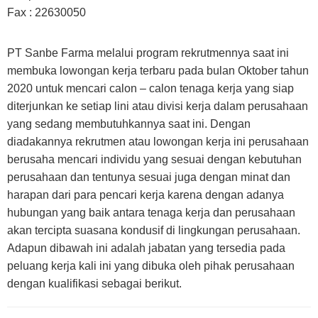
Fax : 22630050
PT Sanbe Farma melalui program rekrutmennya saat ini
membuka lowongan kerja terbaru pada bulan Oktober tahun
2020 untuk mencari calon – calon tenaga kerja yang siap
diterjunkan ke setiap lini atau divisi kerja dalam perusahaan
yang sedang membutuhkannya saat ini. Dengan
diadakannya rekrutmen atau lowongan kerja ini perusahaan
berusaha mencari individu yang sesuai dengan kebutuhan
perusahaan dan tentunya sesuai juga dengan minat dan
harapan dari para pencari kerja karena dengan adanya
hubungan yang baik antara tenaga kerja dan perusahaan
akan tercipta suasana kondusif di lingkungan perusahaan.
Adapun dibawah ini adalah jabatan yang tersedia pada
peluang kerja kali ini yang dibuka oleh pihak perusahaan
dengan kualifikasi sebagai berikut.