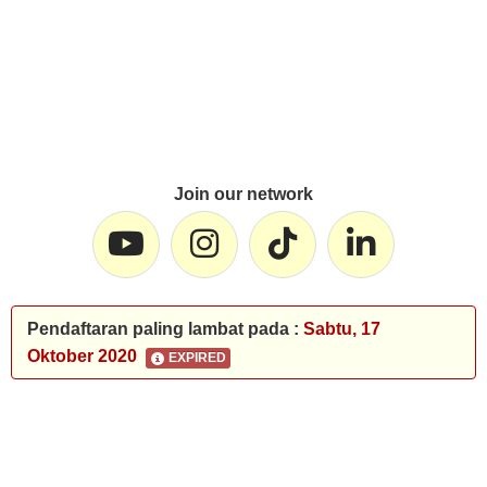
Join our network
Pendaftaran paling lambat pada :
Sabtu, 17
Oktober 2020
EXPIRED