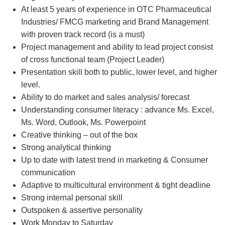
At least 5 years of experience in OTC Pharmaceutical
Industries/ FMCG marketing and Brand Management
with proven track record (is a must)
Project management and ability to lead project consist
of cross functional team (Project Leader)
Presentation skill both to public, lower level, and higher
level.
Ability to do market and sales analysis/ forecast
Understanding consumer literacy : advance Ms. Excel,
Ms. Word, Outlook, Ms. Powerpoint
Creative thinking – out of the box
Strong analytical thinking
Up to date with latest trend in marketing & Consumer
communication
Adaptive to multicultural environment & tight deadline
Strong internal personal skill
Outspoken & assertive personality
Work Monday to Saturday