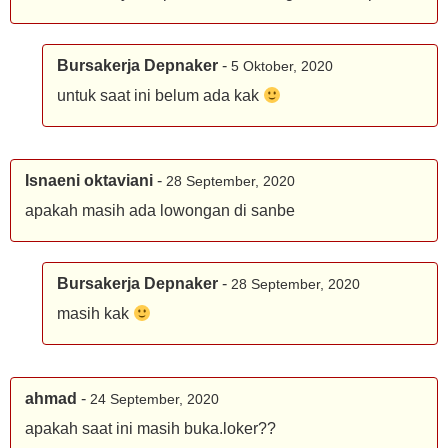
Bursakerja Depnaker
-
5 Oktober, 2020
untuk saat ini belum ada kak
Isnaeni oktaviani
-
28 September, 2020
apakah masih ada lowongan di sanbe
Bursakerja Depnaker
-
28 September, 2020
masih kak
ahmad
-
24 September, 2020
apakah saat ini masih buka.loker??