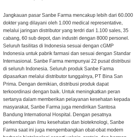
Jangkauan pasar Sanbe Farma mencakup lebih dari 60.000
dokter yang dilayani oleh 1.000 medical representative,
melalui jaringan distributor yang terdri dari 1.100 sales, 35
cabang, 60 sub depot, dan industri dengan 8000 personel.
Seluruh fasilitas di Indonesia sesuai dengan cGMP
Indonesia untuk pabrik farmasi dan sesuai dengan Standar
Internasional. Sanbe Farma mempunyai 22 pusat distribusi
di seluruh Indonesia. Seluruh produk Sanbe Farma
dipasarkan melalui distributor tunggalnya, PT Bina San
Prima. Dengan demikian, distribusi produk dapat
terkoordinasi dengan baik. Untuk meningkatkan peran
sertanya dalam memberikan pelayanan kesehatan kepada
masyarakat, Sanbe Farma juga mendirikan Santosa
Bandung International Hospital. Dengan pesatnya
perkembangan ilmu kesehatan dan bioteknologi, Sanbe
Farma saat ini juga mengembangkan obat-obat modern