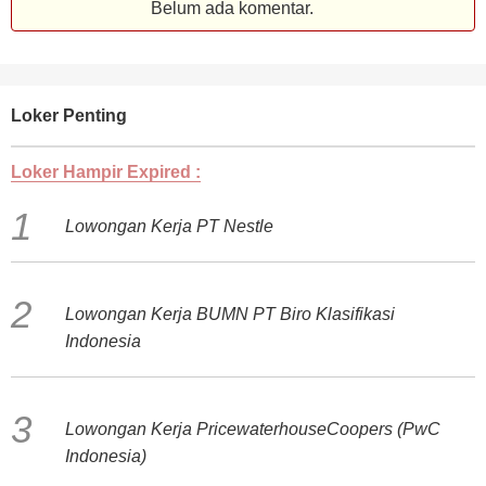
Belum ada komentar.
Loker Penting
Loker Hampir Expired :
Lowongan Kerja PT Nestle
Lowongan Kerja BUMN PT Biro Klasifikasi
Indonesia
Lowongan Kerja PricewaterhouseCoopers (PwC
Indonesia)