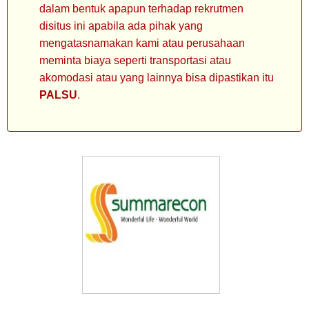
dalam bentuk apapun terhadap rekrutmen
disitus ini apabila ada pihak yang
mengatasnamakan kami atau perusahaan
meminta biaya seperti transportasi atau
akomodasi atau yang lainnya bisa dipastikan itu
PALSU
.