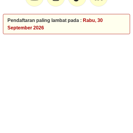
Pendaftaran paling lambat pada :
Rabu, 30
September 2026