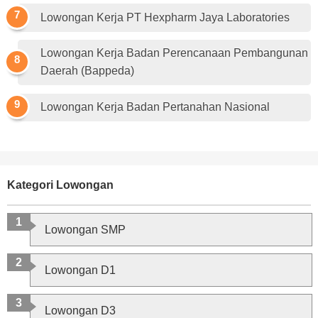
Lowongan Kerja PT Hexpharm Jaya Laboratories
Lowongan Kerja Badan Perencanaan Pembangunan
Daerah (Bappeda)
Lowongan Kerja Badan Pertanahan Nasional
Kategori Lowongan
Lowongan SMP
Lowongan D1
Lowongan D3