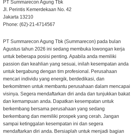
PT Summarecon Agung Tbk
Jl. Perintis Kemerdekaan No. 42
Jakarta 13210
Phone: (62)-21-4714567
PT Summarecon Agung Tbk (Summarecon) pada bulan
Agustus tahun 2026 ini sedang membuka lowongan kerja
untuk beberapa posisi penting. Apabila anda memiliki
passion dan keahlian yang sesuai, inilah kesempatan anda
untuk bergabung dengan tim profesional. Perusahaan
mencari individu yang energik, berdedikasi, dan
berkomitmen untuk membantu perusahaan dalam mencapai
visinya. Segera mendaftarkan diri anda dan tunjukkan bakat
dan kemampuan anda. Dapatkan kesempatan untuk
berkembang bersama perusahaan yang sedang
berkembang dan memiliki prospek yang cerah. Jangan
sampai ketinggalan kesempatan ini dan segera
mendaftarkan diri anda. Bersiaplah untuk menjadi bagian