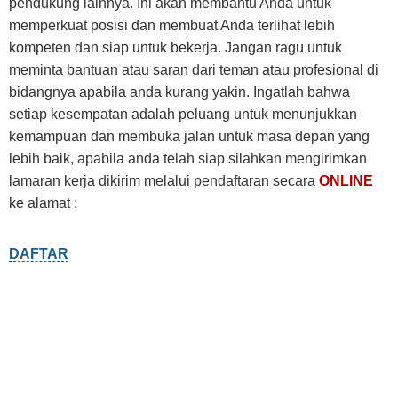
pendukung lainnya. Ini akan membantu Anda untuk
memperkuat posisi dan membuat Anda terlihat lebih
kompeten dan siap untuk bekerja. Jangan ragu untuk
meminta bantuan atau saran dari teman atau profesional di
bidangnya apabila anda kurang yakin. Ingatlah bahwa
setiap kesempatan adalah peluang untuk menunjukkan
kemampuan dan membuka jalan untuk masa depan yang
lebih baik, apabila anda telah siap silahkan mengirimkan
lamaran kerja dikirim melalui pendaftaran secara
ONLINE
ke alamat :
DAFTAR