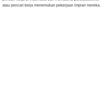
atau pencari kerja menemukan pekerjaan impian mereka.