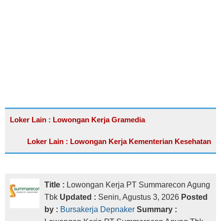
Loker Lain : Lowongan Kerja Gramedia
Loker Lain : Lowongan Kerja Kementerian Kesehatan
Title :
Lowongan Kerja PT Summarecon Agung
Tbk
Updated :
Senin, Agustus 3, 2026
Posted
by :
Bursakerja Depnaker
Summary :