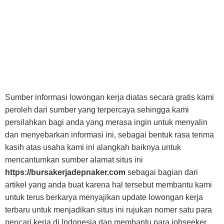
Sumber informasi lowongan kerja diatas secara gratis kami
peroleh dari sumber yang terpercaya sehingga kami
persilahkan bagi anda yang merasa ingin untuk menyalin
dan menyebarkan informasi ini, sebagai bentuk rasa terima
kasih atas usaha kami ini alangkah baiknya untuk
mencantumkan sumber alamat situs ini
https://bursakerjadepnaker.com
sebagai bagian dari
artikel yang anda buat karena hal tersebut membantu kami
untuk terus berkarya menyajikan update lowongan kerja
terbaru untuk menjadikan situs ini rujukan nomer satu para
pencari kerja di Indonesia dan membantu para jobseeker