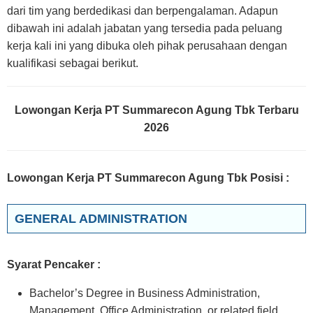
dari tim yang berdedikasi dan berpengalaman. Adapun
dibawah ini adalah jabatan yang tersedia pada peluang
kerja kali ini yang dibuka oleh pihak perusahaan dengan
kualifikasi sebagai berikut.
Lowongan Kerja PT Summarecon Agung Tbk Terbaru
2026
Lowongan Kerja PT Summarecon Agung Tbk Posisi :
GENERAL ADMINISTRATION
Syarat Pencaker :
Bachelor’s Degree in Business Administration,
Management, Office Administration, or related field.