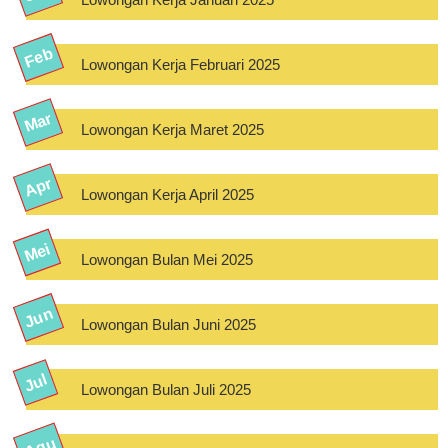
Lowongan Kerja Februari 2025
Lowongan Kerja Maret 2025
Lowongan Kerja April 2025
Lowongan Bulan Mei 2025
Lowongan Bulan Juni 2025
Lowongan Bulan Juli 2025