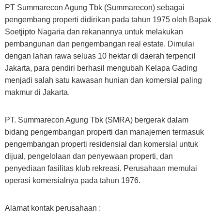
PT Summarecon Agung Tbk (Summarecon) sebagai
pengembang properti didirikan pada tahun 1975 oleh Bapak
Soetjipto Nagaria dan rekanannya untuk melakukan
pembangunan dan pengembangan real estate. Dimulai
dengan lahan rawa seluas 10 hektar di daerah terpencil
Jakarta, para pendiri berhasil mengubah Kelapa Gading
menjadi salah satu kawasan hunian dan komersial paling
makmur di Jakarta.
PT. Summarecon Agung Tbk (SMRA) bergerak dalam
bidang pengembangan properti dan manajemen termasuk
pengembangan properti residensial dan komersial untuk
dijual, pengelolaan dan penyewaan properti, dan
penyediaan fasilitas klub rekreasi. Perusahaan memulai
operasi komersialnya pada tahun 1976.
Alamat kontak perusahaan :