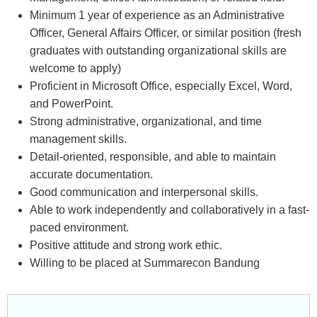
Minimum 1 year of experience as an Administrative
Officer, General Affairs Officer, or similar position (fresh
graduates with outstanding organizational skills are
welcome to apply)
Proficient in Microsoft Office, especially Excel, Word,
and PowerPoint.
Strong administrative, organizational, and time
management skills.
Detail-oriented, responsible, and able to maintain
accurate documentation.
Good communication and interpersonal skills.
Able to work independently and collaboratively in a fast-
paced environment.
Positive attitude and strong work ethic.
Willing to be placed at Summarecon Bandung