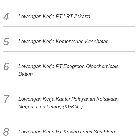
Lowongan Kerja PT LRT Jakarta
Lowongan Kerja Kementerian Kesehatan
Lowongan Kerja PT Ecogreen Oleochemicals
Batam
Lowongan Kerja Kantor Pelayanan Kekayaan
Negara Dan Lelang (KPKNL)
Lowongan Kerja PT Kawan Lama Sejahtera