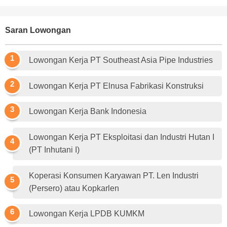
Saran Lowongan
Lowongan Kerja PT Southeast Asia Pipe Industries
Lowongan Kerja PT Elnusa Fabrikasi Konstruksi
Lowongan Kerja Bank Indonesia
Lowongan Kerja PT Eksploitasi dan Industri Hutan I
(PT Inhutani I)
Koperasi Konsumen Karyawan PT. Len Industri
(Persero) atau Kopkarlen
Lowongan Kerja LPDB KUMKM