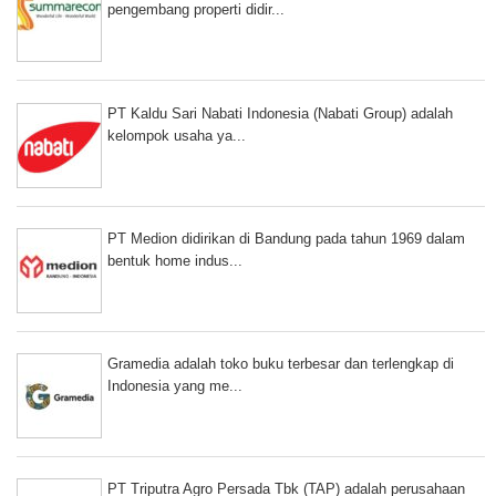
pengembang properti didir...
PT Kaldu Sari Nabati Indonesia (Nabati Group) adalah
kelompok usaha ya...
PT Medion didirikan di Bandung pada tahun 1969 dalam
bentuk home indus...
Gramedia adalah toko buku terbesar dan terlengkap di
Indonesia yang me...
PT Triputra Agro Persada Tbk (TAP) adalah perusahaan