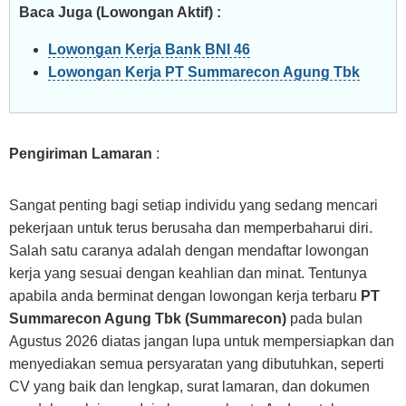
Baca Juga (Lowongan Aktif) :
Lowongan Kerja Bank BNI 46
Lowongan Kerja PT Summarecon Agung Tbk
Pengiriman Lamaran
:
Sangat penting bagi setiap individu yang sedang mencari
pekerjaan untuk terus berusaha dan memperbaharui diri.
Salah satu caranya adalah dengan mendaftar lowongan
kerja yang sesuai dengan keahlian dan minat. Tentunya
apabila anda berminat dengan lowongan kerja terbaru
PT
Summarecon Agung Tbk (Summarecon)
pada bulan
Agustus 2026 diatas jangan lupa untuk mempersiapkan dan
menyediakan semua persyaratan yang dibutuhkan, seperti
CV yang baik dan lengkap, surat lamaran, dan dokumen