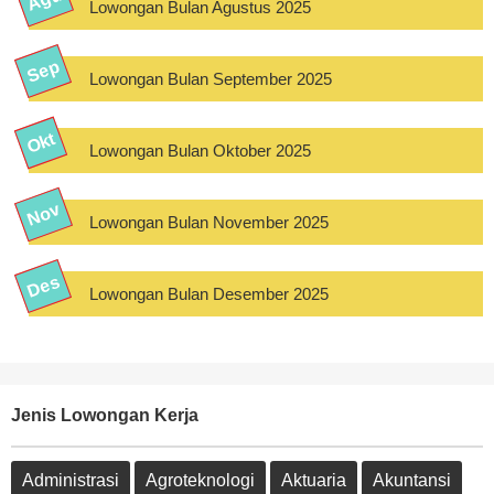
Lowongan Bulan Agustus 2025
Lowongan Bulan September 2025
Lowongan Bulan Oktober 2025
Lowongan Bulan November 2025
Lowongan Bulan Desember 2025
Jenis Lowongan Kerja
Administrasi
Agroteknologi
Aktuaria
Akuntansi