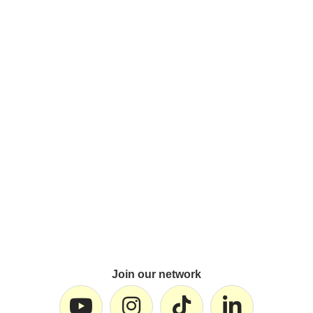
Join our network