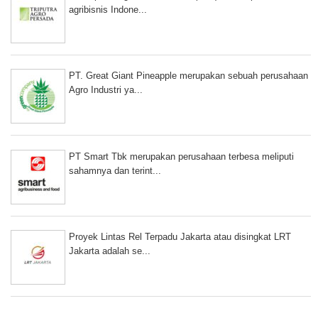
agribisnis Indone...
PT. Great Giant Pineapple merupakan sebuah perusahaan
Agro Industri ya...
PT Smart Tbk merupakan perusahaan terbesa meliputi
sahamnya dan terint...
Proyek Lintas Rel Terpadu Jakarta atau disingkat LRT
Jakarta adalah se...