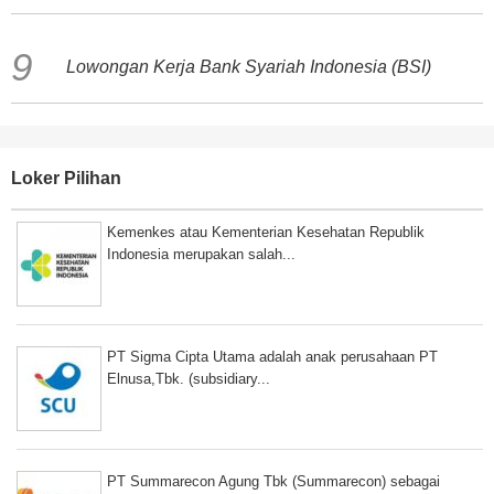
Lowongan Kerja Bank Syariah Indonesia (BSI)
Loker Pilihan
Kemenkes atau Kementerian Kesehatan Republik
Indonesia merupakan salah...
PT Sigma Cipta Utama adalah anak perusahaan PT
Elnusa,Tbk. (subsidiary...
PT Summarecon Agung Tbk (Summarecon) sebagai