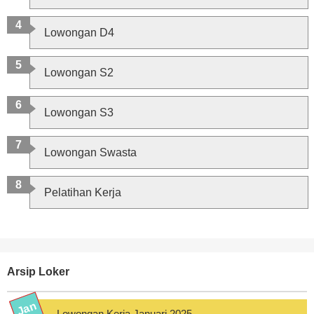
Lowongan D4
Lowongan S2
Lowongan S3
Lowongan Swasta
Pelatihan Kerja
Arsip Loker
Lowongan Kerja Januari 2025