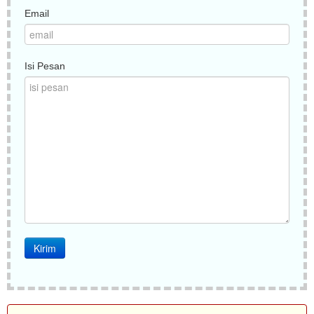
Email
Isi Pesan