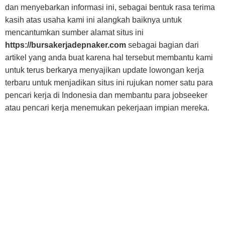
dan menyebarkan informasi ini, sebagai bentuk rasa terima
kasih atas usaha kami ini alangkah baiknya untuk
mencantumkan sumber alamat situs ini
https://bursakerjadepnaker.com
sebagai bagian dari
artikel yang anda buat karena hal tersebut membantu kami
untuk terus berkarya menyajikan update lowongan kerja
terbaru untuk menjadikan situs ini rujukan nomer satu para
pencari kerja di Indonesia dan membantu para jobseeker
atau pencari kerja menemukan pekerjaan impian mereka.