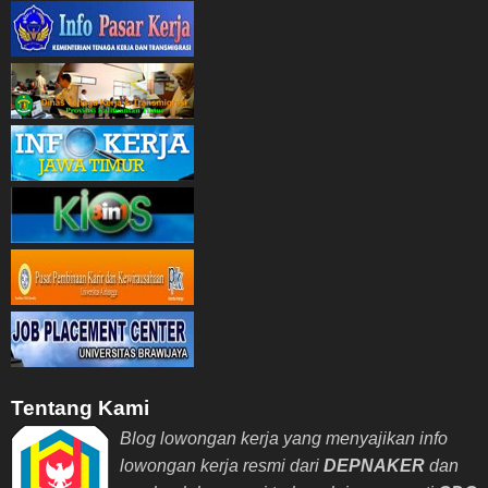
Tentang Kami
Blog lowongan kerja yang menyajikan info
lowongan kerja resmi dari
DEPNAKER
dan