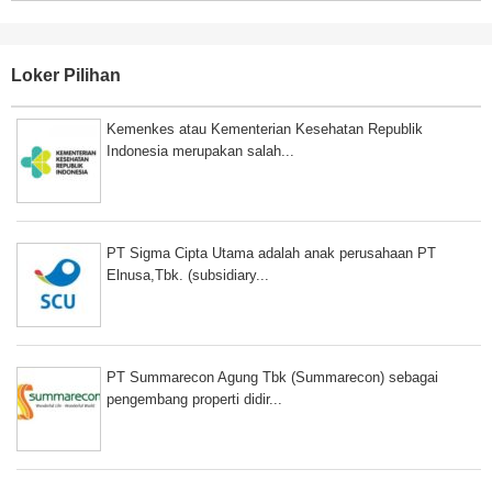
Loker Pilihan
Kemenkes atau Kementerian Kesehatan Republik
Indonesia merupakan salah...
PT Sigma Cipta Utama adalah anak perusahaan PT
Elnusa,Tbk. (subsidiary...
PT Summarecon Agung Tbk (Summarecon) sebagai
pengembang properti didir...