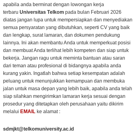
apabila anda berminat dengan lowongan kerja
terbaru
Universitas Telkom
pada bulan Februari 2026
diatas jangan lupa untuk mempersiapkan dan menyediakan
semua persyaratan yang dibutuhkan, seperti CV yang baik
dan lengkap, surat lamaran, dan dokumen pendukung
lainnya. Ini akan membantu Anda untuk memperkuat posisi
dan membuat Anda terlihat lebih kompeten dan siap untuk
bekerja. Jangan ragu untuk meminta bantuan atau saran
dari teman atau profesional di bidangnya apabila anda
kurang yakin. Ingatlah bahwa setiap kesempatan adalah
peluang untuk menunjukkan kemampuan dan membuka
jalan untuk masa depan yang lebih baik, apabila anda telah
siap silahkan mengirimkan lamaran kerja sesuai dengan
prosedur yang ditetapkan oleh perusahaan yaitu dikirim
melalui
EMAIL
ke alamat :
sdmjkt@telkomuniversity.ac.id