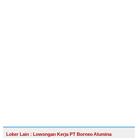
Loker Lain : Lowongan Kerja PT Borneo Alumina