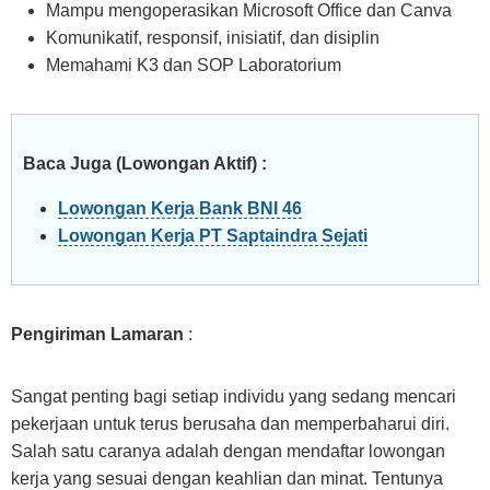
Mampu mengoperasikan Microsoft Office dan Canva
Komunikatif, responsif, inisiatif, dan disiplin
Memahami K3 dan SOP Laboratorium
Baca Juga (Lowongan Aktif) :
Lowongan Kerja Bank BNI 46
Lowongan Kerja PT Saptaindra Sejati
Pengiriman Lamaran
:
Sangat penting bagi setiap individu yang sedang mencari
pekerjaan untuk terus berusaha dan memperbaharui diri.
Salah satu caranya adalah dengan mendaftar lowongan
kerja yang sesuai dengan keahlian dan minat. Tentunya