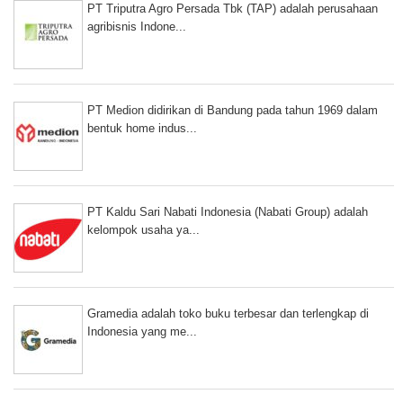
PT Triputra Agro Persada Tbk (TAP) adalah perusahaan
agribisnis Indone...
PT Medion didirikan di Bandung pada tahun 1969 dalam
bentuk home indus...
PT Kaldu Sari Nabati Indonesia (Nabati Group) adalah
kelompok usaha ya...
Gramedia adalah toko buku terbesar dan terlengkap di
Indonesia yang me...