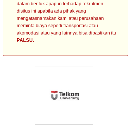
dalam bentuk apapun terhadap rekrutmen
disitus ini apabila ada pihak yang
mengatasnamakan kami atau perusahaan
meminta biaya seperti transportasi atau
akomodasi atau yang lainnya bisa dipastikan itu
PALSU
.