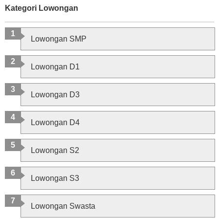
Kategori Lowongan
Lowongan SMP
Lowongan D1
Lowongan D3
Lowongan D4
Lowongan S2
Lowongan S3
Lowongan Swasta