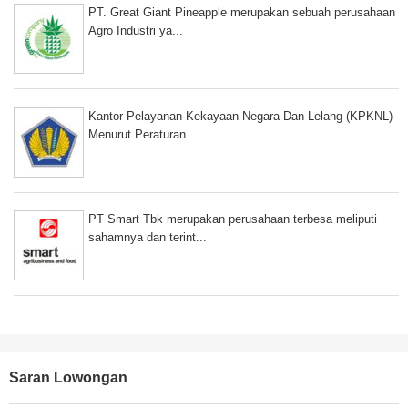
PT. Great Giant Pineapple merupakan sebuah perusahaan
Agro Industri ya...
Kantor Pelayanan Kekayaan Negara Dan Lelang (KPKNL)
Menurut Peraturan...
PT Smart Tbk merupakan perusahaan terbesa meliputi
sahamnya dan terint...
Saran Lowongan