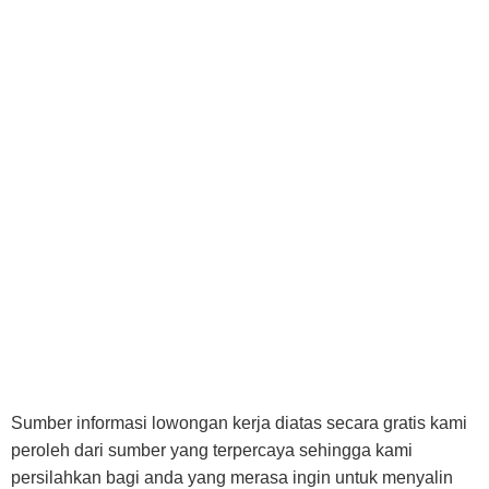
Sumber informasi lowongan kerja diatas secara gratis kami
peroleh dari sumber yang terpercaya sehingga kami
persilahkan bagi anda yang merasa ingin untuk menyalin