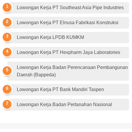
Lowongan Kerja PT Southeast Asia Pipe Industries
Lowongan Kerja PT Elnusa Fabrikasi Konstruksi
Lowongan Kerja LPDB KUMKM
Lowongan Kerja PT Hexpharm Jaya Laboratories
Lowongan Kerja Badan Perencanaan Pembangunan
Daerah (Bappeda)
Lowongan Kerja PT Bank Mandiri Taspen
Lowongan Kerja Badan Pertanahan Nasional