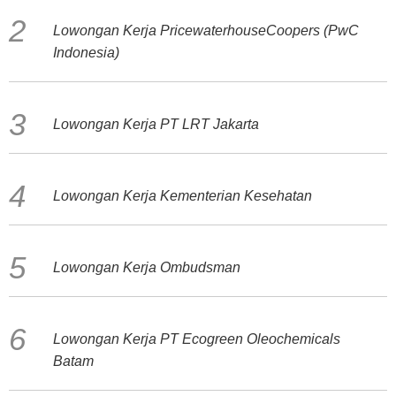
Lowongan Kerja PricewaterhouseCoopers (PwC
Indonesia)
Lowongan Kerja PT LRT Jakarta
Lowongan Kerja Kementerian Kesehatan
Lowongan Kerja Ombudsman
Lowongan Kerja PT Ecogreen Oleochemicals
Batam