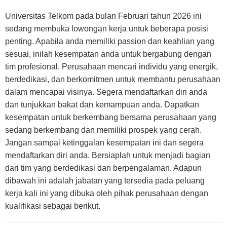
Universitas Telkom pada bulan Februari tahun 2026 ini
sedang membuka lowongan kerja untuk beberapa posisi
penting. Apabila anda memiliki passion dan keahlian yang
sesuai, inilah kesempatan anda untuk bergabung dengan
tim profesional. Perusahaan mencari individu yang energik,
berdedikasi, dan berkomitmen untuk membantu perusahaan
dalam mencapai visinya. Segera mendaftarkan diri anda
dan tunjukkan bakat dan kemampuan anda. Dapatkan
kesempatan untuk berkembang bersama perusahaan yang
sedang berkembang dan memiliki prospek yang cerah.
Jangan sampai ketinggalan kesempatan ini dan segera
mendaftarkan diri anda. Bersiaplah untuk menjadi bagian
dari tim yang berdedikasi dan berpengalaman. Adapun
dibawah ini adalah jabatan yang tersedia pada peluang
kerja kali ini yang dibuka oleh pihak perusahaan dengan
kualifikasi sebagai berikut.