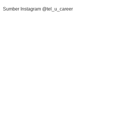
Sumber Instagram @tel_u_career