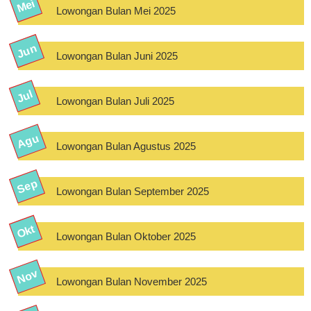
Lowongan Bulan Mei 2025
Lowongan Bulan Juni 2025
Lowongan Bulan Juli 2025
Lowongan Bulan Agustus 2025
Lowongan Bulan September 2025
Lowongan Bulan Oktober 2025
Lowongan Bulan November 2025