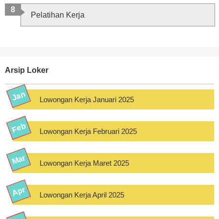
Pelatihan Kerja
Arsip Loker
Lowongan Kerja Januari 2025
Lowongan Kerja Februari 2025
Lowongan Kerja Maret 2025
Lowongan Kerja April 2025