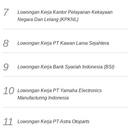
Lowongan Kerja Kantor Pelayanan Kekayaan
Negara Dan Lelang (KPKNL)
Lowongan Kerja PT Kawan Lama Sejahtera
Lowongan Kerja Bank Syariah Indonesia (BSI)
Lowongan Kerja PT Yamaha Electronics
Manufacturing Indonesia
Lowongan Kerja PT Astra Otoparts