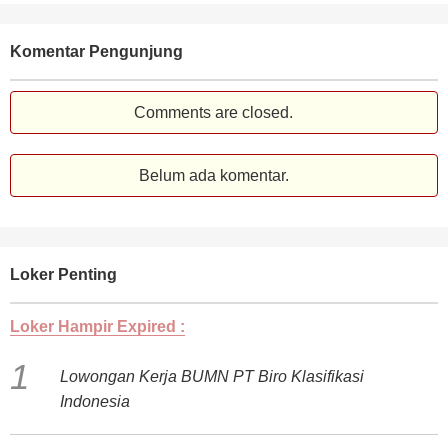
Komentar Pengunjung
Comments are closed.
Belum ada komentar.
Loker Penting
Loker Hampir Expired :
Lowongan Kerja BUMN PT Biro Klasifikasi
Indonesia