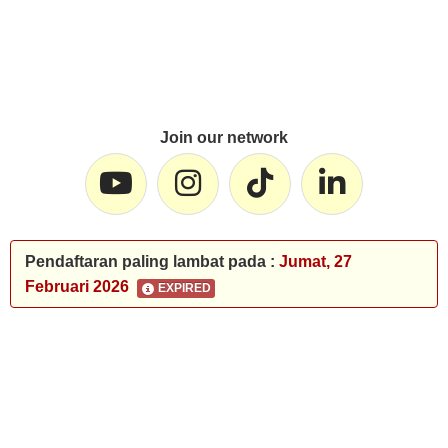
Join our network
Pendaftaran paling lambat pada :
Jumat, 27
Februari 2026
EXPIRED