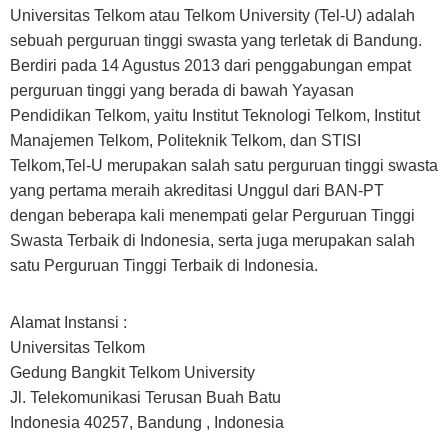
Universitas Telkom atau Telkom University (Tel-U) adalah
sebuah perguruan tinggi swasta yang terletak di Bandung.
Berdiri pada 14 Agustus 2013 dari penggabungan empat
perguruan tinggi yang berada di bawah Yayasan
Pendidikan Telkom, yaitu Institut Teknologi Telkom, Institut
Manajemen Telkom, Politeknik Telkom, dan STISI
Telkom,Tel-U merupakan salah satu perguruan tinggi swasta
yang pertama meraih akreditasi Unggul dari BAN-PT
dengan beberapa kali menempati gelar Perguruan Tinggi
Swasta Terbaik di Indonesia, serta juga merupakan salah
satu Perguruan Tinggi Terbaik di Indonesia.
Alamat Instansi :
Universitas Telkom
Gedung Bangkit Telkom University
Jl. Telekomunikasi Terusan Buah Batu
Indonesia 40257, Bandung , Indonesia