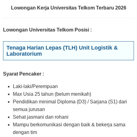
Lowongan Kerja Universitas Telkom Terbaru 2026
Lowongan Universitas Telkom Posisi
:
Tenaga Harian Lepas (TLH) Unit Logistik &
Laboratorium
Syarat Pencaker :
Laki-laki/Perempuan
Max Usia 25 tahun (belum menikah)
Pendidikan minimal Diploma (D3) / Sarjana (S1) dari
semua jurusan
Sehat jasmani dan rohani
Mampu berkomunikasi dengan baik & bekerja sama
dengan tim