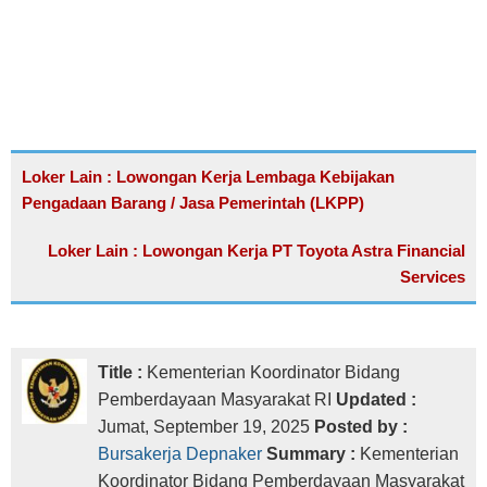
Loker Lain : Lowongan Kerja Lembaga Kebijakan
Pengadaan Barang / Jasa Pemerintah (LKPP)
Loker Lain : Lowongan Kerja PT Toyota Astra Financial
Services
Title :
Kementerian Koordinator Bidang
Pemberdayaan Masyarakat RI
Updated :
Jumat, September 19, 2025
Posted by :
Bursakerja Depnaker
Summary :
Kementerian
Koordinator Bidang Pemberdayaan Masyarakat