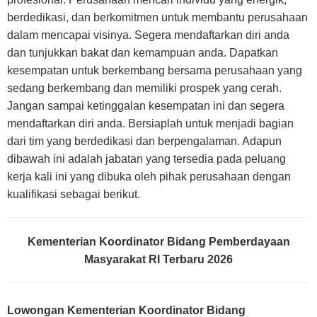
berdedikasi, dan berkomitmen untuk membantu perusahaan
dalam mencapai visinya. Segera mendaftarkan diri anda
dan tunjukkan bakat dan kemampuan anda. Dapatkan
kesempatan untuk berkembang bersama perusahaan yang
sedang berkembang dan memiliki prospek yang cerah.
Jangan sampai ketinggalan kesempatan ini dan segera
mendaftarkan diri anda. Bersiaplah untuk menjadi bagian
dari tim yang berdedikasi dan berpengalaman. Adapun
dibawah ini adalah jabatan yang tersedia pada peluang
kerja kali ini yang dibuka oleh pihak perusahaan dengan
kualifikasi sebagai berikut.
Kementerian Koordinator Bidang Pemberdayaan
Masyarakat RI Terbaru 2026
Lowongan Kementerian Koordinator Bidang