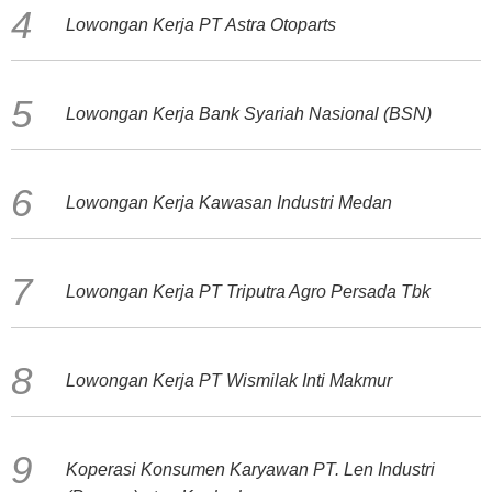
Lowongan Kerja PT Astra Otoparts
Lowongan Kerja Bank Syariah Nasional (BSN)
Lowongan Kerja Kawasan Industri Medan
Lowongan Kerja PT Triputra Agro Persada Tbk
Lowongan Kerja PT Wismilak Inti Makmur
Koperasi Konsumen Karyawan PT. Len Industri