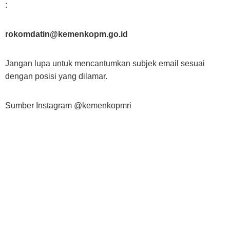
:
rokomdatin@kemenkopm.go.id
Jangan lupa untuk mencantumkan subjek email sesuai
dengan posisi yang dilamar.
Sumber Instagram @kemenkopmri