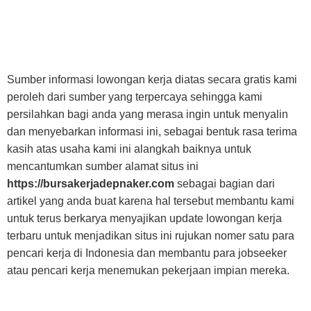
Sumber informasi lowongan kerja diatas secara gratis kami
peroleh dari sumber yang terpercaya sehingga kami
persilahkan bagi anda yang merasa ingin untuk menyalin
dan menyebarkan informasi ini, sebagai bentuk rasa terima
kasih atas usaha kami ini alangkah baiknya untuk
mencantumkan sumber alamat situs ini
https://bursakerjadepnaker.com
sebagai bagian dari
artikel yang anda buat karena hal tersebut membantu kami
untuk terus berkarya menyajikan update lowongan kerja
terbaru untuk menjadikan situs ini rujukan nomer satu para
pencari kerja di Indonesia dan membantu para jobseeker
atau pencari kerja menemukan pekerjaan impian mereka.