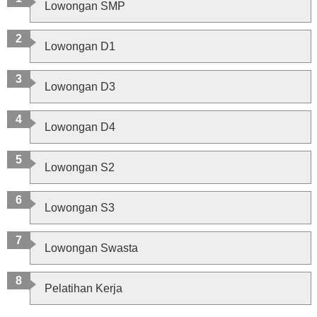
Lowongan SMP
Lowongan D1
Lowongan D3
Lowongan D4
Lowongan S2
Lowongan S3
Lowongan Swasta
Pelatihan Kerja