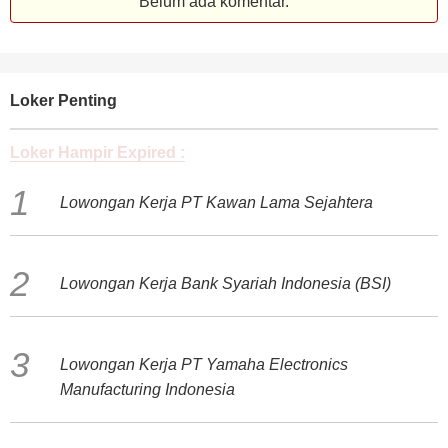
Belum ada komentar.
Loker Penting
Loker Hampir Expired :
Lowongan Kerja PT Kawan Lama Sejahtera
Lowongan Kerja Bank Syariah Indonesia (BSI)
Lowongan Kerja PT Yamaha Electronics
Manufacturing Indonesia