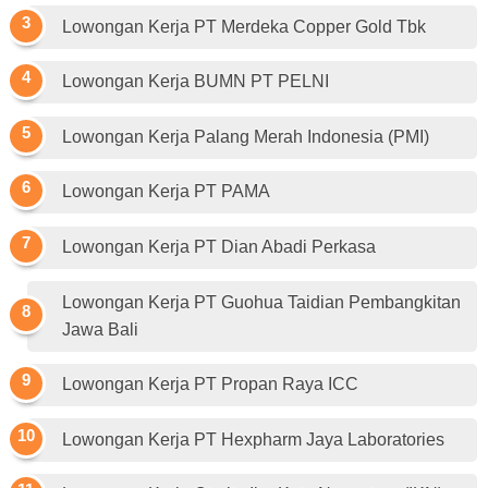
Lowongan Kerja PT Merdeka Copper Gold Tbk
Lowongan Kerja BUMN PT PELNI
Lowongan Kerja Palang Merah Indonesia (PMI)
Lowongan Kerja PT PAMA
Lowongan Kerja PT Dian Abadi Perkasa
Lowongan Kerja PT Guohua Taidian Pembangkitan
Jawa Bali
Lowongan Kerja PT Propan Raya ICC
Lowongan Kerja PT Hexpharm Jaya Laboratories