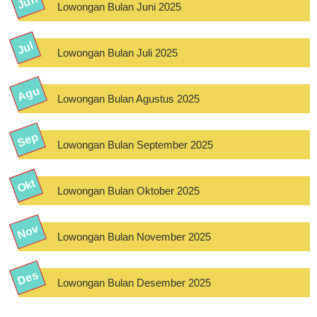
Lowongan Bulan Juni 2025
Lowongan Bulan Juli 2025
Lowongan Bulan Agustus 2025
Lowongan Bulan September 2025
Lowongan Bulan Oktober 2025
Lowongan Bulan November 2025
Lowongan Bulan Desember 2025