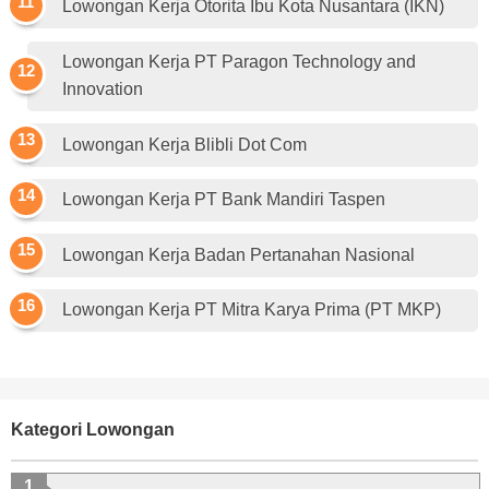
Lowongan Kerja Otorita Ibu Kota Nusantara (IKN)
Lowongan Kerja PT Paragon Technology and
Innovation
Lowongan Kerja Blibli Dot Com
Lowongan Kerja PT Bank Mandiri Taspen
Lowongan Kerja Badan Pertanahan Nasional
Lowongan Kerja PT Mitra Karya Prima (PT MKP)
Kategori Lowongan