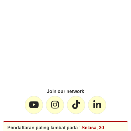
Join our network
Pendaftaran paling lambat pada :
Selasa, 30