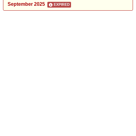
September 2025
EXPIRED