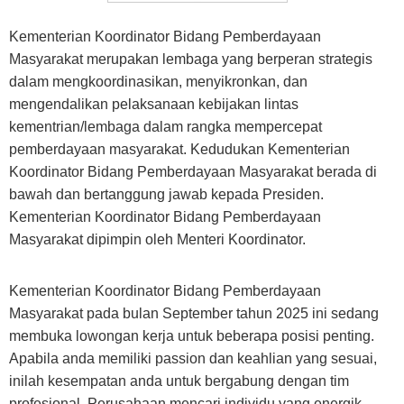
Kementerian Koordinator Bidang Pemberdayaan
Masyarakat merupakan lembaga yang berperan strategis
dalam mengkoordinasikan, menyikronkan, dan
mengendalikan pelaksanaan kebijakan lintas
kementrian/lembaga dalam rangka mempercepat
pemberdayaan masyarakat. Kedudukan Kementerian
Koordinator Bidang Pemberdayaan Masyarakat berada di
bawah dan bertanggung jawab kepada Presiden.
Kementerian Koordinator Bidang Pemberdayaan
Masyarakat dipimpin oleh Menteri Koordinator.
Kementerian Koordinator Bidang Pemberdayaan
Masyarakat pada bulan September tahun 2025 ini sedang
membuka lowongan kerja untuk beberapa posisi penting.
Apabila anda memiliki passion dan keahlian yang sesuai,
inilah kesempatan anda untuk bergabung dengan tim
profesional. Perusahaan mencari individu yang energik,