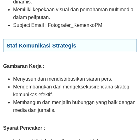
dinamis.
Memiliki kepekaan visual dan pemahaman multimedia
dalam peliputan.
Subject Email : Fotografer_KemenkoPM
Staf Komunikasi Strategis
Gambaran Kerja :
Menyusun dan mendistribusikan siaran pers.
Mengembangkan dan mengeksekusirencana strategi
komunikas efektif.
Membangun dan menjalin hubungạn yang baik dengan
media dan jurnalis.
Syarat Pencaker :