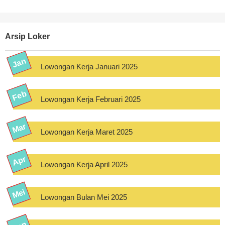
Arsip Loker
Lowongan Kerja Januari 2025
Lowongan Kerja Februari 2025
Lowongan Kerja Maret 2025
Lowongan Kerja April 2025
Lowongan Bulan Mei 2025