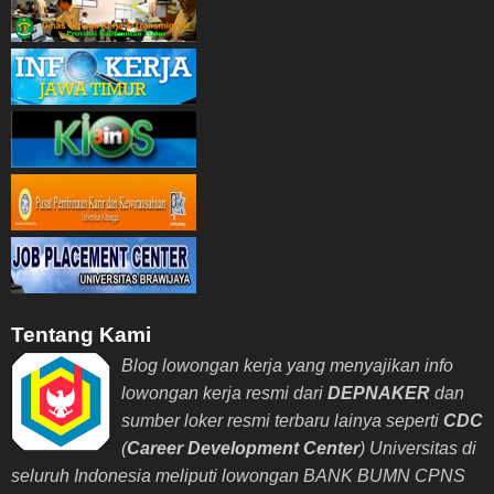
Tentang Kami
Blog lowongan kerja yang menyajikan info
lowongan kerja resmi dari
DEPNAKER
dan
sumber loker resmi terbaru lainya seperti
CDC
(
Career Development Center
) Universitas di
seluruh Indonesia meliputi lowongan BANK BUMN CPNS