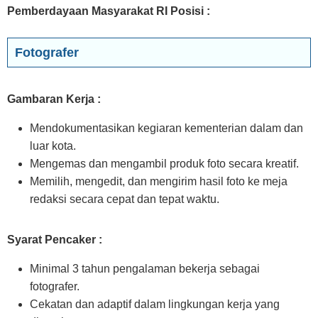
Pemberdayaan Masyarakat RI Posisi
:
Fotografer
Gambaran Kerja :
Mendokumentasikan kegiaran kementerian dalam dan
luar kota.
Mengemas dan mengambil produk foto secara kreatif.
Memilih, mengedit, dan mengirim hasil foto ke meja
redaksi secara cepat dan tepat waktu.
Syarat Pencaker :
Minimal 3 tahun pengalaman bekerja sebagai
fotografer.
Cekatan dan adaptif dalam lingkungan kerja yang