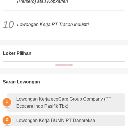
(Persero) atau Kopkarlen
Lowongan Kerja PT Tracon Industri
Loker Pilihan
Saran Lowongan
Lowongan Kerja ecoCare Group Company (PT
Ecocare Indo Pasifik Tbk)
Lowongan Kerja BUMN PT Danareksa