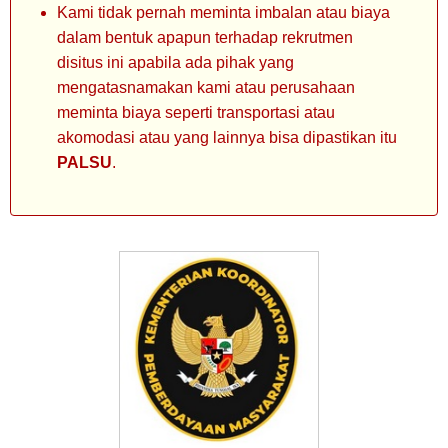
Kami tidak pernah meminta imbalan atau biaya
dalam bentuk apapun terhadap rekrutmen
disitus ini apabila ada pihak yang
mengatasnamakan kami atau perusahaan
meminta biaya seperti transportasi atau
akomodasi atau yang lainnya bisa dipastikan itu
PALSU
.