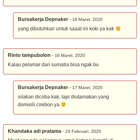
Bursakerja Depnaker
-
18 Maret, 2020
yang dibutuhkan untuk saaat ini koki ya kak
Rinto tampubolon
-
16 Maret, 2020
Kalau pelamar dari sumatra bisa ngak bu
Bursakerja Depnaker
-
17 Maret, 2020
silakan dicoba kak, tapi diutamakan yang
domisili cirebon ya
Khandaka adi pratama
-
24 Februari, 2020