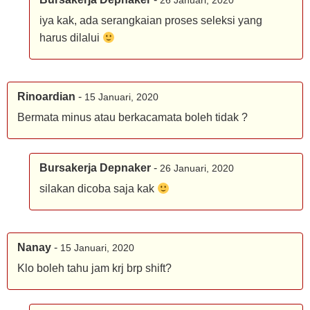
26 Januari, 2020
iya kak, ada serangkaian proses seleksi yang
harus dilalui
Rinoardian
-
15 Januari, 2020
Bermata minus atau berkacamata boleh tidak ?
Bursakerja Depnaker
-
26 Januari, 2020
silakan dicoba saja kak
Nanay
-
15 Januari, 2020
Klo boleh tahu jam krj brp shift?