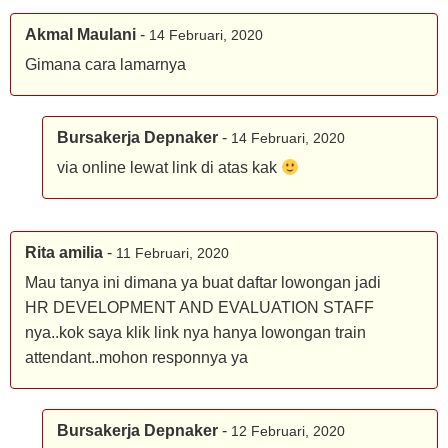
Akmal Maulani
-
14 Februari, 2020
Gimana cara lamarnya
Bursakerja Depnaker
-
14 Februari, 2020
via online lewat link di atas kak
Rita amilia
-
11 Februari, 2020
Mau tanya ini dimana ya buat daftar lowongan jadi
HR DEVELOPMENT AND EVALUATION STAFF
nya..kok saya klik link nya hanya lowongan train
attendant..mohon responnya ya
Bursakerja Depnaker
-
12 Februari, 2020