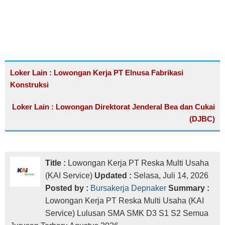
Loker Lain : Lowongan Kerja PT Elnusa Fabrikasi
Konstruksi
Loker Lain : Lowongan Direktorat Jenderal Bea dan Cukai
(DJBC)
Title :
Lowongan Kerja PT Reska Multi Usaha
(KAI Service)
Updated :
Selasa, Juli 14, 2026
Posted by :
Bursakerja Depnaker
Summary :
Lowongan Kerja PT Reska Multi Usaha (KAI
Service) Lulusan SMA SMK D3 S1 S2 Semua