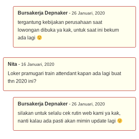
Bursakerja Depnaker
-
26 Januari, 2020
tergantung kebijakan perusahaan saat
lowongan dibuka ya kak, untuk saat ini bekum
ada lagi
Nita
-
16 Januari, 2020
Loker pramugari train attendant kapan ada lagi buat
thn 2020 ini?
Bursakerja Depnaker
-
26 Januari, 2020
silakan untuk selalu cek rutin web kami ya kak,
nanti kalau ada pasti akan mimin update lagi