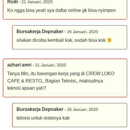
Rudi
-
21 Januari, 2020
Ko ngga bisa yeah sya daftar online gk bisa nyimpen
Bursakerja Depnaker
-
26 Januari, 2020
silakan dicoba kembali kak, sudah bisa kok
azhari amri
-
21 Januari, 2020
Tanya Min, itu lowongan kerja yang di CREW LOKO
CAFE & RESTO,, Bagian Teknisi,, maksudnya
teknisi apaan yah?
Bursakerja Depnaker
-
26 Januari, 2020
teknisi untuk restonya kak