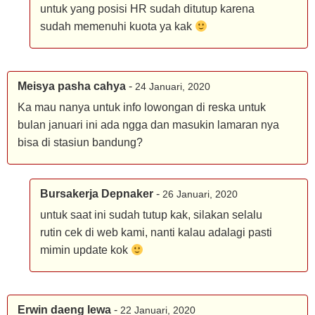
untuk yang posisi HR sudah ditutup karena
sudah memenuhi kuota ya kak
Meisya pasha cahya
-
24 Januari, 2020
Ka mau nanya untuk info lowongan di reska untuk
bulan januari ini ada ngga dan masukin lamaran nya
bisa di stasiun bandung?
Bursakerja Depnaker
-
26 Januari, 2020
untuk saat ini sudah tutup kak, silakan selalu
rutin cek di web kami, nanti kalau adalagi pasti
mimin update kok
Erwin daeng lewa
-
22 Januari, 2020