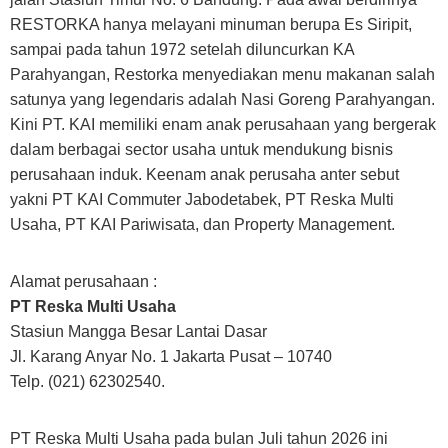
RESTORKA hanya melayani minuman berupa Es Siripit,
sampai pada tahun 1972 setelah diluncurkan KA
Parahyangan, Restorka menyediakan menu makanan salah
satunya yang legendaris adalah Nasi Goreng Parahyangan.
Kini PT. KAI memiliki enam anak perusahaan yang bergerak
dalam berbagai sector usaha untuk mendukung bisnis
perusahaan induk. Keenam anak perusaha anter sebut
yakni PT KAI Commuter Jabodetabek, PT Reska Multi
Usaha, PT KAI Pariwisata, dan Property Management.
Alamat perusahaan :
PT Reska Multi Usaha
Stasiun Mangga Besar Lantai Dasar
Jl. Karang Anyar No. 1 Jakarta Pusat – 10740
Telp. (021) 62302540.
PT Reska Multi Usaha pada bulan Juli tahun 2026 ini