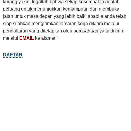
kurang yakin. Ingatlah bahwa setiap kesempatan adalah
peluang untuk menunjukkan kemampuan dan membuka
jalan untuk masa depan yang lebih baik, apabila anda telah
siap silahkan mengirimkan lamaran kerja dikirim melalui
pendaftaran yang ditetapkan oleh perusahaan yaitu dikirim
melalui
EMAIL
ke alamat :
DAFTAR