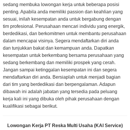
sedang membuka lowongan kerja untuk beberapa posisi
penting. Apabila anda memiliki passion dan keahlian yang
sesuai, inilah kesempatan anda untuk bergabung dengan
tim profesional. Perusahaan mencari individu yang energik,
berdedikasi, dan berkomitmen untuk membantu perusahaan
dalam mencapai visinya. Segera mendaftarkan diri anda
dan tunjukkan bakat dan kemampuan anda. Dapatkan
kesempatan untuk berkembang bersama perusahaan yang
sedang berkembang dan memiliki prospek yang cerah.
Jangan sampai ketinggalan kesempatan ini dan segera
mendaftarkan diri anda. Bersiaplah untuk menjadi bagian
dari tim yang berdedikasi dan berpengalaman. Adapun
dibawah ini adalah jabatan yang tersedia pada peluang
kerja kali ini yang dibuka oleh pihak perusahaan dengan
kualifikasi sebagai berikut.
Lowongan Kerja PT Reska Multi Usaha (KAI Service)