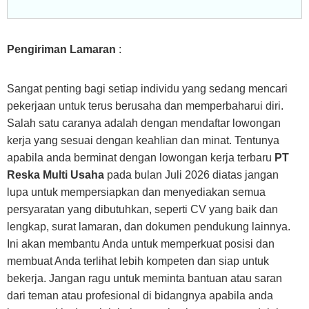
Pengiriman Lamaran
:
Sangat penting bagi setiap individu yang sedang mencari
pekerjaan untuk terus berusaha dan memperbaharui diri.
Salah satu caranya adalah dengan mendaftar lowongan
kerja yang sesuai dengan keahlian dan minat. Tentunya
apabila anda berminat dengan lowongan kerja terbaru
PT
Reska Multi Usaha
pada bulan Juli 2026 diatas jangan
lupa untuk mempersiapkan dan menyediakan semua
persyaratan yang dibutuhkan, seperti CV yang baik dan
lengkap, surat lamaran, dan dokumen pendukung lainnya.
Ini akan membantu Anda untuk memperkuat posisi dan
membuat Anda terlihat lebih kompeten dan siap untuk
bekerja. Jangan ragu untuk meminta bantuan atau saran
dari teman atau profesional di bidangnya apabila anda