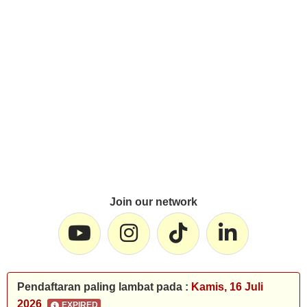
Join our network
Pendaftaran paling lambat pada :
Kamis, 16 Juli
2026
EXPIRED