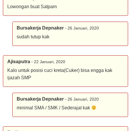
Lowongan buat Satpam
Bursakerja Depnaker
-
26 Januari, 2020
sudah tutup kak
Ajisaputra
-
22 Januari, 2020
Kalo untuk posisi cuci kreta(Cuker) bisa engga kak
ijazah SMP
Bursakerja Depnaker
-
26 Januari, 2020
minimal SMA / SMK / Sederajat kak