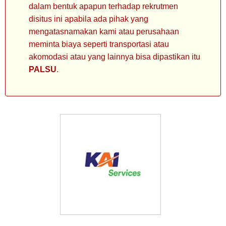
dalam bentuk apapun terhadap rekrutmen
disitus ini apabila ada pihak yang
mengatasnamakan kami atau perusahaan
meminta biaya seperti transportasi atau
akomodasi atau yang lainnya bisa dipastikan itu
PALSU
.