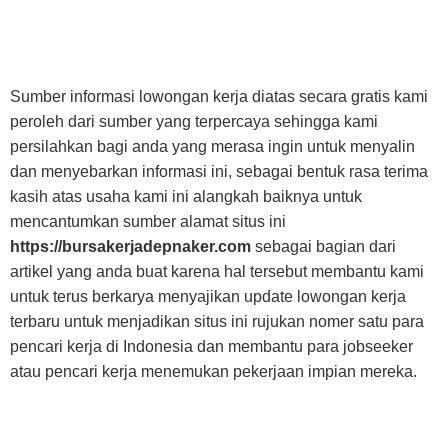
Sumber informasi lowongan kerja diatas secara gratis kami
peroleh dari sumber yang terpercaya sehingga kami
persilahkan bagi anda yang merasa ingin untuk menyalin
dan menyebarkan informasi ini, sebagai bentuk rasa terima
kasih atas usaha kami ini alangkah baiknya untuk
mencantumkan sumber alamat situs ini
https://bursakerjadepnaker.com
sebagai bagian dari
artikel yang anda buat karena hal tersebut membantu kami
untuk terus berkarya menyajikan update lowongan kerja
terbaru untuk menjadikan situs ini rujukan nomer satu para
pencari kerja di Indonesia dan membantu para jobseeker
atau pencari kerja menemukan pekerjaan impian mereka.