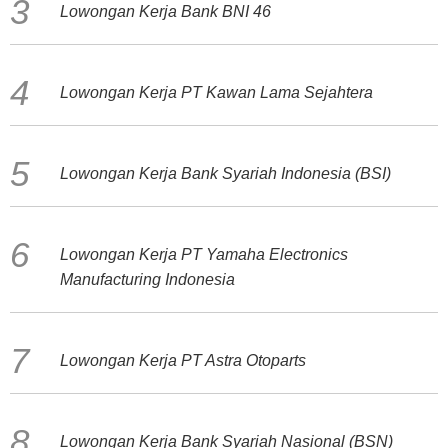
Lowongan Kerja Bank BNI 46
Lowongan Kerja PT Kawan Lama Sejahtera
Lowongan Kerja Bank Syariah Indonesia (BSI)
Lowongan Kerja PT Yamaha Electronics
Manufacturing Indonesia
Lowongan Kerja PT Astra Otoparts
Lowongan Kerja Bank Syariah Nasional (BSN)