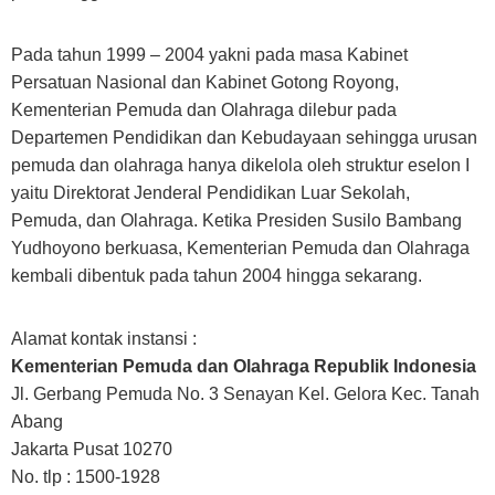
Pada tahun 1999 – 2004 yakni pada masa Kabinet
Persatuan Nasional dan Kabinet Gotong Royong,
Kementerian Pemuda dan Olahraga dilebur pada
Departemen Pendidikan dan Kebudayaan sehingga urusan
pemuda dan olahraga hanya dikelola oleh struktur eselon I
yaitu Direktorat Jenderal Pendidikan Luar Sekolah,
Pemuda, dan Olahraga. Ketika Presiden Susilo Bambang
Yudhoyono berkuasa, Kementerian Pemuda dan Olahraga
kembali dibentuk pada tahun 2004 hingga sekarang.
Alamat kontak instansi :
Kementerian Pemuda dan Olahraga Republik Indonesia
Jl. Gerbang Pemuda No. 3 Senayan Kel. Gelora Kec. Tanah
Abang
Jakarta Pusat 10270
No. tlp : 1500-1928