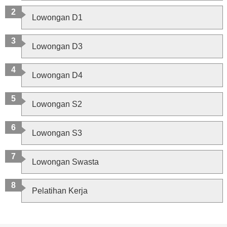
Lowongan D1
Lowongan D3
Lowongan D4
Lowongan S2
Lowongan S3
Lowongan Swasta
Pelatihan Kerja