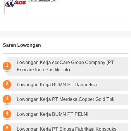
pada tanggal 24...
Saran Lowongan
Lowongan Kerja ecoCare Group Company (PT
Ecocare Indo Pasifik Tbk)
Lowongan Kerja BUMN PT Danareksa
Lowongan Kerja PT Merdeka Copper Gold Tbk
Lowongan Kerja BUMN PT PELNI
Lowongan Kerja PT Elnusa Fabrikasi Konstruksi