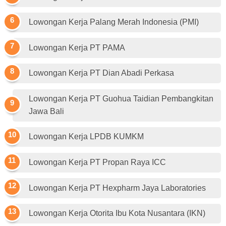
Lowongan Kerja Palang Merah Indonesia (PMI)
Lowongan Kerja PT PAMA
Lowongan Kerja PT Dian Abadi Perkasa
Lowongan Kerja PT Guohua Taidian Pembangkitan
Jawa Bali
Lowongan Kerja LPDB KUMKM
Lowongan Kerja PT Propan Raya ICC
Lowongan Kerja PT Hexpharm Jaya Laboratories
Lowongan Kerja Otorita Ibu Kota Nusantara (IKN)