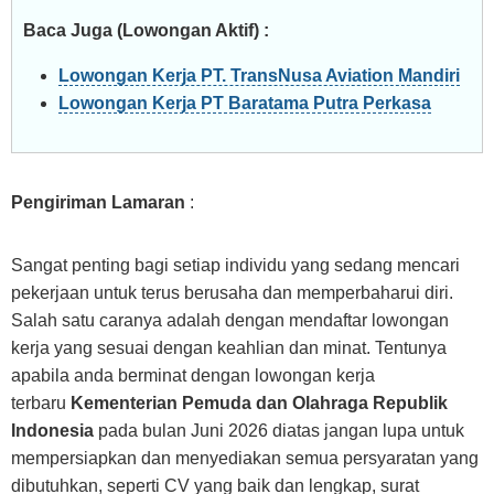
Baca Juga (Lowongan Aktif) :
Lowongan Kerja PT. TransNusa Aviation Mandiri
Lowongan Kerja PT Baratama Putra Perkasa
Pengiriman Lamaran
:
Sangat penting bagi setiap individu yang sedang mencari
pekerjaan untuk terus berusaha dan memperbaharui diri.
Salah satu caranya adalah dengan mendaftar lowongan
kerja yang sesuai dengan keahlian dan minat. Tentunya
apabila anda berminat dengan lowongan kerja
terbaru
Kementerian Pemuda dan Olahraga Republik
Indonesia
pada bulan Juni 2026 diatas jangan lupa untuk
mempersiapkan dan menyediakan semua persyaratan yang
dibutuhkan, seperti CV yang baik dan lengkap, surat