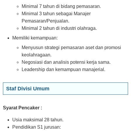
Minimal 7 tahun di bidang pemasaran.
Minimal 3 tahun sebagai Manajer
Pemasaran/Penjualan.
Minimal 2 tahun di industri olahraga.
Memiliki kemampuan:
Menyusun strategi pemasaran aset dan promosi
keolahragaan.
Negosiasi dan analisis potensi kerja sama.
Leadership dan kemampuan manajerial.
Staf Divisi Umum
Syarat Pencaker :
Usia maksimal 28 tahun.
Pendidikan S1 jurusan: