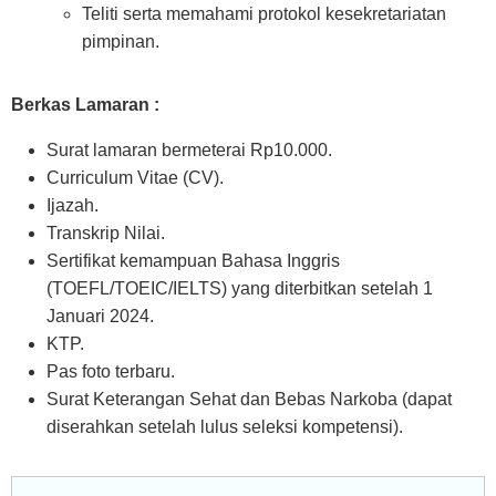
Teliti serta memahami protokol kesekretariatan
pimpinan.
Berkas Lamaran :
Surat lamaran bermeterai Rp10.000.
Curriculum Vitae (CV).
Ijazah.
Transkrip Nilai.
Sertifikat kemampuan Bahasa Inggris
(TOEFL/TOEIC/IELTS) yang diterbitkan setelah 1
Januari 2024.
KTP.
Pas foto terbaru.
Surat Keterangan Sehat dan Bebas Narkoba (dapat
diserahkan setelah lulus seleksi kompetensi).