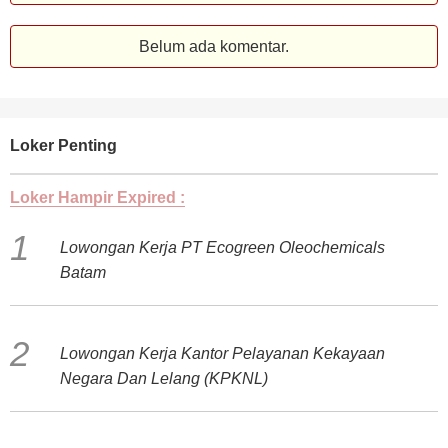
Belum ada komentar.
Loker Penting
Loker Hampir Expired :
Lowongan Kerja PT Ecogreen Oleochemicals
Batam
Lowongan Kerja Kantor Pelayanan Kekayaan
Negara Dan Lelang (KPKNL)