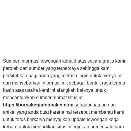
Sumber informasi lowongan kerja diatas secara gratis kami
peroleh dari sumber yang terpercaya sehingga kami
persilahkan bagi anda yang merasa ingin untuk menyalin
dan menyebarkan informasi ini, sebagai bentuk rasa terima
kasih atas usaha kami ini alangkah baiknya untuk
mencantumkan sumber alamat situs ini
https://bursakerjadepnaker.com
sebagai bagian dari
artikel yang anda buat karena hal tersebut membantu kami
untuk terus berkarya menyajikan update lowongan kerja
terbaru untuk menjadikan situs ini rujukan nomer satu para