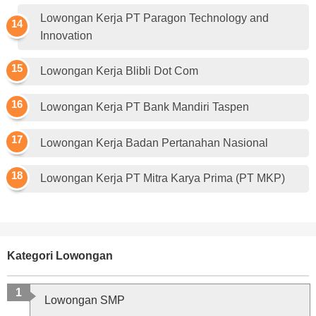
Lowongan Kerja PT Paragon Technology and
Innovation
Lowongan Kerja Blibli Dot Com
Lowongan Kerja PT Bank Mandiri Taspen
Lowongan Kerja Badan Pertanahan Nasional
Lowongan Kerja PT Mitra Karya Prima (PT MKP)
Kategori Lowongan
Lowongan SMP