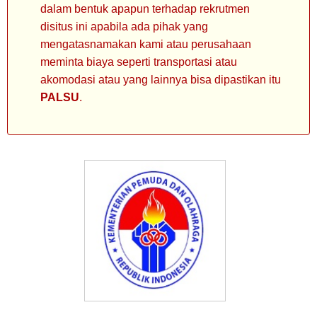
dalam bentuk apapun terhadap rekrutmen
disitus ini apabila ada pihak yang
mengatasnamakan kami atau perusahaan
meminta biaya seperti transportasi atau
akomodasi atau yang lainnya bisa dipastikan itu
PALSU
.