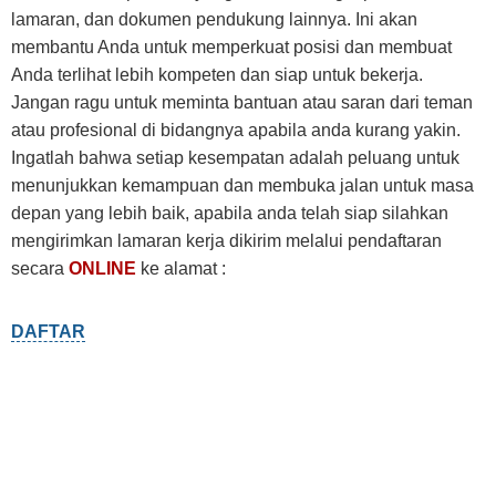
lamaran, dan dokumen pendukung lainnya. Ini akan
membantu Anda untuk memperkuat posisi dan membuat
Anda terlihat lebih kompeten dan siap untuk bekerja.
Jangan ragu untuk meminta bantuan atau saran dari teman
atau profesional di bidangnya apabila anda kurang yakin.
Ingatlah bahwa setiap kesempatan adalah peluang untuk
menunjukkan kemampuan dan membuka jalan untuk masa
depan yang lebih baik, apabila anda telah siap silahkan
mengirimkan lamaran kerja dikirim melalui pendaftaran
secara
ONLINE
ke alamat :
DAFTAR