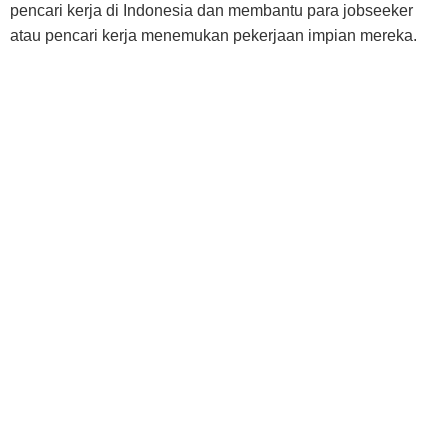
pencari kerja di Indonesia dan membantu para jobseeker
atau pencari kerja menemukan pekerjaan impian mereka.