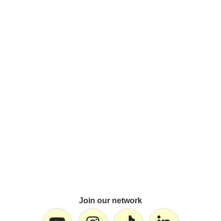
Join our network