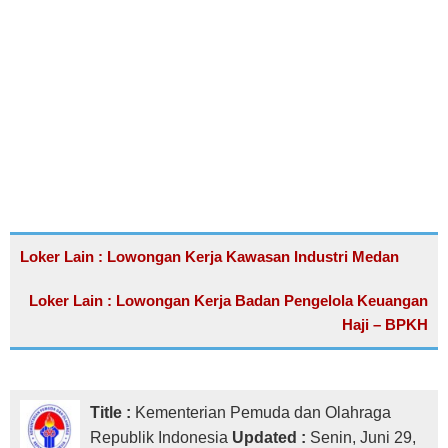
Loker Lain : Lowongan Kerja Kawasan Industri Medan
Loker Lain : Lowongan Kerja Badan Pengelola Keuangan
Haji – BPKH
Title :
Kementerian Pemuda dan Olahraga
Republik Indonesia
Updated :
Senin, Juni 29,