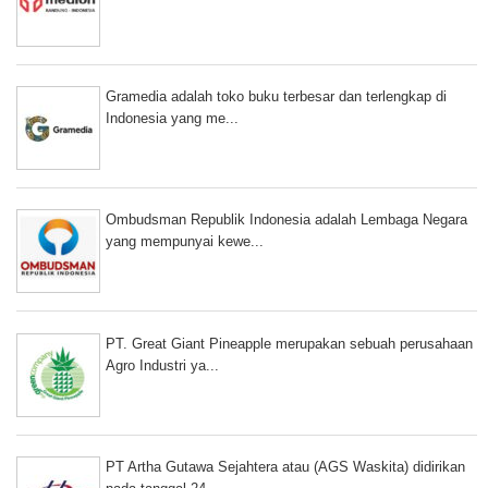
Gramedia adalah toko buku terbesar dan terlengkap di
Indonesia yang me...
Ombudsman Republik Indonesia adalah Lembaga Negara
yang mempunyai kewe...
PT. Great Giant Pineapple merupakan sebuah perusahaan
Agro Industri ya...
PT Artha Gutawa Sejahtera atau (AGS Waskita) didirikan