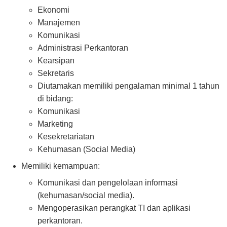
Ekonomi
Manajemen
Komunikasi
Administrasi Perkantoran
Kearsipan
Sekretaris
Diutamakan memiliki pengalaman minimal 1 tahun
di bidang:
Komunikasi
Marketing
Kesekretariatan
Kehumasan (Social Media)
Memiliki kemampuan:
Komunikasi dan pengelolaan informasi
(kehumasan/social media).
Mengoperasikan perangkat TI dan aplikasi
perkantoran.