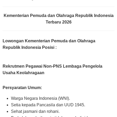
Kementerian Pemuda dan Olahraga Republik Indonesia
Terbaru 2026
Lowongan Kementerian Pemuda dan Olahraga
Republik Indonesia Posisi
:
Rekrutmen Pegawai Non-PNS Lembaga Pengelola
Usaha Keolahragaan
Persyaratan Umum:
Warga Negara Indonesia (WNI).
Setia kepada Pancasila dan UUD 1945.
Sehat jasmani dan rohani.