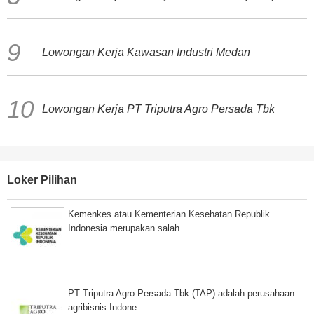
Lowongan Kerja Kawasan Industri Medan
Lowongan Kerja PT Triputra Agro Persada Tbk
Loker Pilihan
Kemenkes atau Kementerian Kesehatan Republik
Indonesia merupakan salah...
PT Triputra Agro Persada Tbk (TAP) adalah perusahaan
agribisnis Indone...