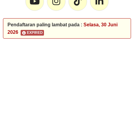
Pendaftaran paling lambat pada :
Selasa, 30 Juni
2026
EXPIRED