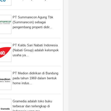
PT Summarecon Agung Tbk
(Summarecon) sebagai
pengembang properti didir...
PT Kaldu Sari Nabati Indonesia
(Nabati Group) adalah kelompok
usaha ya...
PT Medion didirikan di Bandung
pada tahun 1969 dalam bentuk
home indus...
Gramedia adalah toko buku
terbesar dan terlengkap di