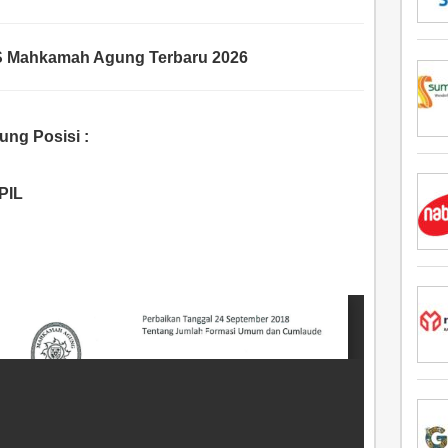
 Mahkamah Agung Terbaru 2026
g Posisi :
PIL