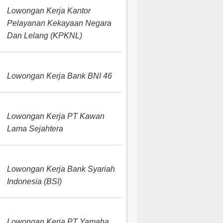
Lowongan Kerja Kantor
Pelayanan Kekayaan Negara
Dan Lelang (KPKNL)
Lowongan Kerja Bank BNI 46
Lowongan Kerja PT Kawan
Lama Sejahtera
Lowongan Kerja Bank Syariah
Indonesia (BSI)
Lowongan Kerja PT Yamaha