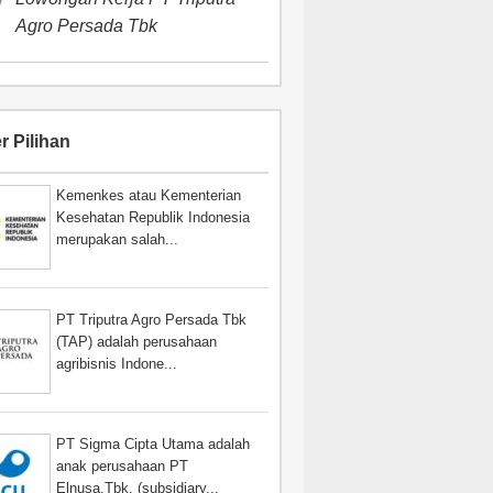
Agro Persada Tbk
r Pilihan
Kemenkes atau Kementerian
Kesehatan Republik Indonesia
merupakan salah...
PT Triputra Agro Persada Tbk
(TAP) adalah perusahaan
agribisnis Indone...
PT Sigma Cipta Utama adalah
anak perusahaan PT
Elnusa,Tbk. (subsidiary...