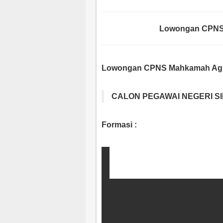
Lowongan CPNS
Lowongan CPNS Mahkamah Agun
CALON PEGAWAI NEGERI SI
Formasi :