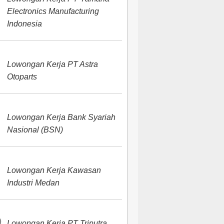
Electronics Manufacturing
Indonesia
Lowongan Kerja PT Astra
Otoparts
Lowongan Kerja Bank Syariah
Nasional (BSN)
Lowongan Kerja Kawasan
Industri Medan
Lowongan Kerja PT Triputra