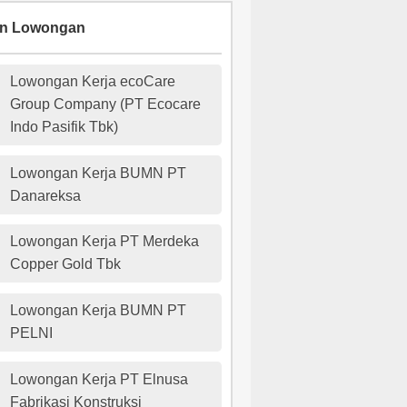
an Lowongan
Lowongan Kerja ecoCare
Group Company (PT Ecocare
Indo Pasifik Tbk)
Lowongan Kerja BUMN PT
Danareksa
Lowongan Kerja PT Merdeka
Copper Gold Tbk
Lowongan Kerja BUMN PT
PELNI
Lowongan Kerja PT Elnusa
Fabrikasi Konstruksi