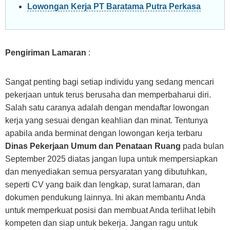
Lowongan Kerja PT Baratama Putra Perkasa
Pengiriman Lamaran
:
Sangat penting bagi setiap individu yang sedang mencari
pekerjaan untuk terus berusaha dan memperbaharui diri.
Salah satu caranya adalah dengan mendaftar lowongan
kerja yang sesuai dengan keahlian dan minat. Tentunya
apabila anda berminat dengan lowongan kerja terbaru
Dinas Pekerjaan Umum dan Penataan Ruang
pada bulan
September 2025 diatas jangan lupa untuk mempersiapkan
dan menyediakan semua persyaratan yang dibutuhkan,
seperti CV yang baik dan lengkap, surat lamaran, dan
dokumen pendukung lainnya. Ini akan membantu Anda
untuk memperkuat posisi dan membuat Anda terlihat lebih
kompeten dan siap untuk bekerja. Jangan ragu untuk