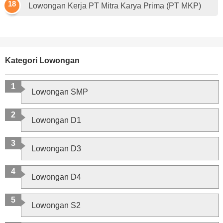
Lowongan Kerja PT Mitra Karya Prima (PT MKP)
Kategori Lowongan
Lowongan SMP
Lowongan D1
Lowongan D3
Lowongan D4
Lowongan S2