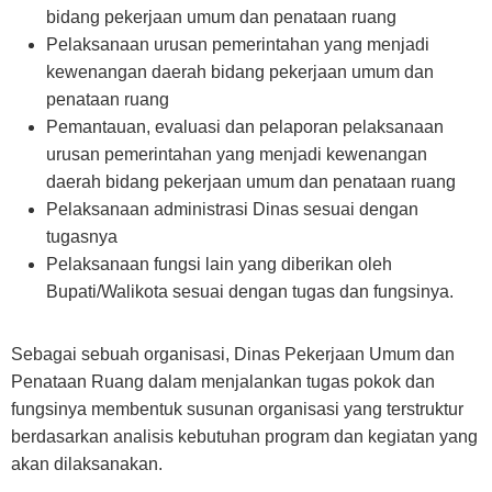
bidang pekerjaan umum dan penataan ruang
Pelaksanaan urusan pemerintahan yang menjadi
kewenangan daerah bidang pekerjaan umum dan
penataan ruang
Pemantauan, evaluasi dan pelaporan pelaksanaan
urusan pemerintahan yang menjadi kewenangan
daerah bidang pekerjaan umum dan penataan ruang
Pelaksanaan administrasi Dinas sesuai dengan
tugasnya
Pelaksanaan fungsi lain yang diberikan oleh
Bupati/Walikota sesuai dengan tugas dan fungsinya.
Sebagai sebuah organisasi, Dinas Pekerjaan Umum dan
Penataan Ruang dalam menjalankan tugas pokok dan
fungsinya membentuk susunan organisasi yang terstruktur
berdasarkan analisis kebutuhan program dan kegiatan yang
akan dilaksanakan.