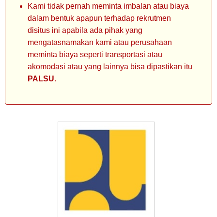
Kami tidak pernah meminta imbalan atau biaya
dalam bentuk apapun terhadap rekrutmen
disitus ini apabila ada pihak yang
mengatasnamakan kami atau perusahaan
meminta biaya seperti transportasi atau
akomodasi atau yang lainnya bisa dipastikan itu
PALSU
.