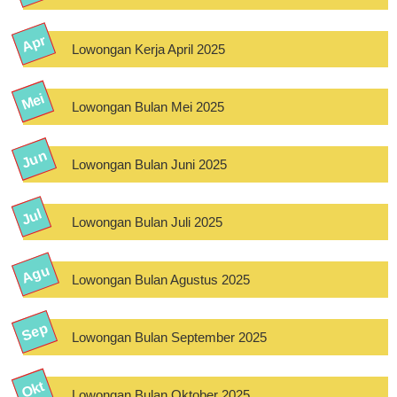
Lowongan Kerja April 2025
Lowongan Bulan Mei 2025
Lowongan Bulan Juni 2025
Lowongan Bulan Juli 2025
Lowongan Bulan Agustus 2025
Lowongan Bulan September 2025
Lowongan Bulan Oktober 2025