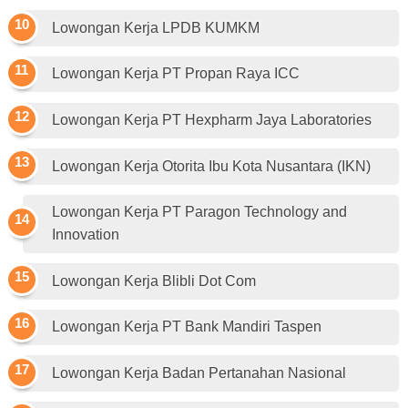
Lowongan Kerja LPDB KUMKM
Lowongan Kerja PT Propan Raya ICC
Lowongan Kerja PT Hexpharm Jaya Laboratories
Lowongan Kerja Otorita Ibu Kota Nusantara (IKN)
Lowongan Kerja PT Paragon Technology and
Innovation
Lowongan Kerja Blibli Dot Com
Lowongan Kerja PT Bank Mandiri Taspen
Lowongan Kerja Badan Pertanahan Nasional