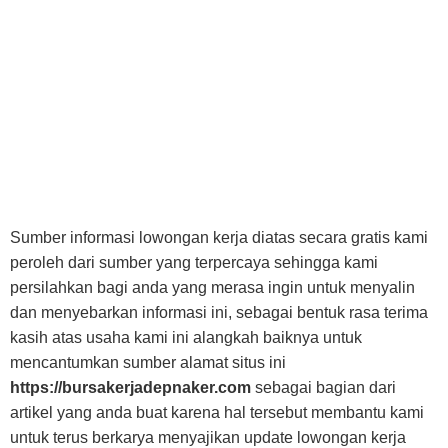
Sumber informasi lowongan kerja diatas secara gratis kami
peroleh dari sumber yang terpercaya sehingga kami
persilahkan bagi anda yang merasa ingin untuk menyalin
dan menyebarkan informasi ini, sebagai bentuk rasa terima
kasih atas usaha kami ini alangkah baiknya untuk
mencantumkan sumber alamat situs ini
https://bursakerjadepnaker.com
sebagai bagian dari
artikel yang anda buat karena hal tersebut membantu kami
untuk terus berkarya menyajikan update lowongan kerja