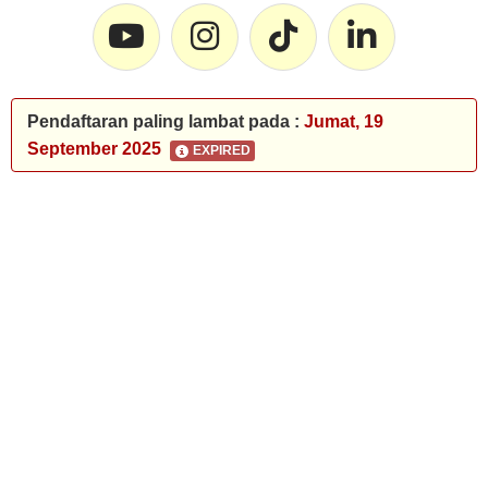
Pendaftaran paling lambat pada :
Jumat, 19
September 2025
EXPIRED