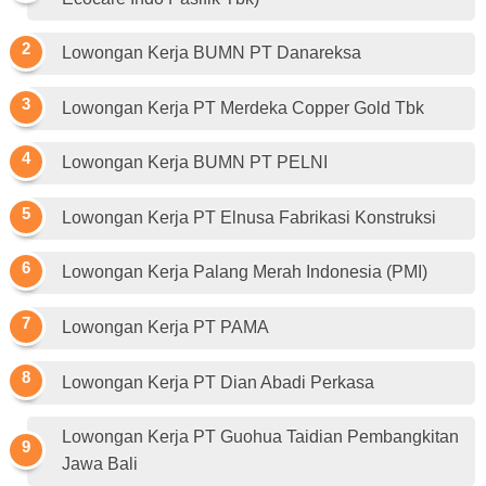
Lowongan Kerja BUMN PT Danareksa
Lowongan Kerja PT Merdeka Copper Gold Tbk
Lowongan Kerja BUMN PT PELNI
Lowongan Kerja PT Elnusa Fabrikasi Konstruksi
Lowongan Kerja Palang Merah Indonesia (PMI)
Lowongan Kerja PT PAMA
Lowongan Kerja PT Dian Abadi Perkasa
Lowongan Kerja PT Guohua Taidian Pembangkitan
Jawa Bali