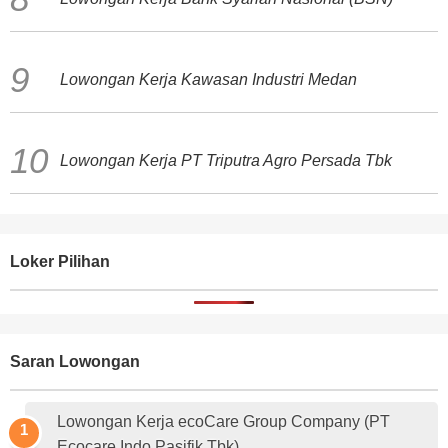
Lowongan Kerja Kawasan Industri Medan
Lowongan Kerja PT Triputra Agro Persada Tbk
Loker Pilihan
Saran Lowongan
Lowongan Kerja ecoCare Group Company (PT
Ecocare Indo Pasifik Tbk)