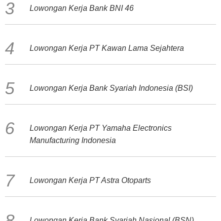
Lowongan Kerja Bank BNI 46
Lowongan Kerja PT Kawan Lama Sejahtera
Lowongan Kerja Bank Syariah Indonesia (BSI)
Lowongan Kerja PT Yamaha Electronics
Manufacturing Indonesia
Lowongan Kerja PT Astra Otoparts
Lowongan Kerja Bank Syariah Nasional (BSN)