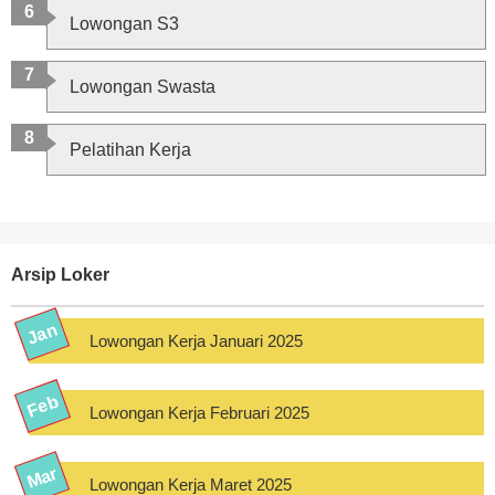
Lowongan S3
Lowongan Swasta
Pelatihan Kerja
Arsip Loker
Lowongan Kerja Januari 2025
Lowongan Kerja Februari 2025
Lowongan Kerja Maret 2025