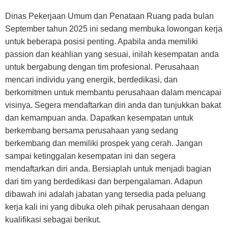
Dinas Pekerjaan Umum dan Penataan Ruang pada bulan
September tahun 2025 ini sedang membuka lowongan kerja
untuk beberapa posisi penting. Apabila anda memiliki
passion dan keahlian yang sesuai, inilah kesempatan anda
untuk bergabung dengan tim profesional. Perusahaan
mencari individu yang energik, berdedikasi, dan
berkomitmen untuk membantu perusahaan dalam mencapai
visinya. Segera mendaftarkan diri anda dan tunjukkan bakat
dan kemampuan anda. Dapatkan kesempatan untuk
berkembang bersama perusahaan yang sedang
berkembang dan memiliki prospek yang cerah. Jangan
sampai ketinggalan kesempatan ini dan segera
mendaftarkan diri anda. Bersiaplah untuk menjadi bagian
dari tim yang berdedikasi dan berpengalaman. Adapun
dibawah ini adalah jabatan yang tersedia pada peluang
kerja kali ini yang dibuka oleh pihak perusahaan dengan
kualifikasi sebagai berikut.