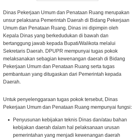
Dinas Pekerjaan Umum dan Penataan Ruang merupakan
unsur pelaksana Pemerintah Daerah di Bidang Pekerjaan
Umum dan Penataan Ruang. Dinas ini dipimpin oleh
Kepala Dinas yang berkedudukan di bawah dan
bertanggung jawab kepada Bupati/Walikota melalui
Sekretaris Daerah. DPUPR mempunyai tugas pokok
melaksanakan sebagian kewenangan daerah di Bidang
Pekerjaan Umum dan Penataan Ruang serta tugas
pembantuan yang ditugaskan dari Pemerintah kepada
Daerah.
Untuk penyelenggaraan tugas pokok tersebut, Dinas
Pekerjaan Umum dan Penataan Ruang mempunyai fungsi:
Penyusunan kebijakan teknis Dinas dan/atau bahan
kebijakan daerah dalam hal pelaksanaan urusan
pemerintahan yang menjadi kewenangan daerah