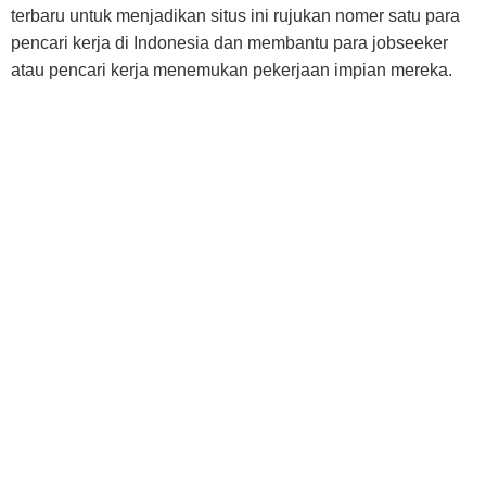
terbaru untuk menjadikan situs ini rujukan nomer satu para
pencari kerja di Indonesia dan membantu para jobseeker
atau pencari kerja menemukan pekerjaan impian mereka.