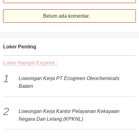
Belum ada komentar.
Loker Penting
Loker Hampir Expired :
Lowongan Kerja PT Ecogreen Oleochemicals
Batam
Lowongan Kerja Kantor Pelayanan Kekayaan
Negara Dan Lelang (KPKNL)