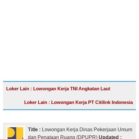
Loker Lain : Lowongan Kerja TNI Angkatan Laut
Loker Lain : Lowongan Kerja PT Citilink Indonesia
Title :
Lowongan Kerja Dinas Pekerjaan Umum
dan Penataan Ruang (DPUPR)
Updated :