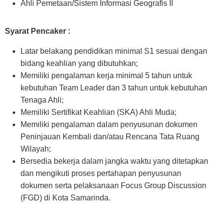
Ahli Pemetaan/Sistem Informasi Geografis II
Syarat Pencaker :
Latar belakang pendidikan minimal S1 sesuai dengan
bidang keahlian yang dibutuhkan;
Memiliki pengalaman kerja minimal 5 tahun untuk
kebutuhan Team Leader dan 3 tahun untuk kebutuhan
Tenaga Ahli;
Memiliki Sertifikat Keahlian (SKA) Ahli Muda;
Memiliki pengalaman dalam penyusunan dokumen
Peninjauan Kembali dan/atau Rencana Tata Ruang
Wilayah;
Bersedia bekerja dalam jangka waktu yang ditetapkan
dan mengikuti proses pertahapan penyusunan
dokumen serta pelaksanaan Focus Group Discussion
(FGD) di Kota Samarinda.