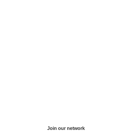
Join our network