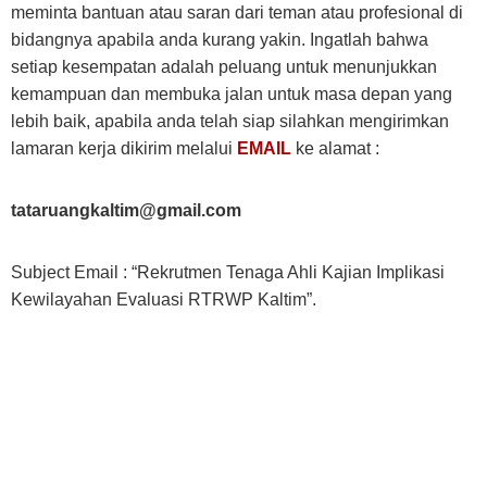
meminta bantuan atau saran dari teman atau profesional di
bidangnya apabila anda kurang yakin. Ingatlah bahwa
setiap kesempatan adalah peluang untuk menunjukkan
kemampuan dan membuka jalan untuk masa depan yang
lebih baik, apabila anda telah siap silahkan mengirimkan
lamaran kerja dikirim melalui
EMAIL
ke alamat :
tataruangkaltim@gmail.com
Subject Email : “Rekrutmen Tenaga Ahli Kajian Implikasi
Kewilayahan Evaluasi RTRWP Kaltim”.