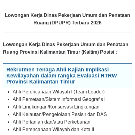
Lowongan Kerja Dinas Pekerjaan Umum dan Penataan
Ruang (DPUPR) Terbaru 2026
Lowongan Kerja Dinas Pekerjaan Umum dan Penataan
Ruang Provinsi Kalimantan Timur (Kaltim) Posisi
:
Rekrutmen Tenaga Ahli Kajian Implikasi
Kewilayahan dalam rangka Evaluasi RTRW
Provinsi Kalimantan Timur
Ahli Perencanaan Wilayah I (Team Leader)
Ahli Pemetaan/Sistem Informasi Geografis I
Ahli Lingkungan/Konservasi Lingkungan
Ahli Kelautan/Pengelolaan Pesisir dan DAS
Ahli Pertanian dan/atau Perkebunan
Ahli Perencanaan Wilayah dan Kota II