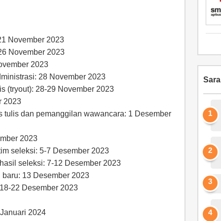
21 November 2023
-26 November 2023
November 2023
ministrasi: 28 November 2023
Sar
lis (tryout): 28-29 November 2023
r 2023
s tulis dan pemanggilan wawancara: 1 Desember
ember 2023
 tim seleksi: 5-7 Desember 2023
hasil seleksi: 7-12 Desember 2023
 baru: 13 Desember 2023
: 18-22 Desember 2023
 Januari 2024