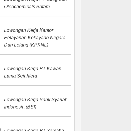
Oleochemicals Batam
Lowongan Kerja Kantor
Pelayanan Kekayaan Negara
Dan Lelang (KPKNL)
Lowongan Kerja PT Kawan
Lama Sejahtera
Lowongan Kerja Bank Syariah
Indonesia (BSI)
Lowongan Kerja PT Yamaha