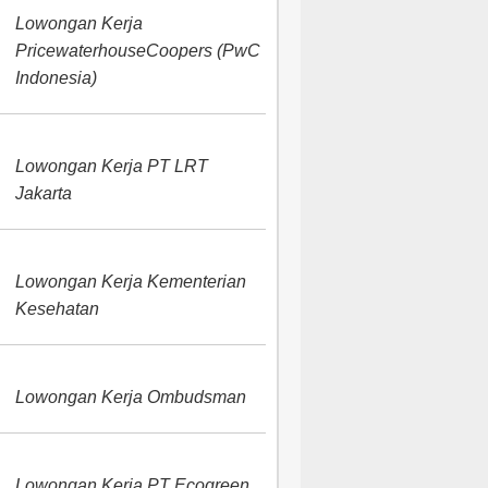
Lowongan Kerja
PricewaterhouseCoopers (PwC
Indonesia)
Lowongan Kerja PT LRT
Jakarta
Lowongan Kerja Kementerian
Kesehatan
Lowongan Kerja Ombudsman
Lowongan Kerja PT Ecogreen