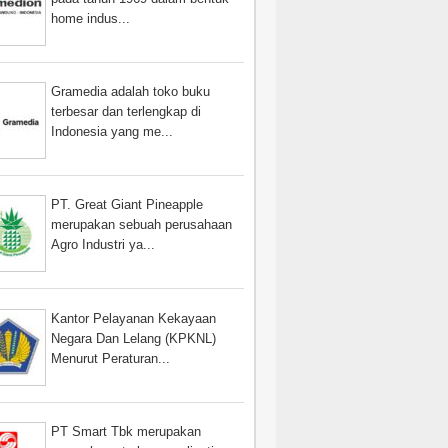
home indus...
Gramedia adalah toko buku
terbesar dan terlengkap di
Indonesia yang me...
PT. Great Giant Pineapple
merupakan sebuah perusahaan
Agro Industri ya...
Kantor Pelayanan Kekayaan
Negara Dan Lelang (KPKNL)
Menurut Peraturan...
PT Smart Tbk merupakan