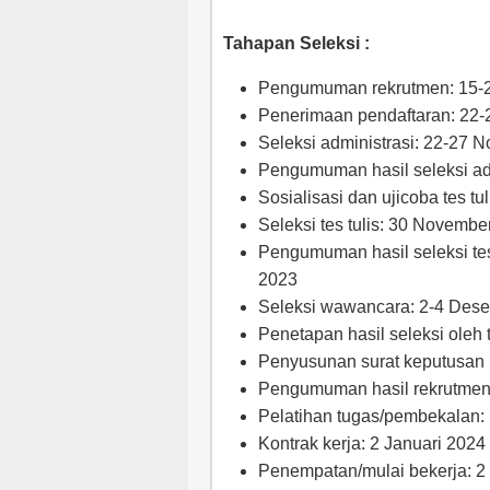
Tahapan Seleksi :
Pengumuman rekrutmen: 15-
Penerimaan pendaftaran: 22
Seleksi administrasi: 22-27 
Pengumuman hasil seleksi ad
Sosialisasi dan ujicoba tes tu
Seleksi tes tulis: 30 Novembe
Pengumuman hasil seleksi te
2023
Seleksi wawancara: 2-4 Des
Penetapan hasil seleksi oleh
Penyusunan surat keputusan 
Pengumuman hasil rekrutmen
Pelatihan tugas/pembekalan
Kontrak kerja: 2 Januari 2024
Penempatan/mulai bekerja: 2