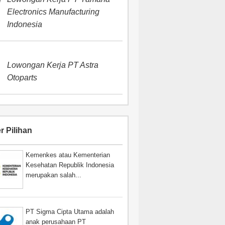
Electronics Manufacturing
Indonesia
Lowongan Kerja PT Astra
Otoparts
r Pilihan
Kemenkes atau Kementerian
Kesehatan Republik Indonesia
merupakan salah...
PT Sigma Cipta Utama adalah
anak perusahaan PT