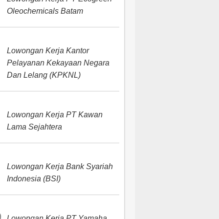
Oleochemicals Batam
Lowongan Kerja Kantor
Pelayanan Kekayaan Negara
Dan Lelang (KPKNL)
Lowongan Kerja PT Kawan
Lama Sejahtera
Lowongan Kerja Bank Syariah
Indonesia (BSI)
Lowongan Kerja PT Yamaha