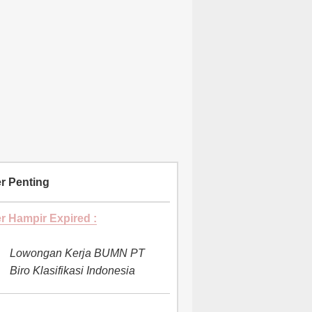
r Penting
r Hampir Expired :
Lowongan Kerja BUMN PT
Biro Klasifikasi Indonesia