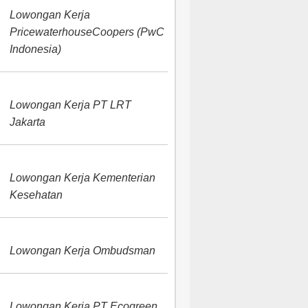
Lowongan Kerja
PricewaterhouseCoopers (PwC
Indonesia)
Lowongan Kerja PT LRT
Jakarta
Lowongan Kerja Kementerian
Kesehatan
Lowongan Kerja Ombudsman
Lowongan Kerja PT Ecogreen