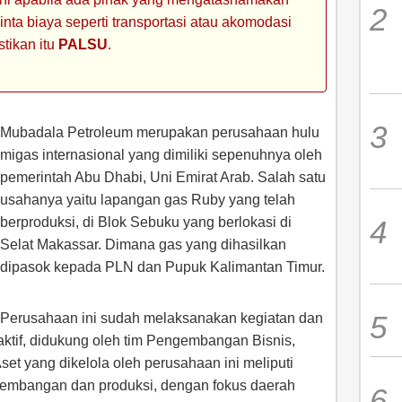
ta biaya seperti transportasi atau akomodasi
stikan itu
PALSU
.
Mubadala Petroleum merupakan perusahaan hulu
migas internasional yang dimiliki sepenuhnya oleh
pemerintah Abu Dhabi, Uni Emirat Arab. Salah satu
usahanya yaitu lapangan gas Ruby yang telah
berproduksi, di Blok Sebuku yang berlokasi di
Selat Makassar. Dimana gas yang dihasilkan
dipasok kepada PLN dan Pupuk Kalimantan Timur.
Perusahaan ini sudah melaksanakan kegiatan dan
 aktif, didukung oleh tim Pengembangan Bisnis,
set yang dikelola oleh perusahaan ini meliputi
ngembangan dan produksi, dengan fokus daerah