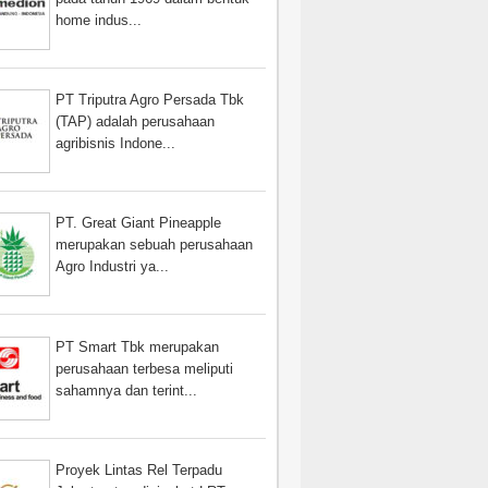
home indus...
PT Triputra Agro Persada Tbk
(TAP) adalah perusahaan
agribisnis Indone...
PT. Great Giant Pineapple
merupakan sebuah perusahaan
Agro Industri ya...
PT Smart Tbk merupakan
perusahaan terbesa meliputi
sahamnya dan terint...
Proyek Lintas Rel Terpadu