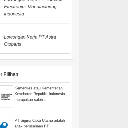
Electronics Manufacturing
Indonesia
Lowongan Kerja PT Astra
Otoparts
r Pilihan
Kemenkes atau Kementerian
Kesehatan Republik Indonesia
merupakan salah...
PT Sigma Cipta Utama adalah
anak perusahaan PT