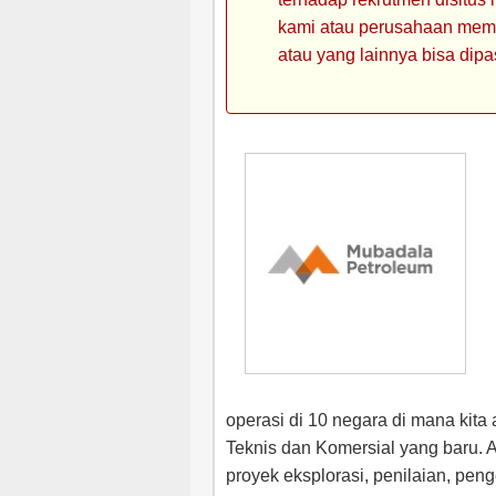
kami atau perusahaan memin
atau yang lainnya bisa dipa
operasi di 10 negara di mana kita
Teknis dan Komersial yang baru. A
proyek eksplorasi, penilaian, pe