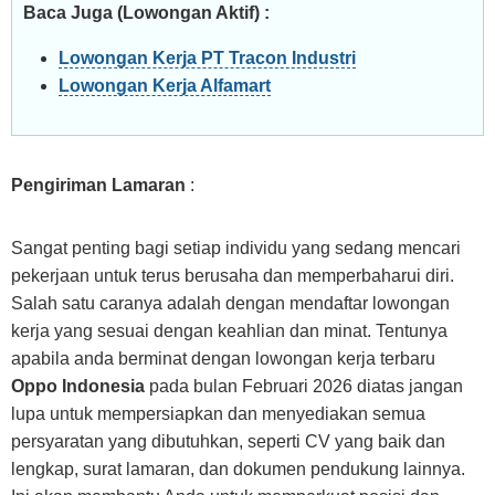
Baca Juga (Lowongan Aktif) :
Lowongan Kerja PT Tracon Industri
Lowongan Kerja Alfamart
Pengiriman Lamaran
:
Sangat penting bagi setiap individu yang sedang mencari
pekerjaan untuk terus berusaha dan memperbaharui diri.
Salah satu caranya adalah dengan mendaftar lowongan
kerja yang sesuai dengan keahlian dan minat. Tentunya
apabila anda berminat dengan lowongan kerja terbaru
Oppo Indonesia
pada bulan Februari 2026 diatas jangan
lupa untuk mempersiapkan dan menyediakan semua
persyaratan yang dibutuhkan, seperti CV yang baik dan
lengkap, surat lamaran, dan dokumen pendukung lainnya.