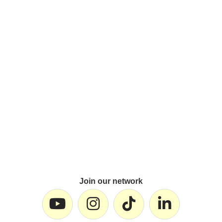
Join our network