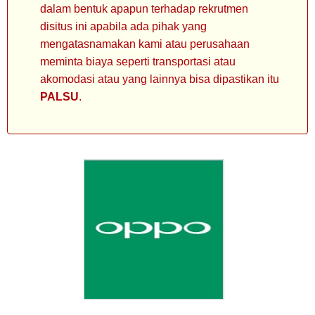
dalam bentuk apapun terhadap rekrutmen
disitus ini apabila ada pihak yang
mengatasnamakan kami atau perusahaan
meminta biaya seperti transportasi atau
akomodasi atau yang lainnya bisa dipastikan itu
PALSU
.