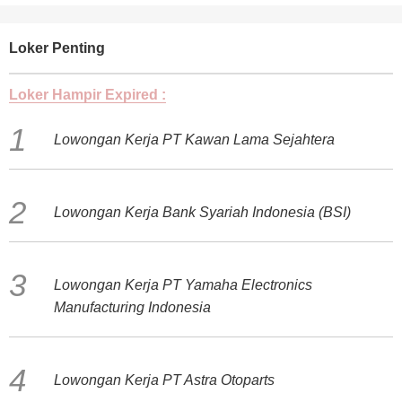
Loker Penting
Loker Hampir Expired :
Lowongan Kerja PT Kawan Lama Sejahtera
Lowongan Kerja Bank Syariah Indonesia (BSI)
Lowongan Kerja PT Yamaha Electronics
Manufacturing Indonesia
Lowongan Kerja PT Astra Otoparts