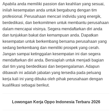
Apabila anda memiliki passion dan keahlian yang sesuai,
inilah kesempatan anda untuk bergabung dengan tim
profesional. Perusahaan mencari individu yang energik,
berdedikasi, dan berkomitmen untuk membantu perusahaan
dalam mencapai visinya. Segera mendaftarkan diri anda
dan tunjukkan bakat dan kemampuan anda. Dapatkan
kesempatan untuk berkembang bersama perusahaan yang
sedang berkembang dan memiliki prospek yang cerah.
Jangan sampai ketinggalan kesempatan ini dan segera
mendaftarkan diri anda. Bersiaplah untuk menjadi bagian
dari tim yang berdedikasi dan berpengalaman. Adapun
dibawah ini adalah jabatan yang tersedia pada peluang
kerja kali ini yang dibuka oleh pihak perusahaan dengan
kualifikasi sebagai berikut.
Lowongan Kerja Oppo Indonesia Terbaru 2026