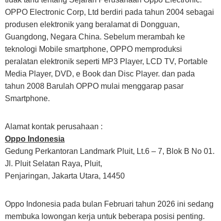
OPPO Electronic Corp, Ltd berdiri pada tahun 2004 sebagai
produsen elektronik yang beralamat di Dongguan,
Guangdong, Negara China. Sebelum merambah ke
teknologi Mobile smartphone, OPPO memproduksi
peralatan elektronik seperti MP3 Player, LCD TV, Portable
Media Player, DVD, e Book dan Disc Player. dan pada
tahun 2008 Barulah OPPO mulai menggarap pasar
Smartphone.
Alamat kontak perusahaan :
Oppo Indonesia
Gedung Perkantoran Landmark Pluit, Lt.6 – 7, Blok B No 01.
Jl. Pluit Selatan Raya, Pluit,
Penjaringan, Jakarta Utara, 14450
Oppo Indonesia pada bulan Februari tahun 2026 ini sedang
membuka lowongan kerja untuk beberapa posisi penting.