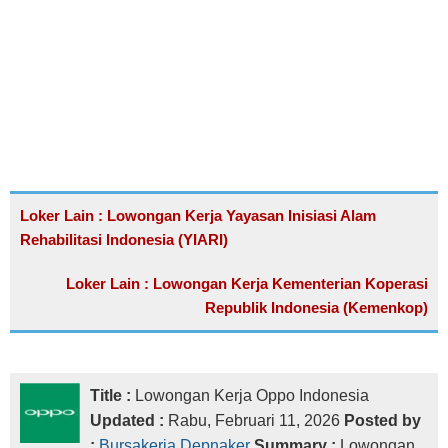
Loker Lain : Lowongan Kerja Yayasan Inisiasi Alam
Rehabilitasi Indonesia (YIARI)
Loker Lain : Lowongan Kerja Kementerian Koperasi
Republik Indonesia (Kemenkop)
Title :
Lowongan Kerja Oppo Indonesia
Updated :
Rabu, Februari 11, 2026
Posted by
:
Bursakerja Depnaker
Summary :
Lowongan