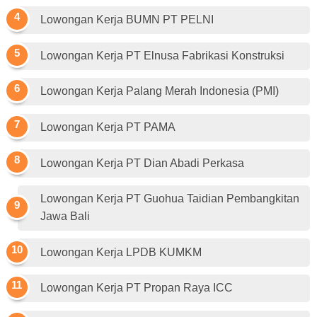
Lowongan Kerja BUMN PT PELNI
Lowongan Kerja PT Elnusa Fabrikasi Konstruksi
Lowongan Kerja Palang Merah Indonesia (PMI)
Lowongan Kerja PT PAMA
Lowongan Kerja PT Dian Abadi Perkasa
Lowongan Kerja PT Guohua Taidian Pembangkitan
Jawa Bali
Lowongan Kerja LPDB KUMKM
Lowongan Kerja PT Propan Raya ICC