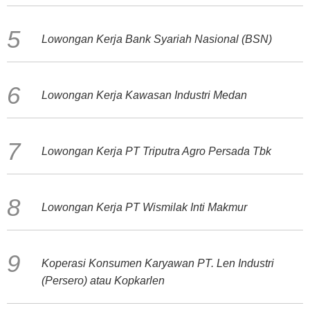
Lowongan Kerja Bank Syariah Nasional (BSN)
Lowongan Kerja Kawasan Industri Medan
Lowongan Kerja PT Triputra Agro Persada Tbk
Lowongan Kerja PT Wismilak Inti Makmur
Koperasi Konsumen Karyawan PT. Len Industri
(Persero) atau Kopkarlen