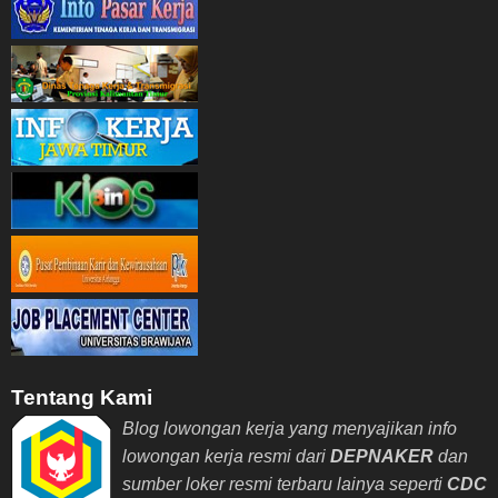
Tentang Kami
Blog lowongan kerja yang menyajikan info
lowongan kerja resmi dari
DEPNAKER
dan
sumber loker resmi terbaru lainya seperti
CDC