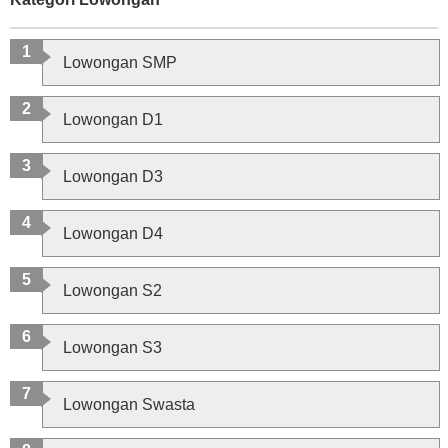
Lowongan SMP
Lowongan D1
Lowongan D3
Lowongan D4
Lowongan S2
Lowongan S3
Lowongan Swasta