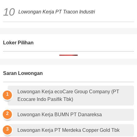
Lowongan Kerja PT Tracon Industri
Loker Pilihan
Saran Lowongan
Lowongan Kerja ecoCare Group Company (PT
Ecocare Indo Pasifik Tbk)
Lowongan Kerja BUMN PT Danareksa
Lowongan Kerja PT Merdeka Copper Gold Tbk