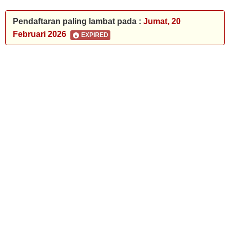
Pendaftaran paling lambat pada :
Jumat, 20
Februari 2026
EXPIRED