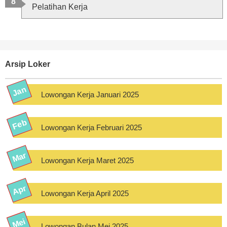
Pelatihan Kerja
Arsip Loker
Lowongan Kerja Januari 2025
Lowongan Kerja Februari 2025
Lowongan Kerja Maret 2025
Lowongan Kerja April 2025
Lowongan Bulan Mei 2025