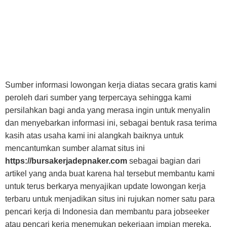
Sumber informasi lowongan kerja diatas secara gratis kami
peroleh dari sumber yang terpercaya sehingga kami
persilahkan bagi anda yang merasa ingin untuk menyalin
dan menyebarkan informasi ini, sebagai bentuk rasa terima
kasih atas usaha kami ini alangkah baiknya untuk
mencantumkan sumber alamat situs ini
https://bursakerjadepnaker.com
sebagai bagian dari
artikel yang anda buat karena hal tersebut membantu kami
untuk terus berkarya menyajikan update lowongan kerja
terbaru untuk menjadikan situs ini rujukan nomer satu para
pencari kerja di Indonesia dan membantu para jobseeker
atau pencari kerja menemukan pekerjaan impian mereka.