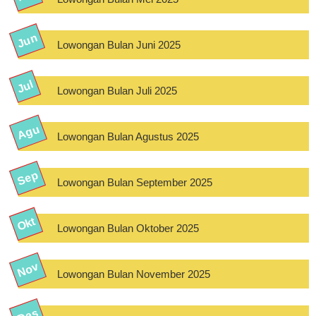
Lowongan Bulan Juni 2025
Lowongan Bulan Juli 2025
Lowongan Bulan Agustus 2025
Lowongan Bulan September 2025
Lowongan Bulan Oktober 2025
Lowongan Bulan November 2025