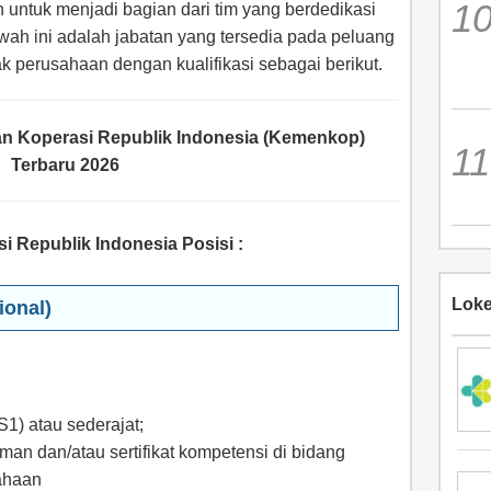
h untuk menjadi bagian dari tim yang berdedikasi
ah ini adalah jabatan yang tersedia pada peluang
hak perusahaan dengan kualifikasi sebagai berikut.
n Koperasi Republik Indonesia (Kemenkop)
Terbaru 2026
 Republik Indonesia Posisi
:
Loke
ional)
S1) atau sederajat;
an dan/atau sertifikat kompetensi di bidang
ahaan