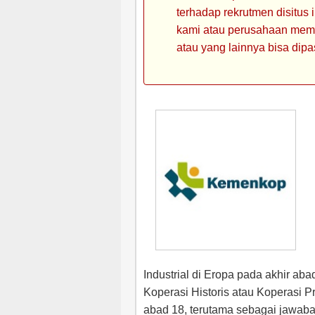
terhadap rekrutmen disitus
kami atau perusahaan memin
atau yang lainnya bisa dipa
Industrial di Eropa pada akhir ab
Koperasi Historis atau Koperasi Pr
abad 18, terutama sebagai jawaba