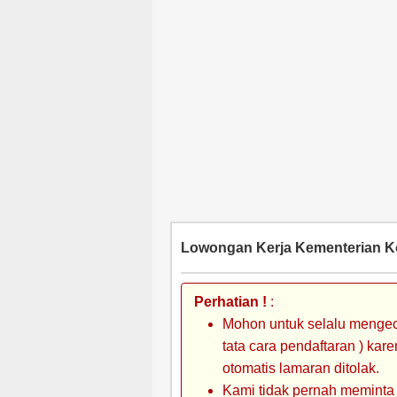
Lowongan Kerja Kementerian K
Perhatian !
:
Mohon untuk selalu mengec
tata cara pendaftaran ) kar
otomatis lamaran ditolak.
Kami tidak pernah meminta