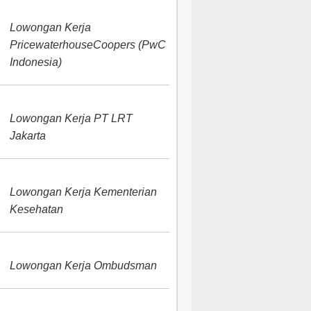
Lowongan Kerja
PricewaterhouseCoopers (PwC
Indonesia)
Lowongan Kerja PT LRT
Jakarta
Lowongan Kerja Kementerian
Kesehatan
Lowongan Kerja Ombudsman