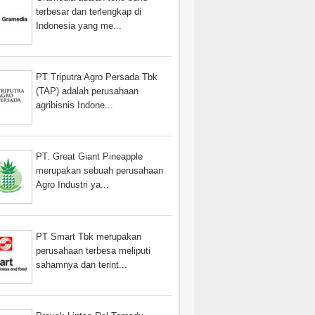
terbesar dan terlengkap di
Indonesia yang me...
PT Triputra Agro Persada Tbk
(TAP) adalah perusahaan
agribisnis Indone...
PT. Great Giant Pineapple
merupakan sebuah perusahaan
Agro Industri ya...
PT Smart Tbk merupakan
perusahaan terbesa meliputi
sahamnya dan terint...