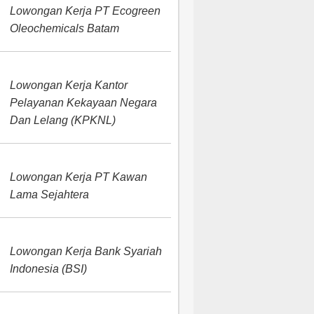
Lowongan Kerja PT Ecogreen
Oleochemicals Batam
Lowongan Kerja Kantor
Pelayanan Kekayaan Negara
Dan Lelang (KPKNL)
Lowongan Kerja PT Kawan
Lama Sejahtera
Lowongan Kerja Bank Syariah
Indonesia (BSI)