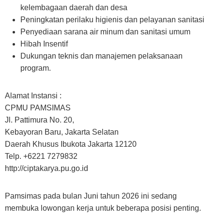
kelembagaan daerah dan desa
Peningkatan perilaku higienis dan pelayanan sanitasi
Penyediaan sarana air minum dan sanitasi umum
Hibah Insentif
Dukungan teknis dan manajemen pelaksanaan
program.
Alamat Instansi :
CPMU PAMSIMAS
Jl. Pattimura No. 20,
Kebayoran Baru, Jakarta Selatan
Daerah Khusus Ibukota Jakarta 12120
Telp. +6221 7279832
http://ciptakarya.pu.go.id
Pamsimas pada bulan Juni tahun 2026 ini sedang
membuka lowongan kerja untuk beberapa posisi penting.