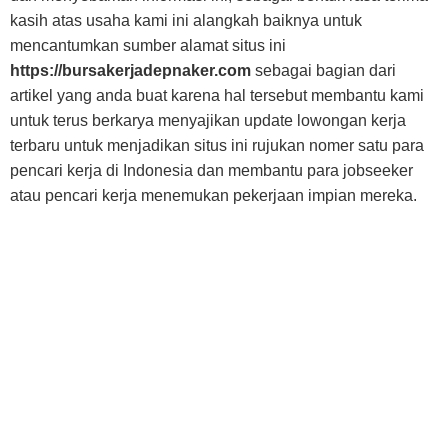
kasih atas usaha kami ini alangkah baiknya untuk
mencantumkan sumber alamat situs ini
https://bursakerjadepnaker.com
sebagai bagian dari
artikel yang anda buat karena hal tersebut membantu kami
untuk terus berkarya menyajikan update lowongan kerja
terbaru untuk menjadikan situs ini rujukan nomer satu para
pencari kerja di Indonesia dan membantu para jobseeker
atau pencari kerja menemukan pekerjaan impian mereka.