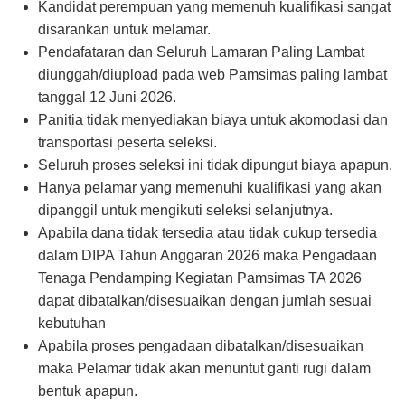
Kandidat perempuan yang memenuh kualifikasi sangat
disarankan untuk melamar.
Pendafataran dan Seluruh Lamaran Paling Lambat
diunggah/diupload pada web Pamsimas paling lambat
tanggal 12 Juni 2026.
Panitia tidak menyediakan biaya untuk akomodasi dan
transportasi peserta seleksi.
Seluruh proses seleksi ini tidak dipungut biaya apapun.
Hanya pelamar yang memenuhi kualifikasi yang akan
dipanggil untuk mengikuti seleksi selanjutnya.
Apabila dana tidak tersedia atau tidak cukup tersedia
dalam DIPA Tahun Anggaran 2026 maka Pengadaan
Tenaga Pendamping Kegiatan Pamsimas TA 2026
dapat dibatalkan/disesuaikan dengan jumlah sesuai
kebutuhan
Apabila proses pengadaan dibatalkan/disesuaikan
maka Pelamar tidak akan menuntut ganti rugi dalam
bentuk apapun.