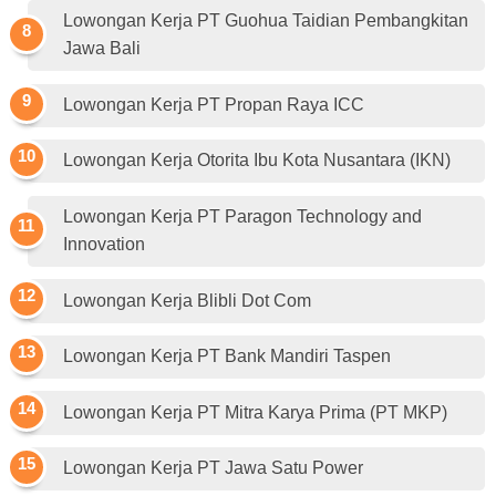
Lowongan Kerja PT Guohua Taidian Pembangkitan
Jawa Bali
Lowongan Kerja PT Propan Raya ICC
Lowongan Kerja Otorita Ibu Kota Nusantara (IKN)
Lowongan Kerja PT Paragon Technology and
Innovation
Lowongan Kerja Blibli Dot Com
Lowongan Kerja PT Bank Mandiri Taspen
Lowongan Kerja PT Mitra Karya Prima (PT MKP)
Lowongan Kerja PT Jawa Satu Power