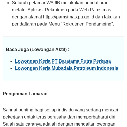
Seluruh pelamar WAJIB melakukan pendaftaran
melalui Aplikasi Rekrutmen pada Web Pamsimas
dengan alamat https://pamsimas.pu.go.id dan lakukan
pendaftaran pada Menu “Rekrutmen Pendamping”.
Baca Juga (Lowongan Aktif) :
Lowongan Kerja PT Baratama Putra Perkasa
Lowongan Kerja Mubadala Petroleum Indonesia
Pengiriman Lamaran
:
Sangat penting bagi setiap individu yang sedang mencari
pekerjaan untuk terus berusaha dan memperbaharui diri.
Salah satu caranya adalah dengan mendaftar lowongan