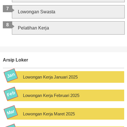
Lowongan Swasta
Pelatihan Kerja
Arsip Loker
Lowongan Kerja Januari 2025
Lowongan Kerja Februari 2025
Lowongan Kerja Maret 2025