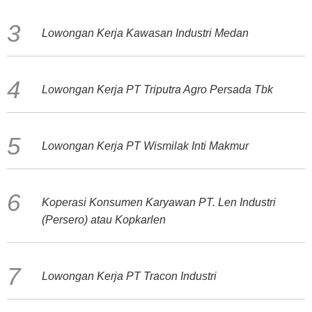
Lowongan Kerja Kawasan Industri Medan
Lowongan Kerja PT Triputra Agro Persada Tbk
Lowongan Kerja PT Wismilak Inti Makmur
Koperasi Konsumen Karyawan PT. Len Industri
(Persero) atau Kopkarlen
Lowongan Kerja PT Tracon Industri