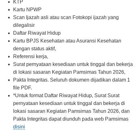
KTP
Kartu NPWP
Scan Ijazah asli atau scan Fotokopi ijazah yang
dilegalisir
Daftar Riwayat Hidup
Kartu BPJS Kesehatan atau Asuransi Kesehatan
dengan status aktif,
Referensi kerja,
Surat pernyataan kesediaan untuk tinggal dan bekerja
di lokasi sasaran Kegiatan Pamsimas Tahun 2026,
Pakta Integritas. Seluruh dokumen dijadikan dalam 1
file PDF.
*Untuk format Daftar Riwayat Hidup, Surat Surat
pernyataan kesediaan untuk tinggal dan bekerja di
lokasi sasaran Kegiatan Pamsimas Tahun 2026, dan
Pakta Integritas dapat diunduh pada web Pamsimas
disini