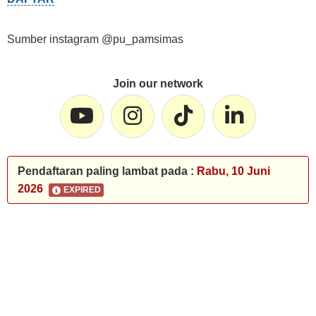
Sumber instagram @pu_pamsimas
Join our network
Pendaftaran paling lambat pada :
Rabu, 10 Juni
2026
EXPIRED