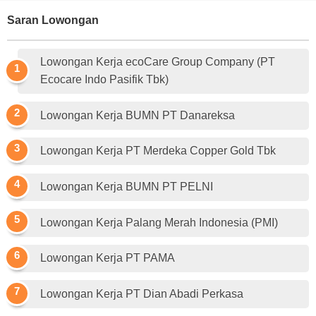
Saran Lowongan
Lowongan Kerja ecoCare Group Company (PT
Ecocare Indo Pasifik Tbk)
Lowongan Kerja BUMN PT Danareksa
Lowongan Kerja PT Merdeka Copper Gold Tbk
Lowongan Kerja BUMN PT PELNI
Lowongan Kerja Palang Merah Indonesia (PMI)
Lowongan Kerja PT PAMA
Lowongan Kerja PT Dian Abadi Perkasa