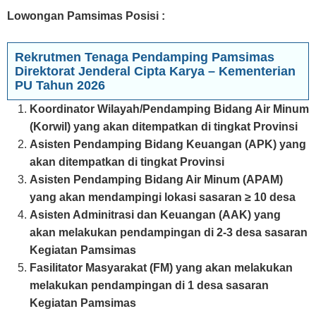
Lowongan Pamsimas Posisi :
Rekrutmen Tenaga Pendamping Pamsimas
Direktorat Jenderal Cipta Karya – Kementerian
PU Tahun 2026
Koordinator Wilayah/Pendamping Bidang Air Minum
(Korwil) yang akan ditempatkan di tingkat Provinsi
Asisten Pendamping Bidang Keuangan (APK) yang
akan ditempatkan di tingkat Provinsi
Asisten Pendamping Bidang Air Minum (APAM)
yang akan mendampingi lokasi sasaran ≥ 10 desa
Asisten Adminitrasi dan Keuangan (AAK) yang
akan melakukan pendampingan di 2-3 desa sasaran
Kegiatan Pamsimas
Fasilitator Masyarakat (FM) yang akan melakukan
melakukan pendampingan di 1 desa sasaran
Kegiatan Pamsimas