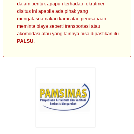
dalam bentuk apapun terhadap rekrutmen
disitus ini apabila ada pihak yang
mengatasnamakan kami atau perusahaan
meminta biaya seperti transportasi atau
akomodasi atau yang lainnya bisa dipastikan itu
PALSU
.