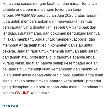
kerja yang sesuai dengan keahlian dan minat. Tentunya
apabila anda berminat dengan lowongan kerja
terbaru
PAMSIMAS
pada bulan Juni 2026 diatas jangan
lupa untuk mempersiapkan dan menyediakan semua
persyaratan yang dibutuhkan, seperti CV yang baik dan
lengkap, surat lamaran, dan dokumen pendukung lainnya.
Ini akan membantu Anda untuk memperkuat posisi dan
membuat Anda terlihat lebih kompeten dan siap untuk
bekerja. Jangan ragu untuk meminta bantuan atau saran
dari teman atau profesional di bidangnya apabila anda
kurang yakin. Ingatlah bahwa setiap kesempatan adalah
peluang untuk menunjukkan kemampuan dan membuka
jalan untuk masa depan yang lebih baik, apabila anda telah
siap silahkan mengirimkan lamaran kerja melalui prosedur
yang ditetapkan oleh perusahaan yaitu melalui pendaftaran
secara
ONLINE
ke alamat :
DAFTAR