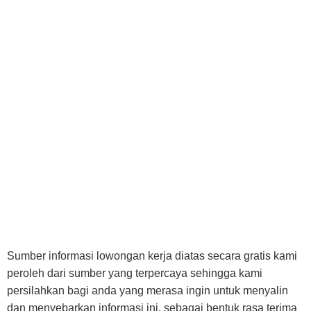
Sumber informasi lowongan kerja diatas secara gratis kami
peroleh dari sumber yang terpercaya sehingga kami
persilahkan bagi anda yang merasa ingin untuk menyalin
dan menyebarkan informasi ini, sebagai bentuk rasa terima