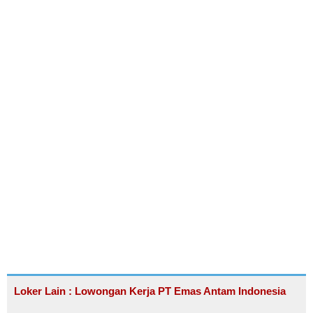
Loker Lain : Lowongan Kerja PT Emas Antam Indonesia