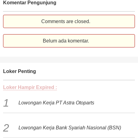
Komentar Pengunjung
Comments are closed.
Belum ada komentar.
Loker Penting
Loker Hampir Expired :
Lowongan Kerja PT Astra Otoparts
Lowongan Kerja Bank Syariah Nasional (BSN)