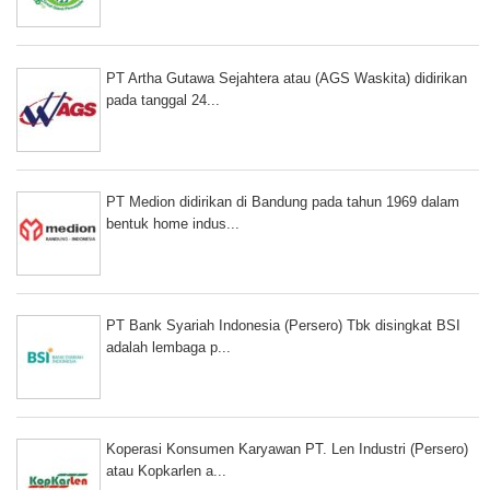
PT Artha Gutawa Sejahtera atau (AGS Waskita) didirikan
pada tanggal 24...
PT Medion didirikan di Bandung pada tahun 1969 dalam
bentuk home indus...
PT Bank Syariah Indonesia (Persero) Tbk disingkat BSI
adalah lembaga p...
Koperasi Konsumen Karyawan PT. Len Industri (Persero)
atau Kopkarlen a...