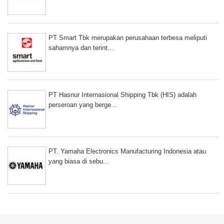
PT Smart Tbk merupakan perusahaan terbesa meliputi
sahamnya dan terint...
PT Hasnur Internasional Shipping Tbk (HIS) adalah
perseroan yang berge...
PT. Yamaha Electronics Manufacturing Indonesia atau
yang biasa di sebu...