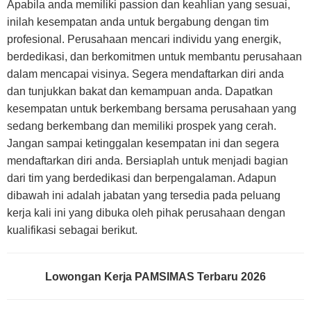
Apabila anda memiliki passion dan keahlian yang sesuai,
inilah kesempatan anda untuk bergabung dengan tim
profesional. Perusahaan mencari individu yang energik,
berdedikasi, dan berkomitmen untuk membantu perusahaan
dalam mencapai visinya. Segera mendaftarkan diri anda
dan tunjukkan bakat dan kemampuan anda. Dapatkan
kesempatan untuk berkembang bersama perusahaan yang
sedang berkembang dan memiliki prospek yang cerah.
Jangan sampai ketinggalan kesempatan ini dan segera
mendaftarkan diri anda. Bersiaplah untuk menjadi bagian
dari tim yang berdedikasi dan berpengalaman. Adapun
dibawah ini adalah jabatan yang tersedia pada peluang
kerja kali ini yang dibuka oleh pihak perusahaan dengan
kualifikasi sebagai berikut.
Lowongan Kerja PAMSIMAS Terbaru 2026