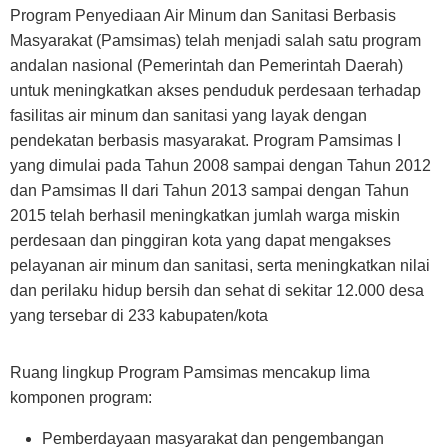
Program Penyediaan Air Minum dan Sanitasi Berbasis
Masyarakat (Pamsimas) telah menjadi salah satu program
andalan nasional (Pemerintah dan Pemerintah Daerah)
untuk meningkatkan akses penduduk perdesaan terhadap
fasilitas air minum dan sanitasi yang layak dengan
pendekatan berbasis masyarakat. Program Pamsimas I
yang dimulai pada Tahun 2008 sampai dengan Tahun 2012
dan Pamsimas II dari Tahun 2013 sampai dengan Tahun
2015 telah berhasil meningkatkan jumlah warga miskin
perdesaan dan pinggiran kota yang dapat mengakses
pelayanan air minum dan sanitasi, serta meningkatkan nilai
dan perilaku hidup bersih dan sehat di sekitar 12.000 desa
yang tersebar di 233 kabupaten/kota
Ruang lingkup Program Pamsimas mencakup lima
komponen program:
Pemberdayaan masyarakat dan pengembangan