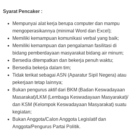
Syarat Pencaker :
Mempunyai alat kerja berupa computer dan mampu
mengoperasikannya (minimal Word dan Excel);
Memiliki kemampuan komunikasi verbal yang baik;
Memiliki kemampuan dan pengalaman fasilitasi di
bidang pemberdayaan masyarakat bidang air minum;
Bersedia ditempatkan dan bekerja penuh waktu;
Bersedia bekerja dalam tim;
Tidak terikat sebagai ASN (Aparatur Sipil Negera) atau
pekerjaan tetap lainnya;
Bukan pengurus aktif dari BKM (Badan Keswadayaan
Masarakat)/LKM (Lembaga Keswadayaan Masyarakat)/
dan KSM (Kelompok Keswadayaan Masyarakat) suatu
kegiatan;
Bukan Anggota/Calon Anggota Legislatif dan
Anggota/Pengurus Partai Politik.