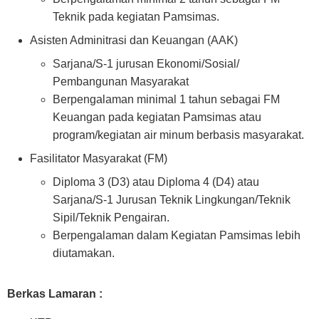
Teknik pada kegiatan Pamsimas.
Asisten Adminitrasi dan Keuangan (AAK)
Sarjana/S-1 jurusan Ekonomi/Sosial/
Pembangunan Masyarakat
Berpengalaman minimal 1 tahun sebagai FM
Keuangan pada kegiatan Pamsimas atau
program/kegiatan air minum berbasis masyarakat.
Fasilitator Masyarakat (FM)
Diploma 3 (D3) atau Diploma 4 (D4) atau
Sarjana/S-1 Jurusan Teknik Lingkungan/Teknik
Sipil/Teknik Pengairan.
Berpengalaman dalam Kegiatan Pamsimas lebih
diutamakan.
Berkas Lamaran :