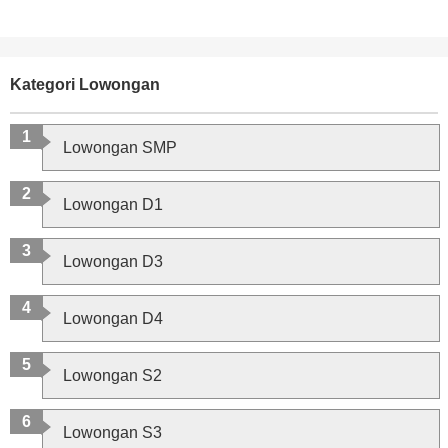
Kategori Lowongan
Lowongan SMP
Lowongan D1
Lowongan D3
Lowongan D4
Lowongan S2
Lowongan S3