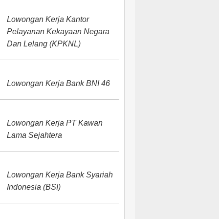
Lowongan Kerja Kantor
Pelayanan Kekayaan Negara
Dan Lelang (KPKNL)
Lowongan Kerja Bank BNI 46
Lowongan Kerja PT Kawan
Lama Sejahtera
Lowongan Kerja Bank Syariah
Indonesia (BSI)