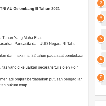
TNI AU Gelombang III Tahun 2021
a Tuhan Yang Maha Esa.
dasarkan Pancasila dan UUD Negara RI Tahun
bulan dan maksimal 22 tahun pada saat pembukaan
litas yang dikeluarkan secara tertulis oleh Polri.
menjadi prajurit berdasarkan putusan pengadilan
tan hukum tetap.