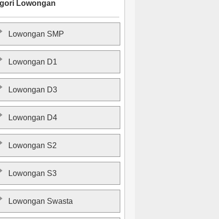
gori Lowongan
Lowongan SMP
Lowongan D1
Lowongan D3
Lowongan D4
Lowongan S2
Lowongan S3
Lowongan Swasta