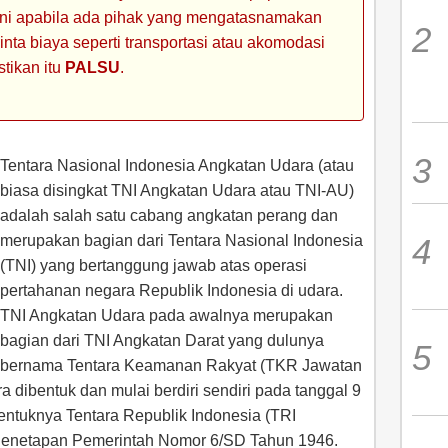
 ini apabila ada pihak yang mengatasnamakan
ta biaya seperti transportasi atau akomodasi
stikan itu
PALSU
.
Tentara Nasional Indonesia Angkatan Udara (atau
biasa disingkat TNI Angkatan Udara atau TNI-AU)
adalah salah satu cabang angkatan perang dan
merupakan bagian dari Tentara Nasional Indonesia
(TNI) yang bertanggung jawab atas operasi
pertahanan negara Republik Indonesia di udara.
TNI Angkatan Udara pada awalnya merupakan
bagian dari TNI Angkatan Darat yang dulunya
bernama Tentara Keamanan Rakyat (TKR Jawatan
dibentuk dan mulai berdiri sendiri pada tanggal 9
ntuknya Tentara Republik Indonesia (TRI
Penetapan Pemerintah Nomor 6/SD Tahun 1946.