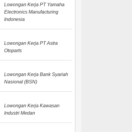
Lowongan Kerja PT Yamaha
Electronics Manufacturing
Indonesia
Lowongan Kerja PT Astra
Otoparts
Lowongan Kerja Bank Syariah
Nasional (BSN)
Lowongan Kerja Kawasan
Industri Medan