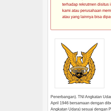
terhadap rekrutmen disitus
kami atau perusahaan memin
atau yang lainnya bisa dipa
Penerbangan). TNI Angkatan Udara 
April 1946 bersamaan dengan dibe
Angkatan Udara) sesuai dengan 