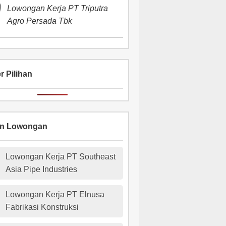
Lowongan Kerja PT Triputra
Agro Persada Tbk
r Pilihan
an Lowongan
Lowongan Kerja PT Southeast
Asia Pipe Industries
Lowongan Kerja PT Elnusa
Fabrikasi Konstruksi