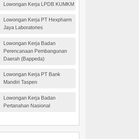
Lowongan Kerja LPDB KUMKM
Lowongan Kerja PT Hexpharm
Jaya Laboratories
Lowongan Kerja Badan
Perencanaan Pembangunan
Daerah (Bappeda)
Lowongan Kerja PT Bank
Mandiri Taspen
Lowongan Kerja Badan
Pertanahan Nasional