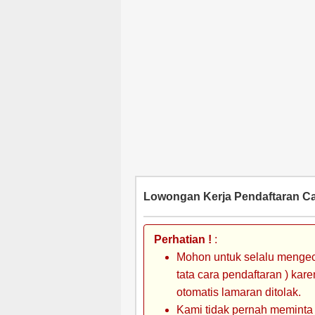
Lowongan Kerja Pendaftaran Ca
Perhatian !
:
Mohon untuk selalu mengec
tata cara pendaftaran ) kar
otomatis lamaran ditolak.
Kami tidak pernah meminta