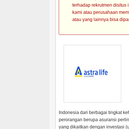
terhadap rekrutmen disitus
kami atau perusahaan memin
atau yang lainnya bisa dipa
Indonesia dari berbagai tingkat 
perorangan berupa asuransi perlin
yang dikaitkan dengan investasi (u