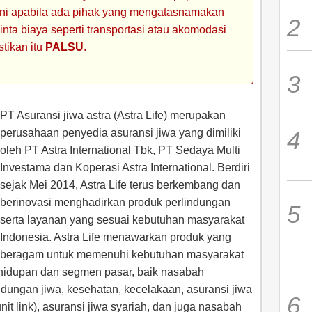
 ini apabila ada pihak yang mengatasnamakan
ta biaya seperti transportasi atau akomodasi
stikan itu
PALSU
.
PT Asuransi jiwa astra (Astra Life) merupakan
perusahaan penyedia asuransi jiwa yang dimiliki
oleh PT Astra International Tbk, PT Sedaya Multi
Investama dan Koperasi Astra International. Berdiri
sejak Mei 2014, Astra Life terus berkembang dan
berinovasi menghadirkan produk perlindungan
serta layanan yang sesuai kebutuhan masyarakat
Indonesia. Astra Life menawarkan produk yang
beragam untuk memenuhi kebutuhan masyarakat
kehidupan dan segmen pasar, baik nasabah
dungan jiwa, kesehatan, kecelakaan, asuransi jiwa
nit link), asuransi jiwa syariah, dan juga nasabah