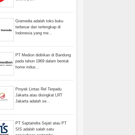
Gramedia adalah toko buku
terbesar dan terlengkap di
Indonesia yang me...
PT Medion didirikan di Bandung
pada tahun 1969 dalam bentuk
home indus...
Proyek Lintas Rel Terpadu
Jakarta atau disingkat LRT
Jakarta adalah se...
PT Saptaindra Sejati atau PT
SIS adalah salah satu