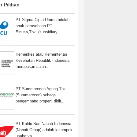
r Pilihan
PT Sigma Cipta Utama adalah
anak perusahaan PT
Elnusa,Tbk. (subsidiary...
Kemenkes atau Kementerian
Kesehatan Republik Indonesia
merupakan salah...
PT Summarecon Agung Tbk
(Summarecon) sebagai
pengembang properti didir...
PT Kaldu Sari Nabati Indonesia
(Nabati Group) adalah kelompok
usaha ya...