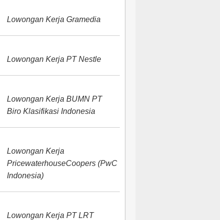
Lowongan Kerja Gramedia
Lowongan Kerja PT Nestle
Lowongan Kerja BUMN PT
Biro Klasifikasi Indonesia
Lowongan Kerja
PricewaterhouseCoopers (PwC
Indonesia)
Lowongan Kerja PT LRT