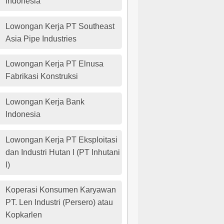
Indonesia
Lowongan Kerja PT Southeast
Asia Pipe Industries
Lowongan Kerja PT Elnusa
Fabrikasi Konstruksi
Lowongan Kerja Bank
Indonesia
Lowongan Kerja PT Eksploitasi
dan Industri Hutan I (PT Inhutani
I)
Koperasi Konsumen Karyawan
PT. Len Industri (Persero) atau
Kopkarlen