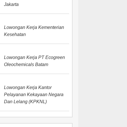
Jakarta
Lowongan Kerja Kementerian
Kesehatan
Lowongan Kerja PT Ecogreen
Oleochemicals Batam
Lowongan Kerja Kantor
Pelayanan Kekayaan Negara
Dan Lelang (KPKNL)