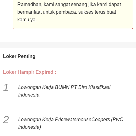
Ramadhan, kami sangat senang jika kami dapat
bermanfaat untuk pembaca. sukses terus buat
kamu ya.
Loker Penting
Loker Hampir Expired :
Lowongan Kerja BUMN PT Biro Klasifikasi
Indonesia
Lowongan Kerja PricewaterhouseCoopers (PwC
Indonesia)