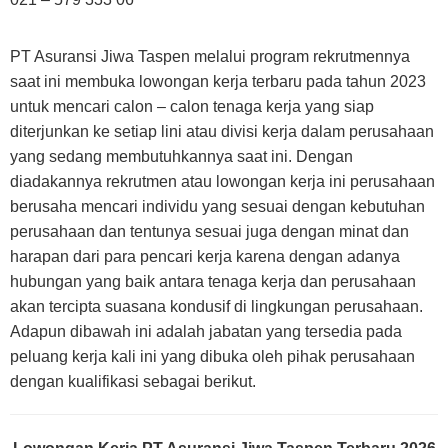
PT Asuransi Jiwa Taspen melalui program rekrutmennya
saat ini membuka lowongan kerja terbaru pada tahun 2023
untuk mencari calon – calon tenaga kerja yang siap
diterjunkan ke setiap lini atau divisi kerja dalam perusahaan
yang sedang membutuhkannya saat ini. Dengan
diadakannya rekrutmen atau lowongan kerja ini perusahaan
berusaha mencari individu yang sesuai dengan kebutuhan
perusahaan dan tentunya sesuai juga dengan minat dan
harapan dari para pencari kerja karena dengan adanya
hubungan yang baik antara tenaga kerja dan perusahaan
akan tercipta suasana kondusif di lingkungan perusahaan.
Adapun dibawah ini adalah jabatan yang tersedia pada
peluang kerja kali ini yang dibuka oleh pihak perusahaan
dengan kualifikasi sebagai berikut.