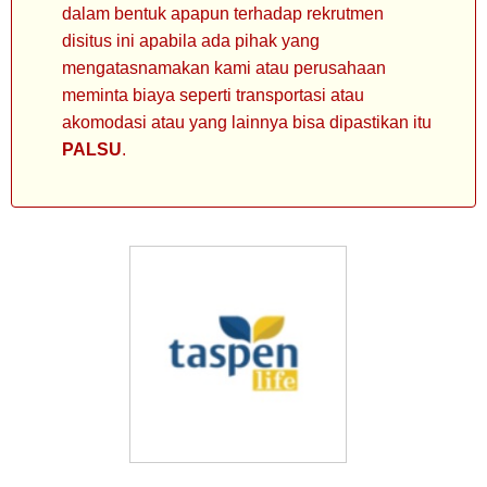
dalam bentuk apapun terhadap rekrutmen
disitus ini apabila ada pihak yang
mengatasnamakan kami atau perusahaan
meminta biaya seperti transportasi atau
akomodasi atau yang lainnya bisa dipastikan itu
PALSU
.