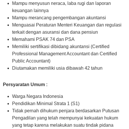
Mampu menyusun neraca, laba rugi dan laporan
keuangan lainnya
Mampu merancang pengembangan akuntansi
Menguasai Peraturan Menteri Keuangan dan regulasi
terkait dengan asuransi dan dana pensiun
Memahami PSAK 74 dan PSA
Memiliki sertifikasi dibidang akuntansi (Certified
Professional Management Accountant dan Certified
Public Accountant)
Diutamakan memiliki usia dibawah 42 tahun
Persyaratan Umum :
Warga Negara Indonesia
Pendidikan Minimal Strata 1 (S1)
Tidak pernah dihukum penjara berdasarkan Putusan
Pengadilan yang telah mempunyai kekuatan hukum
yang tetap karena melakukan suatu tindak pidana