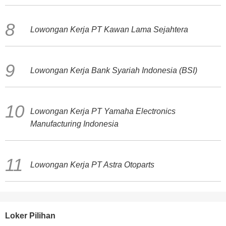
Lowongan Kerja PT Kawan Lama Sejahtera
Lowongan Kerja Bank Syariah Indonesia (BSI)
Lowongan Kerja PT Yamaha Electronics
Manufacturing Indonesia
Lowongan Kerja PT Astra Otoparts
Loker Pilihan