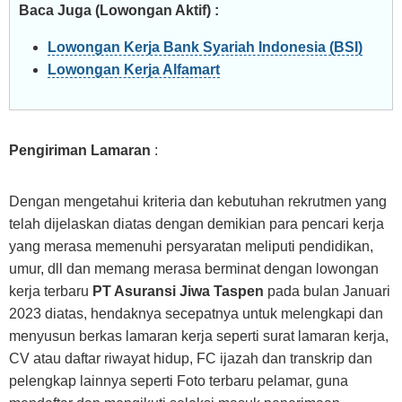
Baca Juga (Lowongan Aktif) :
Lowongan Kerja Bank Syariah Indonesia (BSI)
Lowongan Kerja Alfamart
Pengiriman Lamaran
:
Dengan mengetahui kriteria dan kebutuhan rekrutmen yang
telah dijelaskan diatas dengan demikian para pencari kerja
yang merasa memenuhi persyaratan meliputi pendidikan,
umur, dll dan memang merasa berminat dengan lowongan
kerja terbaru
PT Asuransi Jiwa Taspen
pada bulan Januari
2023 diatas, hendaknya secepatnya untuk melengkapi dan
menyusun berkas lamaran kerja seperti surat lamaran kerja,
CV atau daftar riwayat hidup, FC ijazah dan transkrip dan
pelengkap lainnya seperti Foto terbaru pelamar, guna