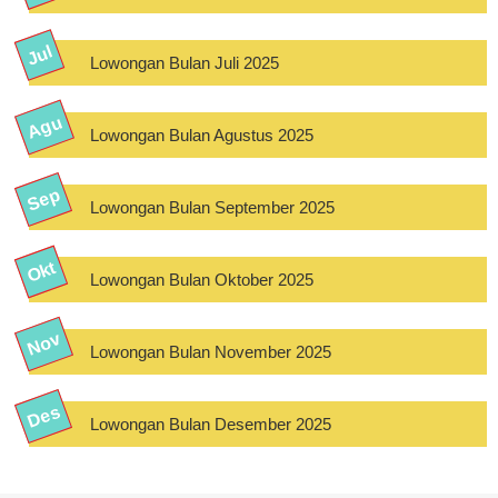
Lowongan Bulan Juli 2025
Lowongan Bulan Agustus 2025
Lowongan Bulan September 2025
Lowongan Bulan Oktober 2025
Lowongan Bulan November 2025
Lowongan Bulan Desember 2025