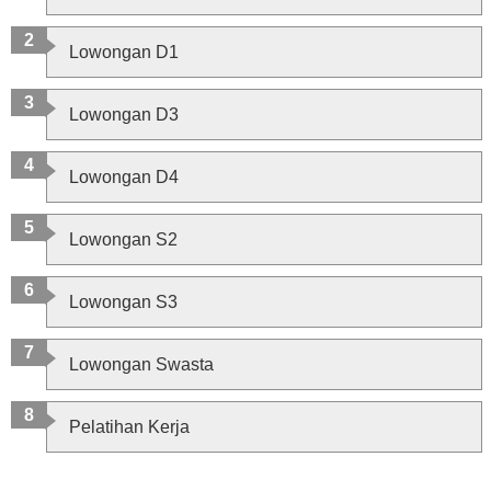
Lowongan D1
Lowongan D3
Lowongan D4
Lowongan S2
Lowongan S3
Lowongan Swasta
Pelatihan Kerja