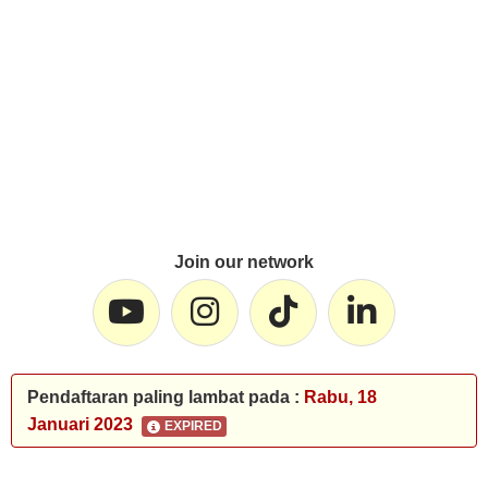
Join our network
Pendaftaran paling lambat pada :
Rabu, 18
Januari 2023
EXPIRED