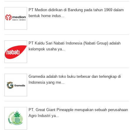
PT Medion didirikan di Bandung pada tahun 1969 dalam
bentuk home indus...
PT Kaldu Sari Nabati Indonesia (Nabati Group) adalah
kelompok usaha ya...
Gramedia adalah toko buku terbesar dan terlengkap di
Indonesia yang me...
PT. Great Giant Pineapple merupakan sebuah perusahaan
Agro Industri ya...