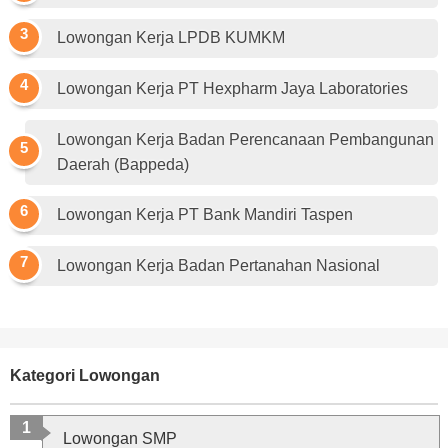
Lowongan Kerja LPDB KUMKM
Lowongan Kerja PT Hexpharm Jaya Laboratories
Lowongan Kerja Badan Perencanaan Pembangunan
Daerah (Bappeda)
Lowongan Kerja PT Bank Mandiri Taspen
Lowongan Kerja Badan Pertanahan Nasional
Kategori Lowongan
Lowongan SMP