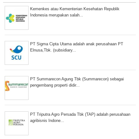
Kemenkes atau Kementerian Kesehatan Republik
Indonesia merupakan salah...
PT Sigma Cipta Utama adalah anak perusahaan PT
Elnusa,Tbk. (subsidiary...
PT Summarecon Agung Tbk (Summarecon) sebagai
pengembang properti didir...
PT Triputra Agro Persada Tbk (TAP) adalah perusahaan
agribisnis Indone...