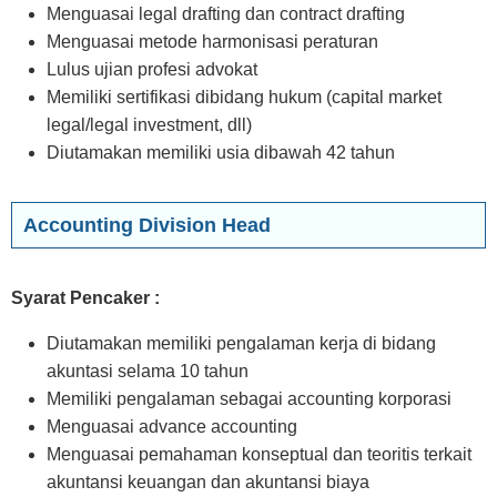
Menguasai legal drafting dan contract drafting
Menguasai metode harmonisasi peraturan
Lulus ujian profesi advokat
Memiliki sertifikasi dibidang hukum (capital market
legal/legal investment, dll)
Diutamakan memiliki usia dibawah 42 tahun
Accounting Division Head
Syarat Pencaker :
Diutamakan memiliki pengalaman kerja di bidang
akuntasi selama 10 tahun
Memiliki pengalaman sebagai accounting korporasi
Menguasai advance accounting
Menguasai pemahaman konseptual dan teoritis terkait
akuntansi keuangan dan akuntansi biaya