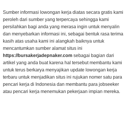
Sumber informasi lowongan kerja diatas secara gratis kami
peroleh dari sumber yang terpercaya sehingga kami
persilahkan bagi anda yang merasa ingin untuk menyalin
dan menyebarkan informasi ini, sebagai bentuk rasa terima
kasih atas usaha kami ini alangkah baiknya untuk
mencantumkan sumber alamat situs ini
https://bursakerjadepnaker.com
sebagai bagian dari
artikel yang anda buat karena hal tersebut membantu kami
untuk terus berkarya menyajikan update lowongan kerja
terbaru untuk menjadikan situs ini rujukan nomer satu para
pencari kerja di Indonesia dan membantu para jobseeker
atau pencari kerja menemukan pekerjaan impian mereka.