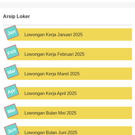
Arsip Loker
Lowongan Kerja Januari 2025
Lowongan Kerja Februari 2025
Lowongan Kerja Maret 2025
Lowongan Kerja April 2025
Lowongan Bulan Mei 2025
Lowongan Bulan Juni 2025