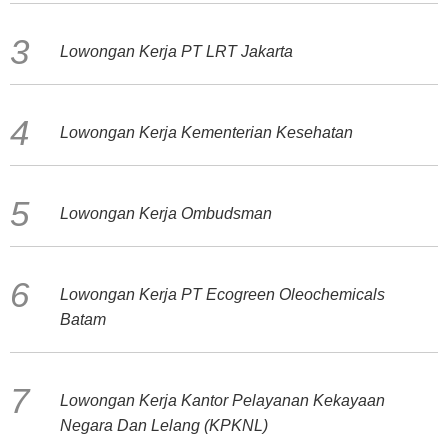
Lowongan Kerja PT LRT Jakarta
Lowongan Kerja Kementerian Kesehatan
Lowongan Kerja Ombudsman
Lowongan Kerja PT Ecogreen Oleochemicals
Batam
Lowongan Kerja Kantor Pelayanan Kekayaan
Negara Dan Lelang (KPKNL)