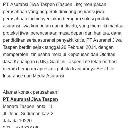
PT. Asuransi Jiwa Taspen (Taspen Life) merupakan
perusahaan yang bergerak dibidang asuransi jiwa,
perusahaan ini menyediakan beragam solusi produk
asuransi jiwa kumpulan dan individu, yang memiliki manfaat
proteksi jiwa, perencanaan masa depan dan hari tua, dana
pendidikan serta asuransi penyakit kritis. PT Asuransi Jiwa
Taspen berdiri sejak tanggal 26 Februari 2014, dengan
memperoleh izin usaha melalui Keputusan dari Otoritas
Jasa Keuangan (OJK). Saat ini Taspen Life telah berhasil
meraih beragam apresiasi publik di antaranya Best Life
Insurance dari Media Asuransi.
Alamat kontak perusahaan :
PT. Asuransi Jiwa Taspen
Menara Taspen lantai 11
Jl. Jend. Sudirman kav. 2
Jakarta 10220
021 – 579 333 06