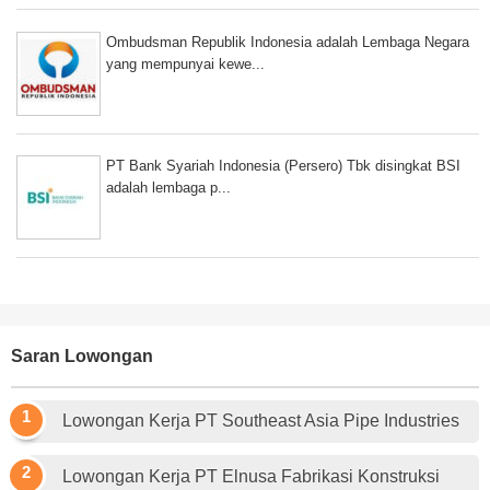
Ombudsman Republik Indonesia adalah Lembaga Negara
yang mempunyai kewe...
PT Bank Syariah Indonesia (Persero) Tbk disingkat BSI
adalah lembaga p...
Saran Lowongan
Lowongan Kerja PT Southeast Asia Pipe Industries
Lowongan Kerja PT Elnusa Fabrikasi Konstruksi