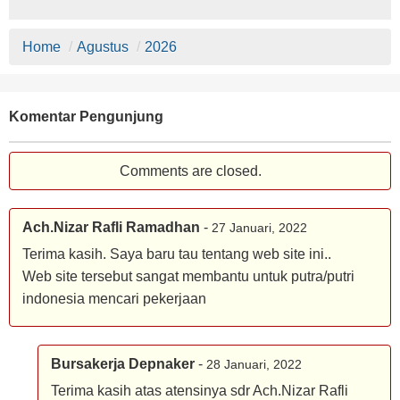
Home
/
Agustus
/
2026
Komentar Pengunjung
Comments are closed.
Ach.Nizar Rafli Ramadhan
-
27 Januari, 2022
Terima kasih. Saya baru tau tentang web site ini..
Web site tersebut sangat membantu untuk putra/putri
indonesia mencari pekerjaan
Bursakerja Depnaker
-
28 Januari, 2022
Terima kasih atas atensinya sdr Ach.Nizar Rafli