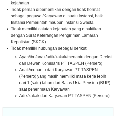
kejahatan
Tidak pernah diberhentikan dengan tidak hormat
sebagai pegawai/Karyawan di suatu Instansi, baik
Instansi Pemerintah maupun Instansi Swasta
Tidak memiliki catatan kejahatan yang dibuktikan
dengan Surat Keterangan Pengiriman Lamaran
Kepolisian (SKCK)
Tidak memiliki hubungan sebagai berikut:
Ayah/ibu/anak/adik/kakak/menantu dengan Direksi
dan Dewan Komisaris PT TASPEN (Persero)
Anak/menantu dari Karyawan PT TASPEN
(Persero) yang masih memiliki masa kerja lebih
dari 1 (satu) tahun dari Batas Usia Pensiun (BUP)
saat penerimaan Karyawan
Adik/kakak dari Karyawan PT TASPEN (Persero).