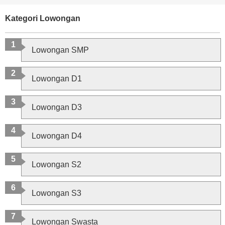
Kategori Lowongan
Lowongan SMP
Lowongan D1
Lowongan D3
Lowongan D4
Lowongan S2
Lowongan S3
Lowongan Swasta