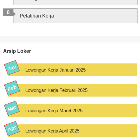
Pelatihan Kerja
Arsip Loker
Lowongan Kerja Januari 2025
Lowongan Kerja Februari 2025
Lowongan Kerja Maret 2025
Lowongan Kerja April 2025