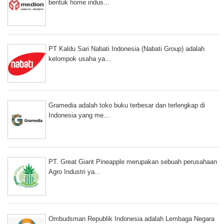
bentuk home indus...
PT Kaldu Sari Nabati Indonesia (Nabati Group) adalah
kelompok usaha ya...
Gramedia adalah toko buku terbesar dan terlengkap di
Indonesia yang me...
PT. Great Giant Pineapple merupakan sebuah perusahaan
Agro Industri ya...
Ombudsman Republik Indonesia adalah Lembaga Negara