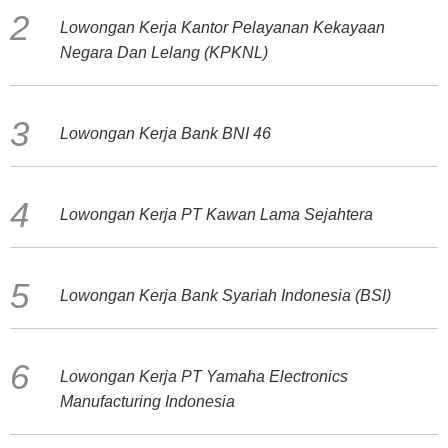
Lowongan Kerja Kantor Pelayanan Kekayaan
Negara Dan Lelang (KPKNL)
Lowongan Kerja Bank BNI 46
Lowongan Kerja PT Kawan Lama Sejahtera
Lowongan Kerja Bank Syariah Indonesia (BSI)
Lowongan Kerja PT Yamaha Electronics
Manufacturing Indonesia