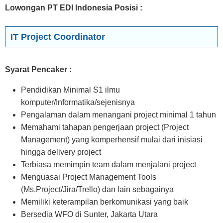
Lowongan PT EDI Indonesia Posisi
:
IT Project Coordinator
Syarat Pencaker :
Pendidikan Minimal S1 ilmu
komputer/Informatika/sejenisnya
Pengalaman dalam menangani project minimal 1 tahun
Memahami tahapan pengerjaan project (Project
Management) yang komperhensif mulai dari inisiasi
hingga delivery project
Terbiasa memimpin team dalam menjalani project
Menguasai Project Management Tools
(Ms.Project/Jira/Trello) dan lain sebagainya
Memiliki keterampilan berkomunikasi yang baik
Bersedia WFO di Sunter, Jakarta Utara