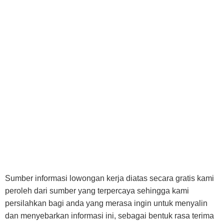
Sumber informasi lowongan kerja diatas secara gratis kami
peroleh dari sumber yang terpercaya sehingga kami
persilahkan bagi anda yang merasa ingin untuk menyalin
dan menyebarkan informasi ini, sebagai bentuk rasa terima