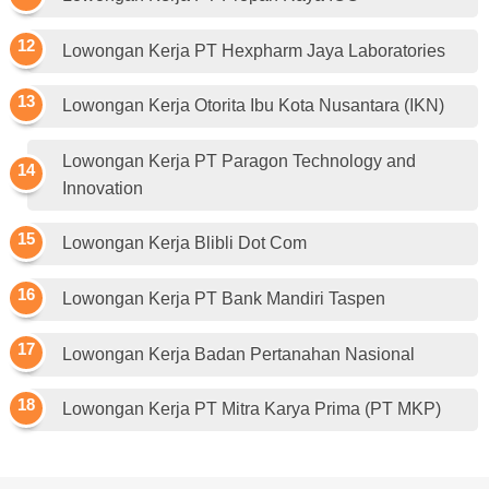
Lowongan Kerja PT Hexpharm Jaya Laboratories
Lowongan Kerja Otorita Ibu Kota Nusantara (IKN)
Lowongan Kerja PT Paragon Technology and
Innovation
Lowongan Kerja Blibli Dot Com
Lowongan Kerja PT Bank Mandiri Taspen
Lowongan Kerja Badan Pertanahan Nasional
Lowongan Kerja PT Mitra Karya Prima (PT MKP)