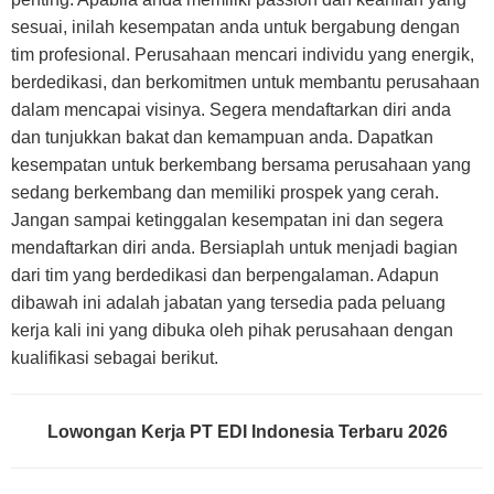
sesuai, inilah kesempatan anda untuk bergabung dengan
tim profesional. Perusahaan mencari individu yang energik,
berdedikasi, dan berkomitmen untuk membantu perusahaan
dalam mencapai visinya. Segera mendaftarkan diri anda
dan tunjukkan bakat dan kemampuan anda. Dapatkan
kesempatan untuk berkembang bersama perusahaan yang
sedang berkembang dan memiliki prospek yang cerah.
Jangan sampai ketinggalan kesempatan ini dan segera
mendaftarkan diri anda. Bersiaplah untuk menjadi bagian
dari tim yang berdedikasi dan berpengalaman. Adapun
dibawah ini adalah jabatan yang tersedia pada peluang
kerja kali ini yang dibuka oleh pihak perusahaan dengan
kualifikasi sebagai berikut.
Lowongan Kerja PT EDI Indonesia Terbaru 2026