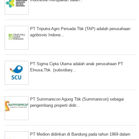
PT Triputra Agro Persada Tbk (TAP) adalah perusahaan
agribisnis Indone...
PT Sigma Cipta Utama adalah anak perusahaan PT
Elnusa,Tbk. (subsidiary...
PT Summarecon Agung Tbk (Summarecon) sebagai
pengembang properti didir...
PT Medion didirikan di Bandung pada tahun 1969 dalam