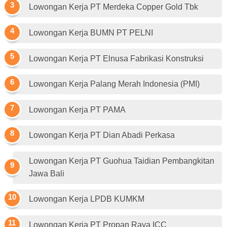
Lowongan Kerja PT Merdeka Copper Gold Tbk
Lowongan Kerja BUMN PT PELNI
Lowongan Kerja PT Elnusa Fabrikasi Konstruksi
Lowongan Kerja Palang Merah Indonesia (PMI)
Lowongan Kerja PT PAMA
Lowongan Kerja PT Dian Abadi Perkasa
Lowongan Kerja PT Guohua Taidian Pembangkitan
Jawa Bali
Lowongan Kerja LPDB KUMKM
Lowongan Kerja PT Propan Raya ICC