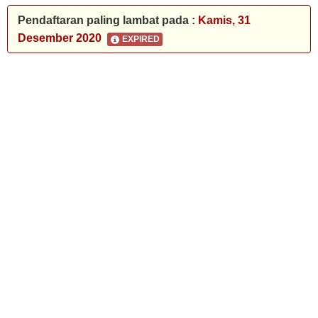
Pendaftaran paling lambat pada :
Kamis, 31
Desember 2020
EXPIRED