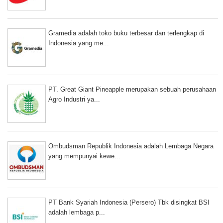
Gramedia adalah toko buku terbesar dan terlengkap di
Indonesia yang me...
PT. Great Giant Pineapple merupakan sebuah perusahaan
Agro Industri ya...
Ombudsman Republik Indonesia adalah Lembaga Negara
yang mempunyai kewe...
PT Bank Syariah Indonesia (Persero) Tbk disingkat BSI
adalah lembaga p...