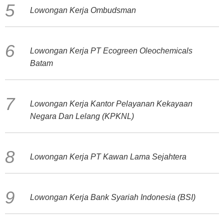
Lowongan Kerja Ombudsman
Lowongan Kerja PT Ecogreen Oleochemicals
Batam
Lowongan Kerja Kantor Pelayanan Kekayaan
Negara Dan Lelang (KPKNL)
Lowongan Kerja PT Kawan Lama Sejahtera
Lowongan Kerja Bank Syariah Indonesia (BSI)