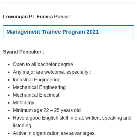
Lowongan PT Fumira Posisi
:
Management Trainee Program 2021
Syarat Pencaker :
Open to all bachelor degree
Any major are welcome, especially :
Industrial Engineering
Mechanical Engineering
Mechanical Electrical
Metalurgy.
Minimum age 22 – 25 years old
Have a good English skill in oral, written, speaking and
listening.
Active in organization are advantages.