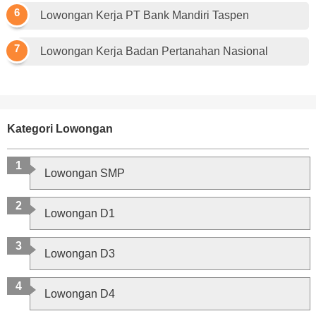
Lowongan Kerja PT Bank Mandiri Taspen
Lowongan Kerja Badan Pertanahan Nasional
Kategori Lowongan
Lowongan SMP
Lowongan D1
Lowongan D3
Lowongan D4