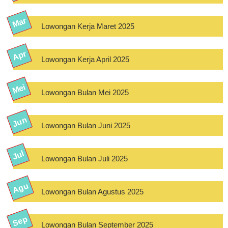
Lowongan Kerja Maret 2025
Lowongan Kerja April 2025
Lowongan Bulan Mei 2025
Lowongan Bulan Juni 2025
Lowongan Bulan Juli 2025
Lowongan Bulan Agustus 2025
Lowongan Bulan September 2025