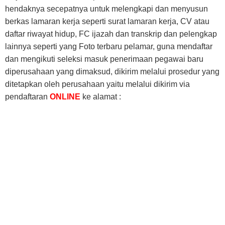
hendaknya secepatnya untuk melengkapi dan menyusun
berkas lamaran kerja seperti surat lamaran kerja, CV atau
daftar riwayat hidup, FC ijazah dan transkrip dan pelengkap
lainnya seperti yang Foto terbaru pelamar, guna mendaftar
dan mengikuti seleksi masuk penerimaan pegawai baru
diperusahaan yang dimaksud, dikirim melalui prosedur yang
ditetapkan oleh perusahaan yaitu melalui dikirim via
pendaftaran
ONLINE
ke alamat :