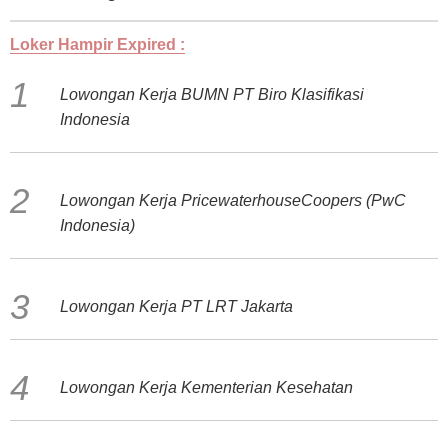
Loker Hampir Expired :
Lowongan Kerja BUMN PT Biro Klasifikasi
Indonesia
Lowongan Kerja PricewaterhouseCoopers (PwC
Indonesia)
Lowongan Kerja PT LRT Jakarta
Lowongan Kerja Kementerian Kesehatan