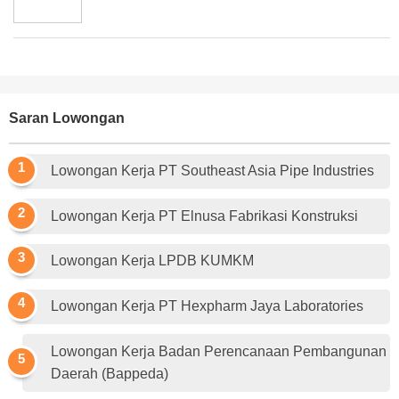
Saran Lowongan
Lowongan Kerja PT Southeast Asia Pipe Industries
Lowongan Kerja PT Elnusa Fabrikasi Konstruksi
Lowongan Kerja LPDB KUMKM
Lowongan Kerja PT Hexpharm Jaya Laboratories
Lowongan Kerja Badan Perencanaan Pembangunan
Daerah (Bappeda)