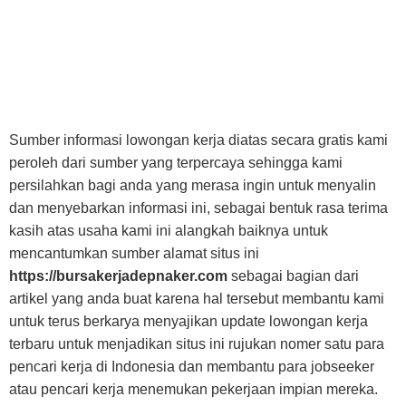
Sumber informasi lowongan kerja diatas secara gratis kami
peroleh dari sumber yang terpercaya sehingga kami
persilahkan bagi anda yang merasa ingin untuk menyalin
dan menyebarkan informasi ini, sebagai bentuk rasa terima
kasih atas usaha kami ini alangkah baiknya untuk
mencantumkan sumber alamat situs ini
https://bursakerjadepnaker.com
sebagai bagian dari
artikel yang anda buat karena hal tersebut membantu kami
untuk terus berkarya menyajikan update lowongan kerja
terbaru untuk menjadikan situs ini rujukan nomer satu para
pencari kerja di Indonesia dan membantu para jobseeker
atau pencari kerja menemukan pekerjaan impian mereka.