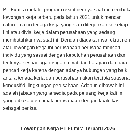
PT Fumira melalui program rekrutmennya saat ini membuka
lowongan kerja terbaru pada tahun 2021 untuk mencari
calon – calon tenaga kerja yang siap diterjunkan ke setiap
lini atau divisi kerja dalam perusahaan yang sedang
membutuhkannya saat ini. Dengan diadakannya rekrutmen
atau lowongan kerja ini perusahaan berusaha mencari
individu yang sesuai dengan kebutuhan perusahaan dan
tentunya sesuai juga dengan minat dan harapan dari para
pencari kerja karena dengan adanya hubungan yang baik
antara tenaga kerja dan perusahaan akan tercipta suasana
kondusif di lingkungan perusahaan. Adapun dibawah ini
adalah jabatan yang tersedia pada peluang kerja kali ini
yang dibuka oleh pihak perusahaan dengan kualifikasi
sebagai berikut.
Lowongan Kerja PT Fumira Terbaru 2026