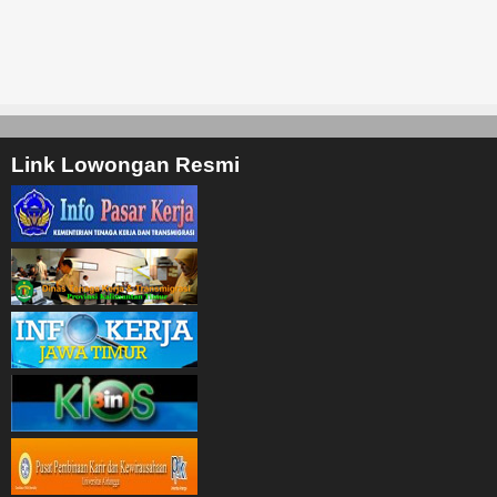
Link Lowongan Resmi