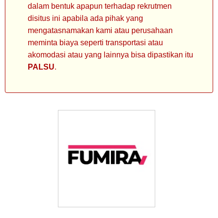
dalam bentuk apapun terhadap rekrutmen
disitus ini apabila ada pihak yang
mengatasnamakan kami atau perusahaan
meminta biaya seperti transportasi atau
akomodasi atau yang lainnya bisa dipastikan itu
PALSU
.