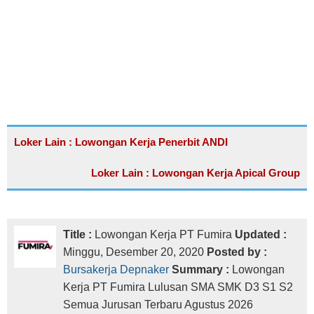
Loker Lain : Lowongan Kerja Penerbit ANDI
Loker Lain : Lowongan Kerja Apical Group
Title :
Lowongan Kerja PT Fumira
Updated :
Minggu, Desember 20, 2020
Posted by :
Bursakerja Depnaker
Summary :
Lowongan
Kerja PT Fumira Lulusan SMA SMK D3 S1 S2
Semua Jurusan Terbaru Agustus 2026