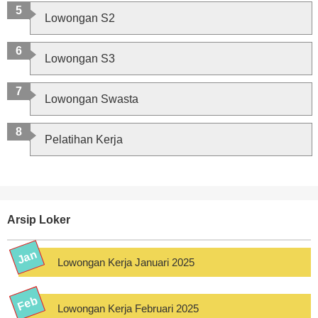
Lowongan S2
Lowongan S3
Lowongan Swasta
Pelatihan Kerja
Arsip Loker
Lowongan Kerja Januari 2025
Lowongan Kerja Februari 2025