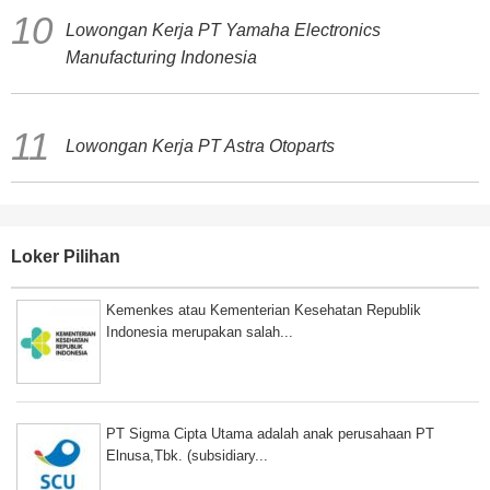
Lowongan Kerja PT Yamaha Electronics
Manufacturing Indonesia
Lowongan Kerja PT Astra Otoparts
Loker Pilihan
Kemenkes atau Kementerian Kesehatan Republik
Indonesia merupakan salah...
PT Sigma Cipta Utama adalah anak perusahaan PT
Elnusa,Tbk. (subsidiary...