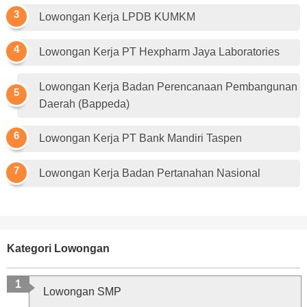
Lowongan Kerja LPDB KUMKM
Lowongan Kerja PT Hexpharm Jaya Laboratories
Lowongan Kerja Badan Perencanaan Pembangunan
Daerah (Bappeda)
Lowongan Kerja PT Bank Mandiri Taspen
Lowongan Kerja Badan Pertanahan Nasional
Kategori Lowongan
Lowongan SMP