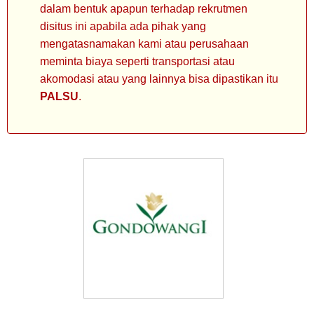
dalam bentuk apapun terhadap rekrutmen
disitus ini apabila ada pihak yang
mengatasnamakan kami atau perusahaan
meminta biaya seperti transportasi atau
akomodasi atau yang lainnya bisa dipastikan itu
PALSU
.