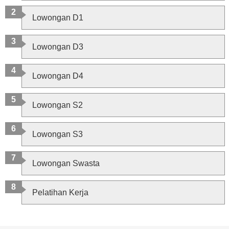
Lowongan D1
Lowongan D3
Lowongan D4
Lowongan S2
Lowongan S3
Lowongan Swasta
Pelatihan Kerja