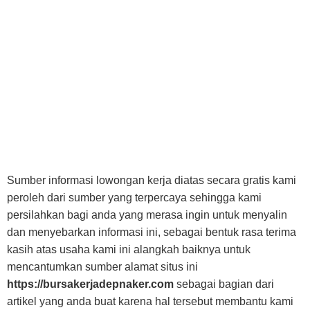
Sumber informasi lowongan kerja diatas secara gratis kami
peroleh dari sumber yang terpercaya sehingga kami
persilahkan bagi anda yang merasa ingin untuk menyalin
dan menyebarkan informasi ini, sebagai bentuk rasa terima
kasih atas usaha kami ini alangkah baiknya untuk
mencantumkan sumber alamat situs ini
https://bursakerjadepnaker.com
sebagai bagian dari
artikel yang anda buat karena hal tersebut membantu kami