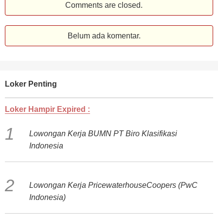
Comments are closed.
Belum ada komentar.
Loker Penting
Loker Hampir Expired :
Lowongan Kerja BUMN PT Biro Klasifikasi
Indonesia
Lowongan Kerja PricewaterhouseCoopers (PwC
Indonesia)