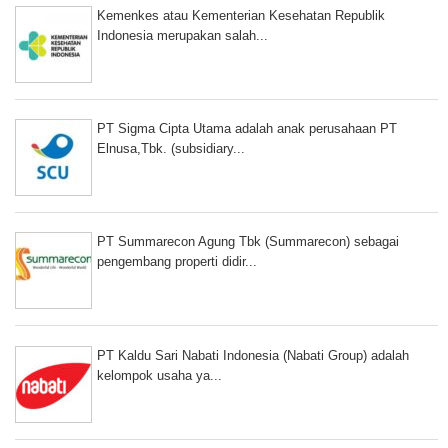
Kemenkes atau Kementerian Kesehatan Republik
Indonesia merupakan salah...
PT Sigma Cipta Utama adalah anak perusahaan PT
Elnusa,Tbk. (subsidiary...
PT Summarecon Agung Tbk (Summarecon) sebagai
pengembang properti didir...
PT Kaldu Sari Nabati Indonesia (Nabati Group) adalah
kelompok usaha ya...