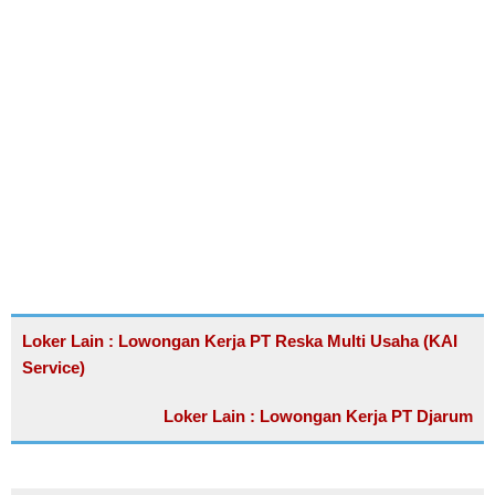
Loker Lain : Lowongan Kerja PT Reska Multi Usaha (KAI
Service)
Loker Lain : Lowongan Kerja PT Djarum