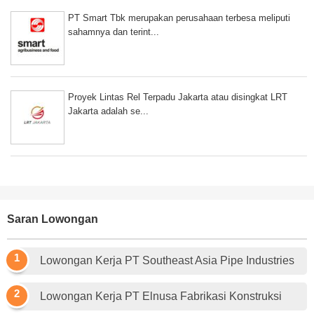
PT Smart Tbk merupakan perusahaan terbesa meliputi
sahamnya dan terint...
Proyek Lintas Rel Terpadu Jakarta atau disingkat LRT
Jakarta adalah se...
Saran Lowongan
Lowongan Kerja PT Southeast Asia Pipe Industries
Lowongan Kerja PT Elnusa Fabrikasi Konstruksi