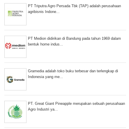
PT Triputra Agro Persada Tbk (TAP) adalah perusahaan
agribisnis Indone...
PT Medion didirikan di Bandung pada tahun 1969 dalam
bentuk home indus...
Gramedia adalah toko buku terbesar dan terlengkap di
Indonesia yang me...
PT. Great Giant Pineapple merupakan sebuah perusahaan
Agro Industri ya...