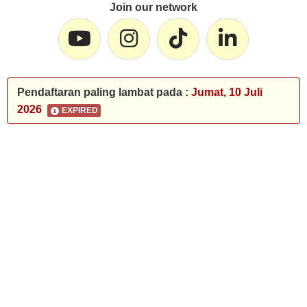
Join our network
Pendaftaran paling lambat pada :
Jumat, 10 Juli
2026
EXPIRED