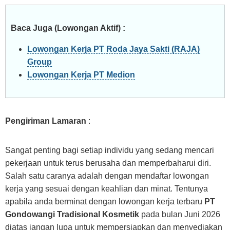
Baca Juga (Lowongan Aktif) :
Lowongan Kerja PT Roda Jaya Sakti (RAJA)
Group
Lowongan Kerja PT Medion
Pengiriman Lamaran
:
Sangat penting bagi setiap individu yang sedang mencari
pekerjaan untuk terus berusaha dan memperbaharui diri.
Salah satu caranya adalah dengan mendaftar lowongan
kerja yang sesuai dengan keahlian dan minat. Tentunya
apabila anda berminat dengan lowongan kerja terbaru
PT
Gondowangi Tradisional Kosmetik
pada bulan Juni 2026
diatas jangan lupa untuk mempersiapkan dan menyediakan