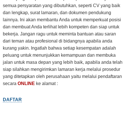
semua persyaratan yang dibutuhkan, seperti CV yang baik
dan lengkap, surat lamaran, dan dokumen pendukung
lainnya. Ini akan membantu Anda untuk memperkuat posisi
dan membuat Anda terlihat lebih kompeten dan siap untuk
bekerja. Jangan ragu untuk meminta bantuan atau saran
dari teman atau profesional di bidangnya apabila anda
kurang yakin. Ingatlah bahwa setiap kesempatan adalah
peluang untuk menunjukkan kemampuan dan membuka
jalan untuk masa depan yang lebih baik, apabila anda telah
siap silahkan mengirimkan lamaran kerja melalui prosedur
yang ditetapkan oleh perusahaan yaitu melalui pendaftaran
secara
ONLINE
ke alamat :
D
A
FTAR