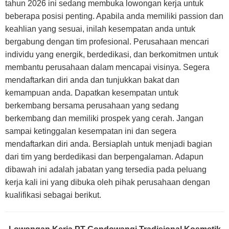
tahun 2026 ini sedang membuka lowongan kerja untuk
beberapa posisi penting. Apabila anda memiliki passion dan
keahlian yang sesuai, inilah kesempatan anda untuk
bergabung dengan tim profesional. Perusahaan mencari
individu yang energik, berdedikasi, dan berkomitmen untuk
membantu perusahaan dalam mencapai visinya. Segera
mendaftarkan diri anda dan tunjukkan bakat dan
kemampuan anda. Dapatkan kesempatan untuk
berkembang bersama perusahaan yang sedang
berkembang dan memiliki prospek yang cerah. Jangan
sampai ketinggalan kesempatan ini dan segera
mendaftarkan diri anda. Bersiaplah untuk menjadi bagian
dari tim yang berdedikasi dan berpengalaman. Adapun
dibawah ini adalah jabatan yang tersedia pada peluang
kerja kali ini yang dibuka oleh pihak perusahaan dengan
kualifikasi sebagai berikut.