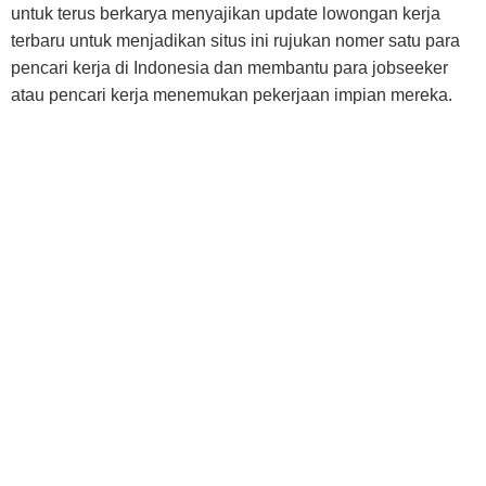
untuk terus berkarya menyajikan update lowongan kerja
terbaru untuk menjadikan situs ini rujukan nomer satu para
pencari kerja di Indonesia dan membantu para jobseeker
atau pencari kerja menemukan pekerjaan impian mereka.