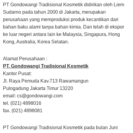
PT Gondowangi Tradisional Kosmetik didirikan oleh Liem
Sudarno pada tahun 2000 di Jakarta, merupakan
perusahaan yang memproduksi produk kecantikan dari
bahan baku alami tanpa bahan kimia. Dan telah di ekspor
ke luar negeri antara lain ke Malaysia, Singapura, Hong
Kong, Australia, Korea Selatan.
Alamat Perusahaan :
PT. Gondowangi Tradisional Kosmetik
Kantor Pusat:
Jl. Raya Pemuda Kav.713 Rawamangun
Pulogadung Jakarta Timur 13220
email:
cs@gondowangi.com
tel. (021) 4898016
fax. (021) 4898081
PT Gondowangi Tradisional Kosmetik pada bulan Juni