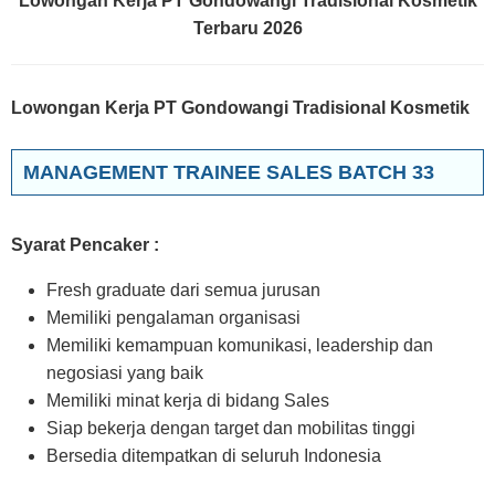
Lowongan Kerja PT Gondowangi Tradisional Kosmetik
Terbaru 2026
Lowongan Kerja PT Gondowangi Tradisional Kosmetik
MANAGEMENT TRAINEE SALES BATCH 33
Syarat Pencaker :
Fresh graduate dari semua jurusan
Memiliki pengalaman organisasi
Memiliki kemampuan komunikasi, leadership dan
negosiasi yang baik
Memiliki minat kerja di bidang Sales
Siap bekerja dengan target dan mobilitas tinggi
Bersedia ditempatkan di seluruh Indonesia