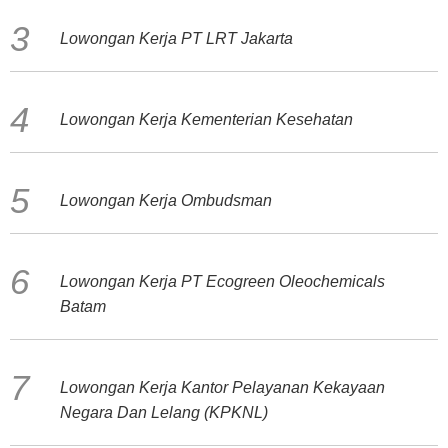
Lowongan Kerja PT LRT Jakarta
Lowongan Kerja Kementerian Kesehatan
Lowongan Kerja Ombudsman
Lowongan Kerja PT Ecogreen Oleochemicals
Batam
Lowongan Kerja Kantor Pelayanan Kekayaan
Negara Dan Lelang (KPKNL)