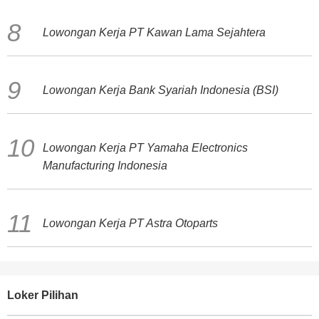
Lowongan Kerja PT Kawan Lama Sejahtera
Lowongan Kerja Bank Syariah Indonesia (BSI)
Lowongan Kerja PT Yamaha Electronics
Manufacturing Indonesia
Lowongan Kerja PT Astra Otoparts
Loker Pilihan