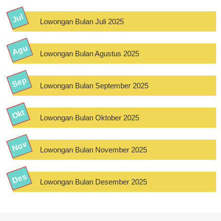
Lowongan Bulan Juli 2025
Lowongan Bulan Agustus 2025
Lowongan Bulan September 2025
Lowongan Bulan Oktober 2025
Lowongan Bulan November 2025
Lowongan Bulan Desember 2025