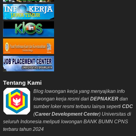
Tentang Kami
Blog lowongan kerja yang menyajikan info
lowongan kerja resmi dari
DEPNAKER
dan
sumber loker resmi terbaru lainya seperti
CDC
(
Career Development Center
) Universitas di
seluruh Indonesia meliputi lowongan BANK BUMN CPNS
terbaru tahun 2024