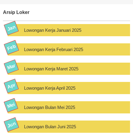
Arsip Loker
Lowongan Kerja Januari 2025
Lowongan Kerja Februari 2025
Lowongan Kerja Maret 2025
Lowongan Kerja April 2025
Lowongan Bulan Mei 2025
Lowongan Bulan Juni 2025