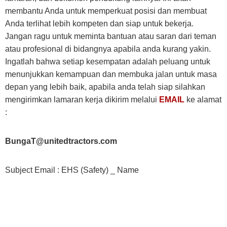
membantu Anda untuk memperkuat posisi dan membuat
Anda terlihat lebih kompeten dan siap untuk bekerja.
Jangan ragu untuk meminta bantuan atau saran dari teman
atau profesional di bidangnya apabila anda kurang yakin.
Ingatlah bahwa setiap kesempatan adalah peluang untuk
menunjukkan kemampuan dan membuka jalan untuk masa
depan yang lebih baik, apabila anda telah siap silahkan
mengirimkan lamaran kerja dikirim melalui
EMAIL
ke alamat
:
BungaT@unitedtractors.com
Subject Email : EHS (Safety) _ Name