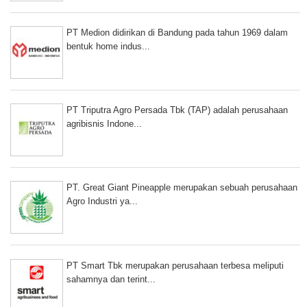
PT Medion didirikan di Bandung pada tahun 1969 dalam
bentuk home indus...
PT Triputra Agro Persada Tbk (TAP) adalah perusahaan
agribisnis Indone...
PT. Great Giant Pineapple merupakan sebuah perusahaan
Agro Industri ya...
PT Smart Tbk merupakan perusahaan terbesa meliputi
sahamnya dan terint...