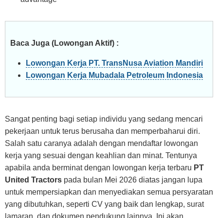
Baca Juga (Lowongan Aktif) :
Lowongan Kerja PT. TransNusa Aviation Mandiri
Lowongan Kerja Mubadala Petroleum Indonesia
Sangat penting bagi setiap individu yang sedang mencari
pekerjaan untuk terus berusaha dan memperbaharui diri.
Salah satu caranya adalah dengan mendaftar lowongan
kerja yang sesuai dengan keahlian dan minat. Tentunya
apabila anda berminat dengan lowongan kerja terbaru
PT
United Tractors
pada bulan Mei 2026 diatas jangan lupa
untuk mempersiapkan dan menyediakan semua persyaratan
yang dibutuhkan, seperti CV yang baik dan lengkap, surat
lamaran, dan dokumen pendukung lainnya. Ini akan