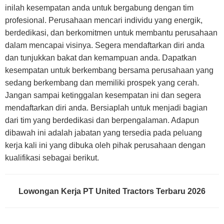
inilah kesempatan anda untuk bergabung dengan tim
profesional. Perusahaan mencari individu yang energik,
berdedikasi, dan berkomitmen untuk membantu perusahaan
dalam mencapai visinya. Segera mendaftarkan diri anda
dan tunjukkan bakat dan kemampuan anda. Dapatkan
kesempatan untuk berkembang bersama perusahaan yang
sedang berkembang dan memiliki prospek yang cerah.
Jangan sampai ketinggalan kesempatan ini dan segera
mendaftarkan diri anda. Bersiaplah untuk menjadi bagian
dari tim yang berdedikasi dan berpengalaman. Adapun
dibawah ini adalah jabatan yang tersedia pada peluang
kerja kali ini yang dibuka oleh pihak perusahaan dengan
kualifikasi sebagai berikut.
Lowongan Kerja PT United Tractors Terbaru 2026