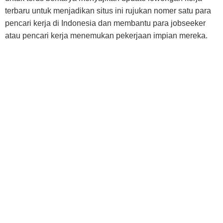
terbaru untuk menjadikan situs ini rujukan nomer satu para
pencari kerja di Indonesia dan membantu para jobseeker
atau pencari kerja menemukan pekerjaan impian mereka.