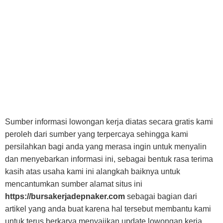
Sumber informasi lowongan kerja diatas secara gratis kami
peroleh dari sumber yang terpercaya sehingga kami
persilahkan bagi anda yang merasa ingin untuk menyalin
dan menyebarkan informasi ini, sebagai bentuk rasa terima
kasih atas usaha kami ini alangkah baiknya untuk
mencantumkan sumber alamat situs ini
https://bursakerjadepnaker.com
sebagai bagian dari
artikel yang anda buat karena hal tersebut membantu kami
untuk terus berkarya menyajikan update lowongan kerja