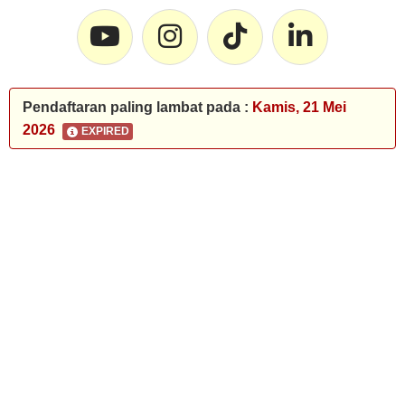
Pendaftaran paling lambat pada :
Kamis, 21 Mei
2026
EXPIRED