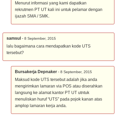
Menurut informasi yang kami dapatkan
rekrutmen PT UT kali ini untuk pelamar dengan
ijazah SMA / SMK.
samsul
-
8 September, 2015
lalu bagaimana cara mendapatkan kode UTS
tersebut?
Bursakerja Depnaker
-
8 September, 2015
Maksud kode UTS tersebut adalah jika anda
mengirimkan lamaran via POS atau diserahkan
langsung ke alamat kantor PT UT utntuk
menuliskan huruf “UTS” pada pojok kanan atas
amplop lamaran kerja anda.