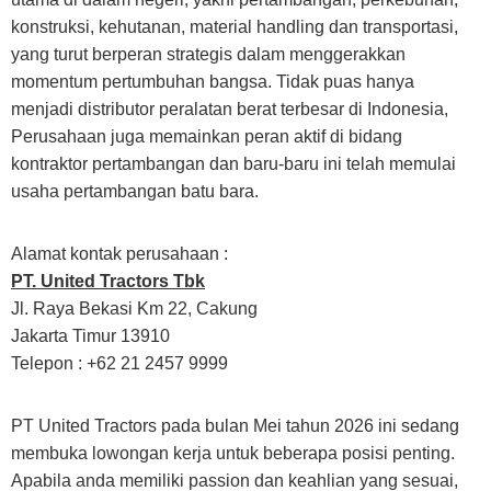
konstruksi, kehutanan, material handling dan transportasi,
yang turut berperan strategis dalam menggerakkan
momentum pertumbuhan bangsa. Tidak puas hanya
menjadi distributor peralatan berat terbesar di Indonesia,
Perusahaan juga memainkan peran aktif di bidang
kontraktor pertambangan dan baru-baru ini telah memulai
usaha pertambangan batu bara.
Alamat kontak perusahaan :
PT. United Tractors Tbk
Jl. Raya Bekasi Km 22, Cakung
Jakarta Timur 13910
Telepon : +62 21 2457 9999
PT United Tractors pada bulan Mei tahun 2026 ini sedang
membuka lowongan kerja untuk beberapa posisi penting.
Apabila anda memiliki passion dan keahlian yang sesuai,