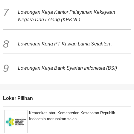
Lowongan Kerja Kantor Pelayanan Kekayaan
Negara Dan Lelang (KPKNL)
Lowongan Kerja PT Kawan Lama Sejahtera
Lowongan Kerja Bank Syariah Indonesia (BSI)
Loker Pilihan
Kemenkes atau Kementerian Kesehatan Republik
Indonesia merupakan salah...