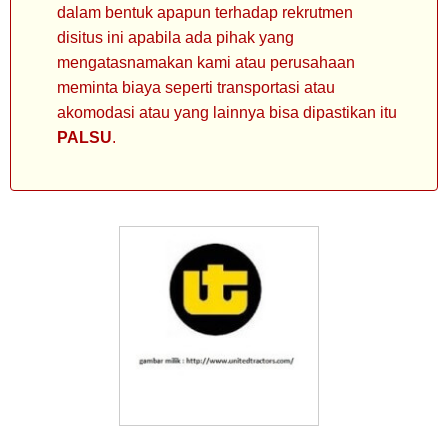
dalam bentuk apapun terhadap rekrutmen
disitus ini apabila ada pihak yang
mengatasnamakan kami atau perusahaan
meminta biaya seperti transportasi atau
akomodasi atau yang lainnya bisa dipastikan itu
PALSU
.