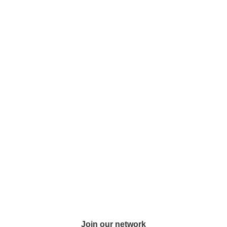
Join our network