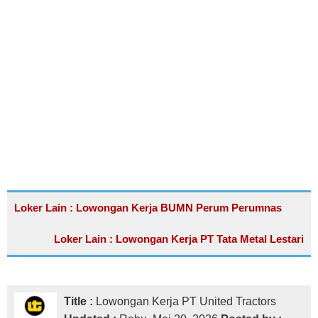
Loker Lain : Lowongan Kerja BUMN Perum Perumnas
Loker Lain : Lowongan Kerja PT Tata Metal Lestari
Title :
Lowongan Kerja PT United Tractors