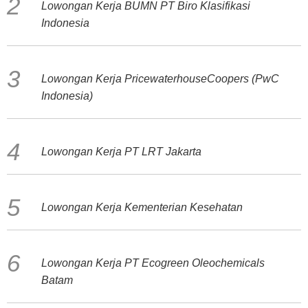
Lowongan Kerja BUMN PT Biro Klasifikasi
Indonesia
Lowongan Kerja PricewaterhouseCoopers (PwC
Indonesia)
Lowongan Kerja PT LRT Jakarta
Lowongan Kerja Kementerian Kesehatan
Lowongan Kerja PT Ecogreen Oleochemicals
Batam