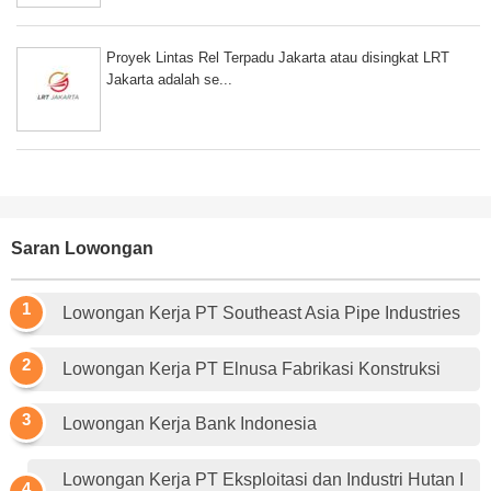
Proyek Lintas Rel Terpadu Jakarta atau disingkat LRT
Jakarta adalah se...
Saran Lowongan
Lowongan Kerja PT Southeast Asia Pipe Industries
Lowongan Kerja PT Elnusa Fabrikasi Konstruksi
Lowongan Kerja Bank Indonesia
Lowongan Kerja PT Eksploitasi dan Industri Hutan I