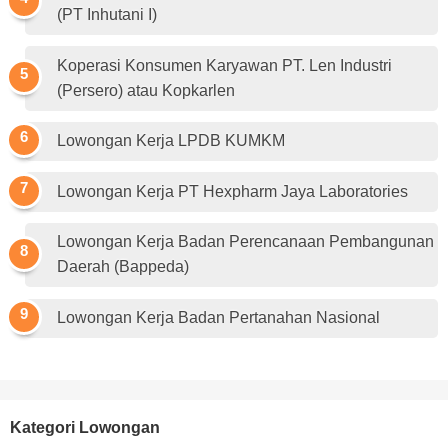
(PT Inhutani I)
Koperasi Konsumen Karyawan PT. Len Industri
(Persero) atau Kopkarlen
Lowongan Kerja LPDB KUMKM
Lowongan Kerja PT Hexpharm Jaya Laboratories
Lowongan Kerja Badan Perencanaan Pembangunan
Daerah (Bappeda)
Lowongan Kerja Badan Pertanahan Nasional
Kategori Lowongan