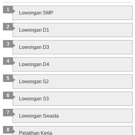
Lowongan SMP
Lowongan D1
Lowongan D3
Lowongan D4
Lowongan S2
Lowongan S3
Lowongan Swasta
Pelatihan Kerja