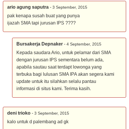
ario agung saputra
-
3 September, 2015
pak kenapa susah buat yang punya
ijazah SMA tapi jurusan IPS ????
Bursakerja Depnaker
-
4 September, 2015
Kepada saudara Ario, untuk pelamar dari SMA
dengan jurusan IPS sementara belum ada,
apabila sautau saat terdapt lowonga yang
terbuka bagi lulusan SMA IPA akan segera kami
update untuk itu silahkan selalu pantau
informasi di situs kami. Terima kasih.
deni trioko
-
3 September, 2015
kalo untuk d palembang ad gk