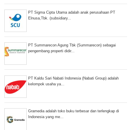
PT Sigma Cipta Utama adalah anak perusahaan PT
Elnusa,Tbk. (subsidiary...
PT Summarecon Agung Tbk (Summarecon) sebagai
pengembang properti didir...
PT Kaldu Sari Nabati Indonesia (Nabati Group) adalah
kelompok usaha ya...
Gramedia adalah toko buku terbesar dan terlengkap di
Indonesia yang me...