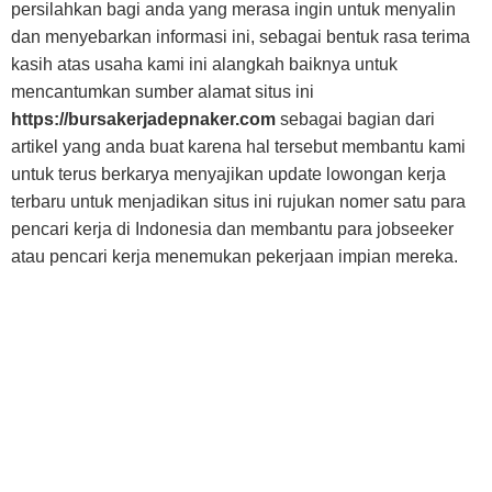
persilahkan bagi anda yang merasa ingin untuk menyalin
dan menyebarkan informasi ini, sebagai bentuk rasa terima
kasih atas usaha kami ini alangkah baiknya untuk
mencantumkan sumber alamat situs ini
https://bursakerjadepnaker.com
sebagai bagian dari
artikel yang anda buat karena hal tersebut membantu kami
untuk terus berkarya menyajikan update lowongan kerja
terbaru untuk menjadikan situs ini rujukan nomer satu para
pencari kerja di Indonesia dan membantu para jobseeker
atau pencari kerja menemukan pekerjaan impian mereka.