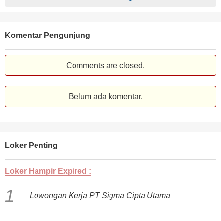
Komentar Pengunjung
Comments are closed.
Belum ada komentar.
Loker Penting
Loker Hampir Expired :
Lowongan Kerja PT Sigma Cipta Utama