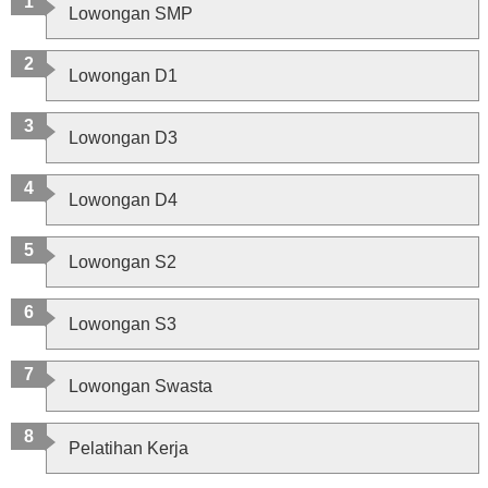
Lowongan SMP
Lowongan D1
Lowongan D3
Lowongan D4
Lowongan S2
Lowongan S3
Lowongan Swasta
Pelatihan Kerja