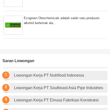
Ecogreen Oleochemicals adalah salah satu produsen
alkohol berlemak ala...
Saran Lowongan
Lowongan Kerja PT Nutrifood Indonesia
Lowongan Kerja PT Southeast Asia Pipe Industries
Lowongan Kerja PT Elnusa Fabrikasi Konstruksi