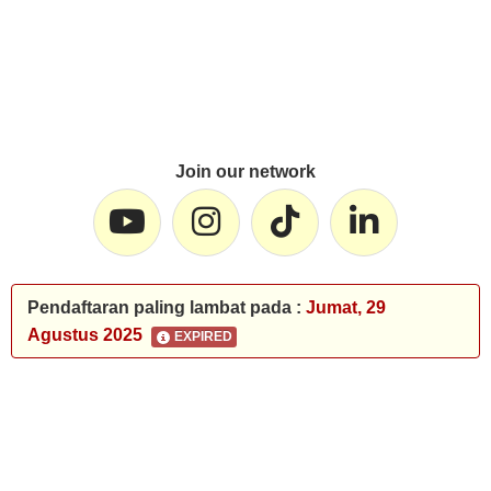
Join our network
Pendaftaran paling lambat pada :
Jumat, 29
Agustus 2025
EXPIRED