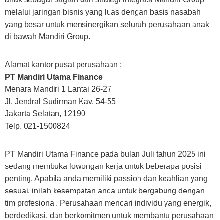
melalui jaringan bisnis yang luas dengan basis nasabah
yang besar untuk mensinergikan seluruh perusahaan anak
di bawah Mandiri Group.
Alamat kantor pusat perusahaan :
PT Mandiri Utama Finance
Menara Mandiri 1 Lantai 26-27
Jl. Jendral Sudirman Kav. 54-55
Jakarta Selatan, 12190
Telp. 021-1500824
PT Mandiri Utama Finance pada bulan Juli tahun 2025 ini
sedang membuka lowongan kerja untuk beberapa posisi
penting. Apabila anda memiliki passion dan keahlian yang
sesuai, inilah kesempatan anda untuk bergabung dengan
tim profesional. Perusahaan mencari individu yang energik,
berdedikasi, dan berkomitmen untuk membantu perusahaan