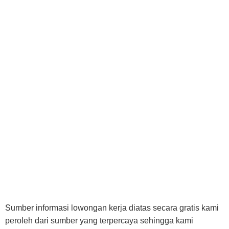
Sumber informasi lowongan kerja diatas secara gratis kami
peroleh dari sumber yang terpercaya sehingga kami