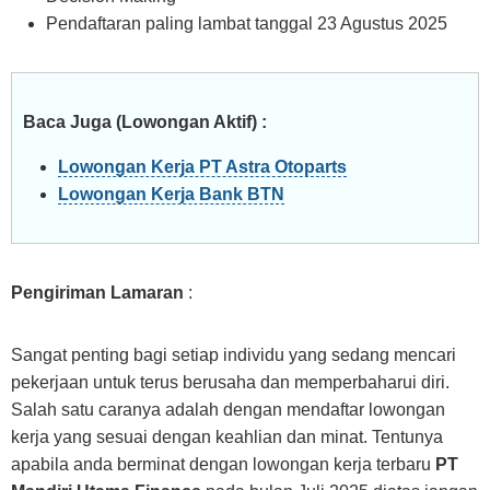
Pendaftaran paling lambat tanggal 23 Agustus 2025
Baca Juga (Lowongan Aktif) :
Lowongan Kerja PT Astra Otoparts
Lowongan Kerja Bank BTN
Pengiriman Lamaran
:
Sangat penting bagi setiap individu yang sedang mencari
pekerjaan untuk terus berusaha dan memperbaharui diri.
Salah satu caranya adalah dengan mendaftar lowongan
kerja yang sesuai dengan keahlian dan minat. Tentunya
apabila anda berminat dengan lowongan kerja terbaru
PT