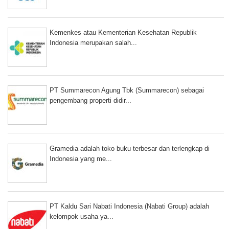
Kemenkes atau Kementerian Kesehatan Republik
Indonesia merupakan salah...
PT Summarecon Agung Tbk (Summarecon) sebagai
pengembang properti didir...
Gramedia adalah toko buku terbesar dan terlengkap di
Indonesia yang me...
PT Kaldu Sari Nabati Indonesia (Nabati Group) adalah
kelompok usaha ya...