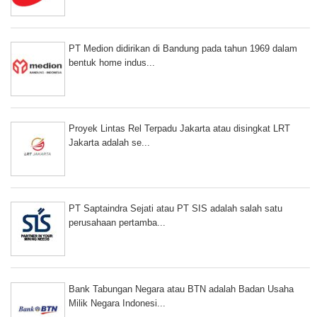
PT Medion didirikan di Bandung pada tahun 1969 dalam
bentuk home indus...
Proyek Lintas Rel Terpadu Jakarta atau disingkat LRT
Jakarta adalah se...
PT Saptaindra Sejati atau PT SIS adalah salah satu
perusahaan pertamba...
Bank Tabungan Negara atau BTN adalah Badan Usaha
Milik Negara Indonesi...