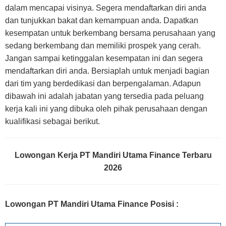
dalam mencapai visinya. Segera mendaftarkan diri anda
dan tunjukkan bakat dan kemampuan anda. Dapatkan
kesempatan untuk berkembang bersama perusahaan yang
sedang berkembang dan memiliki prospek yang cerah.
Jangan sampai ketinggalan kesempatan ini dan segera
mendaftarkan diri anda. Bersiaplah untuk menjadi bagian
dari tim yang berdedikasi dan berpengalaman. Adapun
dibawah ini adalah jabatan yang tersedia pada peluang
kerja kali ini yang dibuka oleh pihak perusahaan dengan
kualifikasi sebagai berikut.
Lowongan Kerja PT Mandiri Utama Finance Terbaru
2026
Lowongan PT Mandiri Utama Finance Posisi :