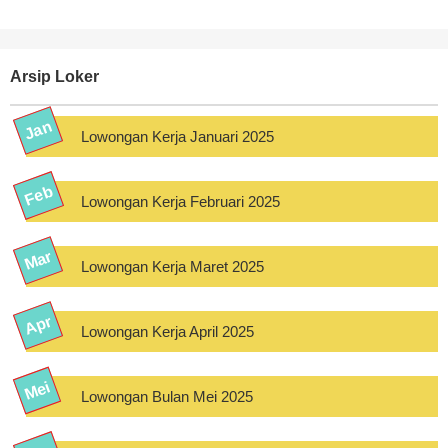
Arsip Loker
Lowongan Kerja Januari 2025
Lowongan Kerja Februari 2025
Lowongan Kerja Maret 2025
Lowongan Kerja April 2025
Lowongan Bulan Mei 2025