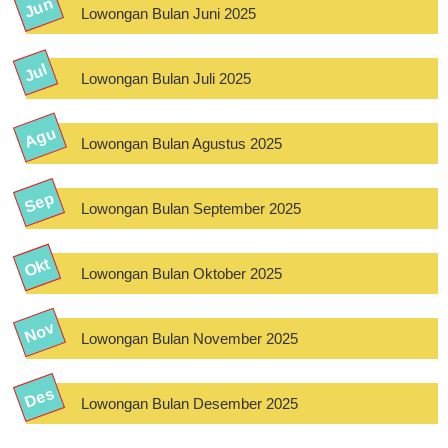
Lowongan Bulan Juni 2025
Lowongan Bulan Juli 2025
Lowongan Bulan Agustus 2025
Lowongan Bulan September 2025
Lowongan Bulan Oktober 2025
Lowongan Bulan November 2025
Lowongan Bulan Desember 2025