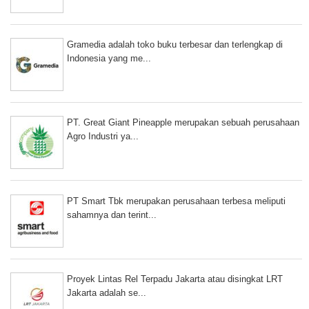
Gramedia adalah toko buku terbesar dan terlengkap di
Indonesia yang me...
PT. Great Giant Pineapple merupakan sebuah perusahaan
Agro Industri ya...
PT Smart Tbk merupakan perusahaan terbesa meliputi
sahamnya dan terint...
Proyek Lintas Rel Terpadu Jakarta atau disingkat LRT
Jakarta adalah se...