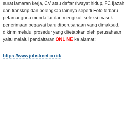
surat lamaran kerja, CV atau daftar riwayat hidup, FC ijazah
dan transkrip dan pelengkap lainnya seperti Foto terbaru
pelamar guna mendaftar dan mengikuti seleksi masuk
penerimaan pegawai baru diperusahaan yang dimaksud,
dikirim melalui prosedur yang ditetapkan oleh perusahaan
yaitu melalui pendaftaran
ONLINE
ke alamat :
https://www.jobstreet.co.id/