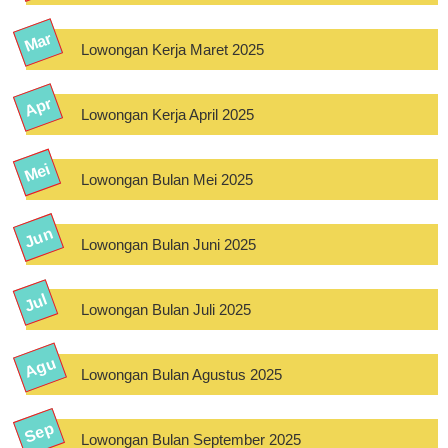
Lowongan Kerja Maret 2025
Lowongan Kerja April 2025
Lowongan Bulan Mei 2025
Lowongan Bulan Juni 2025
Lowongan Bulan Juli 2025
Lowongan Bulan Agustus 2025
Lowongan Bulan September 2025