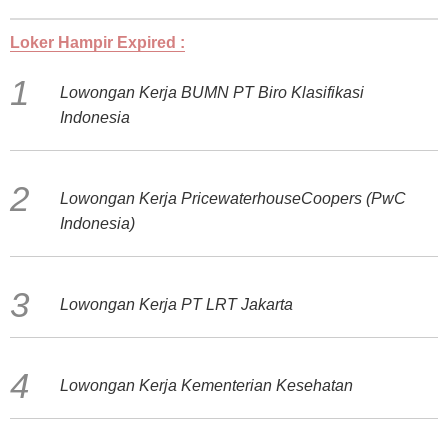
Loker Hampir Expired :
Lowongan Kerja BUMN PT Biro Klasifikasi
Indonesia
Lowongan Kerja PricewaterhouseCoopers (PwC
Indonesia)
Lowongan Kerja PT LRT Jakarta
Lowongan Kerja Kementerian Kesehatan