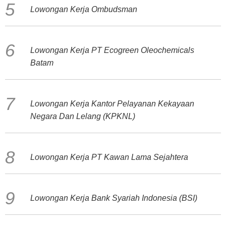
Lowongan Kerja Ombudsman
Lowongan Kerja PT Ecogreen Oleochemicals
Batam
Lowongan Kerja Kantor Pelayanan Kekayaan
Negara Dan Lelang (KPKNL)
Lowongan Kerja PT Kawan Lama Sejahtera
Lowongan Kerja Bank Syariah Indonesia (BSI)