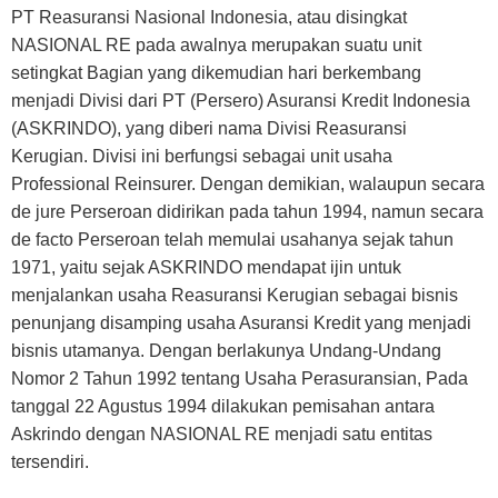
PT Reasuransi Nasional Indonesia, atau disingkat
NASIONAL RE pada awalnya merupakan suatu unit
setingkat Bagian yang dikemudian hari berkembang
menjadi Divisi dari PT (Persero) Asuransi Kredit Indonesia
(ASKRINDO), yang diberi nama Divisi Reasuransi
Kerugian. Divisi ini berfungsi sebagai unit usaha
Professional Reinsurer. Dengan demikian, walaupun secara
de jure Perseroan didirikan pada tahun 1994, namun secara
de facto Perseroan telah memulai usahanya sejak tahun
1971, yaitu sejak ASKRINDO mendapat ijin untuk
menjalankan usaha Reasuransi Kerugian sebagai bisnis
penunjang disamping usaha Asuransi Kredit yang menjadi
bisnis utamanya. Dengan berlakunya Undang-Undang
Nomor 2 Tahun 1992 tentang Usaha Perasuransian, Pada
tanggal 22 Agustus 1994 dilakukan pemisahan antara
Askrindo dengan NASIONAL RE menjadi satu entitas
tersendiri.