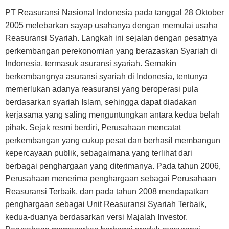
PT Reasuransi Nasional Indonesia pada tanggal 28 Oktober
2005 melebarkan sayap usahanya dengan memulai usaha
Reasuransi Syariah. Langkah ini sejalan dengan pesatnya
perkembangan perekonomian yang berazaskan Syariah di
Indonesia, termasuk asuransi syariah. Semakin
berkembangnya asuransi syariah di Indonesia, tentunya
memerlukan adanya reasuransi yang beroperasi pula
berdasarkan syariah Islam, sehingga dapat diadakan
kerjasama yang saling menguntungkan antara kedua belah
pihak. Sejak resmi berdiri, Perusahaan mencatat
perkembangan yang cukup pesat dan berhasil membangun
kepercayaan publik, sebagaimana yang terlihat dari
berbagai penghargaan yang diterimanya. Pada tahun 2006,
Perusahaan menerima penghargaan sebagai Perusahaan
Reasuransi Terbaik, dan pada tahun 2008 mendapatkan
penghargaan sebagai Unit Reasuransi Syariah Terbaik,
kedua-duanya berdasarkan versi Majalah Investor.