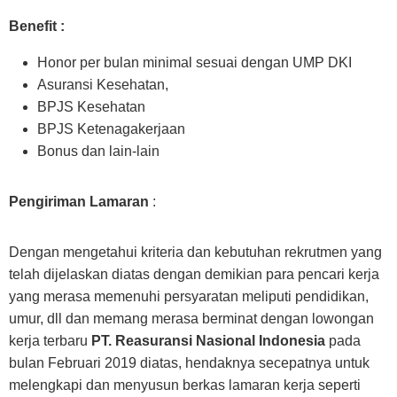
Benefit :
Honor per bulan minimal sesuai dengan UMP DKI
Asuransi Kesehatan,
BPJS Kesehatan
BPJS Ketenagakerjaan
Bonus dan lain-lain
Pengiriman Lamaran
:
Dengan mengetahui kriteria dan kebutuhan rekrutmen yang
telah dijelaskan diatas dengan demikian para pencari kerja
yang merasa memenuhi persyaratan meliputi pendidikan,
umur, dll dan memang merasa berminat dengan lowongan
kerja terbaru
PT. Reasuransi Nasional Indonesia
pada
bulan Februari 2019 diatas, hendaknya secepatnya untuk
melengkapi dan menyusun berkas lamaran kerja seperti