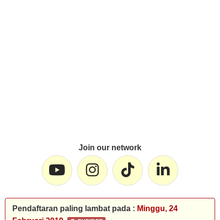
Join our network
Pendaftaran paling lambat pada :
Minggu, 24