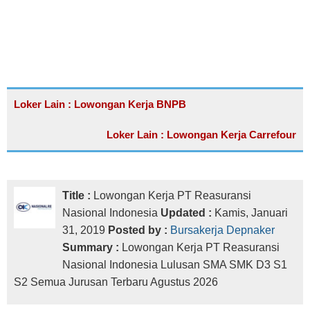
Loker Lain : Lowongan Kerja BNPB
Loker Lain : Lowongan Kerja Carrefour
Title :
Lowongan Kerja PT Reasuransi
Nasional Indonesia
Updated :
Kamis, Januari
31, 2019
Posted by :
Bursakerja Depnaker
Summary :
Lowongan Kerja PT Reasuransi
Nasional Indonesia Lulusan SMA SMK D3 S1
S2 Semua Jurusan Terbaru Agustus 2026