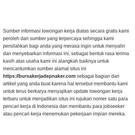
Sumber informasi lowongan kerja diatas secara gratis kami
peroleh dari sumber yang terpercaya sehingga kami
persilahkan bagi anda yang merasa ingin untuk menyalin
dan menyebarkan informasi ini, sebagai bentuk rasa terima
kasih atas usaha kami ini alangkah baiknya untuk
mencantumkan sumber alamat situs ini
https://bursakerjadepnaker.com
sebagai bagian dari
artikel yang anda buat karena hal tersebut membantu kami
untuk terus berkarya menyajikan update lowongan kerja
terbaru untuk menjadikan situs ini rujukan nomer satu para
pencari kerja di Indonesia dan membantu para jobseeker
atau pencari kerja menemukan pekerjaan impian mereka.