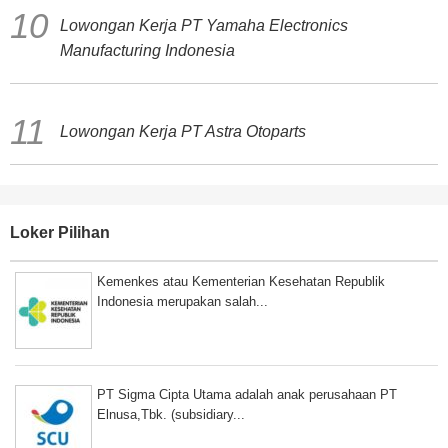
Lowongan Kerja PT Yamaha Electronics
Manufacturing Indonesia
Lowongan Kerja PT Astra Otoparts
Loker Pilihan
Kemenkes atau Kementerian Kesehatan Republik
Indonesia merupakan salah...
PT Sigma Cipta Utama adalah anak perusahaan PT
Elnusa,Tbk. (subsidiary...