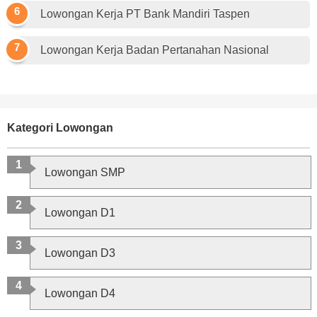
Lowongan Kerja PT Bank Mandiri Taspen
Lowongan Kerja Badan Pertanahan Nasional
Kategori Lowongan
Lowongan SMP
Lowongan D1
Lowongan D3
Lowongan D4