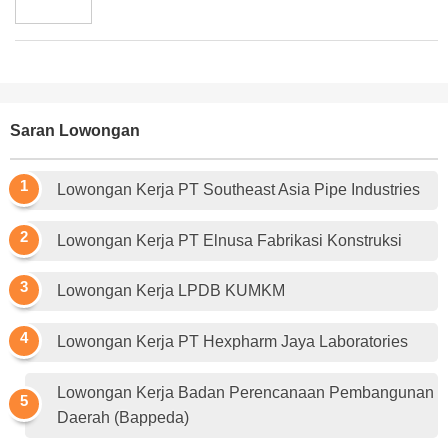
Saran Lowongan
Lowongan Kerja PT Southeast Asia Pipe Industries
Lowongan Kerja PT Elnusa Fabrikasi Konstruksi
Lowongan Kerja LPDB KUMKM
Lowongan Kerja PT Hexpharm Jaya Laboratories
Lowongan Kerja Badan Perencanaan Pembangunan
Daerah (Bappeda)