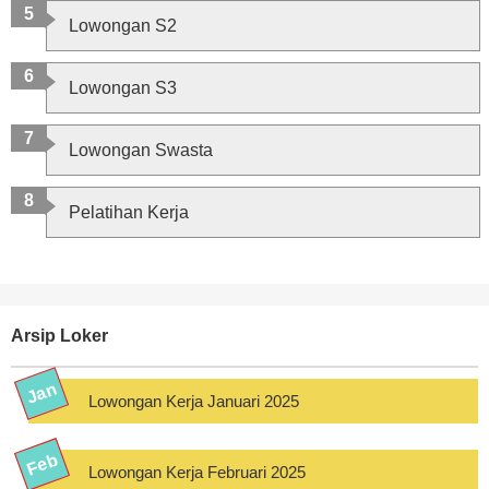
Lowongan S2
Lowongan S3
Lowongan Swasta
Pelatihan Kerja
Arsip Loker
Lowongan Kerja Januari 2025
Lowongan Kerja Februari 2025