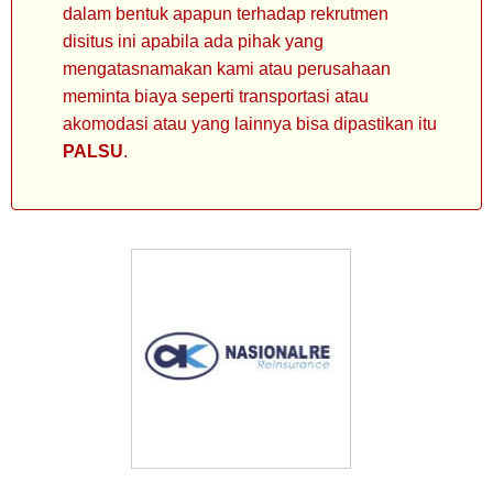
dalam bentuk apapun terhadap rekrutmen
disitus ini apabila ada pihak yang
mengatasnamakan kami atau perusahaan
meminta biaya seperti transportasi atau
akomodasi atau yang lainnya bisa dipastikan itu
PALSU
.