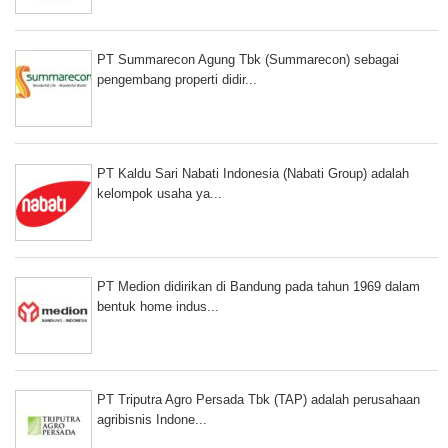
PT Summarecon Agung Tbk (Summarecon) sebagai
pengembang properti didir...
PT Kaldu Sari Nabati Indonesia (Nabati Group) adalah
kelompok usaha ya...
PT Medion didirikan di Bandung pada tahun 1969 dalam
bentuk home indus...
PT Triputra Agro Persada Tbk (TAP) adalah perusahaan
agribisnis Indone...