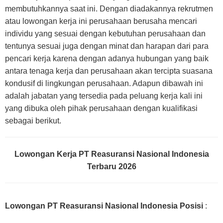
membutuhkannya saat ini. Dengan diadakannya rekrutmen
atau lowongan kerja ini perusahaan berusaha mencari
individu yang sesuai dengan kebutuhan perusahaan dan
tentunya sesuai juga dengan minat dan harapan dari para
pencari kerja karena dengan adanya hubungan yang baik
antara tenaga kerja dan perusahaan akan tercipta suasana
kondusif di lingkungan perusahaan. Adapun dibawah ini
adalah jabatan yang tersedia pada peluang kerja kali ini
yang dibuka oleh pihak perusahaan dengan kualifikasi
sebagai berikut.
Lowongan Kerja PT Reasuransi Nasional Indonesia
Terbaru 2026
Lowongan PT Reasuransi Nasional Indonesia Posisi
: