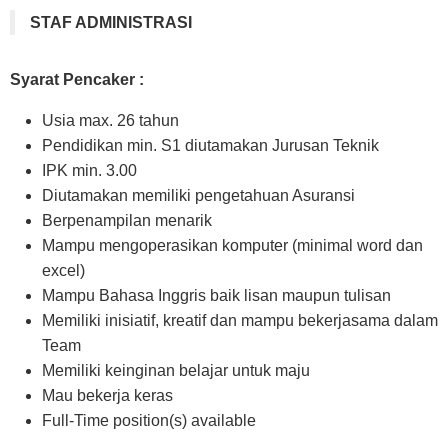
STAF ADMINISTRASI
Syarat Pencaker :
Usia max. 26 tahun
Pendidikan min. S1 diutamakan Jurusan Teknik
IPK min. 3.00
Diutamakan memiliki pengetahuan Asuransi
Berpenampilan menarik
Mampu mengoperasikan komputer (minimal word dan
excel)
Mampu Bahasa Inggris baik lisan maupun tulisan
Memiliki inisiatif, kreatif dan mampu bekerjasama dalam
Team
Memiliki keinginan belajar untuk maju
Mau bekerja keras
Full-Time position(s) available