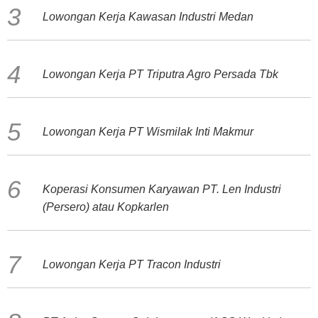
Lowongan Kerja Kawasan Industri Medan
Lowongan Kerja PT Triputra Agro Persada Tbk
Lowongan Kerja PT Wismilak Inti Makmur
Koperasi Konsumen Karyawan PT. Len Industri
(Persero) atau Kopkarlen
Lowongan Kerja PT Tracon Industri