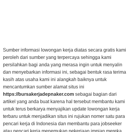
Sumber informasi lowongan kerja diatas secara gratis kami
peroleh dari sumber yang terpercaya sehingga kami
persilahkan bagi anda yang merasa ingin untuk menyalin
dan menyebarkan informasi ini, sebagai bentuk rasa terima
kasih atas usaha kami ini alangkah baiknya untuk
mencantumkan sumber alamat situs ini
https://bursakerjadepnaker.com
sebagai bagian dari
artikel yang anda buat karena hal tersebut membantu kami
untuk terus berkarya menyajikan update lowongan kerja
terbaru untuk menjadikan situs ini rujukan nomer satu para
pencari kerja di Indonesia dan membantu para jobseeker
atau pencari kerja menemukan pekerjaan impian mereka.