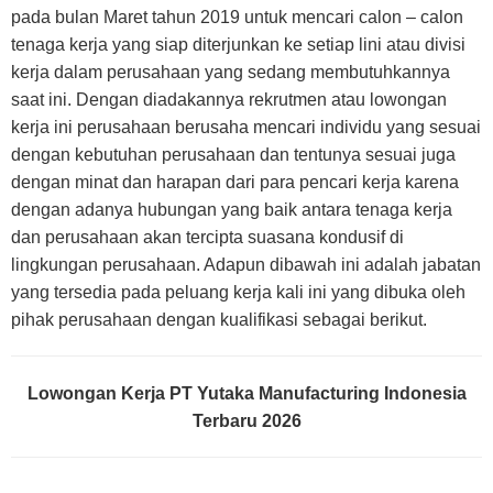
pada bulan Maret tahun 2019 untuk mencari calon – calon
tenaga kerja yang siap diterjunkan ke setiap lini atau divisi
kerja dalam perusahaan yang sedang membutuhkannya
saat ini. Dengan diadakannya rekrutmen atau lowongan
kerja ini perusahaan berusaha mencari individu yang sesuai
dengan kebutuhan perusahaan dan tentunya sesuai juga
dengan minat dan harapan dari para pencari kerja karena
dengan adanya hubungan yang baik antara tenaga kerja
dan perusahaan akan tercipta suasana kondusif di
lingkungan perusahaan. Adapun dibawah ini adalah jabatan
yang tersedia pada peluang kerja kali ini yang dibuka oleh
pihak perusahaan dengan kualifikasi sebagai berikut.
Lowongan Kerja PT Yutaka Manufacturing Indonesia
Terbaru 2026