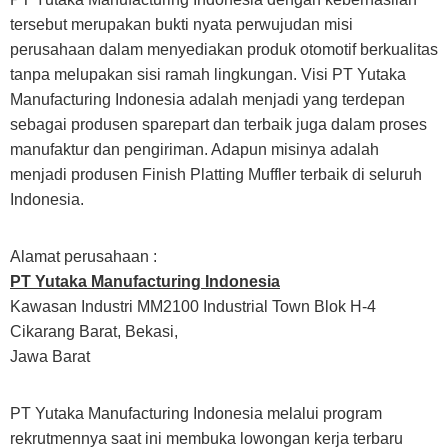
tersebut merupakan bukti nyata perwujudan misi
perusahaan dalam menyediakan produk otomotif berkualitas
tanpa melupakan sisi ramah lingkungan. Visi PT Yutaka
Manufacturing Indonesia adalah menjadi yang terdepan
sebagai produsen sparepart dan terbaik juga dalam proses
manufaktur dan pengiriman. Adapun misinya adalah
menjadi produsen Finish Platting Muffler terbaik di seluruh
Indonesia.
Alamat perusahaan :
PT Yutaka Manufacturing Indonesia
Kawasan Industri MM2100 Industrial Town Blok H-4
Cikarang Barat, Bekasi,
Jawa Barat
PT Yutaka Manufacturing Indonesia melalui program
rekrutmennya saat ini membuka lowongan kerja terbaru