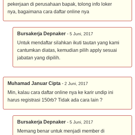
pekerjaan di perusahaan bapak, tolong info loker
nya, bagaimana cara daftar online nya
Bursakerja Depnaker
-
5 Juni, 2017
Untuk mendaftar silahkan ikuti tautan yang kami
cantumkan diatas, kemudian pilih apply sesuai
jabatan yang dipilih.
Muhamad Januar Cipta
-
2 Juni, 2017
Min, kalau cara daftar online nya ke karir undip ini
harus registrasi 150rb? Tidak ada cara lain ?
Bursakerja Depnaker
-
5 Juni, 2017
Memang benar untuk menjadi member di