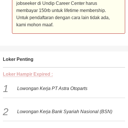
jobseeker di Undip Career Center harus
membayar 150rb untuk lifetime membership.
Untuk pendaftaran dengan cara lain tidak ada,
kami mohon maaf.
Loker Penting
Loker Hampir Expired :
Lowongan Kerja PT Astra Otoparts
Lowongan Kerja Bank Syariah Nasional (BSN)