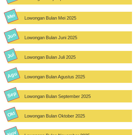
Lowongan Bulan Mei 2025
Lowongan Bulan Juni 2025
Lowongan Bulan Juli 2025
Lowongan Bulan Agustus 2025
Lowongan Bulan September 2025
Lowongan Bulan Oktober 2025