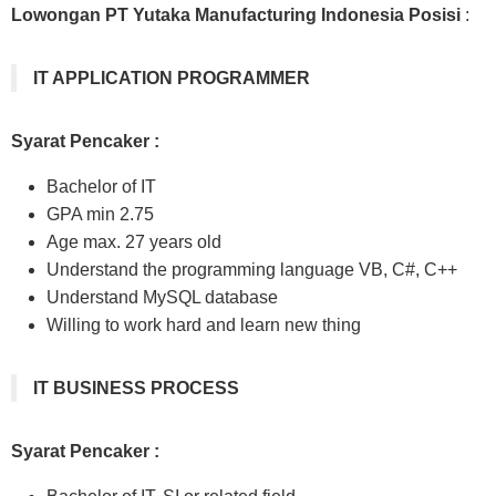
Lowongan PT Yutaka Manufacturing Indonesia Posisi
:
IT APPLICATION PROGRAMMER
Syarat Pencaker :
Bachelor of IT
GPA min 2.75
Age max. 27 years old
Understand the programming language VB, C#, C++
Understand MySQL database
Willing to work hard and learn new thing
IT BUSINESS PROCESS
Syarat Pencaker :