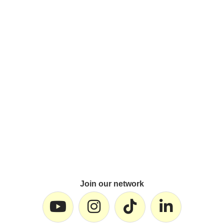
Join our network