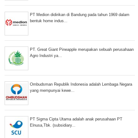
PT Medion didirikan di Bandung pada tahun 1969 dalam
bentuk home indus...
PT. Great Giant Pineapple merupakan sebuah perusahaan
Agro Industri ya...
Ombudsman Republik Indonesia adalah Lembaga Negara
yang mempunyai kewe...
PT Sigma Cipta Utama adalah anak perusahaan PT
Elnusa,Tbk. (subsidiary...