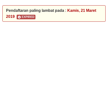
Pendaftaran paling lambat pada :
Kamis, 21 Maret
2019
EXPIRED