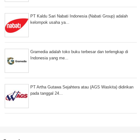
PT Kaldu Sari Nabati Indonesia (Nabati Group) adalah
kelompok usaha ya...
Gramedia adalah toko buku terbesar dan terlengkap di
Indonesia yang me...
PT Artha Gutawa Sejahtera atau (AGS Waskita) didirikan
pada tanggal 24...