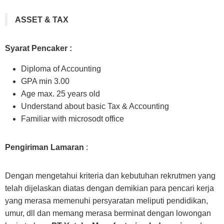
ASSET & TAX
Syarat Pencaker :
Diploma of Accounting
GPA min 3.00
Age max. 25 years old
Understand about basic Tax & Accounting
Familiar with microsodt office
Pengiriman Lamaran
:
Dengan mengetahui kriteria dan kebutuhan rekrutmen yang
telah dijelaskan diatas dengan demikian para pencari kerja
yang merasa memenuhi persyaratan meliputi pendidikan,
umur, dll dan memang merasa berminat dengan lowongan