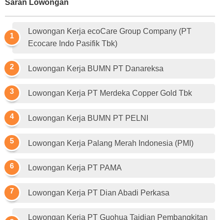
Saran Lowongan
Lowongan Kerja ecoCare Group Company (PT
Ecocare Indo Pasifik Tbk)
Lowongan Kerja BUMN PT Danareksa
Lowongan Kerja PT Merdeka Copper Gold Tbk
Lowongan Kerja BUMN PT PELNI
Lowongan Kerja Palang Merah Indonesia (PMI)
Lowongan Kerja PT PAMA
Lowongan Kerja PT Dian Abadi Perkasa
Lowongan Kerja PT Guohua Taidian Pembangkitan