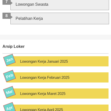
Lowongan Swasta
Pelatihan Kerja
Arsip Loker
Lowongan Kerja Januari 2025
Lowongan Kerja Februari 2025
Lowongan Kerja Maret 2025
Lowongan Kerja April 2025