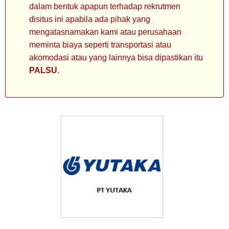
dalam bentuk apapun terhadap rekrutmen
disitus ini apabila ada pihak yang
mengatasnamakan kami atau perusahaan
meminta biaya seperti transportasi atau
akomodasi atau yang lainnya bisa dipastikan itu
PALSU
.