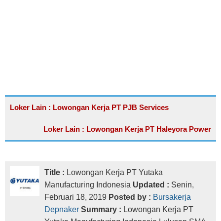
Loker Lain : Lowongan Kerja PT PJB Services
Loker Lain : Lowongan Kerja PT Haleyora Power
Title :
Lowongan Kerja PT Yutaka
Manufacturing Indonesia
Updated :
Senin,
Februari 18, 2019
Posted by :
Bursakerja
Depnaker
Summary :
Lowongan Kerja PT