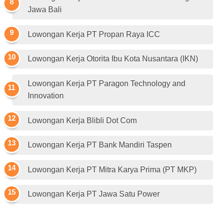
Jawa Bali
Lowongan Kerja PT Propan Raya ICC
Lowongan Kerja Otorita Ibu Kota Nusantara (IKN)
Lowongan Kerja PT Paragon Technology and
Innovation
Lowongan Kerja Blibli Dot Com
Lowongan Kerja PT Bank Mandiri Taspen
Lowongan Kerja PT Mitra Karya Prima (PT MKP)
Lowongan Kerja PT Jawa Satu Power