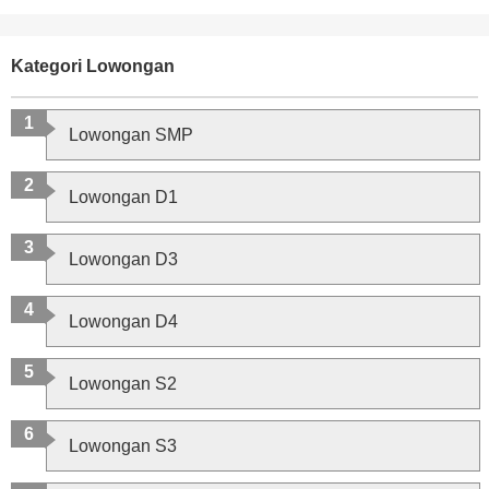
Kategori Lowongan
Lowongan SMP
Lowongan D1
Lowongan D3
Lowongan D4
Lowongan S2
Lowongan S3