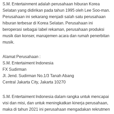
S.M. Entertainment adalah perusahaan hiburan Korea
Selatan yang didirikan pada tahun 1995 oleh Lee Soo-man.
Perusahaan ini sekarang menjadi salah satu perusahaan
hiburan terbesar di Korea Selatan. Perusahaan ini
beroperasi sebagai label rekaman, perusahaan produksi
musik dan konser, manajemen acara dan rumah penerbitan
musik.
Alamat Perusahaan :
S.M. Entertaiment Indonesia
FX Sudirman
Jl. Jend. Sudirman No.1/3 Tanah Abang
Central Jakarta City, Jakarta 10270
S.M. Entertaiment Indonesia dalam rangka untuk mencapai
visi dan misi, dan untuk meningkatkan kinerja perusahaan,
maka di tahun 2021 ini perusahaan mengadakan rekrutmen