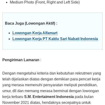
Medium Photo (Front, Right and Left Side)
Baca Juga (Lowongan Aktif) :
Lowongan Kerja Alfamart
Lowongan Kerja PT Kaldu Sari Nabati Indonesia
Pengiriman Lamaran
:
Dengan mengetahui kriteria dan kebutuhan rekrutmen yang
telah dijelaskan diatas dengan demikian para pencari kerja
yang merasa memenuhi persyaratan meliputi pendidikan,
umur, dll dan memang merasa berminat dengan lowongan
kerja terbaru
S.M. Entertaiment Indonesia
pada bulan
November 2021 diatas, hendaknya secepatnya untuk