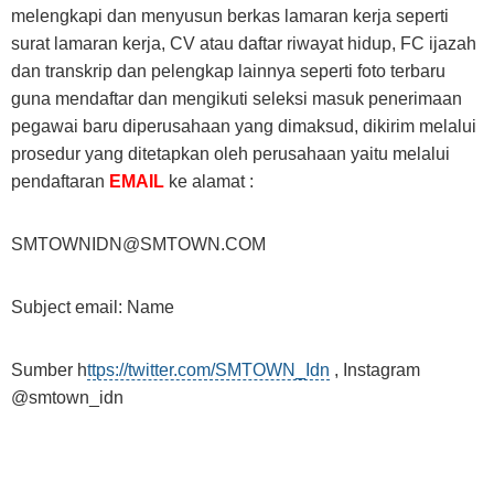
melengkapi dan menyusun berkas lamaran kerja seperti
surat lamaran kerja, CV atau daftar riwayat hidup, FC ijazah
dan transkrip dan pelengkap lainnya seperti foto terbaru
guna mendaftar dan mengikuti seleksi masuk penerimaan
pegawai baru diperusahaan yang dimaksud, dikirim melalui
prosedur yang ditetapkan oleh perusahaan yaitu melalui
pendaftaran
EMAIL
ke alamat :
SMTOWNIDN@SMTOWN.COM
Subject email: Name
Sumber h
ttps://twitter.com/SMTOWN_Idn
, Instagram
@smtown_idn