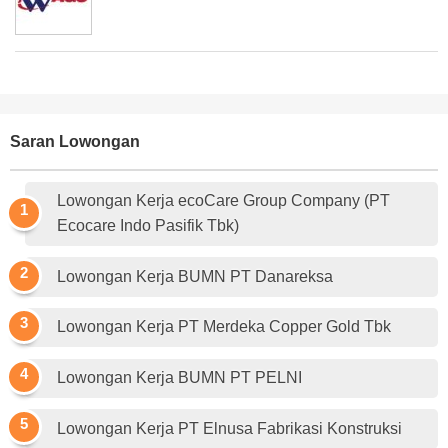
Saran Lowongan
Lowongan Kerja ecoCare Group Company (PT
Ecocare Indo Pasifik Tbk)
Lowongan Kerja BUMN PT Danareksa
Lowongan Kerja PT Merdeka Copper Gold Tbk
Lowongan Kerja BUMN PT PELNI
Lowongan Kerja PT Elnusa Fabrikasi Konstruksi