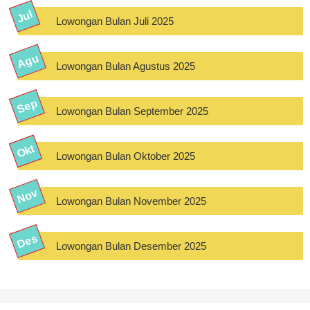
Lowongan Bulan Juli 2025
Lowongan Bulan Agustus 2025
Lowongan Bulan September 2025
Lowongan Bulan Oktober 2025
Lowongan Bulan November 2025
Lowongan Bulan Desember 2025