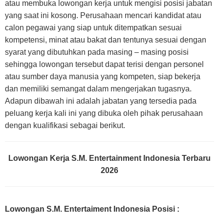
atau membuka lowongan kerja untuk mengisi posisi jabatan
yang saat ini kosong. Perusahaan mencari kandidat atau
calon pegawai yang siap untuk ditempatkan sesuai
kompetensi, minat atau bakat dan tentunya sesuai dengan
syarat yang dibutuhkan pada masing – masing posisi
sehingga lowongan tersebut dapat terisi dengan personel
atau sumber daya manusia yang kompeten, siap bekerja
dan memiliki semangat dalam mengerjakan tugasnya.
Adapun dibawah ini adalah jabatan yang tersedia pada
peluang kerja kali ini yang dibuka oleh pihak perusahaan
dengan kualifikasi sebagai berikut.
Lowongan Kerja S.M. Entertainment Indonesia Terbaru
2026
Lowongan S.M. Entertaiment Indonesia Posisi :