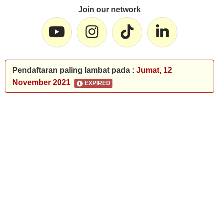
Join our network
Pendaftaran paling lambat pada :
Jumat, 12
November 2021
EXPIRED