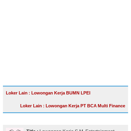
Loker Lain : Lowongan Kerja BUMN LPEI
Loker Lain : Lowongan Kerja PT BCA Multi Finance