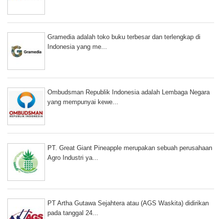
Gramedia adalah toko buku terbesar dan terlengkap di
Indonesia yang me...
Ombudsman Republik Indonesia adalah Lembaga Negara
yang mempunyai kewe...
PT. Great Giant Pineapple merupakan sebuah perusahaan
Agro Industri ya...
PT Artha Gutawa Sejahtera atau (AGS Waskita) didirikan
pada tanggal 24...