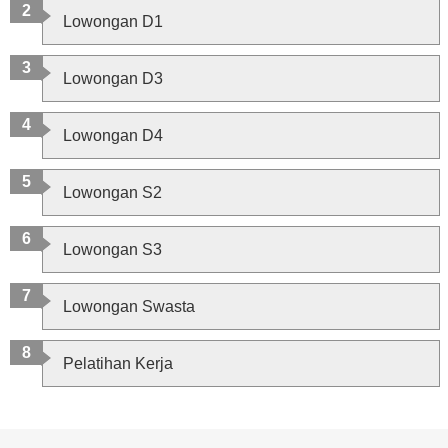
Lowongan D1
Lowongan D3
Lowongan D4
Lowongan S2
Lowongan S3
Lowongan Swasta
Pelatihan Kerja