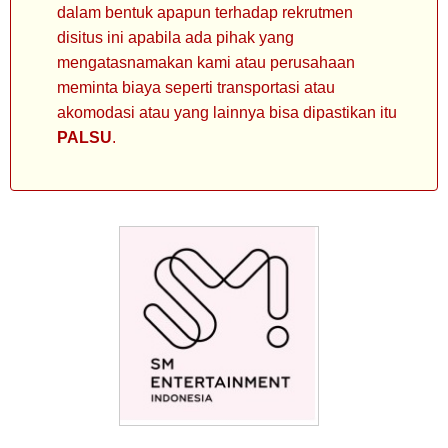
dalam bentuk apapun terhadap rekrutmen
disitus ini apabila ada pihak yang
mengatasnamakan kami atau perusahaan
meminta biaya seperti transportasi atau
akomodasi atau yang lainnya bisa dipastikan itu
PALSU
.