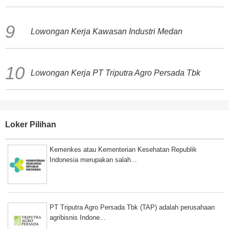
Lowongan Kerja Kawasan Industri Medan
Lowongan Kerja PT Triputra Agro Persada Tbk
Loker Pilihan
Kemenkes atau Kementerian Kesehatan Republik
Indonesia merupakan salah...
PT Triputra Agro Persada Tbk (TAP) adalah perusahaan
agribisnis Indone...