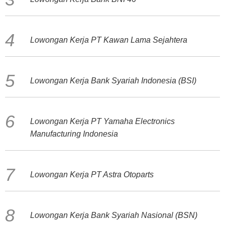
Lowongan Kerja PT Kawan Lama Sejahtera
Lowongan Kerja Bank Syariah Indonesia (BSI)
Lowongan Kerja PT Yamaha Electronics
Manufacturing Indonesia
Lowongan Kerja PT Astra Otoparts
Lowongan Kerja Bank Syariah Nasional (BSN)