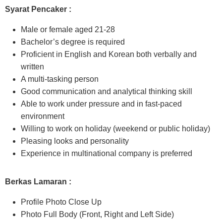
Syarat Pencaker :
Male or female aged 21-28
Bachelor’s degree is required
Proficient in English and Korean both verbally and
written
A multi-tasking person
Good communication and analytical thinking skill
Able to work under pressure and in fast-paced
environment
Willing to work on holiday (weekend or public holiday)
Pleasing looks and personality
Experience in multinational company is preferred
Berkas Lamaran :
Profile Photo Close Up
Photo Full Body (Front, Right and Left Side)