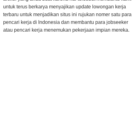
untuk terus berkarya menyajikan update lowongan kerja
terbaru untuk menjadikan situs ini rujukan nomer satu para
pencari kerja di Indonesia dan membantu para jobseeker
atau pencari kerja menemukan pekerjaan impian mereka.