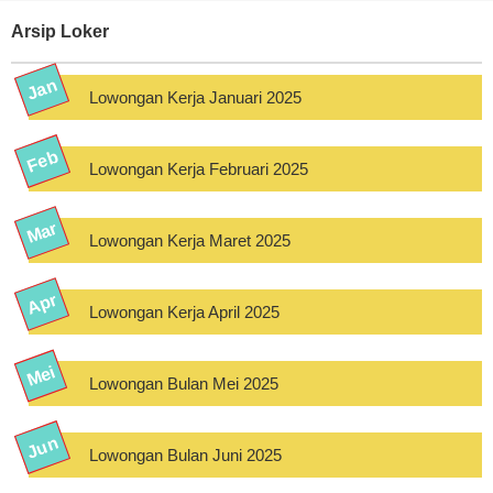
Arsip Loker
Lowongan Kerja Januari 2025
Lowongan Kerja Februari 2025
Lowongan Kerja Maret 2025
Lowongan Kerja April 2025
Lowongan Bulan Mei 2025
Lowongan Bulan Juni 2025