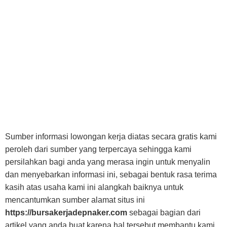
Sumber informasi lowongan kerja diatas secara gratis kami
peroleh dari sumber yang terpercaya sehingga kami
persilahkan bagi anda yang merasa ingin untuk menyalin
dan menyebarkan informasi ini, sebagai bentuk rasa terima
kasih atas usaha kami ini alangkah baiknya untuk
mencantumkan sumber alamat situs ini
https://bursakerjadepnaker.com
sebagai bagian dari
artikel yang anda buat karena hal tersebut membantu kami