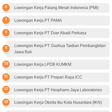
Lowongan Kerja Palang Merah Indonesia (PMI)
Lowongan Kerja PT PAMA
Lowongan Kerja PT Dian Abadi Perkasa
Lowongan Kerja PT Guohua Taidian Pembangkitan
Jawa Bali
Lowongan Kerja LPDB KUMKM
Lowongan Kerja PT Propan Raya ICC
Lowongan Kerja PT Hexpharm Jaya Laboratories
Lowongan Kerja Otorita Ibu Kota Nusantara (IKN)