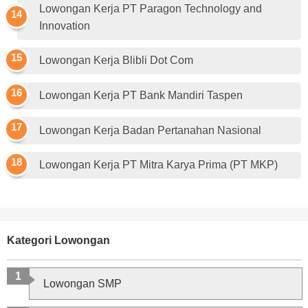
Lowongan Kerja PT Paragon Technology and
Innovation
Lowongan Kerja Blibli Dot Com
Lowongan Kerja PT Bank Mandiri Taspen
Lowongan Kerja Badan Pertanahan Nasional
Lowongan Kerja PT Mitra Karya Prima (PT MKP)
Kategori Lowongan
Lowongan SMP