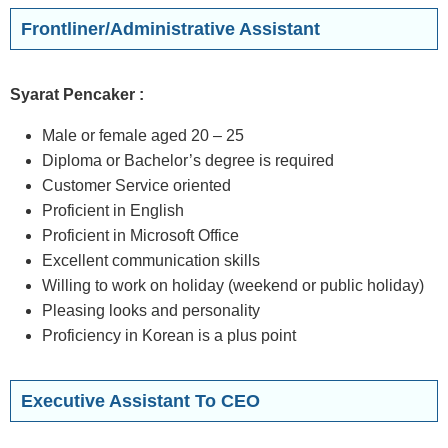
Frontliner/Administrative Assistant
Syarat Pencaker :
Male or female aged 20 – 25
Diploma or Bachelor’s degree is required
Customer Service oriented
Proficient in English
Proficient in Microsoft Office
Excellent communication skills
Willing to work on holiday (weekend or public holiday)
Pleasing looks and personality
Proficiency in Korean is a plus point
Executive Assistant To CEO