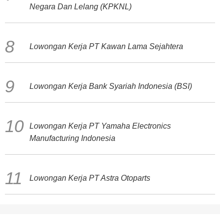
Negara Dan Lelang (KPKNL)
Lowongan Kerja PT Kawan Lama Sejahtera
Lowongan Kerja Bank Syariah Indonesia (BSI)
Lowongan Kerja PT Yamaha Electronics
Manufacturing Indonesia
Lowongan Kerja PT Astra Otoparts