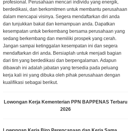
profesional. Perusahaan mencari individu yang energik,
berdedikasi, dan berkomitmen untuk membantu perusahaan
dalam mencapai visinya. Segera mendaftarkan diri anda
dan tunjukkan bakat dan kemampuan anda. Dapatkan
kesempatan untuk berkembang bersama perusahaan yang
sedang berkembang dan memiliki prospek yang cerah.
Jangan sampai ketinggalan kesempatan ini dan segera
mendaftarkan diri anda. Bersiaplah untuk menjadi bagian
dari tim yang berdedikasi dan berpengalaman. Adapun
dibawah ini adalah jabatan yang tersedia pada peluang
kerja kali ini yang dibuka oleh pihak perusahaan dengan
kualifikasi sebagai berikut.
Lowongan Kerja Kementerian PPN BAPPENAS Terbaru
2026
Lowongan Kerja Biro Perencanaan dan Kerja Sama