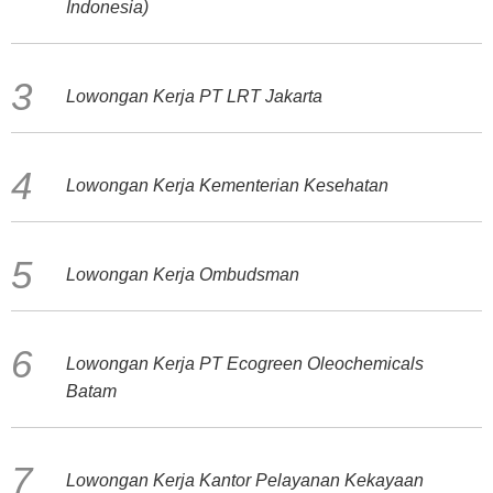
Indonesia)
Lowongan Kerja PT LRT Jakarta
Lowongan Kerja Kementerian Kesehatan
Lowongan Kerja Ombudsman
Lowongan Kerja PT Ecogreen Oleochemicals
Batam
Lowongan Kerja Kantor Pelayanan Kekayaan