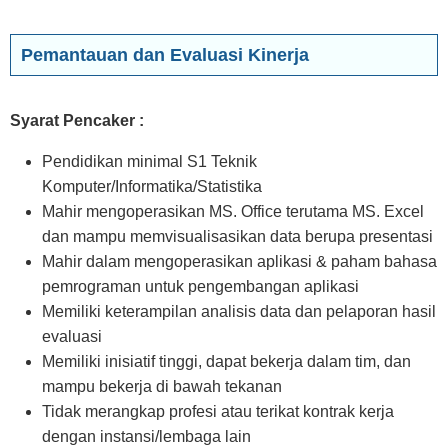
Pemantauan dan Evaluasi Kinerja
Syarat Pencaker :
Pendidikan minimal S1 Teknik
Komputer/Informatika/Statistika
Mahir mengoperasikan MS. Office terutama MS. Excel
dan mampu memvisualisasikan data berupa presentasi
Mahir dalam mengoperasikan aplikasi & paham bahasa
pemrograman untuk pengembangan aplikasi
Memiliki keterampilan analisis data dan pelaporan hasil
evaluasi
Memiliki inisiatif tinggi, dapat bekerja dalam tim, dan
mampu bekerja di bawah tekanan
Tidak merangkap profesi atau terikat kontrak kerja
dengan instansi/lembaga lain