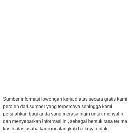
Sumber informasi lowongan kerja diatas secara gratis kami
peroleh dari sumber yang terpercaya sehingga kami
persilahkan bagi anda yang merasa ingin untuk menyalin
dan menyebarkan informasi ini, sebagai bentuk rasa terima
kasih atas usaha kami ini alangkah baiknya untuk