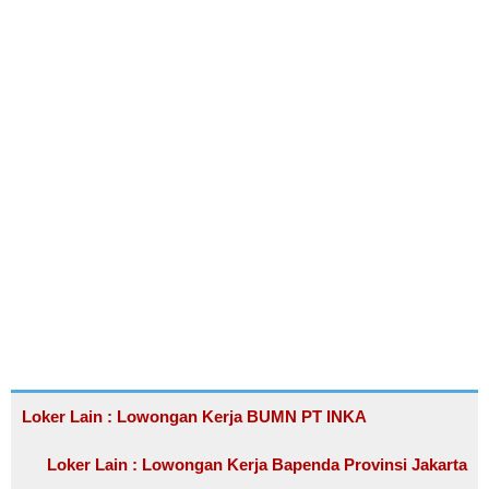
Loker Lain : Lowongan Kerja BUMN PT INKA
Loker Lain : Lowongan Kerja Bapenda Provinsi Jakarta