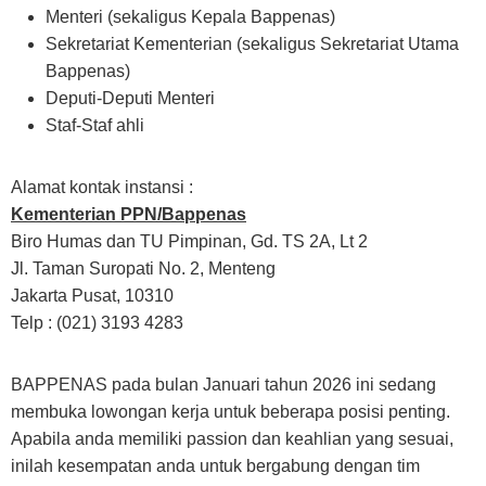
Menteri (sekaligus Kepala Bappenas)
Sekretariat Kementerian (sekaligus Sekretariat Utama
Bappenas)
Deputi-Deputi Menteri
Staf-Staf ahli
Alamat kontak instansi :
Kementerian PPN/Bappenas
Biro Humas dan TU Pimpinan, Gd. TS 2A, Lt 2
Jl. Taman Suropati No. 2, Menteng
Jakarta Pusat, 10310
Telp : (021) 3193 4283
BAPPENAS pada bulan Januari tahun 2026 ini sedang
membuka lowongan kerja untuk beberapa posisi penting.
Apabila anda memiliki passion dan keahlian yang sesuai,
inilah kesempatan anda untuk bergabung dengan tim