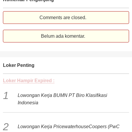
Comments are closed.
Belum ada komentar.
Loker Penting
Loker Hampir Expired :
Lowongan Kerja BUMN PT Biro Klasifikasi
Indonesia
Lowongan Kerja PricewaterhouseCoopers (PwC