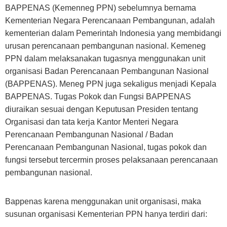
BAPPENAS (Kemenneg PPN) sebelumnya bernama
Kementerian Negara Perencanaan Pembangunan, adalah
kementerian dalam Pemerintah Indonesia yang membidangi
urusan perencanaan pembangunan nasional. Kemeneg
PPN dalam melaksanakan tugasnya menggunakan unit
organisasi Badan Perencanaan Pembangunan Nasional
(BAPPENAS). Meneg PPN juga sekaligus menjadi Kepala
BAPPENAS. Tugas Pokok dan Fungsi BAPPENAS
diuraikan sesuai dengan Keputusan Presiden tentang
Organisasi dan tata kerja Kantor Menteri Negara
Perencanaan Pembangunan Nasional / Badan
Perencanaan Pembangunan Nasional, tugas pokok dan
fungsi tersebut tercermin proses pelaksanaan perencanaan
pembangunan nasional.
Bappenas karena menggunakan unit organisasi, maka
susunan organisasi Kementerian PPN hanya terdiri dari: