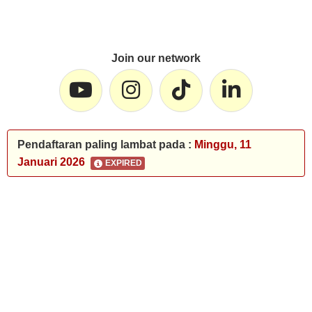
Join our network
Pendaftaran paling lambat pada :
Minggu, 11
Januari 2026
EXPIRED