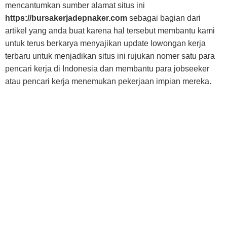
mencantumkan sumber alamat situs ini
https://bursakerjadepnaker.com
sebagai bagian dari
artikel yang anda buat karena hal tersebut membantu kami
untuk terus berkarya menyajikan update lowongan kerja
terbaru untuk menjadikan situs ini rujukan nomer satu para
pencari kerja di Indonesia dan membantu para jobseeker
atau pencari kerja menemukan pekerjaan impian mereka.