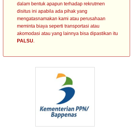
dalam bentuk apapun terhadap rekrutmen
disitus ini apabila ada pihak yang
mengatasnamakan kami atau perusahaan
meminta biaya seperti transportasi atau
akomodasi atau yang lainnya bisa dipastikan itu
PALSU
.