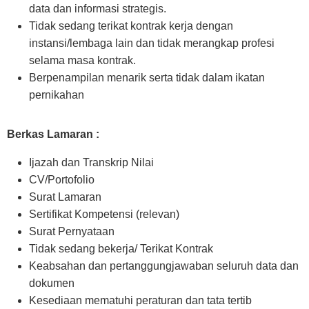
data dan informasi strategis.
Tidak sedang terikat kontrak kerja dengan
instansi/lembaga lain dan tidak merangkap profesi
selama masa kontrak.
Berpenampilan menarik serta tidak dalam ikatan
pernikahan
Berkas Lamaran :
Ijazah dan Transkrip Nilai
CV/Portofolio
Surat Lamaran
Sertifikat Kompetensi (relevan)
Surat Pernyataan
Tidak sedang bekerja/ Terikat Kontrak
Keabsahan dan pertanggungjawaban seluruh data dan
dokumen
Kesediaan mematuhi peraturan dan tata tertib