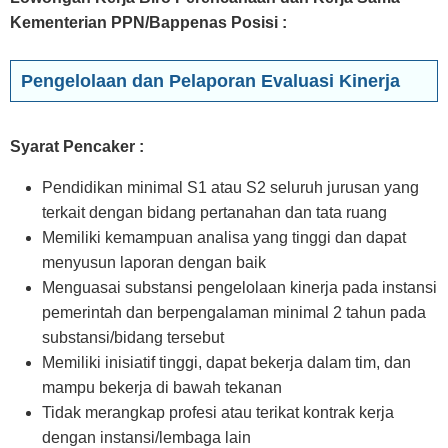
Kementerian PPN/Bappenas Posisi :
Pengelolaan dan Pelaporan Evaluasi Kinerja
Syarat Pencaker :
Pendidikan minimal S1 atau S2 seluruh jurusan yang
terkait dengan bidang pertanahan dan tata ruang
Memiliki kemampuan analisa yang tinggi dan dapat
menyusun laporan dengan baik
Menguasai substansi pengelolaan kinerja pada instansi
pemerintah dan berpengalaman minimal 2 tahun pada
substansi/bidang tersebut
Memiliki inisiatif tinggi, dapat bekerja dalam tim, dan
mampu bekerja di bawah tekanan
Tidak merangkap profesi atau terikat kontrak kerja
dengan instansi/lembaga lain