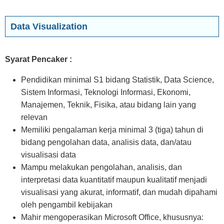
Data Visualization
Syarat Pencaker :
Pendidikan minimal S1 bidang Statistik, Data Science,
Sistem Informasi, Teknologi Informasi, Ekonomi,
Manajemen, Teknik, Fisika, atau bidang lain yang
relevan
Memiliki pengalaman kerja minimal 3 (tiga) tahun di
bidang pengolahan data, analisis data, dan/atau
visualisasi data
Mampu melakukan pengolahan, analisis, dan
interpretasi data kuantitatif maupun kualitatif menjadi
visualisasi yang akurat, informatif, dan mudah dipahami
oleh pengambil kebijakan
Mahir mengoperasikan Microsoft Office, khususnya: