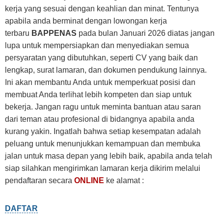
kerja yang sesuai dengan keahlian dan minat. Tentunya
apabila anda berminat dengan lowongan kerja
terbaru
BAPPENAS
pada bulan Januari 2026 diatas jangan
lupa untuk mempersiapkan dan menyediakan semua
persyaratan yang dibutuhkan, seperti CV yang baik dan
lengkap, surat lamaran, dan dokumen pendukung lainnya.
Ini akan membantu Anda untuk memperkuat posisi dan
membuat Anda terlihat lebih kompeten dan siap untuk
bekerja. Jangan ragu untuk meminta bantuan atau saran
dari teman atau profesional di bidangnya apabila anda
kurang yakin. Ingatlah bahwa setiap kesempatan adalah
peluang untuk menunjukkan kemampuan dan membuka
jalan untuk masa depan yang lebih baik, apabila anda telah
siap silahkan mengirimkan lamaran kerja dikirim melalui
pendaftaran secara
ONLINE
ke alamat :
DAFTAR