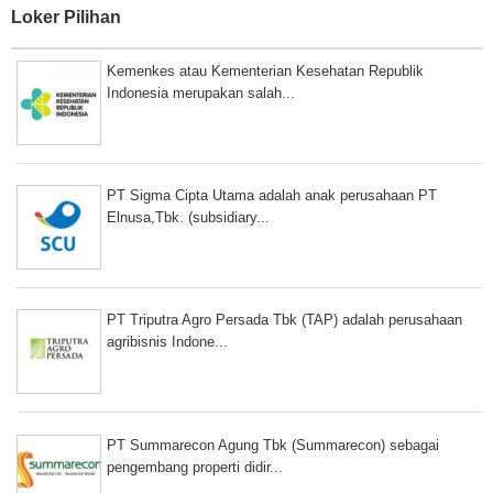
Loker Pilihan
Kemenkes atau Kementerian Kesehatan Republik
Indonesia merupakan salah...
PT Sigma Cipta Utama adalah anak perusahaan PT
Elnusa,Tbk. (subsidiary...
PT Triputra Agro Persada Tbk (TAP) adalah perusahaan
agribisnis Indone...
PT Summarecon Agung Tbk (Summarecon) sebagai
pengembang properti didir...