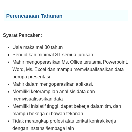
Perencanaan Tahunan
Syarat Pencaker :
Usia maksimal 30 tahun
Pendidikan minimal S1 semua jurusan
Mahir mengoperasikan Ms. Office terutama Powerpoint,
Word, Ms. Excel dan mampu memvisualisasikan data
berupa presentasi
Mahir dalam mengoperasikan aplikasi.
Memiliki keterampilan analisis data dan
memvisualisasikan data
Memiliki inisiatif tinggi, dapat bekerja dalam tim, dan
mampu bekerja di bawah tekanan
Tidak merangkap profesi atau terikat kontrak kerja
dengan instansi/lembaga lain