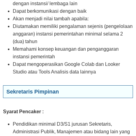
dengan instansi/ lembaga lain
Dapat berkomunikasi dengan baik
Akan menjadi nilai tambah apabila:
Diutamakan memiliki pengalaman sejenis (pengelolaan
anggaran) instansi pemerintahan minimal selama 2
(dua) tahun
Memahami konsep keuangan dan penganggaran
instansi pemerintah
Dapat mengoperasikan Google Colab dan Looker
Studio atau Tools Analisis data lainnya
Sekretaris Pimpinan
Syarat Pencaker :
Pendidikan minimal D3/S1 jurusan Sekretaris,
Administrasi Publik, Manajemen atau bidang lain yang