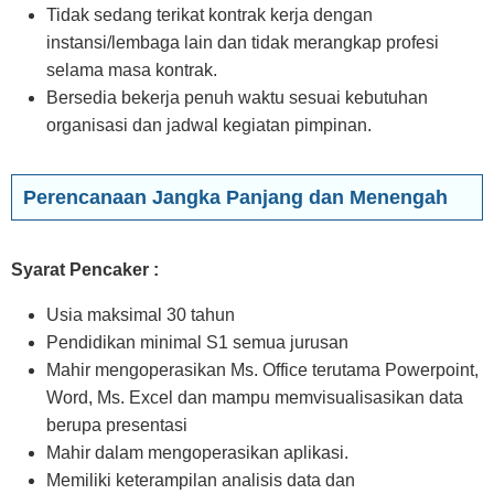
Tidak sedang terikat kontrak kerja dengan
instansi/lembaga lain dan tidak merangkap profesi
selama masa kontrak.
Bersedia bekerja penuh waktu sesuai kebutuhan
organisasi dan jadwal kegiatan pimpinan.
Perencanaan Jangka Panjang dan Menengah
Syarat Pencaker :
Usia maksimal 30 tahun
Pendidikan minimal S1 semua jurusan
Mahir mengoperasikan Ms. Office terutama Powerpoint,
Word, Ms. Excel dan mampu memvisualisasikan data
berupa presentasi
Mahir dalam mengoperasikan aplikasi.
Memiliki keterampilan analisis data dan