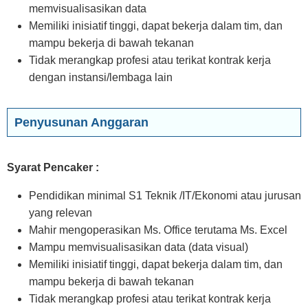
memvisualisasikan data
Memiliki inisiatif tinggi, dapat bekerja dalam tim, dan
mampu bekerja di bawah tekanan
Tidak merangkap profesi atau terikat kontrak kerja
dengan instansi/lembaga lain
Penyusunan Anggaran
Syarat Pencaker :
Pendidikan minimal S1 Teknik /IT/Ekonomi atau jurusan
yang relevan
Mahir mengoperasikan Ms. Office terutama Ms. Excel
Mampu memvisualisasikan data (data visual)
Memiliki inisiatif tinggi, dapat bekerja dalam tim, dan
mampu bekerja di bawah tekanan
Tidak merangkap profesi atau terikat kontrak kerja