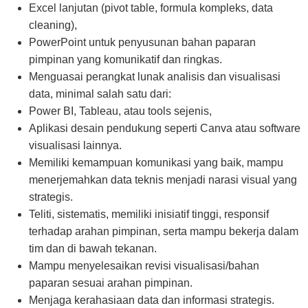
Excel lanjutan (pivot table, formula kompleks, data
cleaning),
PowerPoint untuk penyusunan bahan paparan
pimpinan yang komunikatif dan ringkas.
Menguasai perangkat lunak analisis dan visualisasi
data, minimal salah satu dari:
Power BI, Tableau, atau tools sejenis,
Aplikasi desain pendukung seperti Canva atau software
visualisasi lainnya.
Memiliki kemampuan komunikasi yang baik, mampu
menerjemahkan data teknis menjadi narasi visual yang
strategis.
Teliti, sistematis, memiliki inisiatif tinggi, responsif
terhadap arahan pimpinan, serta mampu bekerja dalam
tim dan di bawah tekanan.
Mampu menyelesaikan revisi visualisasi/bahan
paparan sesuai arahan pimpinan.
Menjaga kerahasiaan data dan informasi strategis.